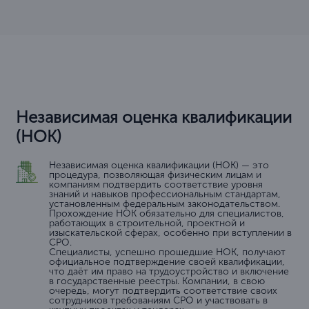
Независимая оценка квалификации
(НОК)
Независимая оценка квалификации (НОК) — это
процедура, позволяющая физическим лицам и
компаниям подтвердить соответствие уровня
знаний и навыков профессиональным стандартам,
установленным федеральным законодательством.
Прохождение НОК обязательно для специалистов,
работающих в строительной, проектной и
изыскательской сферах, особенно при вступлении в
СРО.
Специалисты, успешно прошедшие НОК, получают
официальное подтверждение своей квалификации,
что даёт им право на трудоустройство и включение
в государственные реестры. Компании, в свою
очередь, могут подтвердить соответствие своих
сотрудников требованиям СРО и участвовать в