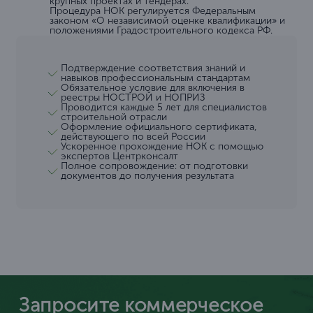
крупных проектах и тендерах.
Процедура НОК регулируется Федеральным
законом «О независимой оценке квалификации» и
положениями Градостроительного кодекса РФ.
Подтверждение соответствия знаний и
навыков профессиональным стандартам
Обязательное условие для включения в
реестры НОСТРОЙ и НОПРИЗ
Проводится каждые 5 лет для специалистов
строительной отрасли
Оформление официального сертификата,
действующего по всей России
Ускоренное прохождение НОК с помощью
экспертов Центрконсалт
Полное сопровождение: от подготовки
документов до получения результата
Запросите коммерческое