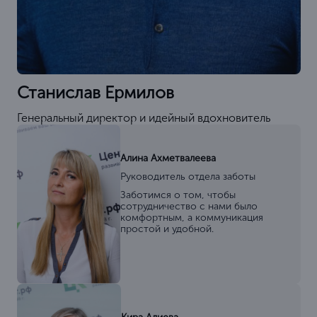
Станислав Ермилов
Генеральный директор и идейный вдохновитель
Алина Ахметвалеева
Руководитель отдела заботы
Заботимся о том, чтобы
сотрудничество с нами было
комфортным, а коммуникация
простой и удобной.