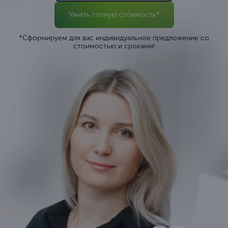
Узнать точную стоимость*
*Сформируем для вас индивидуальное предложение со
стоимостью и сроками!