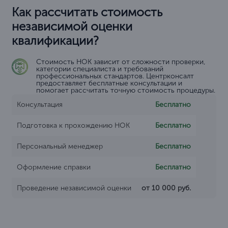
Как рассчитать стоимость
независимой оценки
квалификации?
Стоимость НОК зависит от сложности проверки,
категории специалиста и требований
профессиональных стандартов. Центрконсалт
предоставляет бесплатные консультации и
помогает рассчитать точную стоимость процедуры.
Консультация
Бесплатно
Подготовка к прохождению НОК
Бесплатно
Персональный менеджер
Бесплатно
Оформление справки
Бесплатно
Проведение независимой оценки
от 10 000 руб.