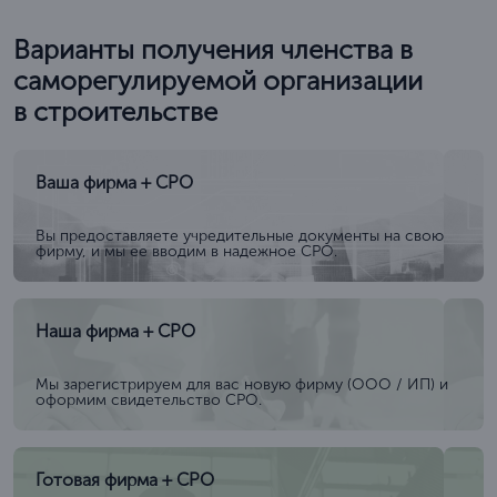
Варианты получения членства в
саморегулируемой организации
в строительстве
Ваша фирма + СРО
Вы предоставляете учредительные документы на свою
фирму, и мы ее вводим в надежное СРО.
Наша фирма + СРО
Мы зарегистрируем для вас новую фирму (ООО / ИП) и
оформим свидетельство СРО.
Готовая фирма + СРО