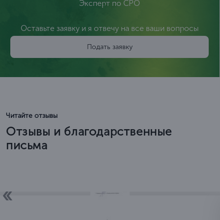
Эксперт по СРО
Оставьте заявку и я отвечу на все ваши вопросы
Подать заявку
Читайте отзывы
Отзывы и благодарственные
письма