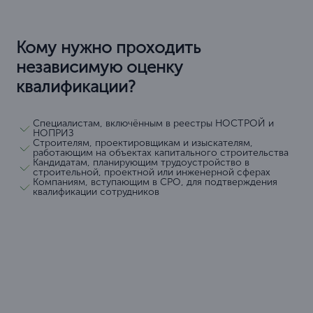
Кому нужно проходить
независимую оценку
квалификации?
Специалистам, включённым в реестры НОСТРОЙ и
НОПРИЗ
Строителям, проектировщикам и изыскателям,
работающим на объектах капитального строительства
Кандидатам, планирующим трудоустройство в
строительной, проектной или инженерной сферах
Компаниям, вступающим в СРО, для подтверждения
квалификации сотрудников