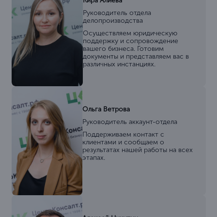
Кира Алиева
Руководитель отдела
делопроизводства
Осуществляем юридическую
поддержку и сопровождение
вашего бизнеса. Готовим
документы и представляем вас в
различных инстанциях.
Ольга Ветрова
Руководитель аккаунт-отдела
Поддерживаем контакт с
клиентами и сообщаем о
результатах нашей работы на всех
этапах.