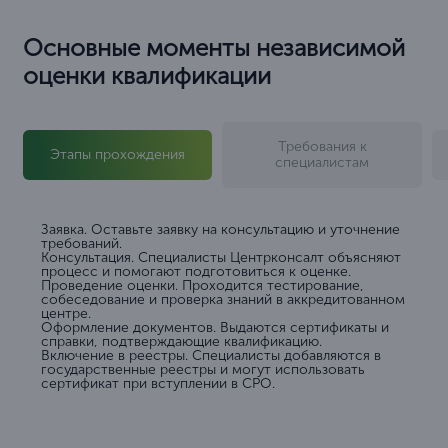
Основные моменты независимой
оценки квалификации
Требования к
Этапы прохождения
специалистам
Заявка. Оставьте заявку на консультацию и уточнение
требований.
Консультация. Специалисты Центрконсалт объясняют
процесс и помогают подготовиться к оценке.
Проведение оценки. Проходится тестирование,
собеседование и проверка знаний в аккредитованном
центре.
Оформление документов. Выдаются сертификаты и
справки, подтверждающие квалификацию.
Включение в реестры. Специалисты добавляются в
государственные реестры и могут использовать
сертификат при вступлении в СРО.