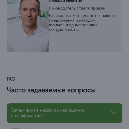
Алексей Никитин
Руководитель отдела продаж
Рассказываем о ценностях нашего
предложения и находим
взаимовыгодные условия
сотрудничества.
FAQ
Часто задаваемые вопросы
Зачем нужна независимая оценка
квалификации?