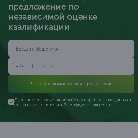
предложение по
независимой оценке
квалификации
Запросить коммерческое предложение
Даю свое согласие на обработку персональных данных и
соглашаюсь с
политикой конфиденциальности
.