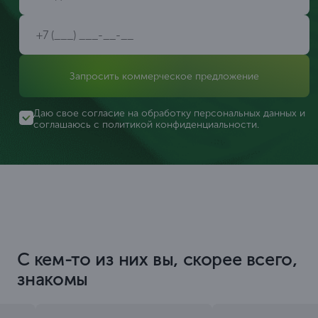
Запросить коммерческое предложение
Даю свое согласие на обработку персональных данных и
соглашаюсь с
политикой конфиденциальности
.
С кем-то из них вы, скорее всего,
знакомы