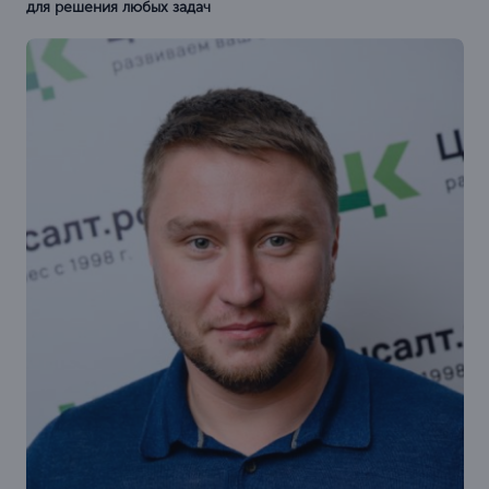
для решения любых задач