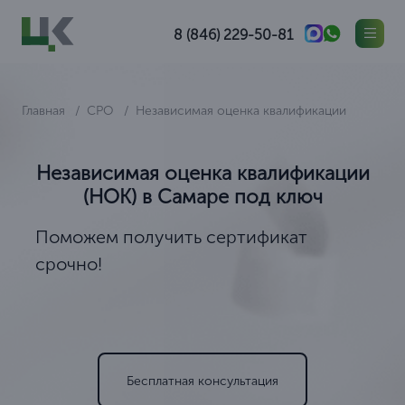
8 (846) 229-50-81
Главная
СРО
Независимая оценка квалификации
Независимая оценка квалификации
(НОК) в Самаре под ключ
Поможем получить сертификат
срочно!
Бесплатная консультация