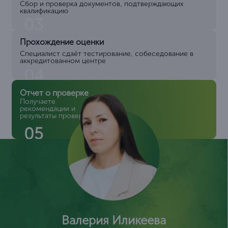
Сбор и проверка документов, подтверждающих
квалификацию
03
Прохождение оценки
Специалист сдаёт тестирование, собеседование в
аккредитованном центре
04
Отчет о проверке
Получаете
рекомендации и
результаты проверки
05
Валерия Иликеева