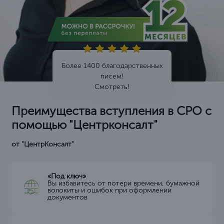
Более 1400 благодарственных
писем!
Смотреть!
Преимущества вступления в СРО с
помощью "Центрконсалт"
от "ЦентрКонсалт"
«Под ключ»
Вы избавитесь от потери времени, бумажной
волокиты и ошибок при оформлении
документов