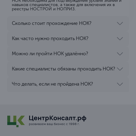
НОК необходима для подтверждения уровня знаний и
навыков специалистов, а также для включения их в
реестры НОСТРОЙ и НОПРИЗ.
Сколько стоит прохождение НОК?
Как часто нужно проходить НОК?
Можно ли пройти НОК удалённо?
Какие специалисты обязаны проходить НОК?
Что делать, если не пройдена НОК?