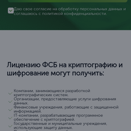
Даю свое согласие на обработку персональных данных и
соглашаюсь с
политикой конфиденциальности
.
Лицензию ФСБ на криптографию и
шифрование могут получить:
Компании, занимающиеся разработкой
криптографических систем.
Организации, предоставляющие услуги шифрования
данных.
Финансовые учреждения, работающие с защищенной
информацией.
IT-компании, разрабатывающие программное
обеспечение с криптографией.
Государственные и муниципальные учреждения,
использующие защиту данных.