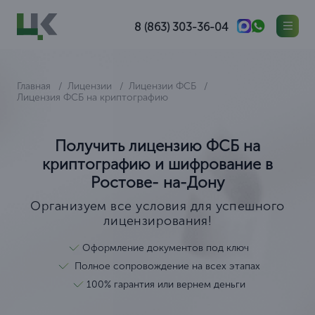
8 (863) 303-36-04
Главная
Лицензии
Лицензии ФСБ
Лицензия ФСБ на криптографию
Получить лицензию ФСБ на
криптографию и шифрование в
Ростове- на-Дону
Организуем все условия для успешного
лицензирования!
Оформление документов под ключ
Полное сопровождение на всех этапах
100% гарантия или вернем деньги