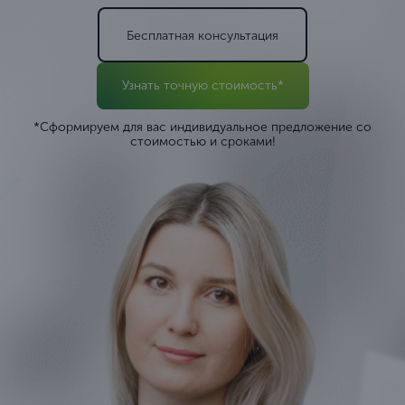
Бесплатная консультация
Узнать точную стоимость*
*Сформируем для вас индивидуальное предложение со
стоимостью и сроками!