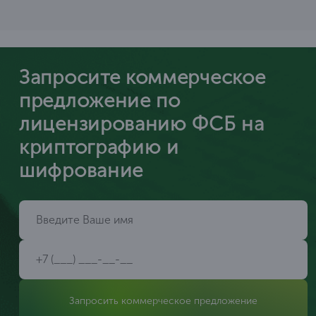
Запросите коммерческое
предложение по
лицензированию ФСБ на
криптографию и
шифрование
Запросить коммерческое предложение