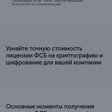
Провайдеры услуг связи, обеспечивающие
безопасность коммуникаций.
Узнайте точную стоимость
лицензии ФСБ на криптографию и
шифрование для вашей компании