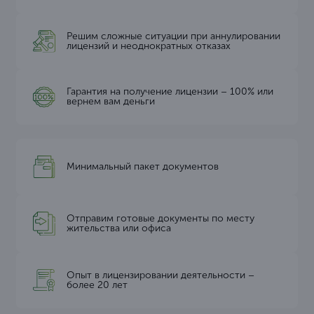
Решим сложные ситуации при аннулировании
лицензий и неоднократных отказах
Гарантия на получение лицензии – 100% или
вернем вам деньги
Минимальный пакет документов
Отправим готовые документы по месту
жительства или офиса
Опыт в лицензировании деятельности –
более 20 лет