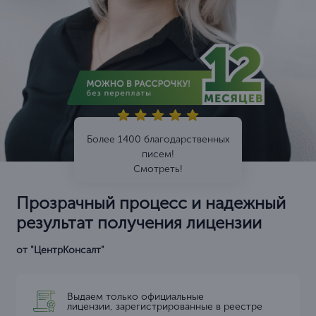
Более 1400 благодарственных
писем!
Смотреть!
Прозрачный процесс и надежный
результат получения лицензии
от "ЦентрКонсалт"
Выдаем только официальные
лицензии, зарегистрированные в реестре