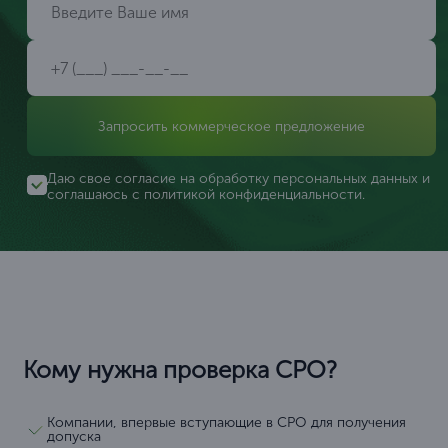
Запросить коммерческое предложение
Даю свое согласие на обработку персональных данных и
соглашаюсь с
политикой конфиденциальности
.
Кому нужна проверка СРО?
Компании, впервые вступающие в СРО для получения
допуска