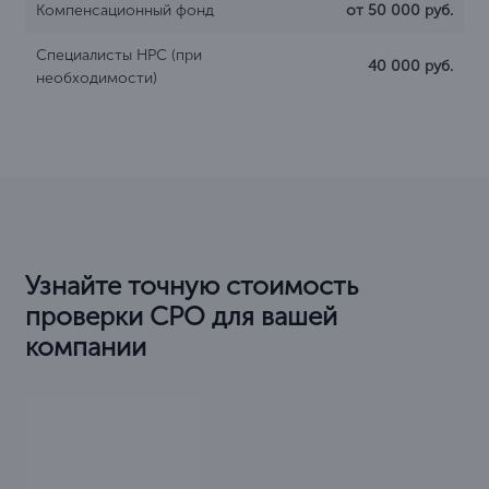
Компенсационный фонд
от 50 000 руб.
Специалисты НРС (при
40 000 руб.
необходимости)
Узнайте точную стоимость
проверки СРО для вашей
компании