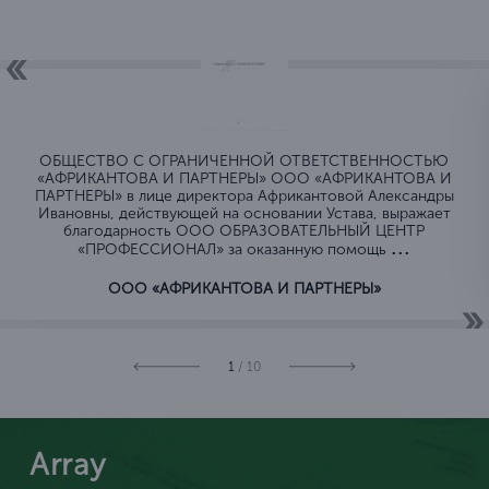
ОБЩЕСТВО C ОГРАНИЧЕННОЙ ОТВЕТСТВЕННОСТЬЮ
«АФРИКАНТОВА И ПАРТНЕРЫ» ООО «АФРИКАНТОВА И
ПАРТНЕРЫ» в лице директора Африкантовой Александры
Ивановны, действующей на основании Устава, выражает
благодарность ООО ОБРАЗОВАТЕЛЬНЫЙ ЦЕНТР
...
«ПРОФЕССИОНАЛ» за оказанную помощь
ООО «АФРИКАНТОВА И ПАРТНЕРЫ»
1
/ 10
Array