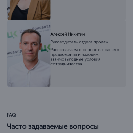
Алексей Никитин
Руководитель отдела продаж
Рассказываем о ценностях нашего
предложения и находим
взаимовыгодные условия
сотрудничества.
FAQ
Часто задаваемые вопросы