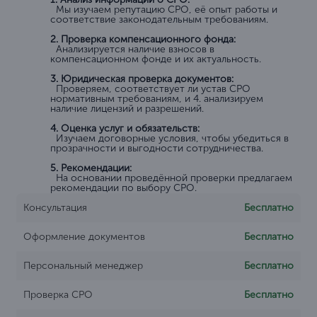
Мы изучаем репутацию СРО, её опыт работы и
соответствие законодательным требованиям.
2. Проверка компенсационного фонда:
Анализируется наличие взносов в
компенсационном фонде и их актуальность.
3. Юридическая проверка документов:
Проверяем, соответствует ли устав СРО
нормативным требованиям, и 4. анализируем
наличие лицензий и разрешений.
4. Оценка услуг и обязательств:
Изучаем договорные условия, чтобы убедиться в
прозрачности и выгодности сотрудничества.
5. Рекомендации:
На основании проведённой проверки предлагаем
рекомендации по выбору СРО.
Консультация
Бесплатно
Оформление документов
Бесплатно
Персональный менеджер
Бесплатно
Проверка СРО
Бесплатно