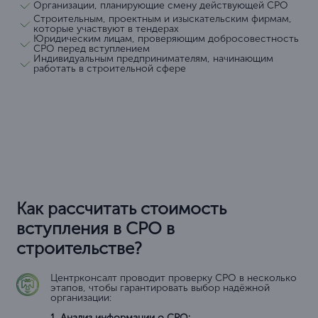
Организации, планирующие смену действующей СРО
Строительным, проектным и изыскательским фирмам,
которые участвуют в тендерах
Юридическим лицам, проверяющим добросовестность
СРО перед вступлением
Индивидуальным предпринимателям, начинающим
работать в строительной сфере
Как рассчитать стоимость
вступления в СРО в
строительстве?
Центрконсалт проводит проверку СРО в несколько
этапов, чтобы гарантировать выбор надёжной
организации:
1. Анализ информации о СРО: