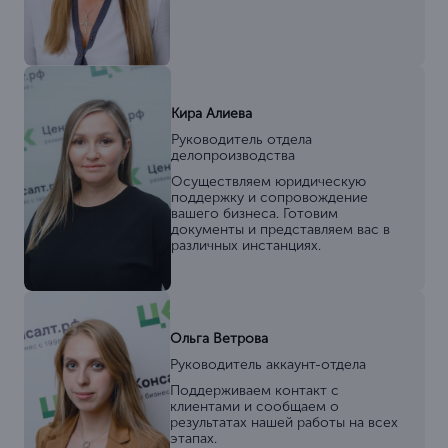
Кира Алиева
Руководитель отдела
делопроизводства
Осуществляем юридическую
поддержку и сопровождение
вашего бизнеса. Готовим
документы и представляем вас в
различных инстанциях.
Ольга Ветрова
Руководитель аккаунт-отдела
Поддерживаем контакт с
клиентами и сообщаем о
результатах нашей работы на всех
этапах.