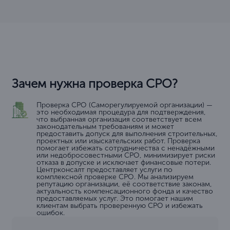
Зачем нужна проверка СРО?
Проверка СРО (Саморегулируемой организации) —
это необходимая процедура для подтверждения,
что выбранная организация соответствует всем
законодательным требованиям и может
предоставить допуск для выполнения строительных,
проектных или изыскательских работ. Проверка
помогает избежать сотрудничества с ненадёжными
или недобросовестными СРО, минимизирует риски
отказа в допуске и исключает финансовые потери.
Центрконсалт предоставляет услуги по
комплексной проверке СРО. Мы анализируем
репутацию организации, её соответствие законам,
актуальность компенсационного фонда и качество
предоставляемых услуг. Это помогает нашим
клиентам выбрать проверенную СРО и избежать
ошибок.