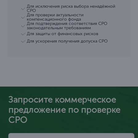
Для исключения риска выбора ненадёжной
СРО
Для проверки актуальности
компенсационного фонда
Для подтверждения соответствия СРО
законодательным требованиям
Для защиты от финансовых рисков
Для ускорения получения допуска СРО
Запросите коммерческое
предложение по проверке
СРО