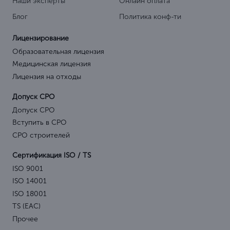
Наши эксперты
Онлайн оплата
Блог
Политика конф-ти
Лицензирование
Образовательная лицензия
Медицинская лицензия
Лицензия на отходы
Допуск СРО
Допуск СРО
Вступить в СРО
СРО строителей
Сертификация ISO / TS
ISO 9001
ISO 14001
ISO 18001
TS (EAC)
Прочее