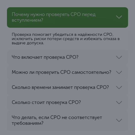
Почему нужно проверять СРО перед
вступлением?
Проверка помогает убедиться в надёжности СРО,
исключить риски потери средств и избежать отказа в
выдаче допуска.
Что включает проверка СРО?
Можно ли проверить СРО самостоятельно?
Сколько времени занимает проверка СРО?
Сколько стоит проверка СРО?
Что делать, если СРО не соответствует
требованиям?