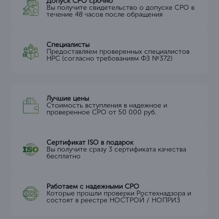
Допуск СРО срочно
Вы получите свидетельство о допуске СРО в
течение 48 часов после обращения
Специалисты
Предоставляем проверенных специалистов
НРС (согласно требованиям ФЗ №372)
Лучшие цены
Стоимость вступления в надежное и
проверенное СРО от 50 000 руб.
Сертификат ISO в подарок
Вы получите сразу 3 сертификата качества
бесплатно
Работаем с надежными СРО
Которые прошли проверки Ростехнадзора и
состоят в реестре НОСТРОЙ / НОПРИЗ