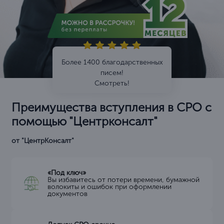
Более 1400 благодарственных
писем!
Смотреть!
Преимущества вступления в СРО с
помощью "Центрконсалт"
от "ЦентрКонсалт"
«Под ключ»
Вы избавитесь от потери времени, бумажной
волокиты и ошибок при оформлении
документов