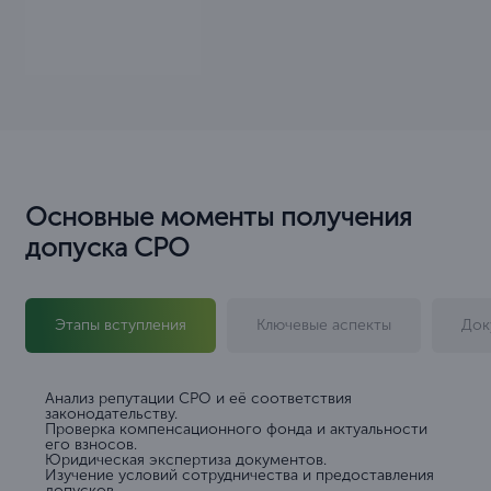
Основные моменты получения
допуска СРО
Этапы вступления
Ключевые аспекты
Док
Анализ репутации СРО и её соответствия
законодательству.
Проверка компенсационного фонда и актуальности
его взносов.
Юридическая экспертиза документов.
Изучение условий сотрудничества и предоставления
допусков.