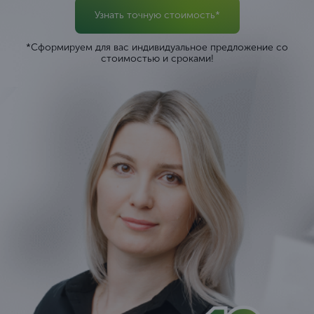
Узнать точную стоимость*
*Сформируем для вас индивидуальное предложение со
стоимостью и сроками!