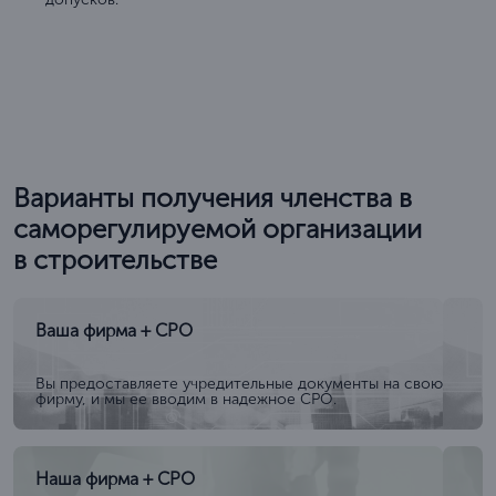
Варианты получения членства в
саморегулируемой организации
в строительстве
Ваша фирма + СРО
Вы предоставляете учредительные документы на свою
фирму, и мы ее вводим в надежное СРО.
Наша фирма + СРО