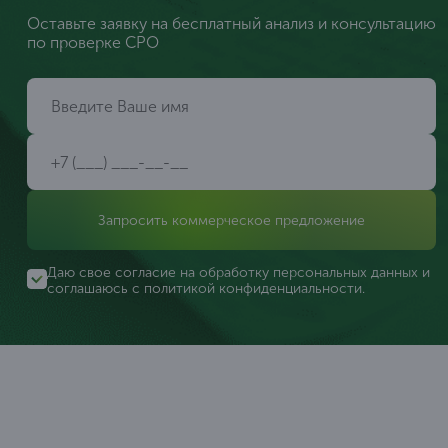
Оставьте заявку на бесплатный анализ и консультацию
по проверке СРО
Запросить коммерческое предложение
Даю свое согласие на обработку персональных данных и
соглашаюсь с
политикой конфиденциальности
.