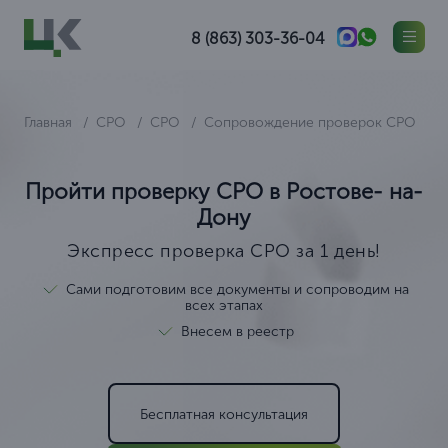
8 (863) 303-36-04
Главная
СРО
СРО
Сопровождение проверок СРО
Пройти проверку СРО в Ростове- на-
Дону
Экспресс проверка СРО за 1 день!
Сами подготовим все документы и сопроводим на
всех этапах
Внесем в реестр
Бесплатная консультация