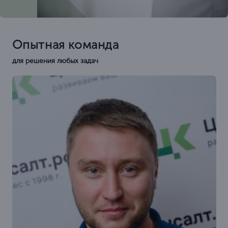
Опытная команда
для решения любых задач