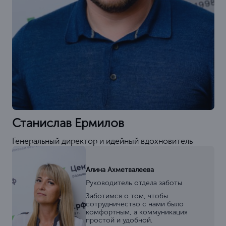
Станислав Ермилов
Генеральный директор и идейный вдохновитель
Алина Ахметвалеева
Руководитель отдела заботы
Заботимся о том, чтобы
сотрудничество с нами было
комфортным, а коммуникация
простой и удобной.