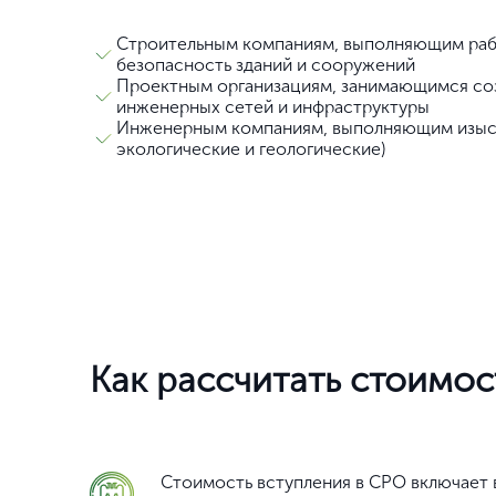
Строительным компаниям, выполняющим раб
безопасность зданий и сооружений
Проектным организациям, занимающимся соз
инженерных сетей и инфраструктуры
Инженерным компаниям, выполняющим изыск
экологические и геологические)
Как рассчитать стоимос
Стоимость вступления в СРО включает в