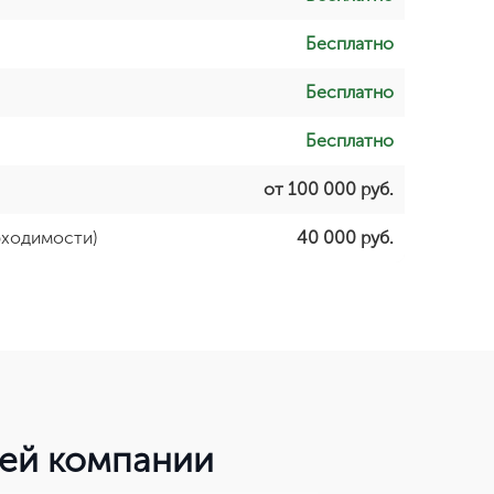
Бесплатно
Бесплатно
Бесплатно
от 100 000 руб.
бходимости)
40 000 руб.
шей компании