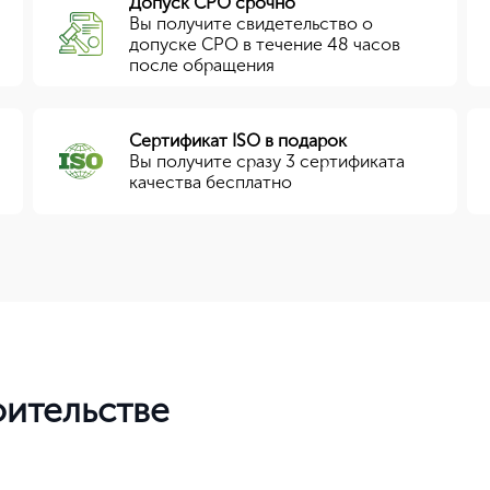
Допуск СРО срочно
Вы получите свидетельство о
допуске СРО в течение 48 часов
после обращения
Сертификат ISO в подарок
Вы получите сразу 3 сертификата
качества бесплатно
оительстве