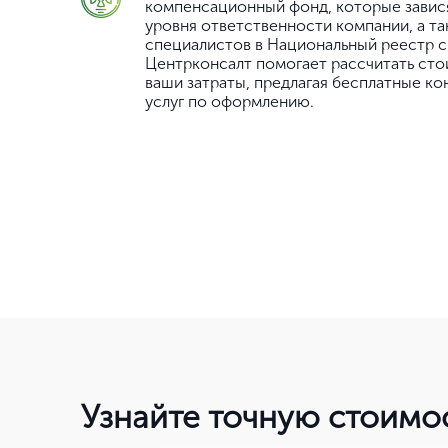
компенсационный фонд, которые завися
уровня ответственности компании, а т
специалистов в Национальный реестр с
Центрконсалт помогает рассчитать сто
ваши затраты, предлагая бесплатные ко
услуг по оформлению.
Узнайте точную стоимо