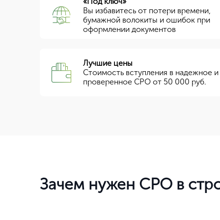
«Под ключ»
Вы избавитесь от потери времени,
бумажной волокиты и ошибок при
оформлении документов
Лучшие цены
Стоимость вступления в надежное и
проверенное СРО от 50 000 руб.
Зачем нужен СРО в стр