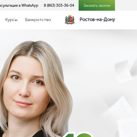
сультация в WhatsApp
8 (863) 303-36-04
Заказать звонок
Ростов-на-Дону
Курсы
Банкротство