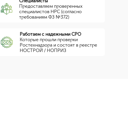
Специалисты
Предоставляем проверенных
специалистов НРС (согласно
требованиям ФЗ №372)
Работаем с надежными СРО
Которые прошли проверки
Ростехнадзора и состоят в реестре
НОСТРОЙ / НОПРИЗ