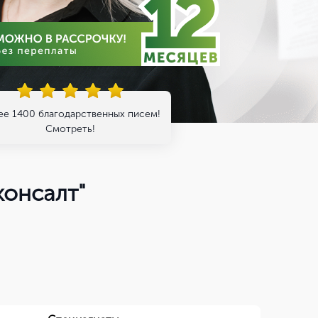
ее 1400 благодарственных писем!
Смотреть!
онсалт"