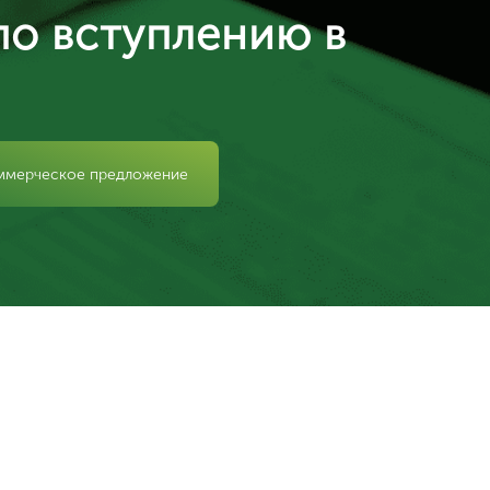
по вступлению в
ммерческое предложение