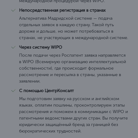
международной процедурой через WIPO.
Непосредственная регистрация в странах
Альтернатива Мадридской системе — подача
отдельных заявок в каждую страну. Такой путь
дороже и дольше, но может потребоваться в
странах, не участвующих в международной системе.
Через систему WIPO
После подачи через Роспатент заявка направляется
в WIPO (Всемирную организацию интеллектуальной
собственности), где происходит формальное
рассмотрение и пересылка в страны, указанные в
заявлении.
С помощью ЦентрКонсалт
Мы подготовим заявку на русском и английском
языках, оплатим пошлины, проконтролируем этапы
рассмотрения и поможем в коммуникации с WIPO и
патентными ведомствами других стран. Вы получите
юридически защищённый бренд за границей без
бюрократических трудностей.