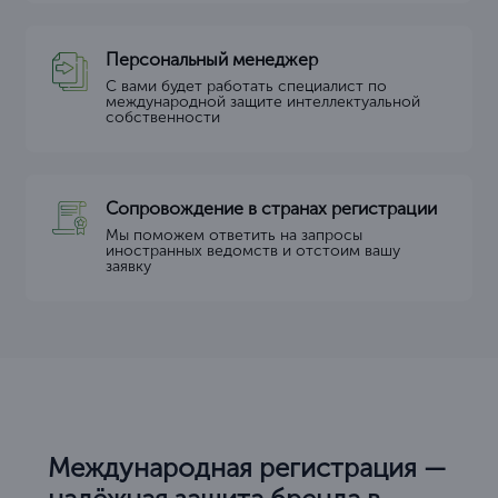
Персональный менеджер
С вами будет работать специалист по
международной защите интеллектуальной
собственности
Сопровождение в странах регистрации
Мы поможем ответить на запросы
иностранных ведомств и отстоим вашу
заявку
Международная регистрация —