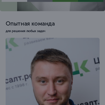
Опытная команда
для решения любых задач