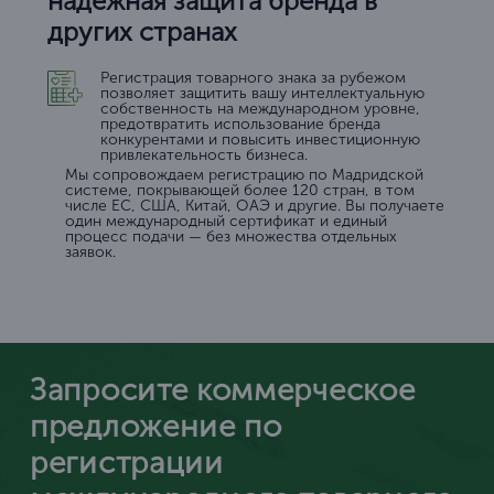
надёжная защита бренда в
других странах
Регистрация товарного знака за рубежом
позволяет защитить вашу интеллектуальную
собственность на международном уровне,
предотвратить использование бренда
конкурентами и повысить инвестиционную
привлекательность бизнеса.
Мы сопровождаем регистрацию по Мадридской
системе, покрывающей более 120 стран, в том
числе ЕС, США, Китай, ОАЭ и другие. Вы получаете
один международный сертификат и единый
процесс подачи — без множества отдельных
заявок.
Запросите коммерческое
предложение по
регистрации