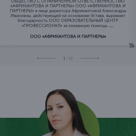
ОБЩЕСТВО C ОГРАНИЧЕННОЙ ОТВЕТСТВЕННОСТЬЮ
«АФРИКАНТОВА И ПАРТНЕРЫ» ООО «АФРИКАНТОВА И
ПАРТНЕРЫ» в лице директора Африкантовой Александры
Ивановны, действующей на основании Устава, выражает
благодарность ООО ОБРАЗОВАТЕЛЬНЫЙ ЦЕНТР
...
«ПРОФЕССИОНАЛ» за оказанную помощь
ООО «АФРИКАНТОВА И ПАРТНЕРЫ»
1
/ 10