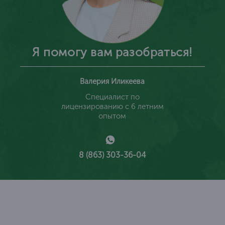
Я помогу вам разобраться!
Валерия Иликеева
Специалист по
лицензированию с 6 летним
опытом
8 (863) 303-36-04