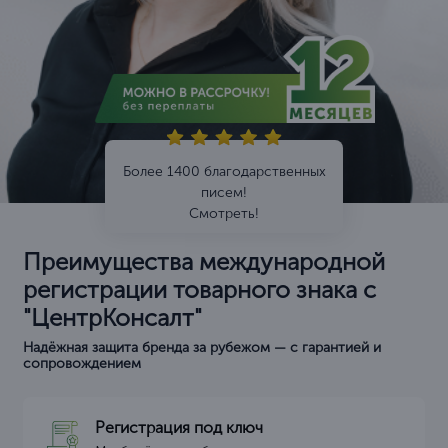
Более 1400 благодарственных
писем!
Смотреть!
Преимущества международной
регистрации товарного знака с
"ЦентрКонсалт"
Надёжная защита бренда за рубежом — с гарантией и
сопровождением
Регистрация под ключ