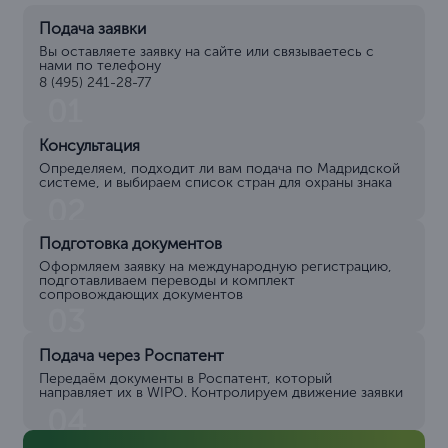
Подача заявки
Вы оставляете заявку на сайте или связываетесь с
нами по телефону
8 (495) 241-28-77
01
Консультация
Определяем, подходит ли вам подача по Мадридской
системе, и выбираем список стран для охраны знака
02
Подготовка документов
Оформляем заявку на международную регистрацию,
подготавливаем переводы и комплект
сопровождающих документов
03
Подача через Роспатент
Передаём документы в Роспатент, который
направляет их в WIPO. Контролируем движение заявки
04