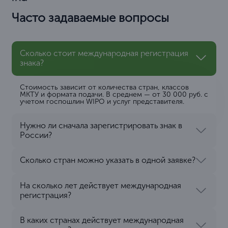
Часто задаваемые вопросы
Сколько стоит международная регистрация
знака?
Стоимость зависит от количества стран, классов
МКТУ и формата подачи. В среднем — от 30 000 руб. с
учетом госпошлин WIPO и услуг представителя.
Нужно ли сначала зарегистрировать знак в
России?
Сколько стран можно указать в одной заявке?
На сколько лет действует международная
регистрация?
В каких странах действует международная