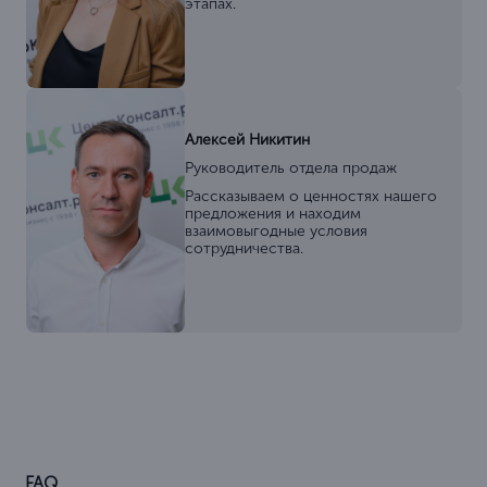
этапах.
Алексей Никитин
Руководитель отдела продаж
Рассказываем о ценностях нашего
предложения и находим
взаимовыгодные условия
сотрудничества.
FAQ