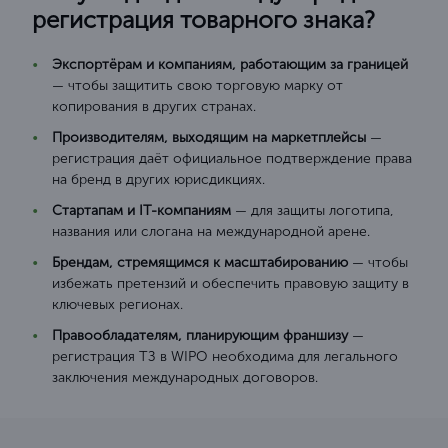
регистрация товарного знака?
Экспортёрам и компаниям, работающим за границей
— чтобы защитить свою торговую марку от
копирования в других странах.
Производителям, выходящим на маркетплейсы
—
регистрация даёт официальное подтверждение права
на бренд в других юрисдикциях.
Стартапам и IT-компаниям
— для защиты логотипа,
названия или слогана на международной арене.
Брендам, стремящимся к масштабированию
— чтобы
избежать претензий и обеспечить правовую защиту в
ключевых регионах.
Правообладателям, планирующим франшизу
—
регистрация ТЗ в WIPO необходима для легального
заключения международных договоров.