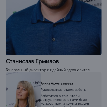
Станислав Ермилов
Генеральный директор и идейный вдохновитель
Алина Ахметвалеева
Руководитель отдела заботы
Заботимся о том, чтобы
сотрудничество с нами было
комфортным, а коммуникация