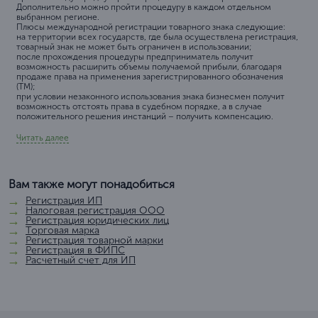
Дополнительно можно пройти процедуру в каждом отдельном
выбранном регионе.
Плюсы международной регистрации товарного знака следующие:
на территории всех государств, где была осуществлена регистрация,
товарный знак не может быть ограничен в использовании;
после прохождения процедуры предприниматель получит
возможность расширить объемы получаемой прибыли, благодаря
продаже права на применения зарегистрированного обозначения
(ТМ);
при условии незаконного использования знака бизнесмен получит
возможность отстоять права в судебном порядке, а в случае
положительного решения инстанций – получить компенсацию.
Читать далее
Вам также могут понадобиться
Регистрация ИП
Налоговая регистрация ООО
Регистрация юридических лиц
Торговая марка
Регистрация товарной марки
Регистрация в ФИПС
Расчетный счет для ИП