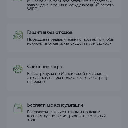
Мы берём на себя все этапы: от подготовки
заявки до внесения в международный реестр
WIPO
Гарантия без отказов
Проводим предварительную проверку, чтобы
исключить отказ из-за сходства или ошибок
Снижение затрат
Регистрируем по Мадридской системе —
это дешевле, чем подача в каждую страну
отдельно
Бесплатные консультации
Расскажем, в какие страны и по каким
классам лучше регистрировать товарный
знак