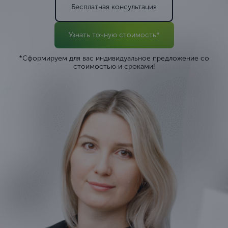
Бесплатная консультация
Узнать точную стоимость*
*Сформируем для вас индивидуальное предложение со
стоимостью и сроками!