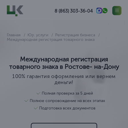
8 (863) 303-36-04
Главная
Юр. услуги
Регистрация бизнеса
Международная регистрация товарного знака
Международная регистрация
товарного знака в Ростове- на-Дону
100% гарантия оформления или вернем
деньги!
Полная проверка за 5 дней
Полное сопровождение на всех этапах
Подготовка всех документов