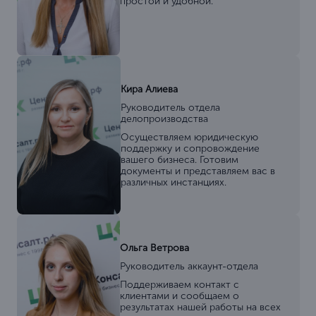
простой и удобной.
Кира Алиева
Руководитель отдела
делопроизводства
Осуществляем юридическую
поддержку и сопровождение
вашего бизнеса. Готовим
документы и представляем вас в
различных инстанциях.
Ольга Ветрова
Руководитель аккаунт-отдела
Поддерживаем контакт с
клиентами и сообщаем о
результатах нашей работы на всех