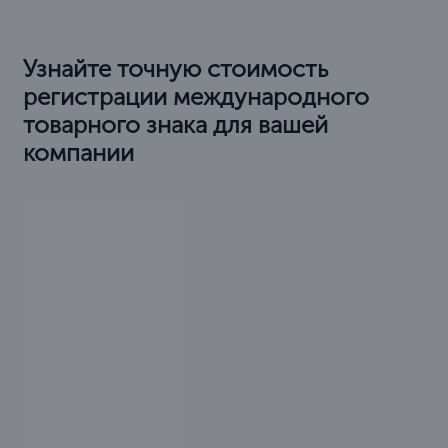
Узнайте точную стоимость
регистрации международного
товарного знака для вашей
компании