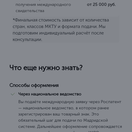
получения международного
от 25 000 руб.
свидетельства
*Финальная стоимость зависит от количества
стран, классов МКТУ и формата подачи. Мы
подготовим индивидуальный расчёт после
консультации.
Что еще нужно знать?
Способы оформления
Через национальное ведомство
Вы подаёте международную заявку через Роспатент
— национальное ведомство, в котором ранее
зарегистрирован ваш товарный знак. Это
обязательный шаг для подачи по Мадридской
системе. Дальнейшее оформление сопровождается