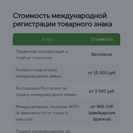
Стоимость международной
регистрации товарного знака
Услуга
Стоимость
Первичная консультация и
Бесплатно
подбор стратегии
Анализ и подготовка
от 15 000 руб.
международной заявки
Госпошлина Роспатент за
от 3 500 руб.
подачу международной заявки
Международные пошлины WIPO
от 400 CHF
(в зависимости от стран и
(швейцарских
классов)
франков)
Полное сопровождение до