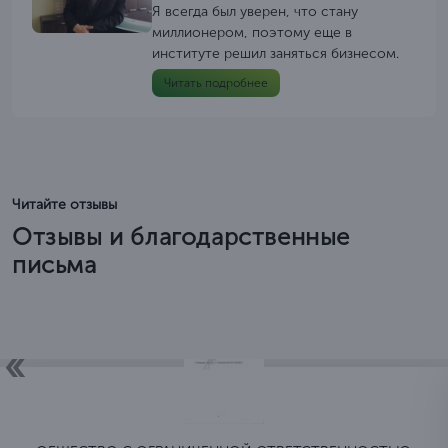
Я всегда был уверен, что стану
миллионером, поэтому еще в
институте решил заняться бизнесом.
Читать подробнее
Читайте отзывы
Отзывы и благодарственные
письма