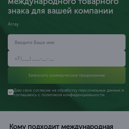
международного товарного
знака для вашей компании
Array
Запросить коммерческое предложение
Даю свое согласие на обработку персональных данных и
соглашаюсь с
политикой конфиденциальности
.
Кому подходит международная