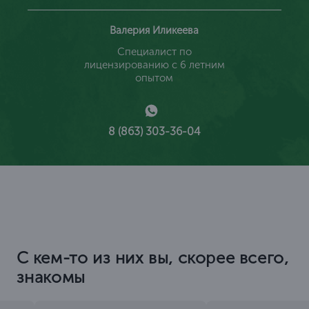
Валерия Иликеева
Специалист по
лицензированию с 6 летним
опытом
8 (863) 303-36-04
С кем-то из них вы, скорее всего,
знакомы