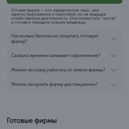
Готовая фирма — это юридическое лицо, уже
зарегистрированное в налоговой, но не ведущее
хозяйственную деятельность. Она полностью "чистая"
и готова к передаче новому владельцу.
Насколько безопасно покупать готовую
фирму?
Сколько времени занимает оформление?
Можно ли сразу работать от имени фирмы?
Можно ли купить фирму дистанционно?
Готовые фирмы