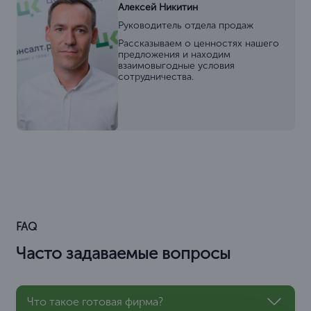
Алексей Никитин
Руководитель отдела продаж
Рассказываем о ценностях нашего
предложения и находим
взаимовыгодные условия
сотрудничества.
FAQ
Часто задаваемые вопросы
Что такое готовая фирма?