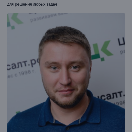
для решения любых задач