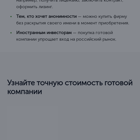
например, получить лицензию, заключить контракт,
оформить лизинг.
Тем, кто хочет анонимности
— можно купить фирму
без раскрытия своего имени в момент приобретения.
Иностранным инвесторам
— покупка готовой
компании упрощает вход на российский рынок.
Узнайте точную стоимость готовой
компании