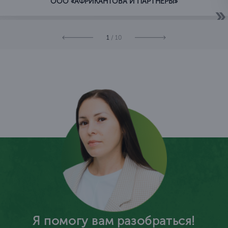
ООО «АФРИКАНТОВА И ПАРТНЕРЫ»
1
/ 10
Я помогу вам разобраться!