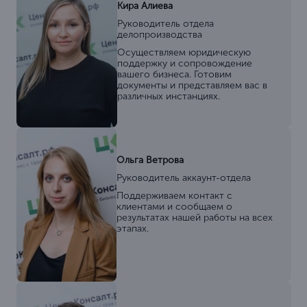
Кира Алиева
Руководитель отдела
делопроизводства
Осуществляем юридическую
поддержку и сопровождение
вашего бизнеса. Готовим
документы и представляем вас в
различных инстанциях.
Ольга Ветрова
Руководитель аккаунт-отдела
Поддерживаем контакт с
клиентами и сообщаем о
результатах нашей работы на всех
этапах.