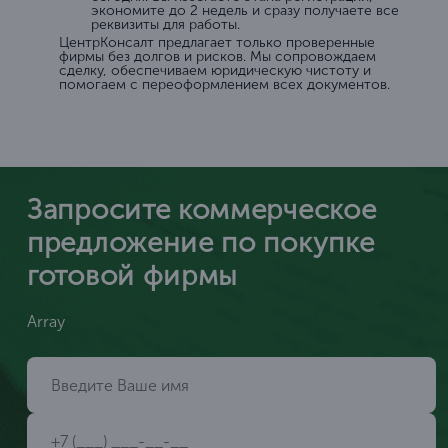
экономите до 2 недель и сразу получаете все
реквизиты для работы.
ЦентрКонсалт предлагает только проверенные
фирмы без долгов и рисков. Мы сопровождаем
сделку, обеспечиваем юридическую чистоту и
помогаем с переоформлением всех документов.
Запросите коммерческое
предложение по покупке
готовой фирмы
Array