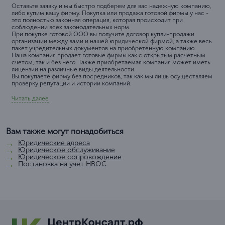
Оставьте заявку и мы быстро подберем для вас надежную компанию,
либо купим вашу фирму. Покупка или продажа готовой фирмы у нас -
это полностью законная операция, которая происходит при
соблюдении всех законодательных норм.
При покупке готовой ООО вы получите договор купли-продажи
организации между вами и нашей юридической фирмой, а также весь
пакет учредительных документов на приобретенную компанию.
Наша компания продает готовые фирмы как с открытым расчетным
счетом, так и без него. Также приобретаемая компания может иметь
лицензии на различные виды деятельности.
Вы покупаете фирму без посредников, так как мы лишь осуществляем
проверку репутации и истории компаний.
Читать далее
Вам также могут понадобиться
Юридические адреса
Юридическое обслуживание
Юридическое сопровождение
Постановка на учет НВОС