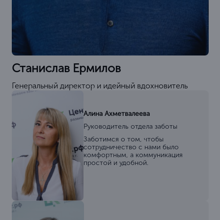
Станислав Ермилов
Генеральный директор и идейный вдохновитель
Алина Ахметвалеева
Руководитель отдела заботы
Заботимся о том, чтобы
сотрудничество с нами было
комфортным, а коммуникация
простой и удобной.