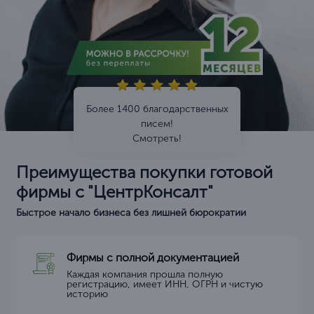
Более 1400 благодарственных
писем!
Смотреть!
Преимущества покупки готовой
фирмы с "ЦентрКонсалт"
Быстрое начало бизнеса без лишней бюрократии
Фирмы с полной документацией
Каждая компания прошла полную
регистрацию, имеет ИНН, ОГРН и чистую
историю