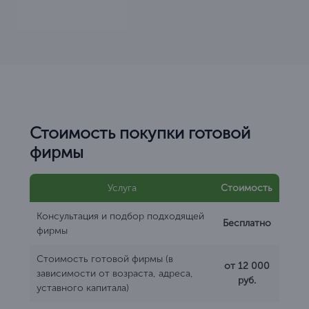
Стоимость покупки готовой
фирмы
Услуга
Стоимость
Консультация и подбор подходящей
Бесплатно
фирмы
Стоимость готовой фирмы (в
от 12 000
зависимости от возраста, адреса,
руб.
уставного капитала)