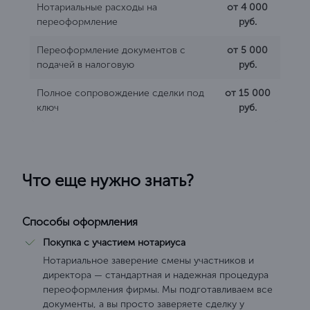
Нотариальные расходы на
от 4 000
переоформление
руб.
Переоформление документов с
от 5 000
подачей в налоговую
руб.
Полное сопровождение сделки под
от 15 000
ключ
руб.
Что еще нужно знать?
Способы оформления
Покупка с участием нотариуса
Нотариальное заверение смены участников и
директора — стандартная и надежная процедура
переоформления фирмы. Мы подготавливаем все
документы, а вы просто заверяете сделку у