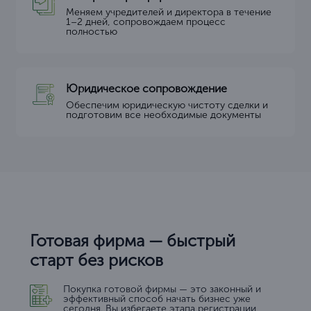
Меняем учредителей и директора в течение
1–2 дней, сопровождаем процесс
полностью
Юридическое сопровождение
Обеспечим юридическую чистоту сделки и
подготовим все необходимые документы
Готовая фирма — быстрый
старт без рисков
Покупка готовой фирмы — это законный и
эффективный способ начать бизнес уже
сегодня. Вы избегаете этапа регистрации,