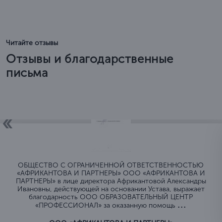
Читайте отзывы
Отзывы и благодарственные
письма
ОБЩЕСТВО C ОГРАНИЧЕННОЙ ОТВЕТСТВЕННОСТЬЮ
«АФРИКАНТОВА И ПАРТНЕРЫ» ООО «АФРИКАНТОВА И
ПАРТНЕРЫ» в лице директора Африкантовой Александры
Ивановны, действующей на основании Устава, выражает
благодарность ООО ОБРАЗОВАТЕЛЬНЫЙ ЦЕНТР
...
«ПРОФЕССИОНАЛ» за оказанную помощь