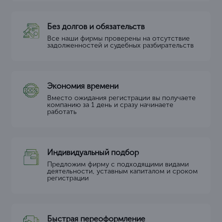
Без долгов и обязательств
Все наши фирмы проверены на отсутствие
задолженностей и судебных разбирательств
Экономия времени
Вместо ожидания регистрации вы получаете
компанию за 1 день и сразу начинаете
работать
Индивидуальный подбор
Предложим фирму с подходящими видами
деятельности, уставным капиталом и сроком
регистрации
Быстрая переоформление