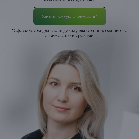
Узнать точную стоимость*
*Сформируем для вас индивидуальное предложение со
стоимостью и сроками!