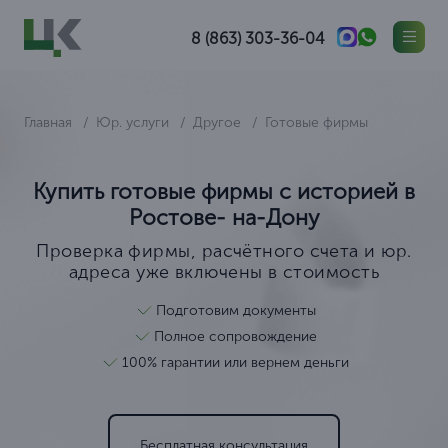
8 (863) 303-36-04
Главная
Юр. услуги
Другое
Готовые фирмы
Купить готовые фирмы с историей в
Ростове- на-Дону
Проверка фирмы, расчётного счета и юр.
адреса уже включены в стоимость
Подготовим документы
Полное сопровождение
100% гарантии или вернем деньги
Бесплатная консультация