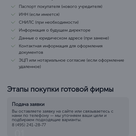
Паспорт покупателя (нового учредителя)
ИНН (если имеется)
СНИЛС (при необходимости)
Информация о будущем директоре
Данные о юридическом адресе (при замене)
Контактная информация для оформления
документов
ЭЦП или нотариальное согласие (если оформление
удаленное)
Этапы покупки готовой фирмы
Подача заявки
Вы оставляете заявку на сайте или связываетесь с
нами по телефону — мы уточняем ваши цели и
подбираем подходящие варианты.
8 (495) 241-28-77
01