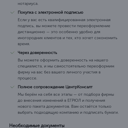
нотариуса.
Покупка с электронной подписью
Если у вас есть квалифицированная электронная
подпись, вы можете провести переоформление
дистанционно — это особенно удобно для
иногородних клиентов и тех, кто хочет сэкономить
время.
Через доверенность
Вы можете оформить доверенность на нашего
специалиста, и мы самостоятельно переоформим
фирму на вас без вашего личного участия в
процессе.
Полное сопровождение ЦентрКонсалт
Мы берём на себя все этапы — от подбора фирмы
до внесения изменений в ЕГРЮЛ и получения
нового пакета документов. Вам остаётся только
выбрать подходящую компанию и подписать бумаги.
Необходимые документы