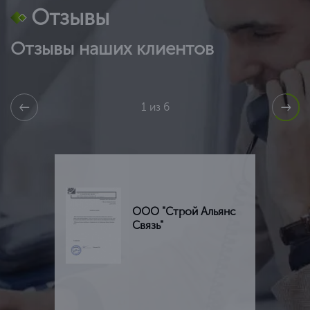
Отзывы
Отзывы наших клиентов
1 из 6
ООО "Строй Альянс
Связь"