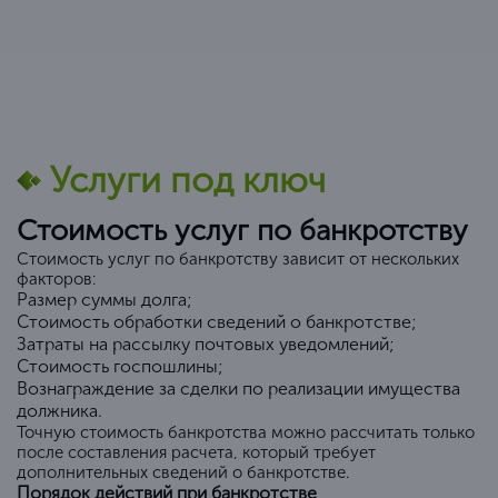
Услуги под ключ
Стоимость услуг по банкротству
Стоимость услуг по банкротству зависит от нескольких
факторов:
Размер суммы долга;
Стоимость обработки сведений о банкротстве;
Затраты на рассылку почтовых уведомлений;
Стоимость госпошлины;
Вознаграждение за сделки по реализации имущества
должника.
Точную стоимость банкротства можно рассчитать только
после составления расчета, который требует
дополнительных сведений о банкротстве.
Порядок действий при банкротстве