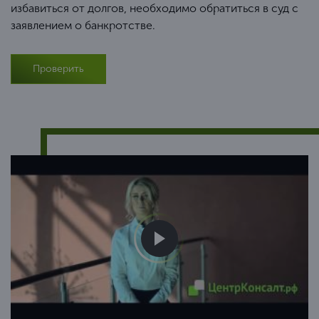
избавиться от долгов, необходимо обратиться в суд с
заявлением о банкротстве.
Проверить