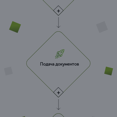
Подача документов