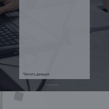
Читать дальше