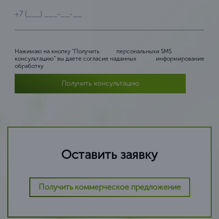
Нажимаю на кнопку “Получить
персональных
и SMS
консультацию” вы даете согласие на
данных
информирование
обработку
Получить консультацию
Оставить заявку
Получить коммерческое предложение