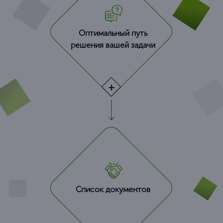
Оптимальный путь
решения вашей задачи
Список документов