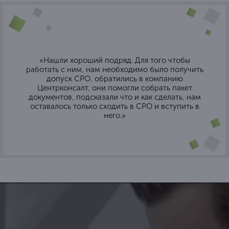
«Нашли хороший подряд. Для того чтобы
работать с ним, нам необходимо было получить
допуск СРО, обратились в компанию
Центрконсалт, они помогли собрать пакет
документов, подсказали что и как сделать, нам
оставалось только сходить в СРО и вступить в
него.»