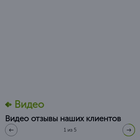
Видео
Видео отзывы наших клиентов
1 из 5