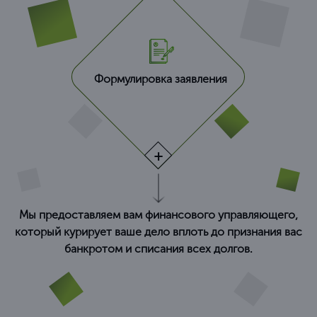
Формулировка заявления
Мы предоставляем вам финансового управляющего,
который курирует ваше дело вплоть до признания вас
банкротом и списания всех долгов.