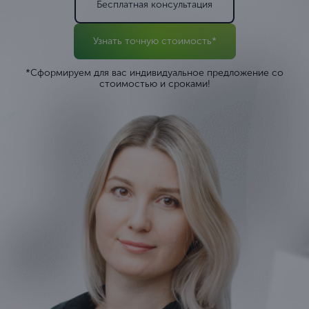
Бесплатная консультация
Узнать точную стоимость*
*Сформируем для вас индивидуальное предложение со
стоимостью и сроками!