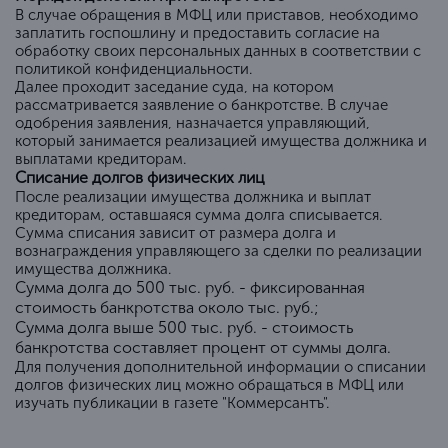
В случае обращения в МФЦ или приставов, необходимо
заплатить госпошлину и предоставить согласие на
обработку своих персональных данных в соответствии с
политикой конфиденциальности.
Далее проходит заседание суда, на котором
рассматривается заявление о банкротстве. В случае
одобрения заявления, назначается управляющий,
который занимается реализацией имущества должника и
выплатами кредиторам.
Списание долгов физических лиц
После реализации имущества должника и выплат
кредиторам, оставшаяся сумма долга списывается.
Сумма списания зависит от размера долга и
вознаграждения управляющего за сделки по реализации
имущества должника.
Сумма долга до 500 тыс. руб. - фиксированная
стоимость банкротства около тыс. руб.;
Сумма долга выше 500 тыс. руб. - стоимость
банкротства составляет процент от суммы долга.
Для получения дополнительной информации о списании
долгов физических лиц можно обращаться в МФЦ или
изучать публикации в газете "Коммерсантъ".