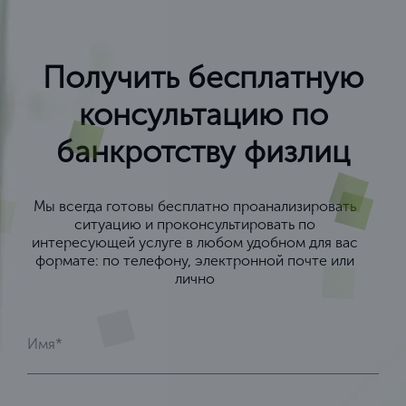
Получить бесплатную
консультацию по
банкротству физлиц
Мы всегда готовы бесплатно проанализировать
ситуацию и проконсультировать по
интересующей услуге в любом удобном для вас
формате: по телефону, электронной почте или
лично