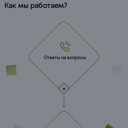
Как мы работаем?
Ответы на вопросы