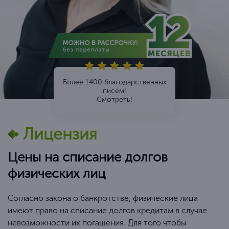
Более 1400 благодарственных
писем!
Смотреть!
Лицензия
Цены на списание долгов
физических лиц
Согласно закона о банкротстве, физические лица
имеют право на списание долгов кредитам в случае
невозможности их погашения. Для того чтобы