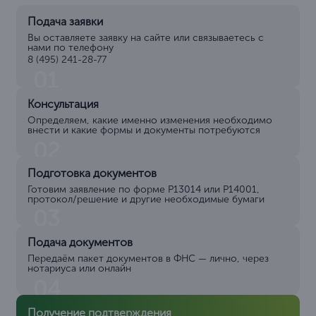
Подача заявки
Вы оставляете заявку на сайте или связываетесь с
нами по телефону
8 (495) 241-28-77
01
Консультация
Определяем, какие именно изменения необходимо
внести и какие формы и документы потребуются
02
Подготовка документов
Готовим заявление по форме Р13014 или Р14001,
протокол/решение и другие необходимые бумаги
03
Подача документов
Передаём пакет документов в ФНС — лично, через
нотариуса или онлайн
04
Получение подтверждения