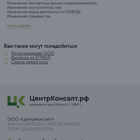
Изменение паспортных данных предпринимателя;
Изменение места жительства;
Изменение видов деятельности (ОКВЭД);
Изменения гражданства.
Читать далее
Вам также могут понадобиться
Реорганизация ООО
Выписка из ЕГРЮЛ
Смена директора
ООО «Центрконсалт»
ИНН 0274970120 \ КПП 027401001
ОГРН 1210200057594