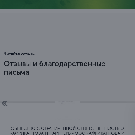
Читайте отзывы
Отзывы и благодарственные
письма
ОБЩЕСТВО C ОГРАНИЧЕННОЙ ОТВЕТСТВЕННОСТЬЮ
«АФРИКАНТОВА И ПАРТНЕРЫ» ООО «АФРИКАНТОВА И