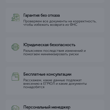
Гарантия без отказа
Проверяем все документы на корректность,
чтобы избежать возврата из ФНС
Юридическая безопасность
Разъясняем последствия изменений и
помогаем минимизировать риски
Бесплатные консультации
Расскажем, какие данные подлежат
внесению в ЕГРЮЛ и какие документы
понадобятся
Персональный менеджер