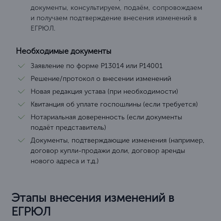
документы, консультируем, подаём, сопровождаем
и получаем подтверждение внесения изменений в
ЕГРЮЛ.
Необходимые документы
Заявление по форме Р13014 или Р14001
Решение/протокол о внесении изменений
Новая редакция устава (при необходимости)
Квитанция об уплате госпошлины (если требуется)
Нотариальная доверенность (если документы
подаёт представитель)
Документы, подтверждающие изменения (например,
договор купли-продажи доли, договор аренды
нового адреса и т.д.)
Этапы внесения изменений в
ЕГРЮЛ