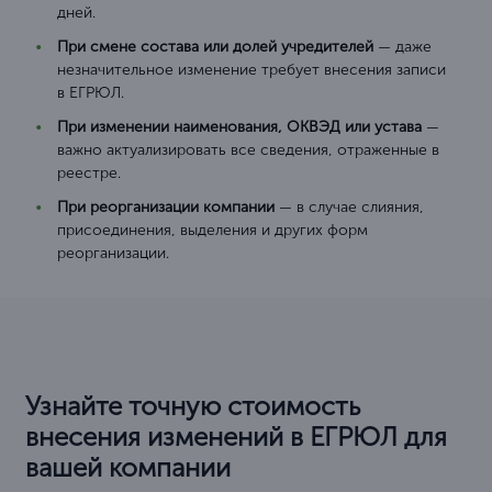
дней.
При смене состава или долей учредителей
— даже
незначительное изменение требует внесения записи
в ЕГРЮЛ.
При изменении наименования, ОКВЭД или устава
—
важно актуализировать все сведения, отраженные в
реестре.
При реорганизации компании
— в случае слияния,
присоединения, выделения и других форм
реорганизации.
Узнайте точную стоимость
внесения изменений в ЕГРЮЛ для
вашей компании