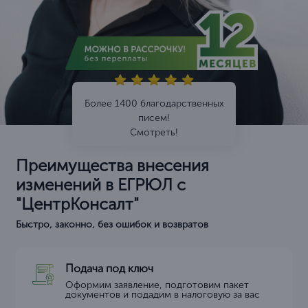
Более 1400 благодарственных
писем!
Смотреть!
Преимущества внесения
изменений в ЕГРЮЛ с
"ЦентрКонсалт"
Быстро, законно, без ошибок и возвратов
Подача под ключ
Оформим заявление, подготовим пакет
документов и подадим в налоговую за вас