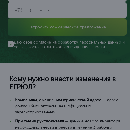
Запросить коммерческое предложение
Даю свое согласие на обработку персональных данных и
соглашаюсь с
политикой конфиденциальности
.
Кому нужно внести изменения в
ЕГРЮЛ?
Компаниям, сменившим юридический адрес
— адрес
должен быть актуальным и официально
зарегистрированным.
При смене руководителя
— данные нового директора
необходимо внести в реестр в течение 3 рабочих