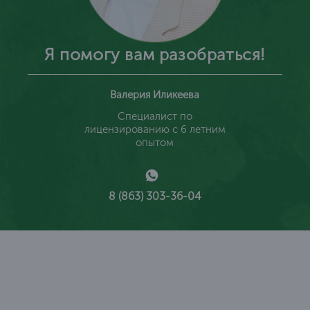
Я помогу вам разобраться!
Валерия Иликеева
Специалист по
лицензированию с 6 летним
опытом
8 (863) 303-36-04