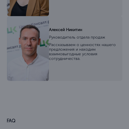
Алексей Никитин
Руководитель отдела продаж
Рассказываем о ценностях нашего
предложения и находим
взаимовыгодные условия
сотрудничества.
FAQ