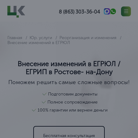
8 (863) 303-36-04
Главная
Юр. услуги
Реорганизация и изменения
Внесение изменений в ЕГРЮЛ
Внесение изменений в ЕГРЮЛ /
ЕГРИП в Ростове- на-Дону
Поможем решить самые сложные вопросы!
Подготовим документы
Полное сопровождение
100% гарантии или вернем деньги
Бесплатная консультация