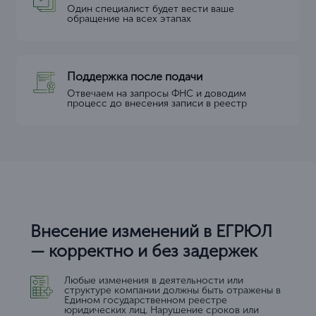
Один специалист будет вести ваше
обращение на всех этапах
Поддержка после подачи
Отвечаем на запросы ФНС и доводим
процесс до внесения записи в реестр
Внесение изменений в ЕГРЮЛ
— корректно и без задержек
Любые изменения в деятельности или
структуре компании должны быть отражены в
Едином государственном реестре
юридических лиц. Нарушение сроков или