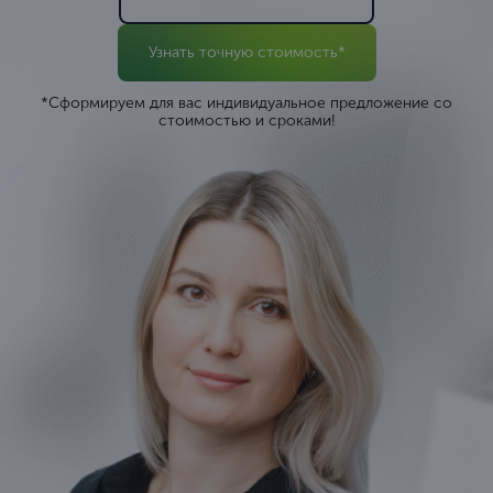
Узнать точную стоимость*
*Сформируем для вас индивидуальное предложение со
стоимостью и сроками!