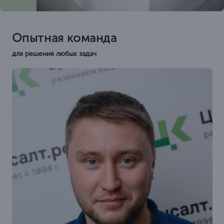
Опытная команда
для решения любых задач