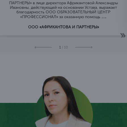
ПАРТНЕРЫ» в лице директора Африкантовой Александры
Ивановны, действующей на основании Устава, выражает
благодарность ООО ОБРАЗОВАТЕЛЬНЫЙ ЦЕНТР
...
«ПРОФЕССИОНАЛ» за оказанную помощь
ООО «АФРИКАНТОВА И ПАРТНЕРЫ»
1
/ 10