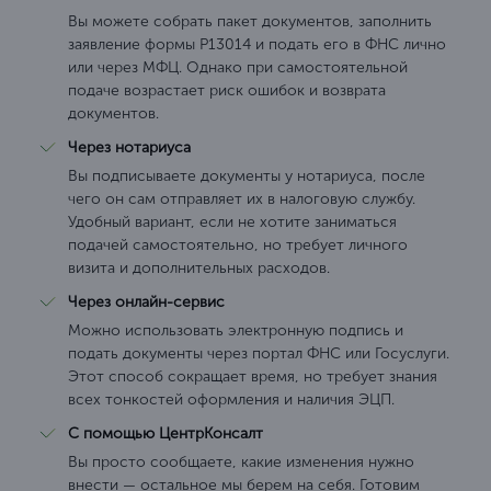
Вы можете собрать пакет документов, заполнить
заявление формы Р13014 и подать его в ФНС лично
или через МФЦ. Однако при самостоятельной
подаче возрастает риск ошибок и возврата
документов.
Через нотариуса
Вы подписываете документы у нотариуса, после
чего он сам отправляет их в налоговую службу.
Удобный вариант, если не хотите заниматься
подачей самостоятельно, но требует личного
визита и дополнительных расходов.
Через онлайн-сервис
Можно использовать электронную подпись и
подать документы через портал ФНС или Госуслуги.
Этот способ сокращает время, но требует знания
всех тонкостей оформления и наличия ЭЦП.
С помощью ЦентрКонсалт
Вы просто сообщаете, какие изменения нужно
внести — остальное мы берем на себя. Готовим