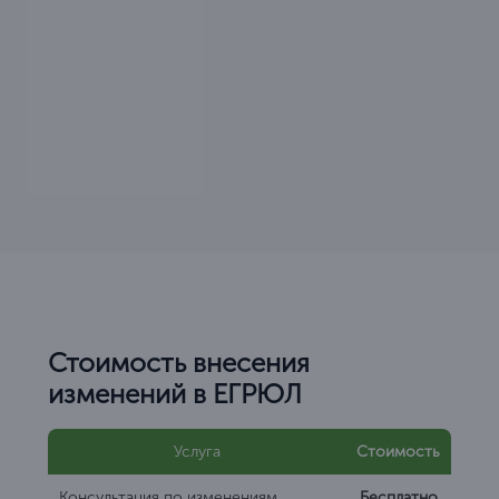
Стоимость внесения
изменений в ЕГРЮЛ
Услуга
Стоимость
Консультация по изменениям
Бесплатно