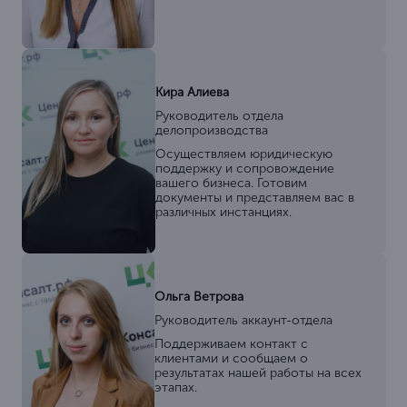
Кира Алиева
Руководитель отдела
делопроизводства
Осуществляем юридическую
поддержку и сопровождение
вашего бизнеса. Готовим
документы и представляем вас в
различных инстанциях.
Ольга Ветрова
Руководитель аккаунт-отдела
Поддерживаем контакт с
клиентами и сообщаем о
результатах нашей работы на всех
этапах.