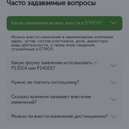
Часто задаваемые вопросы
Какие изменения можно внести в ЕГРЮЛ?
Можно внести изменения в наименование компании,
адрес, устав, состав участников, доли, директора,
виды деятельности, а также иные сведения,
отражённые в ЕГРЮЛ.
Какую форму заявления использовать —
Р13014 или Р14001?
Нужно ли платить госпошлину?
Сколько времени занимает внесение
изменений?
Можно ли внести изменения дистанционно?