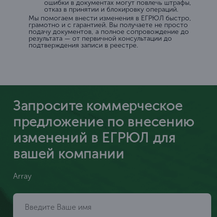
ошибки в документах могут повлечь штрафы,
отказ в принятии и блокировку операций.
Мы помогаем внести изменения в ЕГРЮЛ быстро,
грамотно и с гарантией. Вы получаете не просто
подачу документов, а полное сопровождение до
результата — от первичной консультации до
подтверждения записи в реестре.
Запросите коммерческое
предложение по внесению
изменений в ЕГРЮЛ для
вашей компании
Array