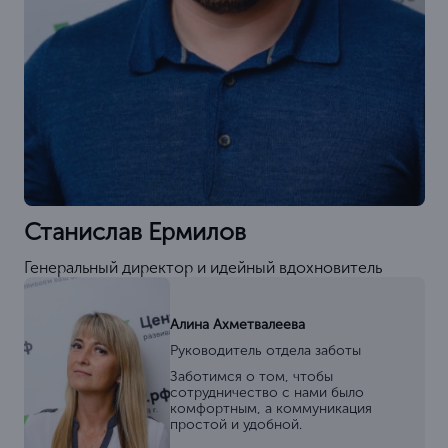
Станислав Ермилов
Генеральный директор и идейный вдохновитель
Алина Ахметвалеева
Руководитель отдела заботы
Заботимся о том, чтобы
сотрудничество с нами было
комфортным, а коммуникация
простой и удобной.