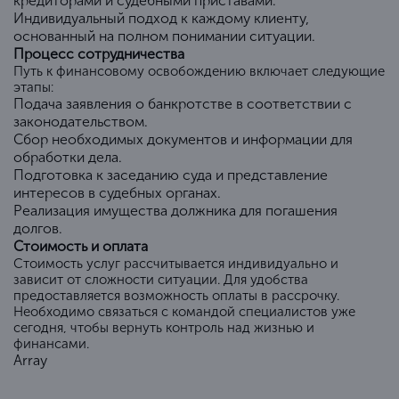
кредиторами и судебными приставами.
Индивидуальный подход к каждому клиенту,
основанный на полном понимании ситуации.
Процесс сотрудничества
Путь к финансовому освобождению включает следующие
этапы:
Подача заявления о банкротстве в соответствии с
законодательством.
Сбор необходимых документов и информации для
обработки дела.
Подготовка к заседанию суда и представление
интересов в судебных органах.
Реализация имущества должника для погашения
долгов.
Стоимость и оплата
Стоимость услуг рассчитывается индивидуально и
зависит от сложности ситуации. Для удобства
предоставляется возможность оплаты в рассрочку.
Необходимо связаться с командой специалистов уже
сегодня, чтобы вернуть контроль над жизнью и
финансами.
Array