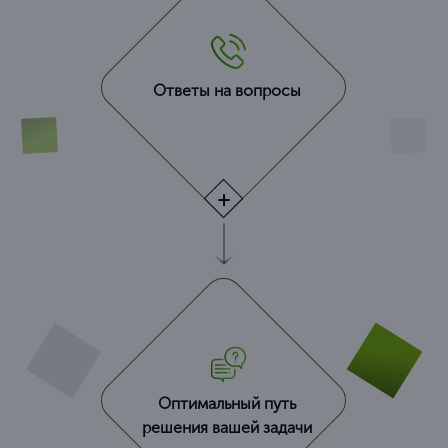
Ответы на вопросы
Оптимальный путь
решения вашей задачи