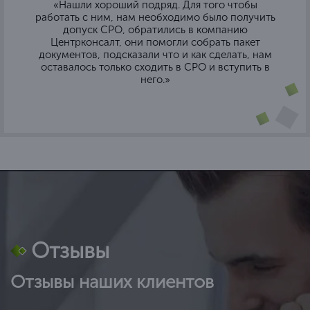
«Нашли хороший подряд. Для того чтобы
работать с ним, нам необходимо было получить
допуск СРО, обратились в компанию
Центрконсалт, они помогли собрать пакет
документов, подсказали что и как сделать, нам
оставалось только сходить в СРО и вступить в
него.»
Отзывы
Отзывы наших клиентов