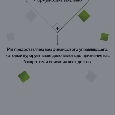
Формулировка заявления
Мы предоставляем вам финансового управляющего,
который курирует ваше дело вплоть до признания вас
банкротом и списания всех долгов.