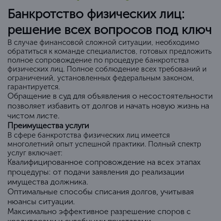
Банкротство физических лиц:
решение всех вопросов под ключ
В случае финансовой сложной ситуации, необходимо
обратиться к команде специалистов, готовых предложить
полное сопровождение по процедуре банкротства
физических лиц. Полное соблюдение всех требований и
ограничений, установленных федеральным законом,
гарантируется.
Обращение в суд для объявления о несостоятельности
позволяет избавить от долгов и начать новую жизнь на
чистом листе.
Преимущества услуги
В сфере банкротства физических лиц имеется
многолетний опыт успешной практики. Полный спектр
услуг включает:
Квалифицированное сопровождение на всех этапах
процедуры: от подачи заявления до реализации
имущества должника.
Оптимальные способы списания долгов, учитывая
нюансы ситуации.
Максимально эффективное разрешение споров с