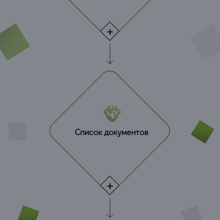
Список документов