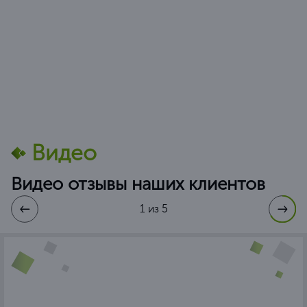
Видео
Видео отзывы наших клиентов
1 из 5