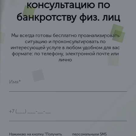
консультацию по
банкротству физ. лиц
Мы всегда готовы бесплатно проанализировать
ситуацию и проконсультировать по
интересующей услуге в любом удобном для вас
формате: по телефону, электронной почте или
лично
Нажимаю на кнопку “Получить
персональных
и SMS