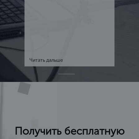
Читать дальше
Получить бесплатную