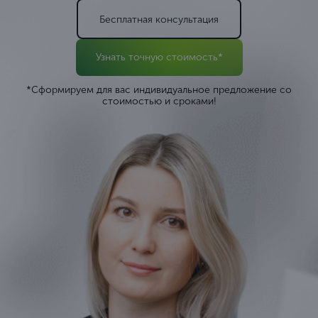
Бесплатная консультация
Узнать точную стоимость*
*Сформируем для вас индивидуальное предложение со
стоимостью и сроками!