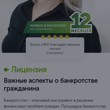
Более 1400 благодарственных
писем!
Смотреть!
Лицензия
Важные аспекты о банкротстве
гражданина
Банкротство – ключевой инструмент в решении
финансовых проблем граждан. Процедура банкротства