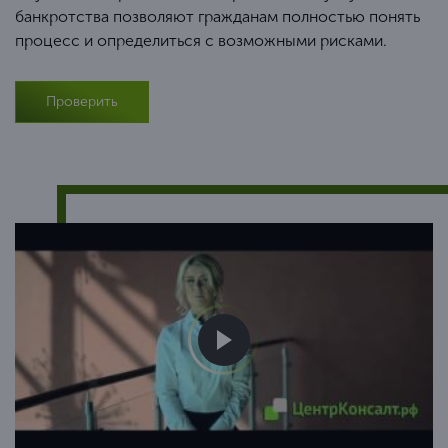
банкротства позволяют гражданам полностью понять
процесс и определиться с возможными рисками.
Проверить