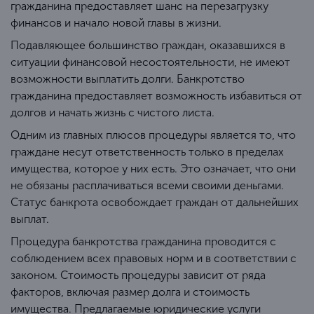
гражданина предоставляет шанс на перезагрузку
финансов и начало новой главы в жизни.
Подавляющее большинство граждан, оказавшихся в
ситуации финансовой несостоятельности, не имеют
возможности выплатить долги. Банкротство
гражданина предоставляет возможность избавиться от
долгов и начать жизнь с чистого листа.
Одним из главных плюсов процедуры является то, что
граждане несут ответственность только в пределах
имущества, которое у них есть. Это означает, что они
не обязаны расплачиваться всеми своими деньгами.
Статус банкрота освобождает граждан от дальнейших
выплат.
Процедура банкротства гражданина проводится с
соблюдением всех правовых норм и в соответствии с
законом. Стоимость процедуры зависит от ряда
факторов, включая размер долга и стоимость
имущества. Предлагаемые юридические услуги