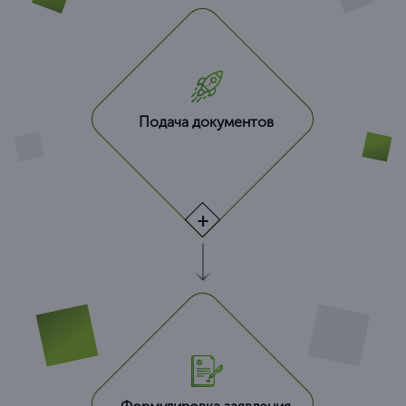
Подача документов