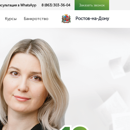
сультация в WhatsApp
8 (863) 303-36-04
Заказать звонок
Ростов-на-Дону
Курсы
Банкротство