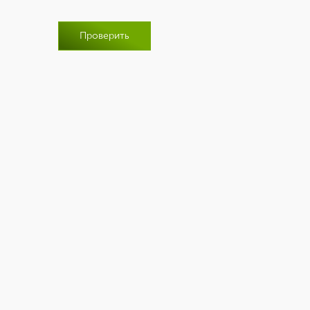
Проверить