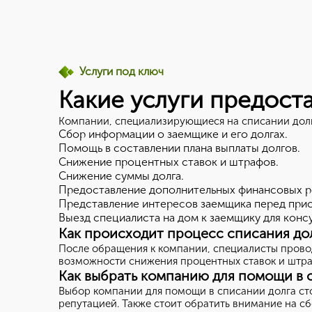
Услуги под ключ
Какие услуги предост
Компании, специализирующиеся на списании долго
Сбор информации о заемщике и его долгах.
Помощь в составлении плана выплаты долгов.
Снижение процентных ставок и штрафов.
Снижение суммы долга.
Предоставление дополнительных финансовых р
Представление интересов заемщика перед прист
Выезд специалиста на дом к заемщику для конс
Как происходит процесс списания до
После обращения к компании, специалисты провод
возможности снижения процентных ставок и штраф
Как выбрать компанию для помощи в 
Выбор компании для помощи в списании долга ст
репутацией. Также стоит обратить внимание на сб