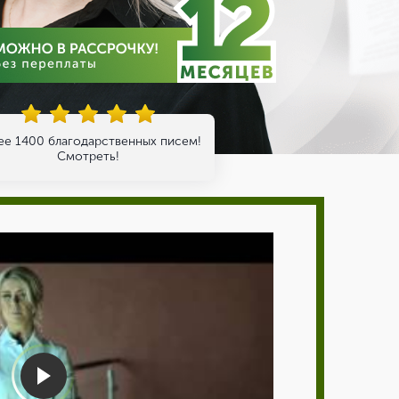
ее 1400 благодарственных писем!
Смотреть!