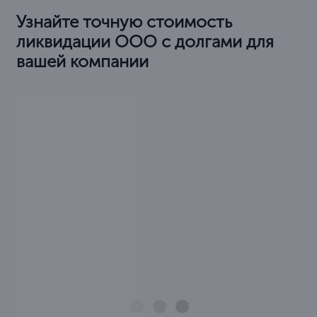
Узнайте точную стоимость
ликвидации ООО с долгами для
вашей компании