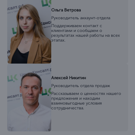
Ольга Ветрова
Руководитель аккаунт-отдела
Поддерживаем контакт с
клиентами и сообщаем о
результатах нашей работы на всех
этапах.
Алексей Никитин
Руководитель отдела продаж
Рассказываем о ценностях нашего
предложения и находим
взаимовыгодные условия
сотрудничества.