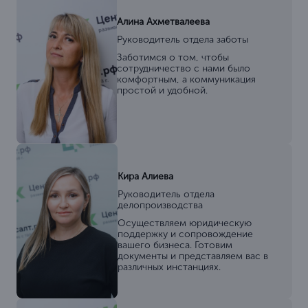
Алина Ахметвалеева
Руководитель отдела заботы
Заботимся о том, чтобы
сотрудничество с нами было
комфортным, а коммуникация
простой и удобной.
Кира Алиева
Руководитель отдела
делопроизводства
Осуществляем юридическую
поддержку и сопровождение
вашего бизнеса. Готовим
документы и представляем вас в
различных инстанциях.