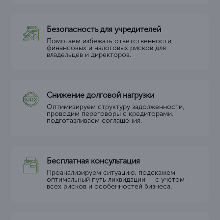
Безопасность для учредителей
Помогаем избежать ответственности,
финансовых и налоговых рисков для
владельцев и директоров.
Снижение долговой нагрузки
Оптимизируем структуру задолженности,
проводим переговоры с кредиторами,
подготавливаем соглашения.
Бесплатная консультация
Проанализируем ситуацию, подскажем
оптимальный путь ликвидации — с учётом
всех рисков и особенностей бизнеса.