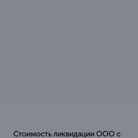
Стоимость ликвидации ООО с