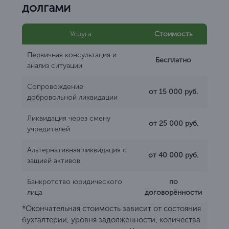
долгами
Услуга
Стоимость
Первичная консультация и
Бесплатно
анализ ситуации
Сопровождение
от 15 000 руб.
добровольной ликвидации
Ликвидация через смену
от 25 000 руб.
учредителей
Альтернативная ликвидация с
от 40 000 руб.
защией активов
Банкротство юридического
по
лица
договорённости
*Окончательная стоимость зависит от состояния
бухгалтерии, уровня задолженности, количества