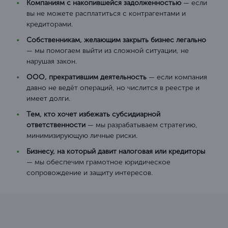
Компаниям с накопившейся задолженностью
— если
вы не можете расплатиться с контрагентами и
кредиторами.
Собственникам, желающим закрыть бизнес легально
— мы помогаем выйти из сложной ситуации, не
нарушая закон.
ООО, прекратившим деятельность
— если компания
давно не ведёт операций, но числится в реестре и
имеет долги.
Тем, кто хочет избежать субсидиарной
ответственности
— мы разрабатываем стратегию,
минимизирующую личные риски.
Бизнесу, на который давит налоговая или кредиторы
— мы обеспечим грамотное юридическое
сопровождение и защиту интересов.