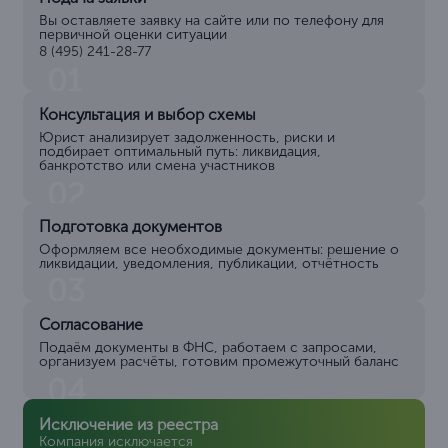
Вы оставляете заявку на сайте или по телефону для
первичной оценки ситуации
8 (495) 241-28-77
01
Консультация и выбор схемы
Юрист анализирует задолженность, риски и
подбирает оптимальный путь: ликвидация,
банкротство или смена участников
02
Подготовка документов
Оформляем все необходимые документы: решение о
ликвидации, уведомления, публикации, отчётность
03
Согласование
Подаём документы в ФНС, работаем с запросами,
организуем расчёты, готовим промежуточный баланс
04
Исключение из реестра
Компания исключается