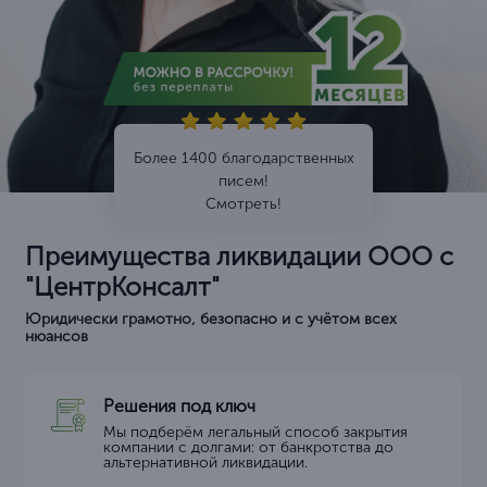
Более 1400 благодарственных
писем!
Смотреть!
Преимущества ликвидации ООО с
"ЦентрКонсалт"
Юридически грамотно, безопасно и с учётом всех
нюансов
Решения под ключ
Мы подберём легальный способ закрытия
компании с долгами: от банкротства до
альтернативной ликвидации.