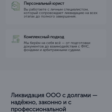
Персональный юрист
Вы работаете с личным специалистом,
который сопровождает ликвидацию на всех
этапах до полного завершения.
Комплексный подход
Мы берём на себя всё — от подготовки
документов до взаимодействия с ФНС,
фондами и арбитражными судами.
Ликвидация ООО с долгами —
надёжно, законно и с
профессиональной