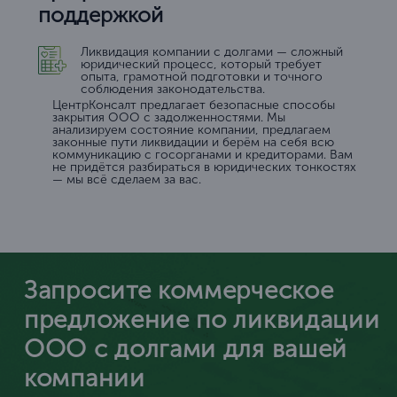
поддержкой
Ликвидация компании с долгами — сложный
юридический процесс, который требует
опыта, грамотной подготовки и точного
соблюдения законодательства.
ЦентрКонсалт предлагает безопасные способы
закрытия ООО с задолженностями. Мы
анализируем состояние компании, предлагаем
законные пути ликвидации и берём на себя всю
коммуникацию с госорганами и кредиторами. Вам
не придётся разбираться в юридических тонкостях
— мы всё сделаем за вас.
Запросите коммерческое
предложение по ликвидации
ООО с долгами для вашей
компании