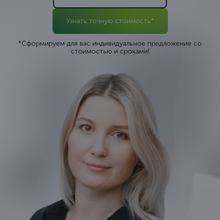
Узнать точную стоимость*
*Сформируем для вас индивидуальное предложение со
стоимостью и сроками!