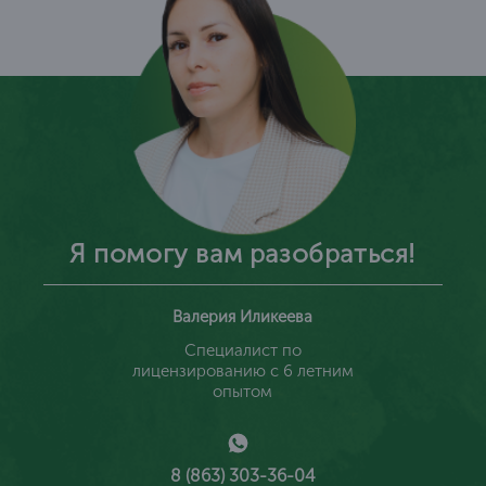
Я помогу вам разобраться!
Валерия Иликеева
Специалист по
лицензированию с 6 летним
опытом
8 (863) 303-36-04