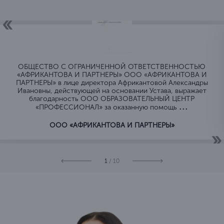
ОБЩЕСТВО C ОГРАНИЧЕННОЙ ОТВЕТСТВЕННОСТЬЮ
«АФРИКАНТОВА И ПАРТНЕРЫ» ООО «АФРИКАНТОВА И
ПАРТНЕРЫ» в лице директора Африкантовой Александры
Ивановны, действующей на основании Устава, выражает
благодарность ООО ОБРАЗОВАТЕЛЬНЫЙ ЦЕНТР
...
«ПРОФЕССИОНАЛ» за оказанную помощь
ООО «АФРИКАНТОВА И ПАРТНЕРЫ»
1
/ 10