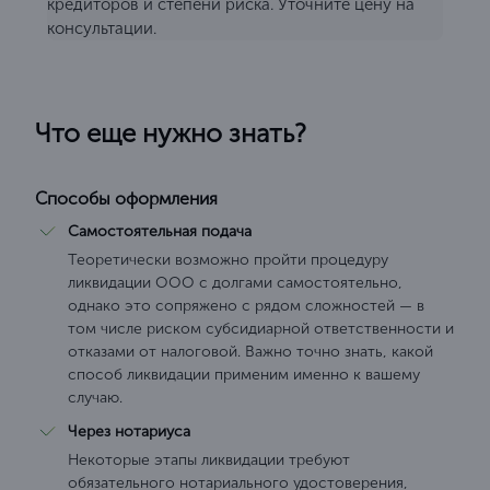
кредиторов и степени риска. Уточните цену на
консультации.
Что еще нужно знать?
Способы оформления
Самостоятельная подача
Теоретически возможно пройти процедуру
ликвидации ООО с долгами самостоятельно,
однако это сопряжено с рядом сложностей — в
том числе риском субсидиарной ответственности и
отказами от налоговой. Важно точно знать, какой
способ ликвидации применим именно к вашему
случаю.
Через нотариуса
Некоторые этапы ликвидации требуют
обязательного нотариального удостоверения,