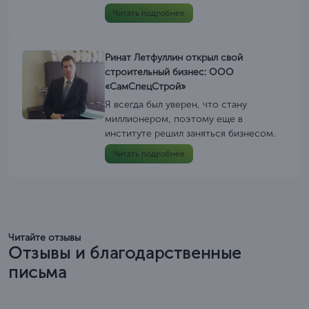
Читать подробнее
Ринат Летфуллин открыл свой
строительный бизнес: ООО
«СамСпецСтрой»
Я всегда был уверен, что стану
миллионером, поэтому еще в
институте решил заняться бизнесом.
Читать подробнее
Читайте отзывы
Отзывы и благодарственные
письма