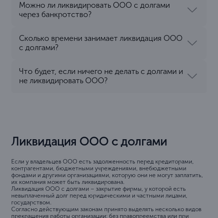
Можно ли ликвидировать ООО с долгами
через банкротство?
Сколько времени занимает ликвидация ООО
с долгами?
Что будет, если ничего не делать с долгами и
не ликвидировать ООО?
Ликвидация ООО с долгами
Если у владельцев ООО есть задолженность перед кредиторами,
контрагентами, бюджетными учреждениями, внебюджетными
фондами и другими организациями, которую они не могут заплатить,
их компания может быть ликвидирована.
Ликвидация ООО с долгами – закрытие фирмы, у которой есть
невыплаченный долг перед юридическими и частными лицами,
государством.
Согласно действующим законам принято выделять несколько видов
прекращения работы организации: без правопреемства или при