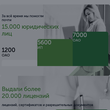
За всё время мы помогли
почти
15.000 юридических
лиц
7000
ОАО
5600
ИП
1200
ОАО
Выдали более
20.000 лицензий
лицензий, сертификатов и разрешительных документов