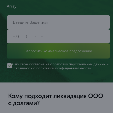
Array
Запросить коммерческое предложение
Даю свое согласие на обработку персональных данных и
соглашаюсь с
политикой конфиденциальности
.
Кому подходит ликвидация ООО
с долгами?