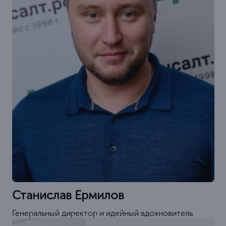
Станислав Ермилов
Генеральный директор и идейный вдохновитель