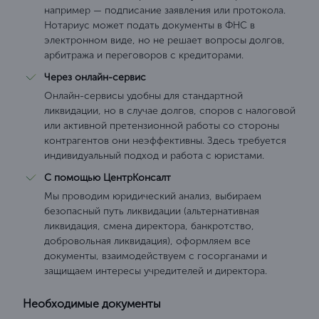
например — подписание заявления или протокола.
Нотариус может подать документы в ФНС в
электронном виде, но не решает вопросы долгов,
арбитража и переговоров с кредиторами.
Через онлайн-сервис
Онлайн-сервисы удобны для стандартной
ликвидации, но в случае долгов, споров с налоговой
или активной претензионной работы со стороны
контрагентов они неэффективны. Здесь требуется
индивидуальный подход и работа с юристами.
С помощью ЦентрКонсалт
Мы проводим юридический анализ, выбираем
безопасный путь ликвидации (альтернативная
ликвидация, смена директора, банкротство,
добровольная ликвидация), оформляем все
документы, взаимодействуем с госорганами и
защищаем интересы учредителей и директора.
Необходимые документы