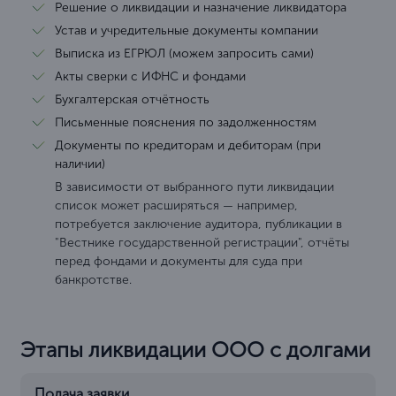
Решение о ликвидации и назначение ликвидатора
Устав и учредительные документы компании
Выписка из ЕГРЮЛ (можем запросить сами)
Акты сверки с ИФНС и фондами
Бухгалтерская отчётность
Письменные пояснения по задолженностям
Документы по кредиторам и дебиторам (при
наличии)
В зависимости от выбранного пути ликвидации
список может расширяться — например,
потребуется заключение аудитора, публикации в
"Вестнике государственной регистрации", отчёты
перед фондами и документы для суда при
банкротстве.
Этапы ликвидации ООО с долгами
Подача заявки