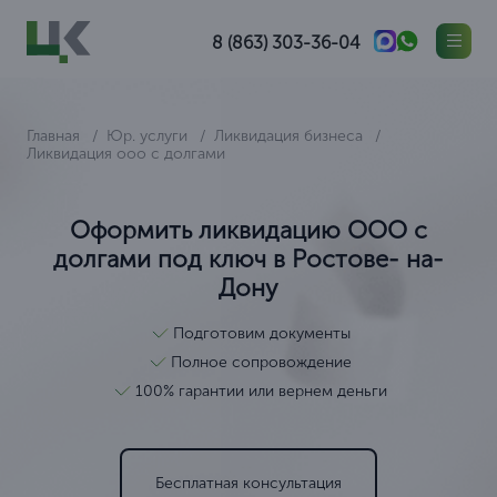
8 (863) 303-36-04
Главная
Юр. услуги
Ликвидация бизнеса
Ликвидация ооо с долгами
Оформить ликвидацию ООО с
долгами под ключ в Ростове- на-
Дону
Подготовим документы
Полное сопровождение
100% гарантии или вернем деньги
Бесплатная консультация