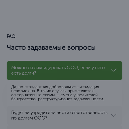
FAQ
Часто задаваемые вопросы
Можно ли ликвидировать ООО, если у него
есть долги?
Да, но стандартная добровольная ликвидация
невозможна. В таких случаях применяются
альтернативные схемы — смена учредителей,
банкротство, реструктуризация задолженности.
Будут ли учредители нести ответственность
по долгам ООО?