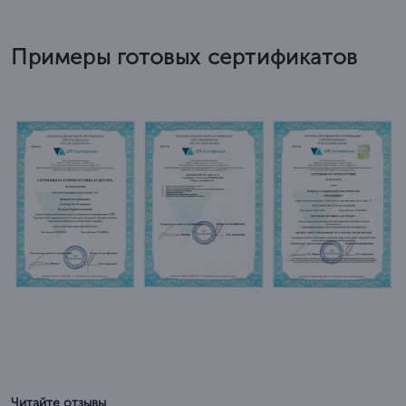
Примеры готовых сертификатов
Читайте отзывы