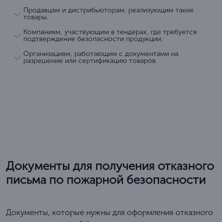
Продавцам и дистрибьюторам, реализующим такие
товары.
Компаниям, участвующим в тендерах, где требуется
подтверждение безопасности продукции.
Организациям, работающим с документами на
разрешение или сертификацию товаров.
Документы для получения отказного
письма по пожарной безопасности
Документы, которые нужны для оформления отказного