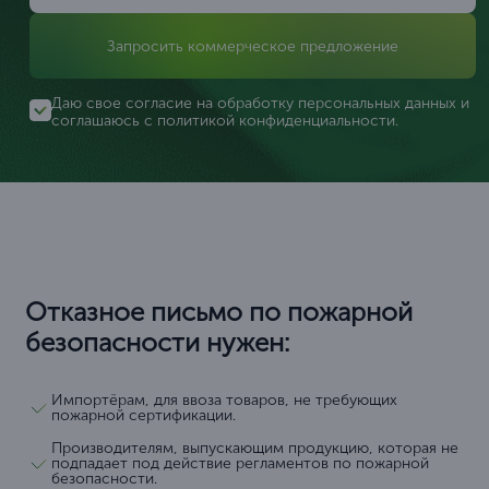
Запросить коммерческое предложение
Даю свое согласие на обработку персональных данных и
соглашаюсь с
политикой конфиденциальности
.
Отказное письмо по пожарной
безопасности нужен:
Импортёрам, для ввоза товаров, не требующих
пожарной сертификации.
Производителям, выпускающим продукцию, которая не
подпадает под действие регламентов по пожарной
безопасности.