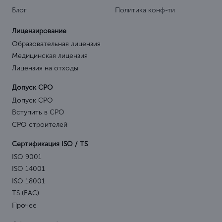
Блог
Политика конф-ти
Лицензирование
Образовательная лицензия
Медицинская лицензия
Лицензия на отходы
Допуск СРО
Допуск СРО
Вступить в СРО
СРО строителей
Сертификация ISO / TS
ISO 9001
ISO 14001
ISO 18001
TS (EAC)
Прочее