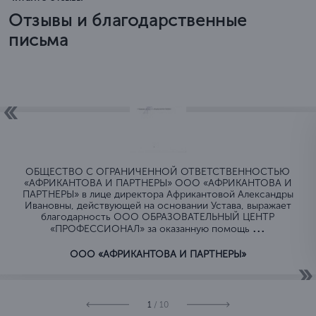
Отзывы и благодарственные
письма
ОБЩЕСТВО C ОГРАНИЧЕННОЙ ОТВЕТСТВЕННОСТЬЮ
«АФРИКАНТОВА И ПАРТНЕРЫ» ООО «АФРИКАНТОВА И
ПАРТНЕРЫ» в лице директора Африкантовой Александры
Ивановны, действующей на основании Устава, выражает
благодарность ООО ОБРАЗОВАТЕЛЬНЫЙ ЦЕНТР
...
«ПРОФЕССИОНАЛ» за оказанную помощь
ООО «АФРИКАНТОВА И ПАРТНЕРЫ»
1
/ 10