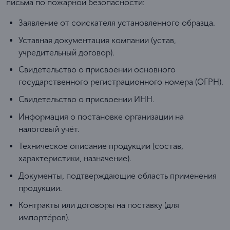
письма по пожарной безопасности:
Заявление от соискателя установленного образца.
Уставная документация компании (устав,
учредительный договор).
Свидетельство о присвоении основного
государственного регистрационного номера (ОГРН).
Свидетельство о присвоении ИНН.
Информация о постановке организации на
налоговый учёт.
Техническое описание продукции (состав,
характеристики, назначение).
Документы, подтверждающие область применения
продукции.
Контракты или договоры на поставку (для
импортёров).