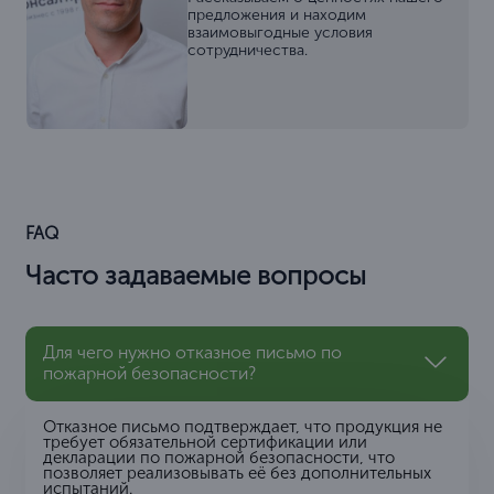
предложения и находим
взаимовыгодные условия
сотрудничества.
FAQ
Часто задаваемые вопросы
Для чего нужно отказное письмо по
пожарной безопасности?
Отказное письмо подтверждает, что продукция не
требует обязательной сертификации или
декларации по пожарной безопасности, что
позволяет реализовывать её без дополнительных
испытаний.