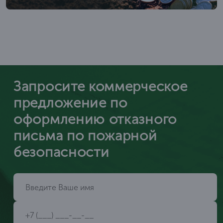
Запросите коммерческое
предложение по
оформлению отказного
письма по пожарной
безопасности