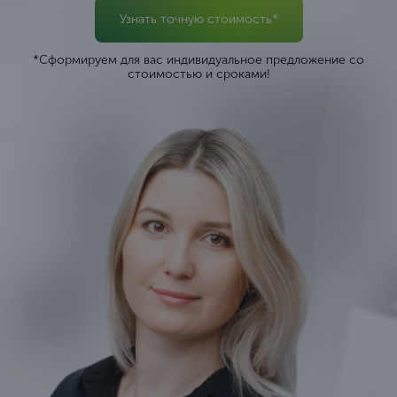
Узнать точную стоимость*
*Сформируем для вас индивидуальное предложение со
стоимостью и сроками!