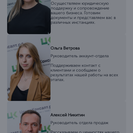
Осуществляем юридическую
поддержку и сопровождение
вашего бизнеса. Готовим
документы и представляем вас в
различных инстанциях.
Ольга Ветрова
Руководитель аккаунт-отдела
Поддерживаем контакт с
клиентами и сообщаем о
результатах нашей работы на всех
этапах.
Алексей Никитин
Руководитель отдела продаж
Рассказываем о ценностях нашего