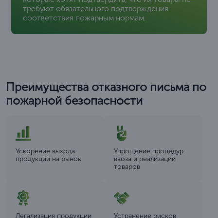
требуют обязательного подтверждения
соответствия пожарным нормам.
Преимущества отказного письма по
пожарной безопасности
Ускорение выхода
Упрощение процедур
продукции на рынок
ввоза и реализации
товаров
Легализация продукции
Устранение рисков