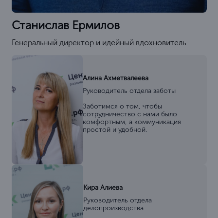
Станислав Ермилов
Генеральный директор и идейный вдохновитель
Алина Ахметвалеева
Руководитель отдела заботы
Заботимся о том, чтобы
сотрудничество с нами было
комфортным, а коммуникация
простой и удобной.
Кира Алиева
Руководитель отдела
делопроизводства