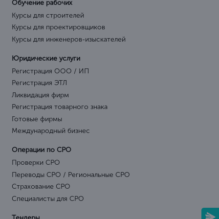
Обучение рабочих
Курсы для строителей
Курсы для проектировщиков
Курсы для инженеров-изыскателей
Юридические услуги
Регистрация ООО / ИП
Регистрация ЭТЛ
Ликвидация фирм
Регистрация товарного знака
Готовые фирмы
Международный бизнес
Операции по СРО
Проверки СРО
Переводы СРО / Региональные СРО
Страхование СРО
Специалисты для СРО
Тендеры