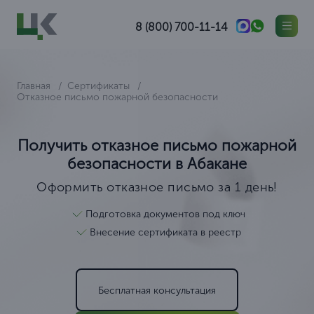
8 (800) 700-11-14
Главная
Сертификаты
Отказное письмо пожарной безопасности
Получить отказное письмо пожарной
безопасности в Абакане
Оформить отказное письмо за 1 день!
Подготовка документов под ключ
Внесение сертификата в реестр
Бесплатная консультация