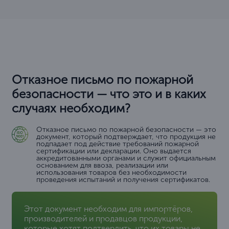
Отказное письмо по пожарной
безопасности — что это и в каких
случаях необходим?
Отказное письмо по пожарной безопасности — это
документ, который подтверждает, что продукция не
подпадает под действие требований пожарной
сертификации или декларации. Оно выдается
аккредитованными органами и служит официальным
основанием для ввоза, реализации или
использования товаров без необходимости
проведения испытаний и получения сертификатов.
Этот документ необходим для импортёров,
производителей и продавцов продукции,
которые хотят подтвердить, что их товары не