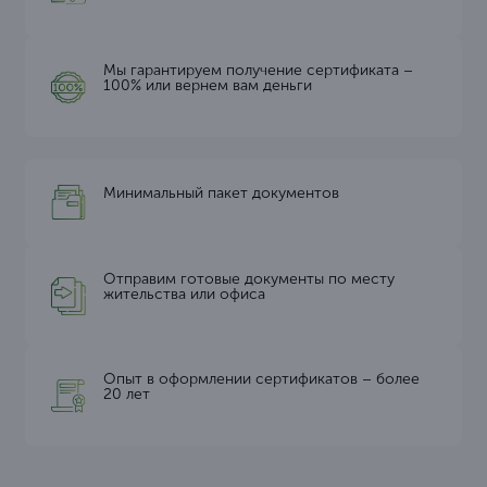
Мы гарантируем получение сертификата –
100% или вернем вам деньги
Минимальный пакет документов
Отправим готовые документы по месту
жительства или офиса
Опыт в оформлении сертификатов – более
20 лет