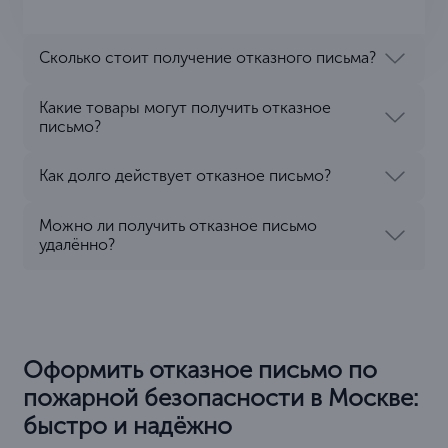
Сколько стоит получение отказного письма?
Какие товары могут получить отказное
письмо?
Как долго действует отказное письмо?
Можно ли получить отказное письмо
удалённо?
Оформить отказное письмо по
пожарной безопасности в Москве:
быстро и надёжно