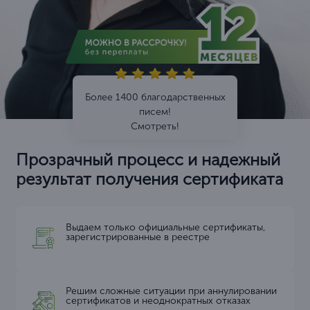
Более 1400 благодарственных
писем!
Смотреть!
Прозрачный процесс и надежный
результат получения сертификата
Выдаем только официальные сертификаты,
зарегистрированные в реестре
Решим сложные ситуации при аннулировании
сертификатов и неоднократных отказах