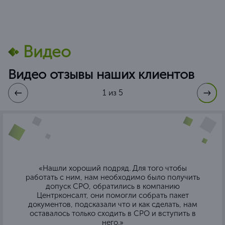
Видео
Видео отзывы наших клиентов
1 из 5
«Нашли хороший подряд. Для того чтобы
работать с ним, нам необходимо было получить
допуск СРО, обратились в компанию
Центрконсалт, они помогли собрать пакет
документов, подсказали что и как сделать, нам
оставалось только сходить в СРО и вступить в
него.»