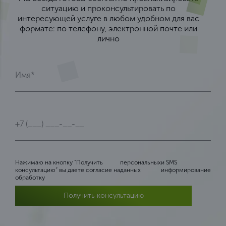
ситуацию и проконсультировать по
интересующей услуге в любом удобном для вас
формате: по телефону, электронной почте или
лично
Нажимаю на кнопку “Получить
персональных
и SMS
консультацию” вы даете согласие на
данных
информирование
обработку
Получить консультацию