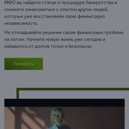
МФО вы найдете статьи о процедуре банкротства и
сможете ознакомиться с опытом других людей,
которые уже восстановили свою финансовую
независимость.
Не откладывайте решение своих финансовых проблем
на потом. Начните новую жизнь уже сегодня и
избавьтесь от долгов точно и безопасно.
Проверить