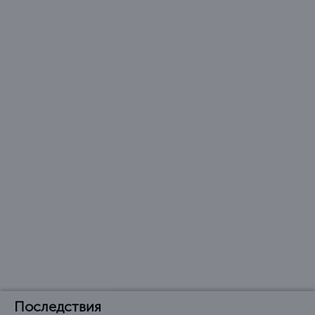
Последствия