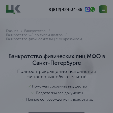
8 (812) 424-34-36
Главная
Банкротство
Банкротство ФЛ по типам долгов
Банкротство физических лиц с микрозаймом
Банкротство физических лиц МФО в
Санкт-Петербурге
Полное прекращение исполнения
финансовых обязательств!
Поможем сохранить имущество
Подготовим все документы
Полное сопровождение на всех этапах