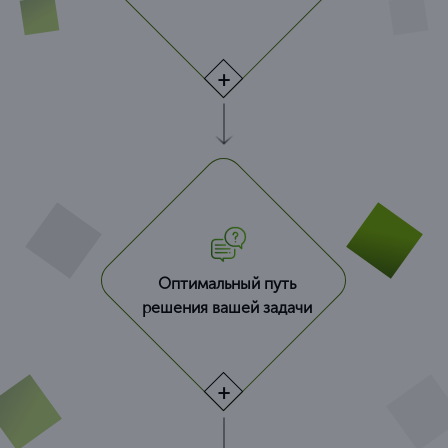
Оптимальный путь
решения вашей задачи