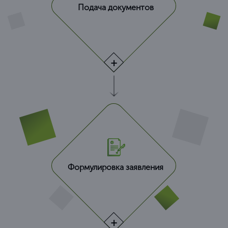
Подача документов
Формулировка заявления