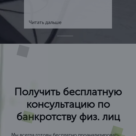
Читать дальше
Получить бесплатную
консультацию по
банкротству физ. лиц
Мы всегда готовы бесплатно проанализировать