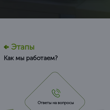
Этапы
Как мы работаем?
Ответы на вопросы