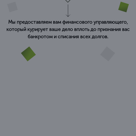
Мы предоставляем вам финансового управляющего,
который курирует ваше дело вплоть до признания вас
банкротом и списания всех долгов.