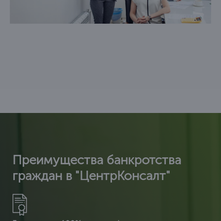
Преимущества банкротства
граждан в "ЦентрКонсалт"