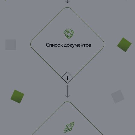
Список документов