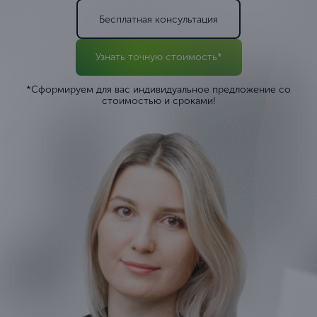
Бесплатная консультация
Узнать точную стоимость*
*Сформируем для вас индивидуальное предложение со
стоимостью и сроками!