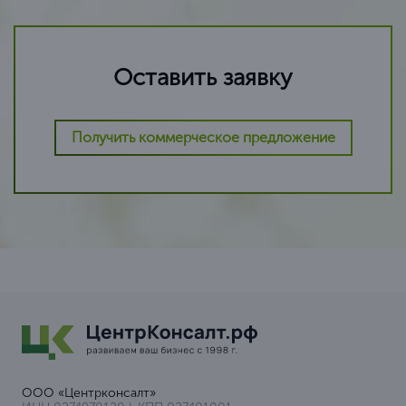
Оставить заявку
Получить коммерческое предложение
ООО «Центрконсалт»