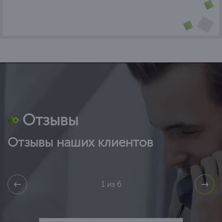
Отзывы
Отзывы наших клиентов
1 из 6