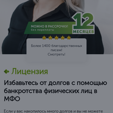
Более 1400 благодарственных
писем!
Смотреть!
Лицензия
Избавьтесь от долгов с помощью
банкротства физических лиц в
МФО
Если у вас накопилось много долгов и вы не можете