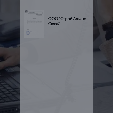
ООО "Строй Альянс
Связь"