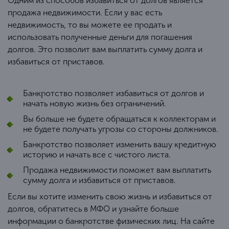
Одним из способов избавиться от долгов является
продажа недвижимости. Если у вас есть
недвижимость, то вы можете ее продать и
использовать полученные деньги для погашения
долгов. Это позволит вам выплатить сумму долга и
избавиться от приставов.
Банкротство позволяет избавиться от долгов и
начать новую жизнь без ограничений.
Вы больше не будете обращаться к коллекторам и
не будете получать угрозы со стороны должников.
Банкротство позволяет изменить вашу кредитную
историю и начать все с чистого листа.
Продажа недвижимости поможет вам выплатить
сумму долга и избавиться от приставов.
Если вы хотите изменить свою жизнь и избавиться от
долгов, обратитесь в МФО и узнайте больше
информации о банкротстве физических лиц. На сайте