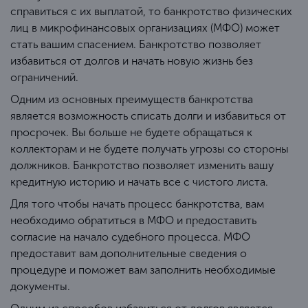
справиться с их выплатой, то банкротство физических
лиц в микрофинансовых организациях (МФО) может
стать вашим спасением. Банкротство позволяет
избавиться от долгов и начать новую жизнь без
ограничений.
Одним из основных преимуществ банкротства
является возможность списать долги и избавиться от
просрочек. Вы больше не будете обращаться к
коллекторам и не будете получать угрозы со стороны
должников. Банкротство позволяет изменить вашу
кредитную историю и начать все с чистого листа.
Для того чтобы начать процесс банкротства, вам
необходимо обратиться в МФО и предоставить
согласие на начало судебного процесса. МФО
предоставит вам дополнительные сведения о
процедуре и поможет вам заполнить необходимые
документы.