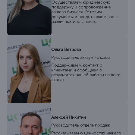
Осуществляем юридическую
поддержку и сопровождение
вашего бизнеса. Готовим
документы и представляем вас в
различных инстанциях.
Ольга Ветрова
Руководитель аккаунт-отдела
Поддерживаем контакт с
клиентами и сообщаем о
результатах нашей работы на всех
этапах.
Алексей Никитин
Руководитель отдела продаж
Рассказываем о ценностях нашего