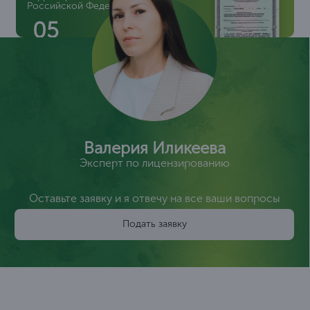
Российской Федерации
05
Валерия Иликеева
Эксперт по лицензированию
Оставьте заявку и я отвечу на все ваши вопросы
Подать заявку