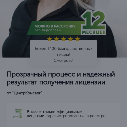
Более 1400 благодарственных
писем!
Смотреть!
Прозрачный процесс и надежный
результат получения лицензии
от "ЦентрКонсалт"
Выдаем только официальные
лицензии, зарегистрированные в реестре