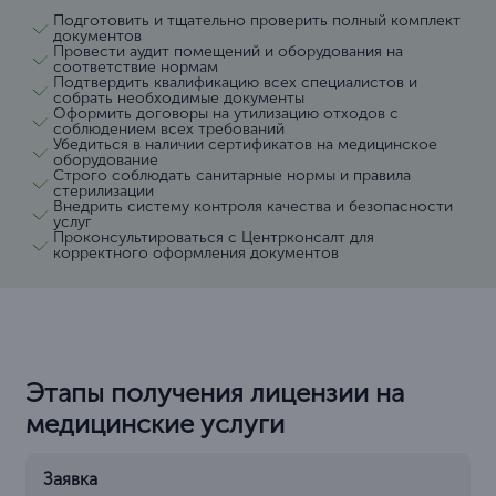
Подготовить и тщательно проверить полный комплект
документов
Провести аудит помещений и оборудования на
соответствие нормам
Подтвердить квалификацию всех специалистов и
собрать необходимые документы
Оформить договоры на утилизацию отходов с
соблюдением всех требований
Убедиться в наличии сертификатов на медицинское
оборудование
Строго соблюдать санитарные нормы и правила
стерилизации
Внедрить систему контроля качества и безопасности
услуг
Проконсультироваться с Центрконсалт для
корректного оформления документов
Этапы получения лицензии на
медицинские услуги
Заявка