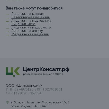
Вам также могут понадобиться
Лицензия на массаж
Ветеринарная лицензия
Лицензия на медтехнику
Лицензия ИИИ
Лицензия на медосмотр
Лицензия на аптеку
Медицинская лицензия
ООО «Центрконсалт»
ИНН 0274970120 \ КПП 027401001
ОГРН 1210200057594
г. Уфа, ул. Большая Московская 15, 1
этаж. Индекс: 450047