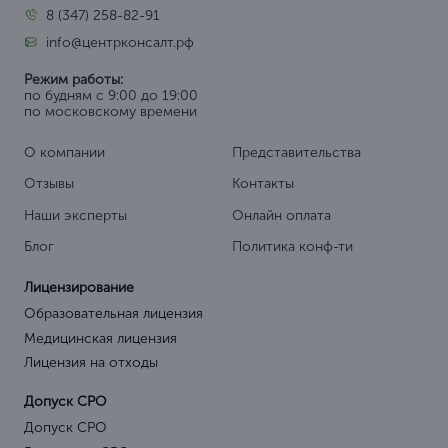
8 (347) 258-82-91
info@центрконсалт.рф
Режим работы:
по будням с 9:00 до 19:00
по московскому времени
О компании
Представительства
Отзывы
Контакты
Наши эксперты
Онлайн оплата
Блог
Политика конф-ти
Лицензирование
Образовательная лицензия
Медицинская лицензия
Лицензия на отходы
Допуск СРО
Допуск СРО