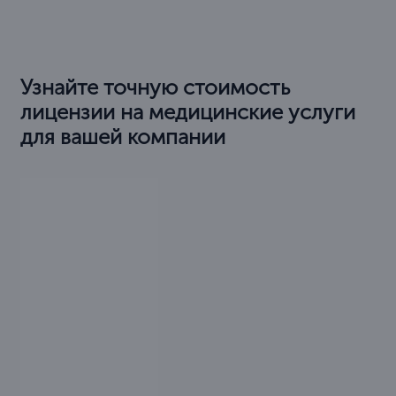
Узнайте точную стоимость
лицензии на медицинские услуги
для вашей компании