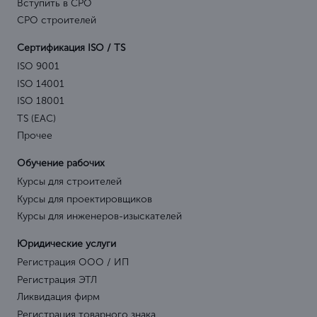
Вступить в СРО
СРО строителей
Сертификация ISO / TS
ISO 9001
ISO 14001
ISO 18001
TS (EAC)
Прочее
Обучение рабочих
Курсы для строителей
Курсы для проектировщиков
Курсы для инженеров-изыскателей
Юридические услуги
Регистрация ООО / ИП
Регистрация ЭТЛ
Ликвидация фирм
Регистрация товарного знака