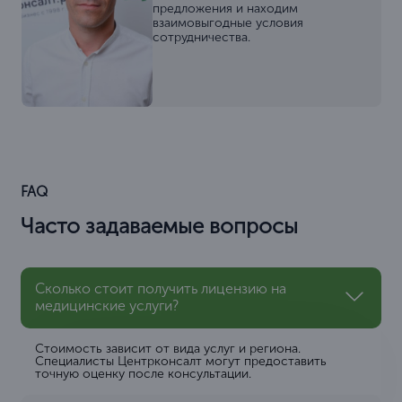
предложения и находим
взаимовыгодные условия
сотрудничества.
FAQ
Часто задаваемые вопросы
Сколько стоит получить лицензию на
медицинские услуги?
Стоимость зависит от вида услуг и региона.
Специалисты Центрконсалт могут предоставить
точную оценку после консультации.