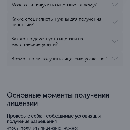
Можно ли получить лицензию на дому?
Какие специалисты нужны для получения
лицензии?
Как долго действует лицензия на
медицинские услуги?
Возможно ли получить лицензию удаленно?
Основные моменты получения
лицензии
Проверьте себя: необходимые условия для
получения разрешения
Чтобы получить лицензию, нужно: