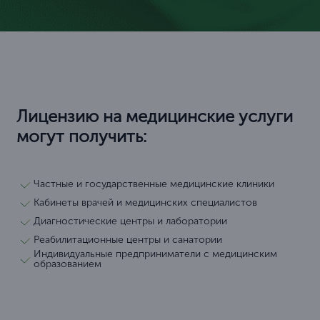
Лицензию на медицинские услуги
могут получить:
Частные и государственные медицинские клиники
Кабинеты врачей и медицинских специалистов
Диагностические центры и лаборатории
Реабилитационные центры и санатории
Индивидуальные предприниматели с медицинским
образованием