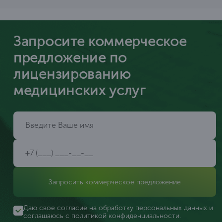
Запросите коммерческое
предложение по
лицензированию
медицинских услуг
Запросить коммерческое предложение
Даю свое согласие на обработку персональных данных и
соглашаюсь с
политикой конфиденциальности
.