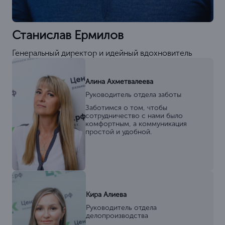
Станислав Ермилов
Генеральный директор и идейный вдохновитель
Алина Ахметвалеева
Руководитель отдела заботы
Заботимся о том, чтобы
сотрудничество с нами было
комфортным, а коммуникация
простой и удобной.
Кира Алиева
Руководитель отдела
делопроизводства