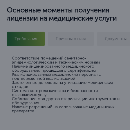
Основные моменты получения
лицензии на медицинские услуги
Требования
Причины отказа
Документы
Соответствие помещений санитарно-
эпидемиологическим и техническим нормам
Наличие лицензированного медицинского
оборудования, прошедшего сертификацию
Квалифицированный медицинский персонал с
подтвержденной квалификацией
Заключенные договоры на утилизацию медицинских
отходов
Система контроля качества и безопасности
оказываемых услуг
Соблюдение стандартов стерилизации инструментов и
оборудования
Наличие разрешений на использование медицинских
препаратов