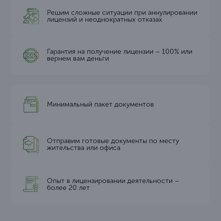
Решим сложные ситуации при аннулировании
лицензий и неоднократных отказах
Гарантия на получение лицензии – 100% или
вернем вам деньги
Минимальный пакет документов
Отправим готовые документы по месту
жительства или офиса
Опыт в лицензировании деятельности –
более 20 лет