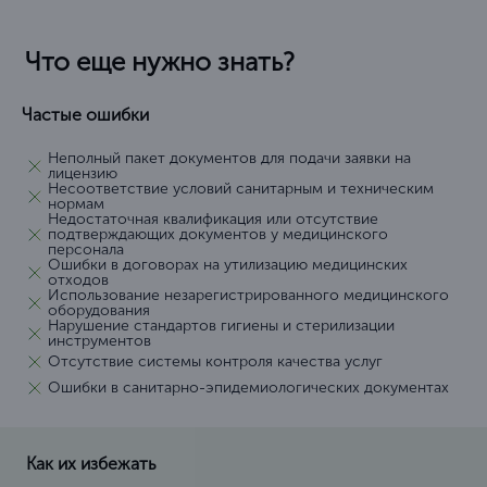
Что еще нужно знать?
Частые ошибки
Неполный пакет документов для подачи заявки на
лицензию
Несоответствие условий санитарным и техническим
нормам
Недостаточная квалификация или отсутствие
подтверждающих документов у медицинского
персонала
Ошибки в договорах на утилизацию медицинских
отходов
Использование незарегистрированного медицинского
оборудования
Нарушение стандартов гигиены и стерилизации
инструментов
Отсутствие системы контроля качества услуг
Ошибки в санитарно-эпидемиологических документах
Как их избежать