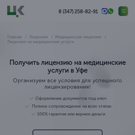
8 (347) 258-82-91
Главная
Лицензии
Медицинская лицензия
Лицензия на медицинские услуги
Получить лицензию на медицинские
услуги в Уфе
Организуем все условия для успешного
лицензирования!
Оформление документов под ключ
Полное сопровождение на всех этапах
100% гарантия или вернем деньги