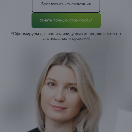
Бесплатная консультация
Узнать точную стоимость*
*Сформируем для вас индивидуальное предложение со
стоимостью и сроками!