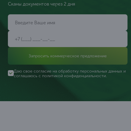
Сканы документов через 2 дня
Запросить коммерческое предложение
Даю свое согласие на обработку персональных данных и
соглашаюсь с
политикой конфиденциальности
.