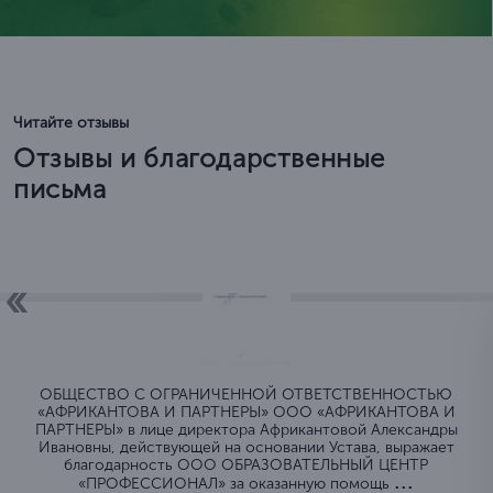
Читайте отзывы
Отзывы и благодарственные
письма
ОБЩЕСТВО C ОГРАНИЧЕННОЙ ОТВЕТСТВЕННОСТЬЮ
«АФРИКАНТОВА И ПАРТНЕРЫ» ООО «АФРИКАНТОВА И
ПАРТНЕРЫ» в лице директора Африкантовой Александры
Ивановны, действующей на основании Устава, выражает
благодарность ООО ОБРАЗОВАТЕЛЬНЫЙ ЦЕНТР
...
«ПРОФЕССИОНАЛ» за оказанную помощь