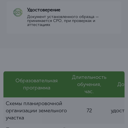
Удостоверение
Документ установленного образца —
принимается СРО, при проверках и
аттестациях
Длительность
Образовательная
обучения,
Док
программа
час.
Схемы планировочной
организации земельного
72
удост
участка