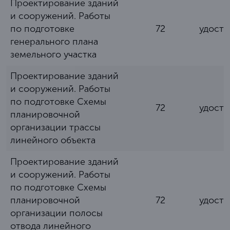
Проектирование зданий
и сооружений. Работы
по подготовке
72
удост
генерального плана
земельного участка
Проектирование зданий
и сооружений. Работы
по подготовке Схемы
72
удост
планировочной
организации трассы
линейного объекта
Проектирование зданий
и сооружений. Работы
по подготовке Схемы
планировочной
72
удост
организации полосы
отвода линейного