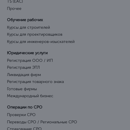
TS (EAC)
Прочее
Обучение рабочих
Курсы для строителей
Курсы для проектировщиков
Курсы для инженеров-изыскателей
Юридические услуги
Регистрация ООО / ИП
Регистрация ЭТЛ
Ликвидация фирм
Регистрация товарного знака
Готовые фирмы
Международный бизнес
Операции по СРО
Проверки СРО
Переводы СРО / Региональные СРО
Страхование СРО