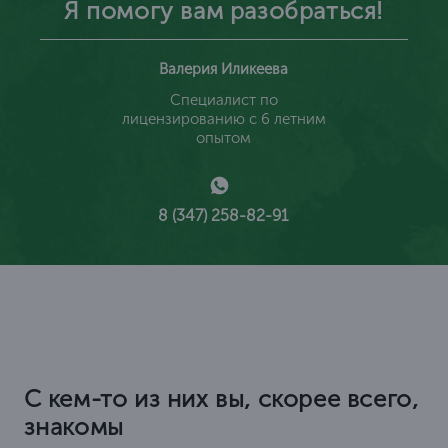
Я помогу вам разобраться!
Валерия Иликеева
Специалист по
лицензированию с 6 летним
опытом
8 (347) 258-82-91
С кем-то из них вы, скорее всего,
знакомы