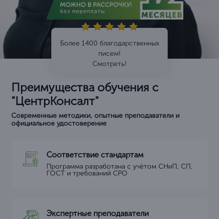
Более 1400 благодарственных
писем!
Смотреть!
Преимущества обучения с
"ЦентрКонсалт"
Современные методики, опытные преподаватели и
официальное удостоверение
Соответствие стандартам
Программа разработана с учётом СНиП, СП,
ГОСТ и требований СРО
Экспертные преподаватели