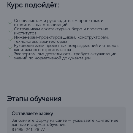
Курс подойдёт:
Специалистам и руководителям проектных и
строительных организаций
Сотрудникам архитектурных бюро и проектных
институтов
Инженерам-проектировщикам, конструкторам,
технологам, архитекторам
Руководителям проектных подразделений и отделов
капитального строительства
Экспертам, чья деятельность требует актуализации
знаний по нормативной документации
Этапы обучения
Оставляете заявку
Заполняете форму на сайте — указываете контактные
данные и формат обучения.
8 (495) 241-28-77