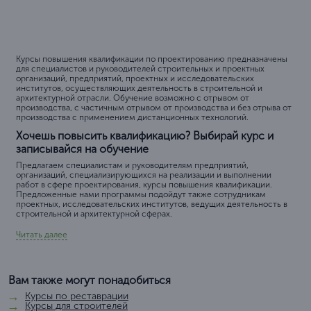
Курсы повышения квалификации по проектированию предназначены
для специалистов и руководителей строительных и проектных
организаций, предприятий, проектных и исследовательских
институтов, осуществляющих деятельность в строительной и
архитектурной отрасли. Обучение возможно с отрывом от
производства, с частичным отрывом от производства и без отрыва от
производства с применением дистанционных технологий.
Хочешь повысить квалификацию? Выбирай курс и
записывайся на обучение
Предлагаем специалистам и руководителям предприятий,
организаций, специализирующихся на реализации и выполнении
работ в сфере проектирования, курсы повышения квалификации.
Предложенные нами программы подойдут также сотрудникам
проектных, исследовательских институтов, ведущих деятельность в
строительной и архитектурной сферах.
Читать далее
Вам также могут понадобиться
Курсы по реставрации
Курсы для строителей