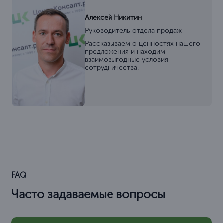
Алексей Никитин
Руководитель отдела продаж
Рассказываем о ценностях нашего
предложения и находим
взаимовыгодные условия
сотрудничества.
FAQ
Часто задаваемые вопросы