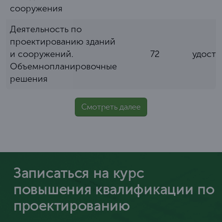
сооружения
Деятельность по
проектированию зданий
и сооружений.
72
удост
Объемнопланировочные
решения
Смотреть далее
Записаться на курс
повышения квалификации по
проектированию