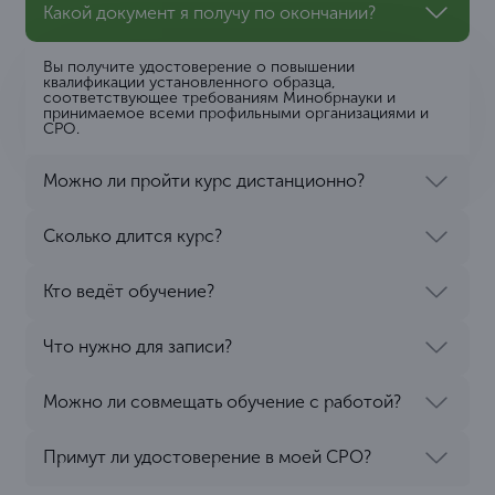
Какой документ я получу по окончании?
Вы получите удостоверение о повышении
квалификации установленного образца,
соответствующее требованиям Минобрнауки и
принимаемое всеми профильными организациями и
СРО.
Можно ли пройти курс дистанционно?
Сколько длится курс?
Кто ведёт обучение?
Что нужно для записи?
Можно ли совмещать обучение с работой?
Примут ли удостоверение в моей СРО?