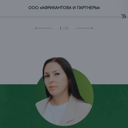
ООО «АФРИКАНТОВА И ПАРТНЕРЫ»
1
/ 10