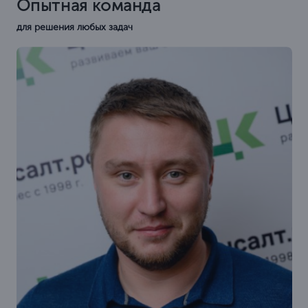
Опытная команда
для решения любых задач