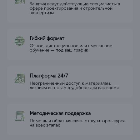
Занятия ведут действующие специалисты в
сфере проектирования и строительной
экспертизы
Гибкий формат
Очное, дистанционное или смешанное
обучение — под ваш график
Платформа 24/7
Неограниченный доступ к материалам,
лекциям и тестам в удобное для вас время
Методическая поддержка
Помощь и обратная связь от кураторов курса
на всех этапах