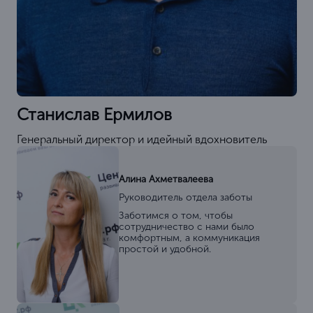
Станислав Ермилов
Генеральный директор и идейный вдохновитель
Алина Ахметвалеева
Руководитель отдела заботы
Заботимся о том, чтобы
сотрудничество с нами было
комфортным, а коммуникация
простой и удобной.