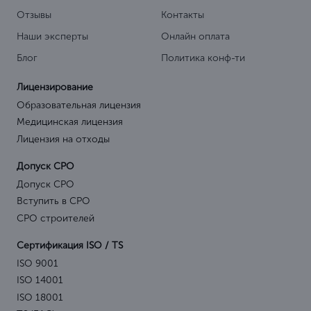
Отзывы
Контакты
Наши эксперты
Онлайн оплата
Блог
Политика конф-ти
Лицензирование
Образовательная лицензия
Медицинская лицензия
Лицензия на отходы
Допуск СРО
Допуск СРО
Вступить в СРО
СРО строителей
Сертификация ISO / TS
ISO 9001
ISO 14001
ISO 18001