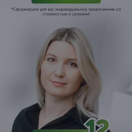
*Сформируем для вас индивидуальное предложение со
стоимостью и сроками!