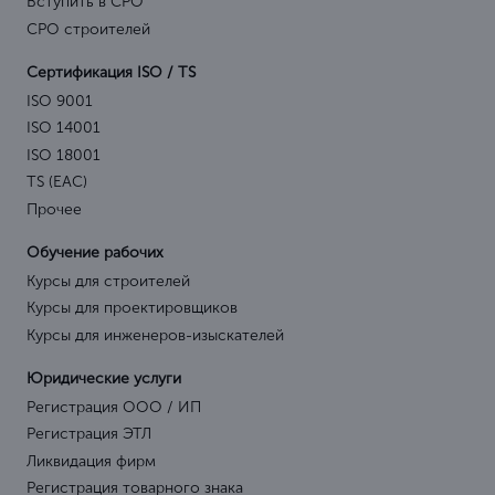
Вступить в СРО
СРО строителей
Сертификация ISO / TS
ISO 9001
ISO 14001
ISO 18001
TS (EAC)
Прочее
Обучение рабочих
Курсы для строителей
Курсы для проектировщиков
Курсы для инженеров-изыскателей
Юридические услуги
Регистрация ООО / ИП
Регистрация ЭТЛ
Ликвидация фирм
Регистрация товарного знака