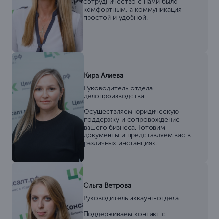
сотрудничество с нами было
комфортным, а коммуникация
простой и удобной.
Кира Алиева
Руководитель отдела
делопроизводства
Осуществляем юридическую
поддержку и сопровождение
вашего бизнеса. Готовим
документы и представляем вас в
различных инстанциях.
Ольга Ветрова
Руководитель аккаунт-отдела
Поддерживаем контакт с