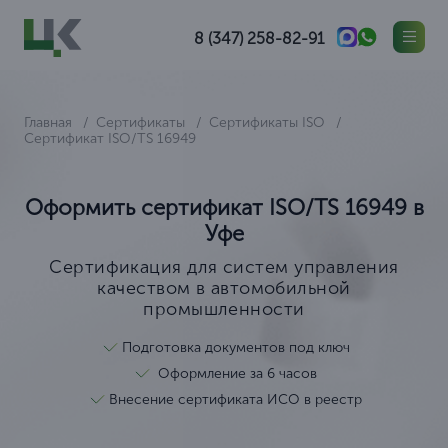
8 (347) 258-82-91
Главная
Сертификаты
Сертификаты ISO
Сертификат ISO/TS 16949
Оформить сертификат ISO/TS 16949 в
Уфе
Сертификация для систем управления
качеством в автомобильной
промышленности
Подготовка документов под ключ
Оформление за 6 часов
Внесение сертификата ИСО в реестр