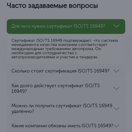
Часто задаваемые вопросы
Для чего нужен сертификат ISO/TS 16949?
Сертификат ISO/TS 16949 подтверждает, что система
менеджмента качества компании соответствует
международным требованиям автопрома. Он
необходим для сотрудничества с
автопроизводителями и участия в тендерах.
Сколько стоит сертификация ISO/TS 16949?
Как долго действует сертификат ISO/TS
16949?
Можно ли получить сертификат ISO/TS 16949
удалённо?
Какие компании обязаны иметь ISO/TS 16949?