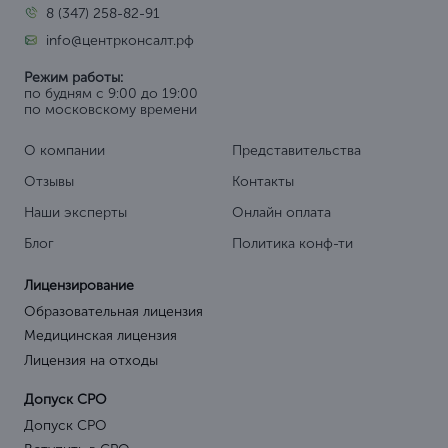
8 (347) 258-82-91
info@центрконсалт.рф
Режим работы:
по будням с 9:00 до 19:00
по московскому времени
О компании
Представительства
Отзывы
Контакты
Наши эксперты
Онлайн оплата
Блог
Политика конф-ти
Лицензирование
Образовательная лицензия
Медицинская лицензия
Лицензия на отходы
Допуск СРО
Допуск СРО