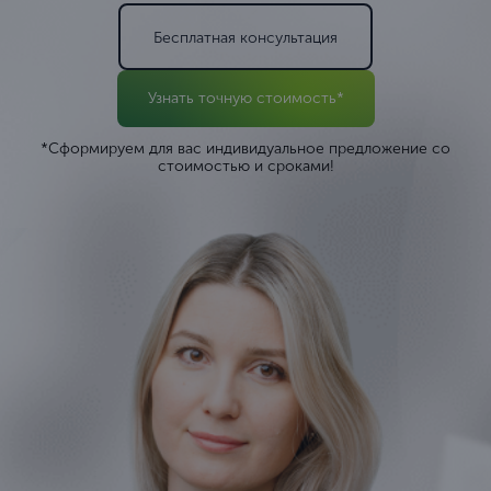
Бесплатная консультация
Узнать точную стоимость*
*Сформируем для вас индивидуальное предложение со
стоимостью и сроками!