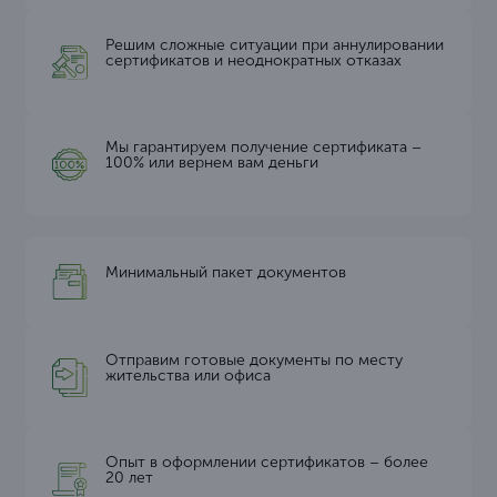
Решим сложные ситуации при аннулировании
сертификатов и неоднократных отказах
Мы гарантируем получение сертификата –
100% или вернем вам деньги
Минимальный пакет документов
Отправим готовые документы по месту
жительства или офиса
Опыт в оформлении сертификатов – более
20 лет