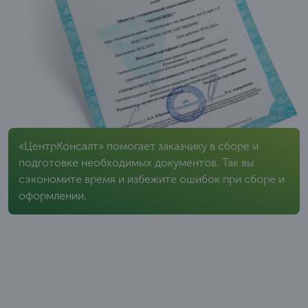
«ЦентрКонсалт» помогает заказчику в сборе и
подготовке необходимых документов. Так вы
сэкономите время и избежите ошибок при сборе и
оформлении.