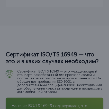
Сертификат ISO/TS 16949 — что
это и в каких случаях необходим?
Сертификат ISO/TS 16949 — это международный
стандарт, разработанный для производителей и
поставщиков автомобильной промышленности. Он
объединяет требования ISO 9001 с
дополнительными спецификациями, необходимыми
для обеспечения качества продукции и процессов в
автомобильной отрасли.
Наличие ISO/TS 16949 подтверждает, что