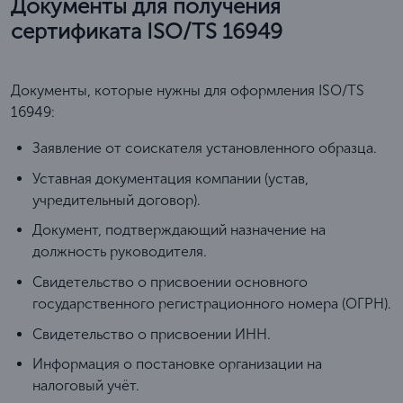
Документы для получения
сертификата ISO/TS 16949
Документы, которые нужны для оформления ISO/TS
16949:
Заявление от соискателя установленного образца.
Уставная документация компании (устав,
учредительный договор).
Документ, подтверждающий назначение на
должность руководителя.
Свидетельство о присвоении основного
государственного регистрационного номера (ОГРН).
Свидетельство о присвоении ИНН.
Информация о постановке организации на
налоговый учёт.