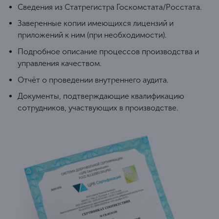
Сведения из Статрегистра Госкомстата/Росстата.
Заверенные копии имеющихся лицензий и
приложений к ним (при необходимости).
Подробное описание процессов производства и
управления качеством.
Отчёт о проведении внутреннего аудита.
Документы, подтверждающие квалификацию
сотрудников, участвующих в производстве.