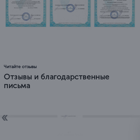
Читайте отзывы
Отзывы и благодарственные
письма