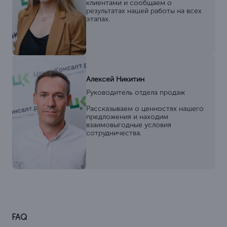
клиентами и сообщаем о
результатах нашей работы на всех
этапах.
Алексей Никитин
Руководитель отдела продаж
Рассказываем о ценностях нашего
предложения и находим
взаимовыгодные условия
сотрудничества.
FAQ