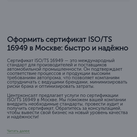
Оформить сертификат ISO/TS
16949 в Москве: быстро и надёжно
Сертификат ISO/TS 16949 — это международный
стандарт для производителей и поставщиков
автомобильной промышленности. Он подтверждает
соответствие процессов и продукции высоким
требованиям автопрома, что позволяет компаниям
сотрудничать с ведущими брендами, минимизировать
риски брака и оптимизировать затраты.
Центрконсалт предлагает услуги по сертификации
ISO/TS 16949 в Москве. Мы поможем вашей компании
внедрить необходимые стандарты, провести аудит и
получить сертификат. Обратитесь за консультацией,
чтобы вывести свой бизнес на новый уровень качества
и надёжности!
Читать далее