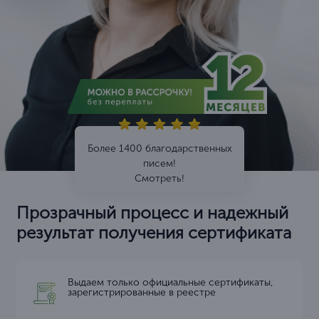
Более 1400 благодарственных
писем!
Смотреть!
Прозрачный процесс и надежный
результат получения сертификата
Выдаем только официальные сертификаты,
зарегистрированные в реестре