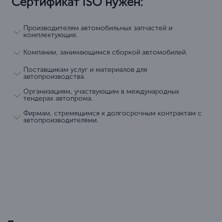
Сертификат ISO нужен:
Производителям автомобильных запчастей и
комплектующих.
Компании, занимающимся сборкой автомобилей.
Поставщикам услуг и материалов для
автопроизводства.
Организациям, участвующим в международных
тендерах автопрома.
Фирмам, стремящимся к долгосрочным контрактам с
автопроизводителями.