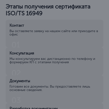
Этапы получения сертификата
ISO/TS 16949
Контакт
Вы оставляете заявку на нашем сайте или приходите в
офис
01
Консультация
Мы консультируем вас дистанционно по телефону и
формируем КП с этапами получения
02
Документы
Готовим все документы. Вы предоставляете лишь
основные сведения.
03
Разработка документации