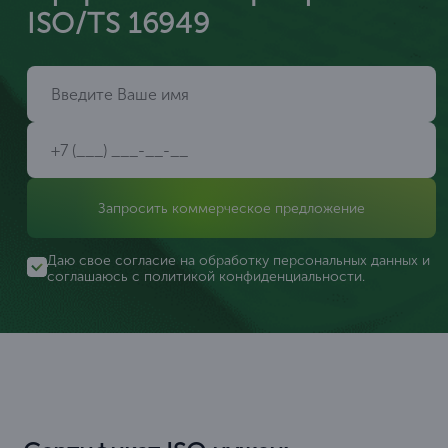
ISO/TS 16949
Запросить коммерческое предложение
Даю свое согласие на обработку персональных данных и
соглашаюсь с
политикой конфиденциальности
.