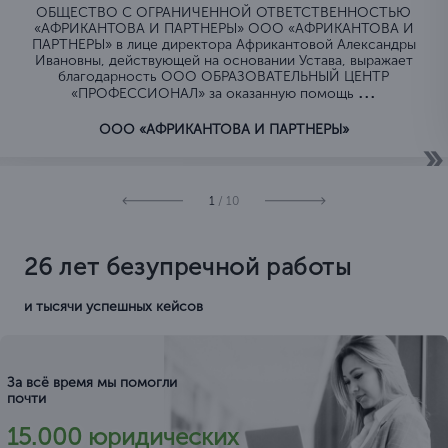
ОБЩЕСТВО C ОГРАНИЧЕННОЙ ОТВЕТСТВЕННОСТЬЮ
«АФРИКАНТОВА И ПАРТНЕРЫ» ООО «АФРИКАНТОВА И
ПАРТНЕРЫ» в лице директора Африкантовой Александры
Ивановны, действующей на основании Устава, выражает
благодарность ООО ОБРАЗОВАТЕЛЬНЫЙ ЦЕНТР
...
«ПРОФЕССИОНАЛ» за оказанную помощь
ООО «АФРИКАНТОВА И ПАРТНЕРЫ»
1
/ 10
26 лет безупречной работы
и тысячи успешных кейсов
За всё время мы помогли
почти
15.000 юридических