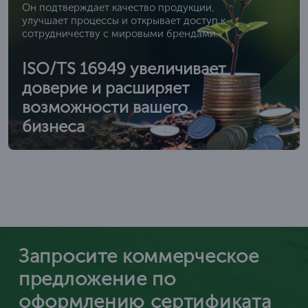
Он подтверждает качество продукции,
улучшает процессы и открывает доступ к
сотрудничеству с мировыми брендами.
ISO/TS 16949 увеличивает
доверие и расширяет
возможности вашего
бизнеса
Запросите коммерческое
предложение по
оформлению сертификата