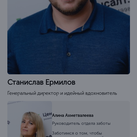
Станислав Ермилов
Генеральный директор и идейный вдохновитель
Алина Ахметвалеева
Руководитель отдела заботы
Заботимся о том, чтобы