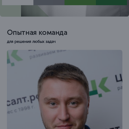
Опытная команда
для решения любых задач