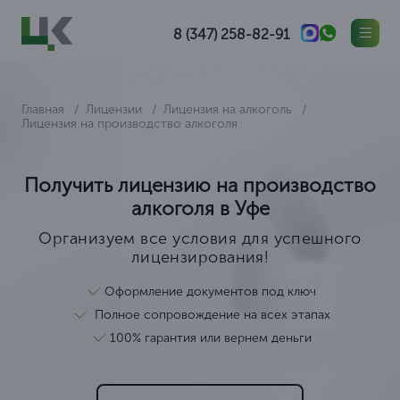
8 (347) 258-82-91
Главная
Лицензии
Лицензия на алкоголь
Лицензия на производство алкоголя
Получить лицензию на производство
алкоголя в Уфе
Организуем все условия для успешного
лицензирования!
Оформление документов под ключ
Полное сопровождение на всех этапах
100% гарантия или вернем деньги