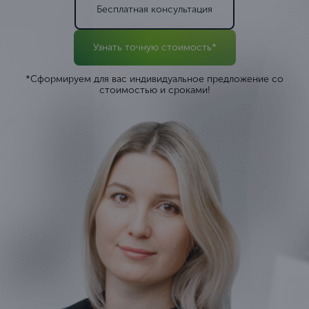
Бесплатная консультация
Узнать точную стоимость*
*Сформируем для вас индивидуальное предложение со
стоимостью и сроками!