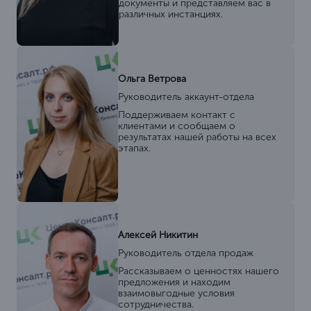
документы и представляем вас в
различных инстанциях.
Ольга Ветрова
Руководитель аккаунт-отдела
Поддерживаем контакт с
клиентами и сообщаем о
результатах нашей работы на всех
этапах.
Алексей Никитин
Руководитель отдела продаж
Рассказываем о ценностях нашего
предложения и находим
взаимовыгодные условия
сотрудничества.