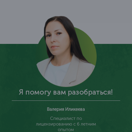
Я помогу вам разобраться!
Валерия Иликеева
Специалист по
лицензированию с 6 летним
опытом