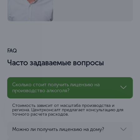
FAQ
Часто задаваемые вопросы
Сколько стоит получить лицензию на
производство алкоголя?
Стоимость зависит от масштаба производства и
региона. Центрконсалт предлагает консультацию для
точного расчета расходов.
Можно ли получить лицензию на дому?