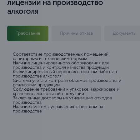
лицензии на производство
алкоголя
Требования
Причины отказа
Документы
Соответствие производственных помещений
санитарным и техническим нормам
Наличие лицензированного оборудования для
производства и контроля качества продукции
Квалифицированный персонал с опытом работы в
производстве алкоголя
Система учета и контроля объемов производства и
реализации продукции
Соблюдение требований к упаковке, маркировке и
хранению алкогольной продукции
Заключенные договоры на утилизацию отходов
производства
Наличие системы управления качеством на
производстве