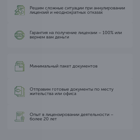
Решим сложные ситуации при аннулировании
лицензий и неоднократных отказах
Гарантия на получение лицензии – 100% или
вернем вам деньги
Минимальный пакет документов
Отправим готовые документы по месту
жительства или офиса
Опыт в лицензировании деятельности –
более 20 лет