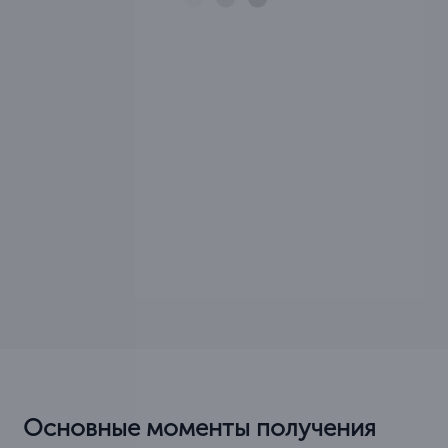
Основные моменты получения