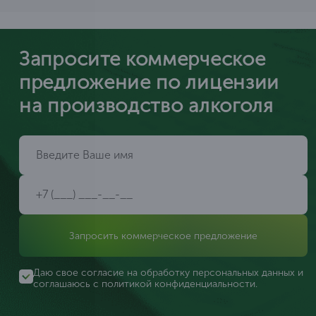
Запросите коммерческое
предложение по лицензии
на производство алкоголя
Запросить коммерческое предложение
Даю свое согласие на обработку персональных данных и
соглашаюсь с
политикой конфиденциальности
.