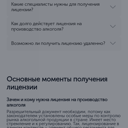
Какие специалисты нужны для получения
лицензии?
Как долго действует лицензия на
производство алкоголя?
Возможно ли получить лицензию удаленно?
Основные моменты получения
лицензии
Зачем и кому нужна лицензия на производство
алкоголя
Разрешительный документ необходим, потому как
законодателем установлены особые меры по контролю
рынка алкогольной продукции в стране. Имеет место
стремление и к регулированию. Так, лицензирование в
данном контексте – элемент общего регламента для