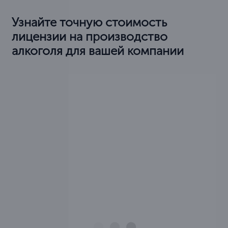
Узнайте точную стоимость
лицензии на производство
алкоголя для вашей компании