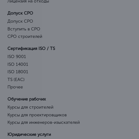
Лицензия на отходы
Допуск СРО
Допуск СРО
Вступить в СРО
СРО строителей
Сертификация ISO / TS
ISO 9001
ISO 14001
ISO 18001
TS (EAC)
Прочее
Обучение рабочих
Курсы для строителей
Курсы для проектировщиков
Курсы для инженеров-изыскателей
Юридические услуги