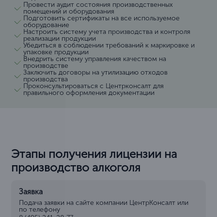
Провести аудит состояния производственных
помещений и оборудования
Подготовить сертификаты на все используемое
оборудование
Настроить систему учета производства и контроля
реализации продукции
Убедиться в соблюдении требований к маркировке и
упаковке продукции
Внедрить систему управления качеством на
производстве
Заключить договоры на утилизацию отходов
производства
Проконсультироваться с Центрконсалт для
правильного оформления документации
Этапы получения лицензии на
производство алкоголя
Заявка
Подача заявки на сайте компании ЦентрКонсалт или
по телефону