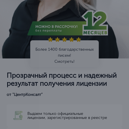
Более 1400 благодарственных
писем!
Смотреть!
Прозрачный процесс и надежный
результат получения лицензии
от "ЦентрКонсалт"
Выдаем только официальные
лицензии, зарегистрированные в реестре