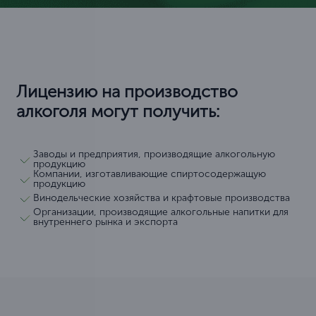
Лицензию на производство
алкоголя могут получить:
Заводы и предприятия, производящие алкогольную
продукцию
Компании, изготавливающие спиртосодержащую
продукцию
Винодельческие хозяйства и крафтовые производства
Организации, производящие алкогольные напитки для
внутреннего рынка и экспорта