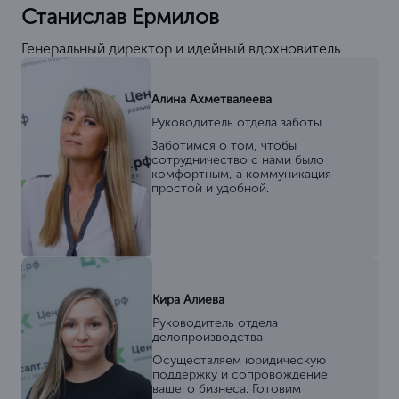
Станислав Ермилов
Генеральный директор и идейный вдохновитель
Алина Ахметвалеева
Руководитель отдела заботы
Заботимся о том, чтобы
сотрудничество с нами было
комфортным, а коммуникация
простой и удобной.
Кира Алиева
Руководитель отдела
делопроизводства
Осуществляем юридическую
поддержку и сопровождение
вашего бизнеса. Готовим