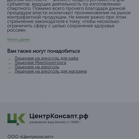
субъектов, ведущих деятельность по изготовлению
спиртного. Помимо всего прочего благодаря данной
процедуре власти исключают проникновение на рынок
контрафактной продукции. Не менее важно при этом
стремление законодателя к тому, чтобы несколько
ограничить сферу с целью сохранения здоровья
россиян.
Читать далее
Вам также могут понадобиться
Лицензия на алкоголь для кафе
Лицензия Минпромторга
Лицензия на алкоголь
Лицензия на алкоголь для магазина
ООО «Центрконсалт»