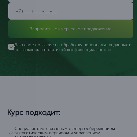
Запросить коммерческое предложение
Даю свое согласие на обработку персональных данных и
соглашаюсь с
политикой конфиденциальности
.
Курс подходит:
Специалистам, связанным с энергосбережением,
энергетическим сервисом и управлением