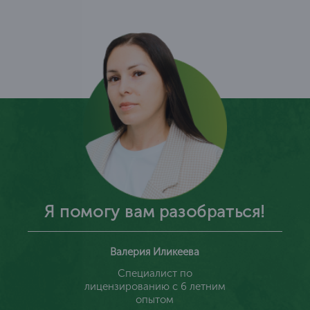
Я помогу вам разобраться!
Валерия Иликеева
Специалист по
лицензированию с 6 летним
опытом