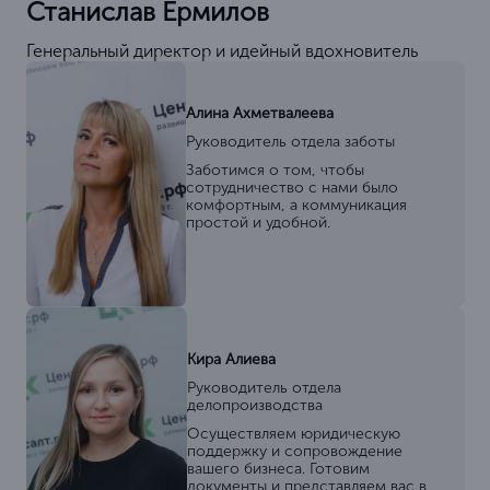
Станислав Ермилов
Генеральный директор и идейный вдохновитель
Алина Ахметвалеева
Руководитель отдела заботы
Заботимся о том, чтобы
сотрудничество с нами было
комфортным, а коммуникация
простой и удобной.
Кира Алиева
Руководитель отдела
делопроизводства
Осуществляем юридическую
поддержку и сопровождение
вашего бизнеса. Готовим
документы и представляем вас в