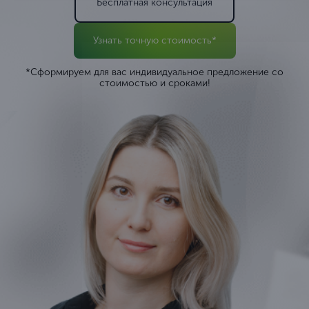
Бесплатная консультация
Узнать точную стоимость*
*Сформируем для вас индивидуальное предложение со
стоимостью и сроками!