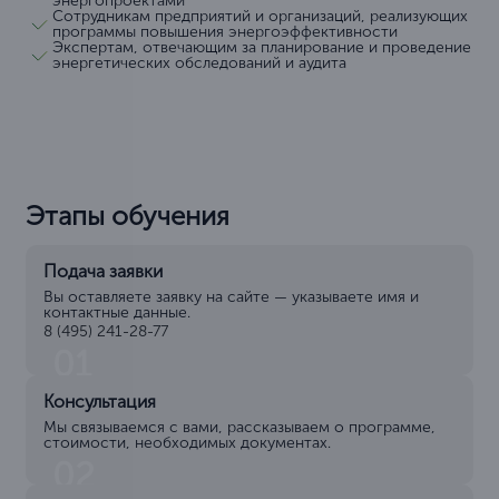
энергопроектами
Сотрудникам предприятий и организаций, реализующих
программы повышения энергоэффективности
Экспертам, отвечающим за планирование и проведение
энергетических обследований и аудита
Этапы обучения
Подача заявки
Вы оставляете заявку на сайте — указываете имя и
контактные данные.
8 (495) 241-28-77
01
Консультация
Мы связываемся с вами, рассказываем о программе,
стоимости, необходимых документах.
02