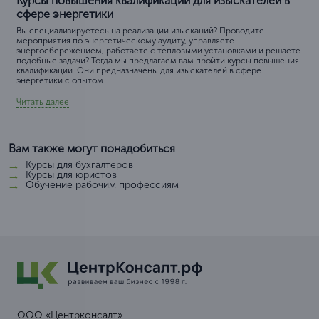
Курсы повышения квалификации для изыскателей в
сфере энергетики
Вы специализируетесь на реализации изысканий? Проводите
мероприятия по энергетическому аудиту, управляете
энергосбережением, работаете с тепловыми установками и решаете
подобные задачи? Тогда мы предлагаем вам пройти курсы повышения
квалификации. Они предназначены для изыскателей в сфере
энергетики с опытом.
Читать далее
Вам также могут понадобиться
Курсы для бухгалтеров
Курсы для юристов
Обучение рабочим профессиям
ООО «Центрконсалт»