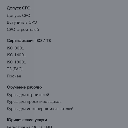
Допуск СРО
Допуск СРО
Вступить в СРО
СРО строителей
Сертификация ISO / TS
ISO 9001
ISO 14001
ISO 18001
TS (EAC)
Прочее
Обучение рабочих
Курсы для строителей
Курсы для проектировщиков
Курсы для инженеров-изыскателей
Юридические услуги
Регистрация ООО / ИП