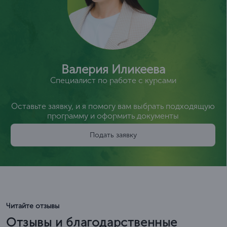
Валерия Иликеева
Специалист по работе с курсами
Оставьте заявку, и я помогу вам выбрать подходящую
программу и оформить документы
Подать заявку
Читайте отзывы
Отзывы и благодарственные