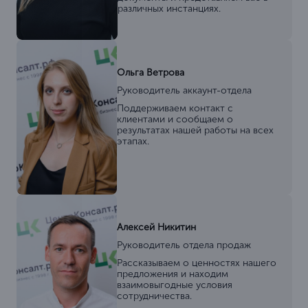
различных инстанциях.
Ольга Ветрова
Руководитель аккаунт-отдела
Поддерживаем контакт с
клиентами и сообщаем о
результатах нашей работы на всех
этапах.
Алексей Никитин
Руководитель отдела продаж
Рассказываем о ценностях нашего
предложения и находим
взаимовыгодные условия
сотрудничества.