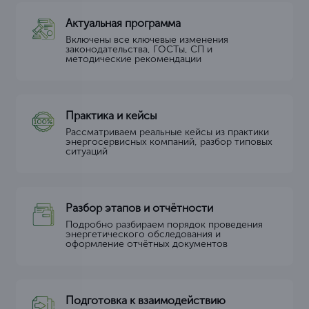
Актуальная программа
Включены все ключевые изменения
законодательства, ГОСТы, СП и
методические рекомендации
Практика и кейсы
Рассматриваем реальные кейсы из практики
энергосервисных компаний, разбор типовых
ситуаций
Разбор этапов и отчётности
Подробно разбираем порядок проведения
энергетического обследования и
оформление отчётных документов
Подготовка к взаимодействию