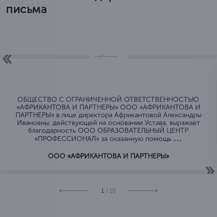
письма
ОБЩЕСТВО C ОГРАНИЧЕННОЙ ОТВЕТСТВЕННОСТЬЮ
«АФРИКАНТОВА И ПАРТНЕРЫ» ООО «АФРИКАНТОВА И
ПАРТНЕРЫ» в лице директора Африкантовой Александры
Ивановны, действующей на основании Устава, выражает
благодарность ООО ОБРАЗОВАТЕЛЬНЫЙ ЦЕНТР
...
«ПРОФЕССИОНАЛ» за оказанную помощь
ООО «АФРИКАНТОВА И ПАРТНЕРЫ»
1
/ 10