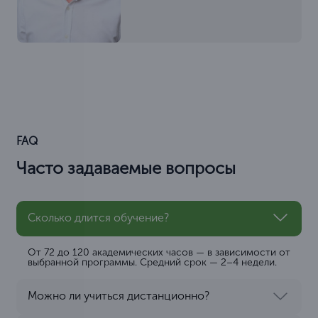
FAQ
Часто задаваемые вопросы
Сколько длится обучение?
От 72 до 120 академических часов — в зависимости от
выбранной программы. Средний срок — 2–4 недели.
Можно ли учиться дистанционно?