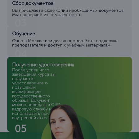
Сбор документов
Вы присылаете скан-копии необходимых документов.
Мы проверяем их комплектность.
03
Обучение
Очно в Москве или дистанционно. Есть поддержка
преподавателя и доступ к учебным материалам.
04
Получение удостоверения
После успешного
завершения курса вы
получаете
удостоверение о
повышении
квалификации
государственного
образца. Документ
можно передать в СРО,
кадровую службу или
использовать при
внутренней аттестации.
05