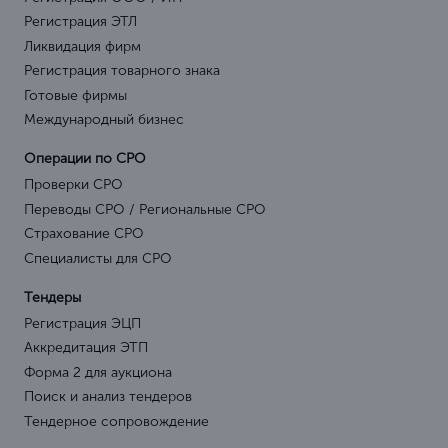
Регистрация ЭТЛ
Ликвидация фирм
Регистрация товарного знака
Готовые фирмы
Международный бизнес
Операции по СРО
Проверки СРО
Переводы СРО / Региональные СРО
Страхование СРО
Специалисты для СРО
Тендеры
Регистрация ЭЦП
Аккредитация ЭТП
Форма 2 для аукциона
Поиск и анализ тендеров
Тендерное сопровождение