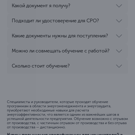
Какой документ я получу?
Подходит ли удостоверение для СРО?
Какие документы нужны для поступления?
Можно ли совмещать обучение с работой?
Сколько стоит обучение?
Специалисты и руководители, которые проходят обучение
программам в области энергоменеджмента и энергоаудита,
приобретают необходимые навыки для расчета
энергоэффективности, что является одним из важнейших шагов в
успешной деятельности предприятия. Обучение возможно с отрывом
от производства, с частичным отрывом от производства и без отрыва
от производства — дистанционно.