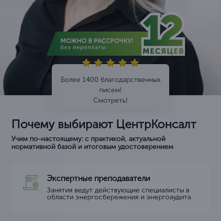
Более 1400 благодарственных
писем!
Смотреть!
Почему выбирают ЦентрКонсалт
Учим по-настоящему: с практикой, актуальной
нормативной базой и итоговым удостоверением
Экспертные преподаватели
Занятия ведут действующие специалисты в
области энергосбережения и энергоаудита