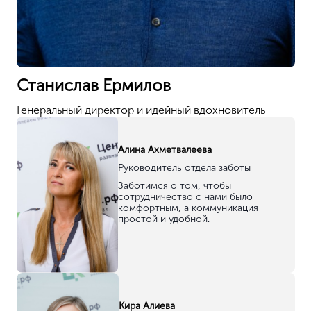
Станислав Ермилов
Генеральный директор и идейный вдохновитель
Алина Ахметвалеева
Руководитель отдела заботы
Заботимся о том, чтобы
сотрудничество с нами было
комфортным, а коммуникация
простой и удобной.
Кира Алиева