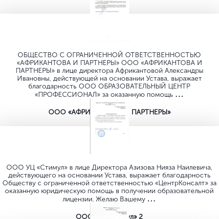
ОБЩЕСТВО C ОГРАНИЧЕННОЙ ОТВЕТСТВЕННОСТЬЮ
«АФРИКАНТОВА И ПАРТНЕРЫ» ООО «АФРИКАНТОВА И
ПАРТНЕРЫ» в лице директора Африкантовой Александры
Ивановны, действующей на основании Устава, выражает
благодарность ООО ОБРАЗОВАТЕЛЬНЫЙ ЦЕНТР
...
«ПРОФЕССИОНАЛ» за оказанную помощь
ООО «АФРИКАНТОВА И ПАРТНЕРЫ»
ООО УЦ «Стимул» в лице Директора Азизова Нияза Наилевича,
действующего на основании Устава, выражает благодарность
Обществу с ограниченной ответственностью «ЦентрКонсалт» за
оказанную юридическую помощь в получении образовательной
...
лицензии. Желаю Вашему
ООО УЦ «Стимул» 2