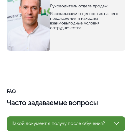
Руководитель отдела продаж
Рассказываем о ценностях нашего
предложения и находим
взаимовыгодные условия
сотрудничества.
FAQ
Часто задаваемые вопросы
Какой документ я получу после обучения?