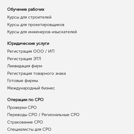
Обучение рабочих
Курсы для строителей
Курсы для проектировщиков
Курсы для инженеров-изыскателей
Юридические услуги
Регистрация ООО / ИП
Регистрация ЭТЛ
Ликвидация фирм
Регистрация товарного знака
Готовые фирмы
Международный бизнес
Операции по СРО
Проверки СРО
Переводы СРО / Региональные СРО
Страхование СРО
Специалисты для СРО