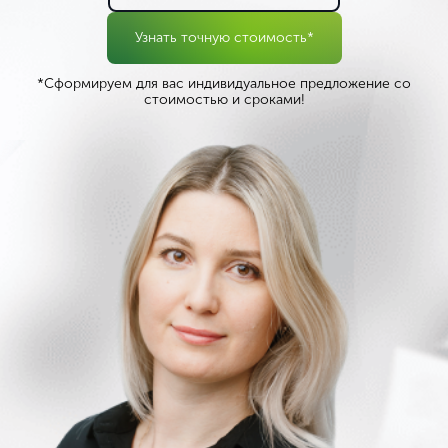
Узнать точную стоимость*
*Сформируем для вас индивидуальное предложение со
стоимостью и сроками!