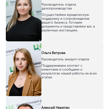
Руководитель отдела
делопроизводства
Осуществляем юридическую
поддержку и сопровождение
вашего бизнеса. Готовим
документы и представляем вас в
различных инстанциях.
Ольга Ветрова
Руководитель аккаунт-отдела
Поддерживаем контакт с
клиентами и сообщаем о
результатах нашей работы на всех
этапах.
Алексей Никитин