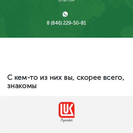
опытом
8 (846) 229-50-81
С кем-то из них вы, скорее всего,
знакомы
Лукойл