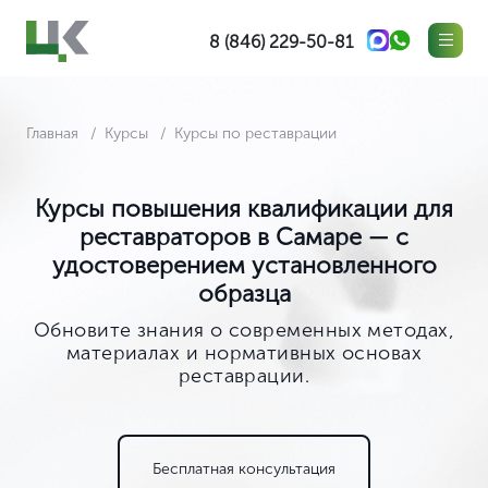
8 (846) 229-50-81
Главная
Курсы
Курсы по реставрации
Курсы повышения квалификации для
реставраторов в Самаре — с
удостоверением установленного
образца
Обновите знания о современных методах,
материалах и нормативных основах
реставрации.
Бесплатная консультация