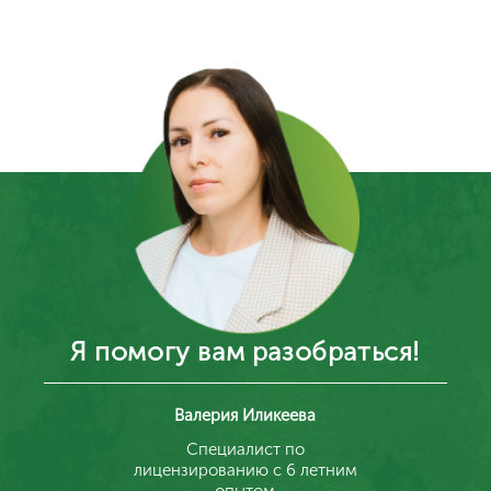
Я помогу вам разобраться!
Валерия Иликеева
Специалист по
лицензированию с 6 летним