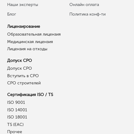
Наши эксперты
Онлайн оплата
Блог
Политика конф-ти
Лицензирование
Образовательная лицензия
Медицинская лицензия
Лицензия на отходы
Допуск СРО
Допуск СРО
Вступить в СРО
СРО строителей
Сертификация ISO / TS
ISO 9001
ISO 14001
ISO 18001
TS (EAC)
Прочее