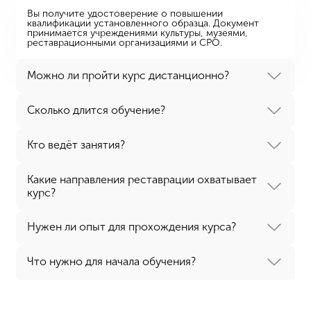
Вы получите удостоверение о повышении
квалификации установленного образца. Документ
принимается учреждениями культуры, музеями,
реставрационными организациями и СРО.
Можно ли пройти курс дистанционно?
Сколько длится обучение?
Кто ведёт занятия?
Какие направления реставрации охватывает
курс?
Нужен ли опыт для прохождения курса?
Что нужно для начала обучения?