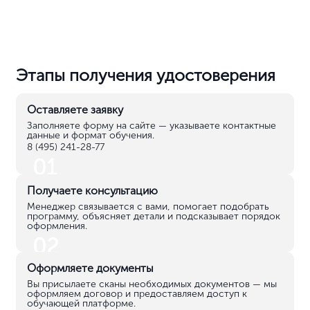
Этапы получения удостоверения
Оставляете заявку
Заполняете форму на сайте — указываете контактные
данные и формат обучения.
8 (495) 241-28-77
01
Получаете консультацию
Менеджер связывается с вами, помогает подобрать
программу, объясняет детали и подсказывает порядок
оформления.
02
Оформляете документы
Вы присылаете сканы необходимых документов — мы
оформляем договор и предоставляем доступ к
обучающей платформе.