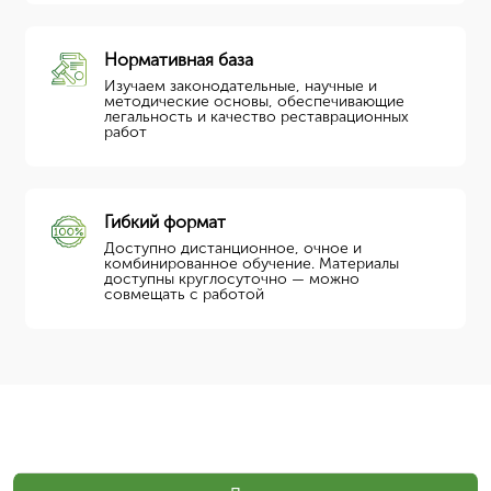
Нормативная база
Изучаем законодательные, научные и
методические основы, обеспечивающие
легальность и качество реставрационных
работ
Гибкий формат
Доступно дистанционное, очное и
комбинированное обучение. Материалы
доступны круглосуточно — можно
совмещать с работой