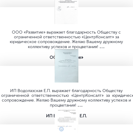
ООО «Развитие» выражает благодарность Обществу с
ограниченной ответственностью «ЦентрКонсалт» за
юридическое сопровождение. Желаю Вашему дружному
...
коллективу успехов и процветания!
ООО «Развитие»
ИП Водолазская Е.П. выражает благодарность Обществу
ограниченной ответственностью «ЦентрКонсалт» за юридичес
сопровождение. Желаю Вашему дружному коллективу успехов и
...
процветания!
ИП Водолазская Е.П.