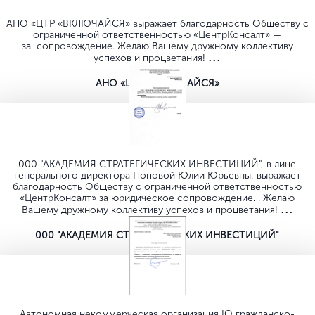
АНО «ЦТР «ВКЛЮЧАЙСЯ» выражает благодарность Обществу с
ограниченной ответственностью «ЦентрКонсалт» —
за сопровождение. Желаю Вашему дружному коллективу
...
успехов и процветания!
АНО «ЦТР «ВКЛЮЧАЙСЯ»
000 "АКАДЕМИЯ СТРАТЕГИЧЕСКИХ ИНВЕСТИЦИЙ", в лице
генерального директора Поповой Юлии Юрьевны, выражает
благодарность Обществу с ограниченной ответственностью
«ЦентрКонсалт» за юридическое сопровождение. . Желаю
...
Вашему дружному коллективу успехов и процветания!
000 "АКАДЕМИЯ СТРАТЕГИЧЕСКИХ ИНВЕСТИЦИЙ"
Автономная некоммерческая организация IO гражданско-