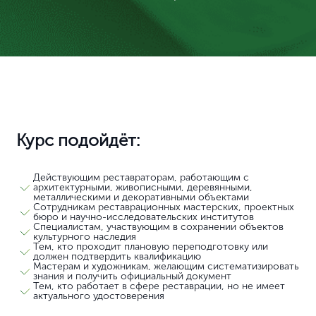
Курс подойдёт:
Действующим реставраторам, работающим с
архитектурными, живописными, деревянными,
металлическими и декоративными объектами
Сотрудникам реставрационных мастерских, проектных
бюро и научно-исследовательских институтов
Специалистам, участвующим в сохранении объектов
культурного наследия
Тем, кто проходит плановую переподготовку или
должен подтвердить квалификацию
Мастерам и художникам, желающим систематизировать
знания и получить официальный документ
Тем, кто работает в сфере реставрации, но не имеет
актуального удостоверения