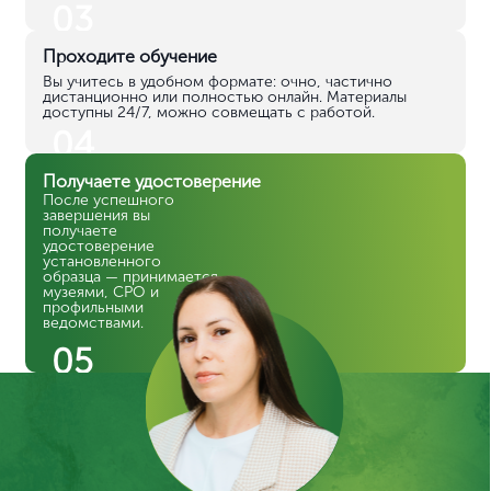
03
Проходите обучение
Вы учитесь в удобном формате: очно, частично
дистанционно или полностью онлайн. Материалы
доступны 24/7, можно совмещать с работой.
04
Получаете удостоверение
После успешного
завершения вы
получаете
удостоверение
установленного
образца — принимается
музеями, СРО и
профильными
ведомствами.
05