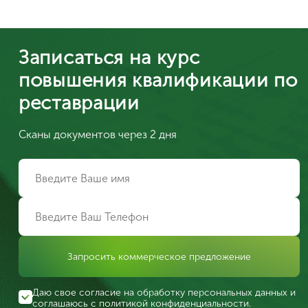
Записаться на курс
повышения квалификации по
реставрации
Сканы документов через 2 дня
Запросить коммерческое предложение
Даю свое согласие на обработку персональных данных и
соглашаюсь с
политикой конфиденциальности
.