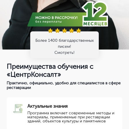
Более 1400 благодарственных
писем!
Смотреть!
Преимущества обучения с
«ЦентрКонсалт»
Практично, официально, удобно для специалистов в сфере
реставрации
Актуальные знания
Программа включает современные методы и
материалы, применяемые при реставрации
зданий, объектов культуры и памятников