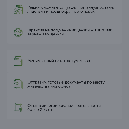
Решим сложные ситуации при аннулировании
лицензий и неоднократных отказах
Гарантия на получение лицензии – 100% или
вернем вам деньги
Минимальный пакет документов
Отправим готовые документы по месту
жительства или офиса
Опыт в лицензировании деятельности –
более 20 лет