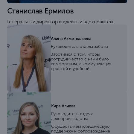
Станислав Ермилов
Генеральный директор и идейный вдохновитель
Алина Ахметвалеева
Руководитель отдела заботы
Заботимся о том, чтобы
сотрудничество с нами было
комфортным, а коммуникация
простой и удобной.
Кира Алиева
Руководитель отдела
делопроизводства
Осуществляем юридическую
поддержку и сопровождение