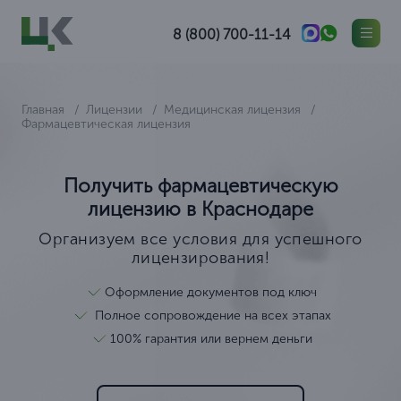
8 (800) 700-11-14
Главная
Лицензии
Медицинская лицензия
Фармацевтическая лицензия
Получить фармацевтическую
лицензию в Краснодаре
Организуем все условия для успешного
лицензирования!
Оформление документов под ключ
Полное сопровождение на всех этапах
100% гарантия или вернем деньги