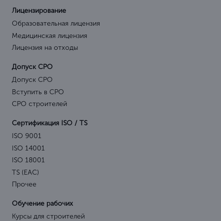
Лицензирование
Образовательная лицензия
Медицинская лицензия
Лицензия на отходы
Допуск СРО
Допуск СРО
Вступить в СРО
СРО строителей
Сертификация ISO / TS
ISO 9001
ISO 14001
ISO 18001
TS (EAC)
Прочее
Обучение рабочих
Курсы для строителей