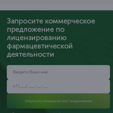
Запросите коммерческое
предложение по
лицензированию
фармацевтической
деятельности
Запросить коммерческое предложение