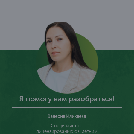
Я помогу вам разобраться!
Валерия Иликеева
Специалист по
лицензированию с 6 летним