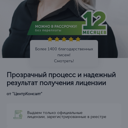
Более 1400 благодарственных
писем!
Смотреть!
Прозрачный процесс и надежный
результат получения лицензии
от "ЦентрКонсалт"
Выдаем только официальные
лицензии, зарегистрированные в реестре