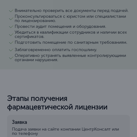
Внимательно проверить все документы перед подачей.
Проконсультироваться с юристом или специалистами
по лицензированию.
Провести аудит помещения и оборудования.
Убедиться в квалификации сотрудников и наличии всех
сертификатов.
Подготовить помещение по санитарным требованиям.
Заблаговременно оплатить госпошлину.
Оперативно устранять выявленные контролирующими
органами нарушения.
Этапы получения
фармацевтической лицензии
Заявка
Подача заявки на сайте компании ЦентрКонсалт или
по телефону