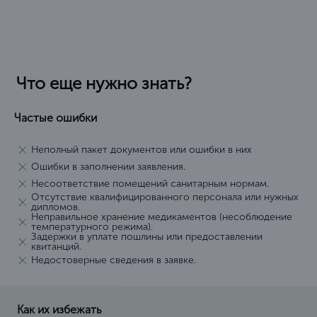
Что еще нужно знать?
Частые ошибки
Неполный пакет документов или ошибки в них
Ошибки в заполнении заявления.
Несоответствие помещений санитарным нормам.
Отсутствие квалифицированного персонала или нужных
дипломов.
Неправильное хранение медикаментов (несоблюдение
температурного режима).
Задержки в уплате пошлины или предоставлении
квитанций.
Недостоверные сведения в заявке.
Как их избежать