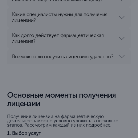
Какие специалисты нужны для получения
лицензии?
Как долго действует фармацевтическая
лицензия?
Возможно ли получить лицензию удаленно?
Основные моменты получения
лицензии
Получение лицензии на фармацевтическую
деятельность можно условно уложить в несколько
этапов. Рассмотрим каждый из них подробнее.
1. Выбор услуг