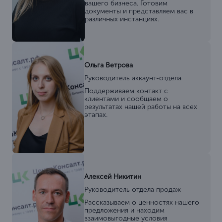
вашего бизнеса. Готовим
документы и представляем вас в
различных инстанциях.
Ольга Ветрова
Руководитель аккаунт-отдела
Поддерживаем контакт с
клиентами и сообщаем о
результатах нашей работы на всех
этапах.
Алексей Никитин
Руководитель отдела продаж
Рассказываем о ценностях нашего
предложения и находим
взаимовыгодные условия