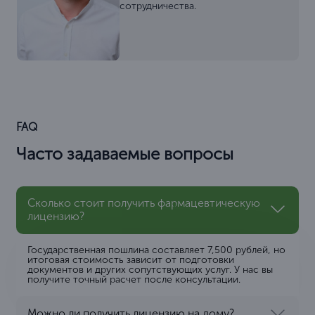
сотрудничества.
FAQ
Часто задаваемые вопросы
Сколько стоит получить фармацевтическую
лицензию?
Государственная пошлина составляет 7,500 рублей, но
итоговая стоимость зависит от подготовки
документов и других сопутствующих услуг. У нас вы
получите точный расчет после консультации.
Можно ли получить лицензию на дому?