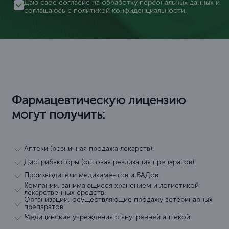
Даю свое согласие на обработку персональных данных и
соглашаюсь с
политикой конфиденциальности
.
Фармацевтическую лицензию
могут получить:
Аптеки (розничная продажа лекарств).
Дистрибьюторы (оптовая реализация препаратов).
Производители медикаментов и БАДов.
Компании, занимающиеся хранением и логистикой
лекарственных средств.
Организации, осуществляющие продажу ветеринарных
препаратов.
Медицинские учреждения с внутренней аптекой.