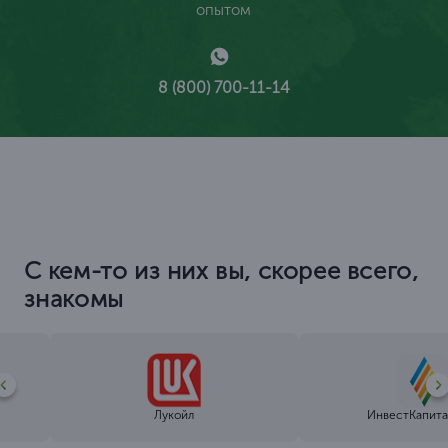
опытом
8 (800) 700-11-14
С кем-то из них вы, скорее всего,
знакомы
Лукойл
ИнвестКапита