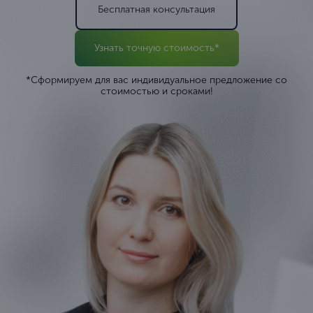
Бесплатная консультация
Узнать точную стоимость*
*Сформируем для вас индивидуальное предложение со
стоимостью и сроками!