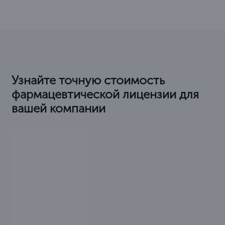
Узнайте точную стоимость
фармацевтической лицензии для
вашей компании