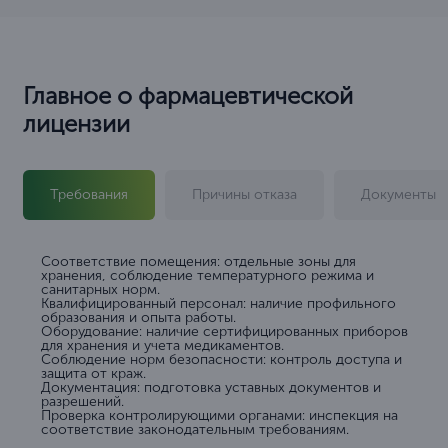
Главное о фармацевтической
лицензии
Требования
Причины отказа
Документы
Соответствие помещения: отдельные зоны для
хранения, соблюдение температурного режима и
санитарных норм.
Квалифицированный персонал: наличие профильного
образования и опыта работы.
Оборудование: наличие сертифицированных приборов
для хранения и учета медикаментов.
Соблюдение норм безопасности: контроль доступа и
защита от краж.
Документация: подготовка уставных документов и
разрешений.
Проверка контролирующими органами: инспекция на
соответствие законодательным требованиям.