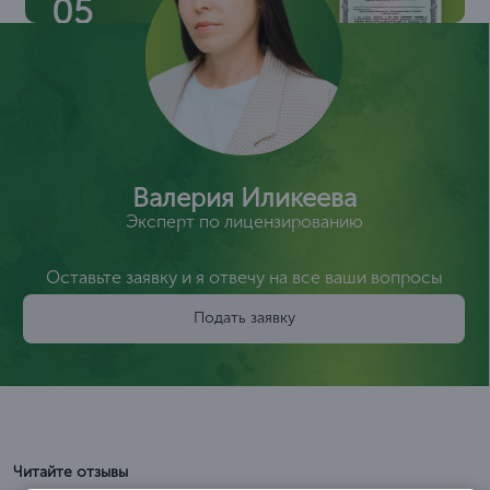
05
Валерия Иликеева
Эксперт по лицензированию
Оставьте заявку и я отвечу на все ваши вопросы
Подать заявку
Читайте отзывы