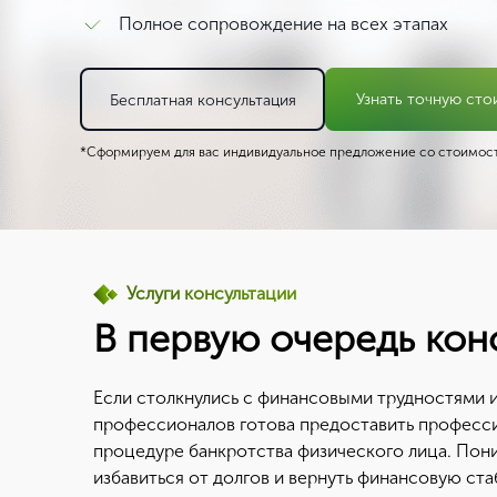
Полное сопровождение на всех этапах
Узнать точную сто
Бесплатная консультация
*Сформируем для вас индивидуальное предложение со стоимост
Услуги консультации
В первую очередь кон
Если столкнулись с финансовыми трудностями и
профессионалов готова предоставить професс
процедуре банкротства физического лица. Пон
избавиться от долгов и вернуть финансовую ста