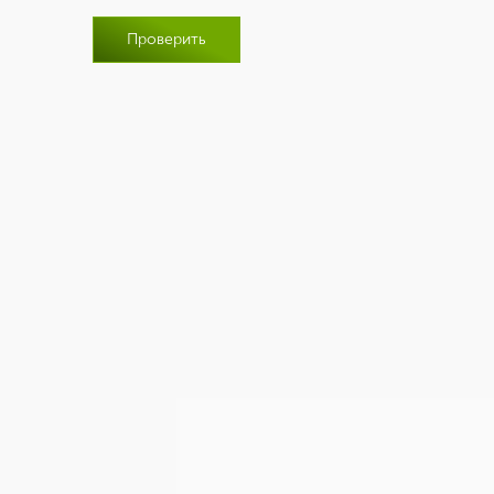
Проверить