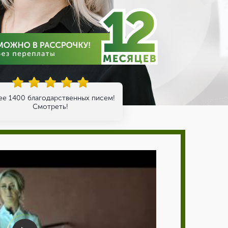
ее 1400 благодарственных писем!
Смотреть!