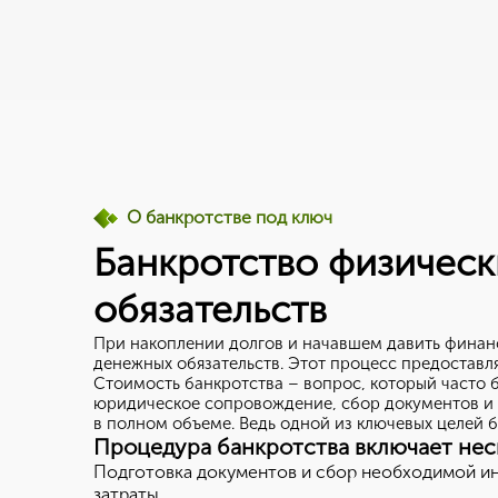
О банкротстве под ключ
Банкротство физическ
обязательств
При накоплении долгов и начавшем давить финан
денежных обязательств. Этот процесс предоставл
Стоимость банкротства – вопрос, который часто б
юридическое сопровождение, сбор документов и д
в полном объеме. Ведь одной из ключевых целей б
Процедура банкротства включает нес
Подготовка документов и сбор необходимой ин
затраты.