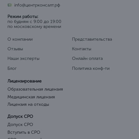
info@центрконсалт.рф
Режим работы:
по будням с 9:00 до 19:00
по московскому времени
О компании
Представительства
Отзывы
Контакты
Наши эксперты
Онлайн оплата
Блог
Политика конф-ти
Лицензирование
Образовательная лицензия
Медицинская лицензия
Лицензия на отходы
Допуск СРО
Допуск СРО
Вступить в СРО