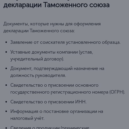
декларации Таможенного союза
Документы, которые нужны для оформления
декларации Таможенного союза:
Заявление от соискателя установленного образца.
Уставные документы компании (устав,
учредительный договор).
Документ, подтверждающий назначение на
должность руководителя.
Свидетельство о присвоении основного
государственного регистрационного номера (ОГРН).
Свидетельство о присвоении ИНН.
Информация о постановке организации на
налоговый учёт.
Сведения о продукции (технические