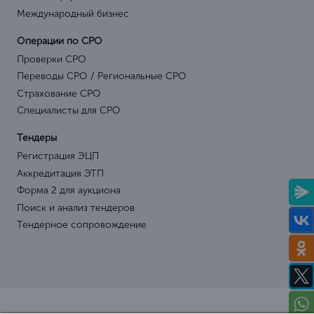
Международный бизнес
Операции по СРО
Проверки СРО
Переводы СРО / Региональные СРО
Страхование СРО
Специалисты для СРО
Тендеры
Регистрация ЭЦП
Аккредитация ЭТП
Форма 2 для аукциона
Поиск и анализ тендеров
Тендерное сопровождение