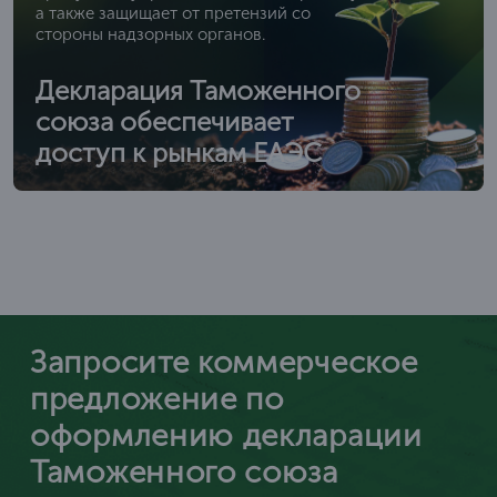
а также защищает от претензий со
стороны надзорных органов.
Декларация Таможенного
союза обеспечивает
доступ к рынкам ЕАЭС
Запросите коммерческое
предложение по
оформлению декларации
Таможенного союза