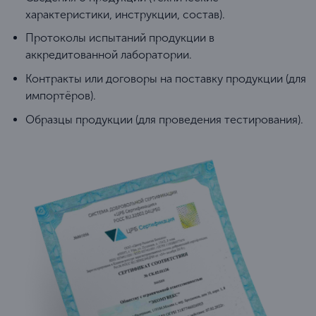
характеристики, инструкции, состав).
Протоколы испытаний продукции в
аккредитованной лаборатории.
Контракты или договоры на поставку продукции (для
импортёров).
Образцы продукции (для проведения тестирования).