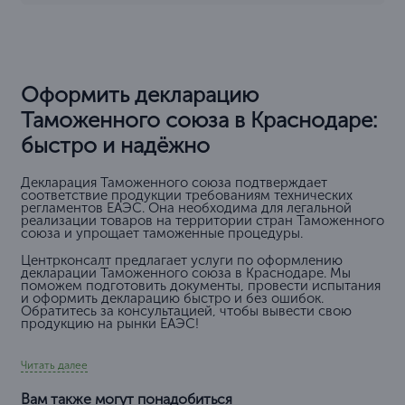
Оформить декларацию
Таможенного союза в Краснодаре:
быстро и надёжно
Декларация Таможенного союза подтверждает
соответствие продукции требованиям технических
регламентов ЕАЭС. Она необходима для легальной
реализации товаров на территории стран Таможенного
союза и упрощает таможенные процедуры.
Центрконсалт предлагает услуги по оформлению
декларации Таможенного союза в Краснодаре. Мы
поможем подготовить документы, провести испытания
и оформить декларацию быстро и без ошибок.
Обратитесь за консультацией, чтобы вывести свою
продукцию на рынки ЕАЭС!
Читать далее
Вам также могут понадобиться