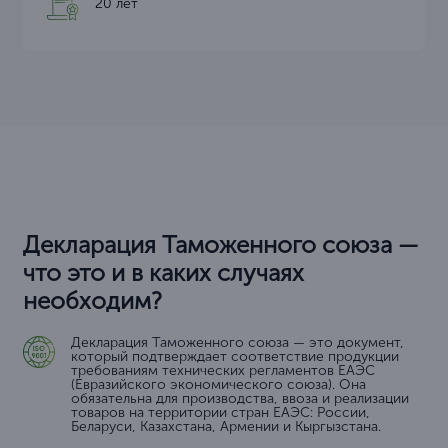
20 лет
Декларация Таможенного союза —
что это и в каких случаях
необходим?
Декларация Таможенного союза — это документ,
который подтверждает соответствие продукции
требованиям технических регламентов ЕАЭС
(Евразийского экономического союза). Она
обязательна для производства, ввоза и реализации
товаров на территории стран ЕАЭС: России,
Беларуси, Казахстана, Армении и Кыргызстана.