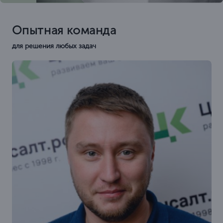
Опытная команда
для решения любых задач