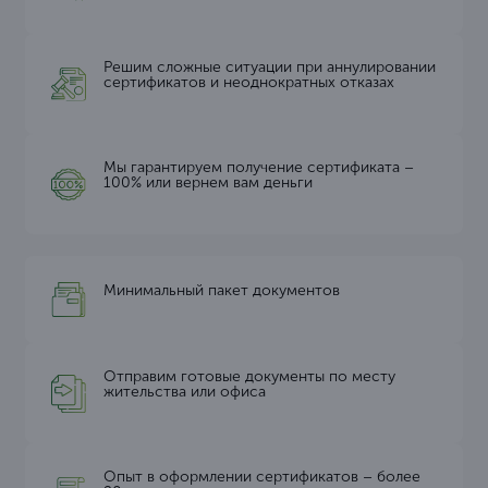
Решим сложные ситуации при аннулировании
сертификатов и неоднократных отказах
Мы гарантируем получение сертификата –
100% или вернем вам деньги
Минимальный пакет документов
Отправим готовые документы по месту
жительства или офиса
Опыт в оформлении сертификатов – более