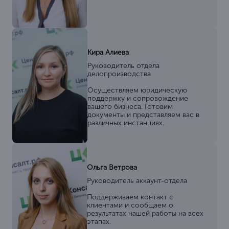
Кира Алиева
Руководитель отдела
делопроизводства
Осуществляем юридическую
поддержку и сопровождение
вашего бизнеса. Готовим
документы и представляем вас в
различных инстанциях.
Ольга Ветрова
Руководитель аккаунт-отдела
Поддерживаем контакт с
клиентами и сообщаем о
результатах нашей работы на всех
этапах.