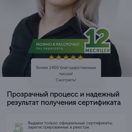
Более 1400 благодарственных
писем!
Смотреть!
Прозрачный процесс и надежный
результат получения сертификата
Выдаем только официальные сертификаты,
зарегистрированные в реестре