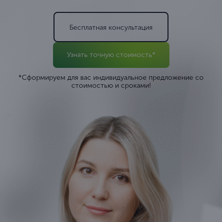
Бесплатная консультация
Узнать точную стоимость*
*Сформируем для вас индивидуальное предложение со
стоимостью и сроками!