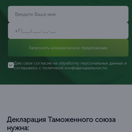
Запросить коммерческое предложение
Даю свое согласие на обработку персональных данных и
соглашаюсь с
политикой конфиденциальности
.
Декларация Таможенного союза
нужна: