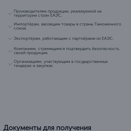
Производителям продукции, реализуемой на
территории стран ЕАЭС.
Импортёрам, ввозящим товары в страны Таможенного
союза.
Экспортёрам, работающим с партнёрами из ЕАЭС.
Компаниям, стремящимся подтвердить безопасность
своей продукции.
Организациям, участвующим в государственных
тендерах и закупках.
Документы для получения