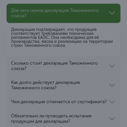
Для чего нужна декларация Таможенного
союза?
Декларация подтверждает, что продукция
соответствует требованиям технических
регламентов ЕАЭС. Она необходима для её
производства, ввоза и реализации на территории
стран Таможенного союза.
Сколько стоит декларация Таможенного
союза?
Как долго действует декларация
Таможенного союза?
Чем декларация отличается от сертификата?
Обязательно ли проводить испытания
продукции для декларации?