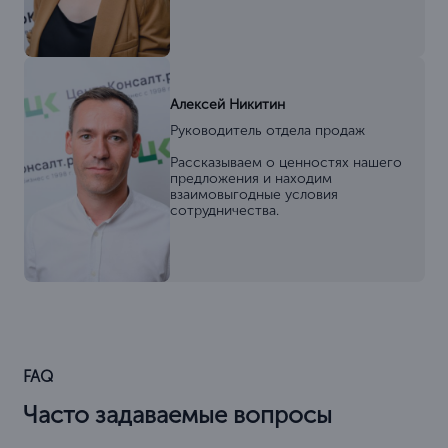
Алексей Никитин
Руководитель отдела продаж
Рассказываем о ценностях нашего
предложения и находим
взаимовыгодные условия
сотрудничества.
FAQ
Часто задаваемые вопросы