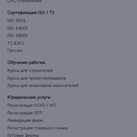
СРО строителей
Сертификация ISO / TS
ISO 9001
ISO 14001
ISO 18001
TS (EAC)
Прочее
Обучение рабочих
Курсы для строителей
Курсы для проектировщиков
Курсы для инженеров-изыскателей
Юридические услуги
Регистрация ООО / ИП
Регистрация ЭТЛ
Ликвидация фирм
Регистрация товарного знака
Готовые фирмы