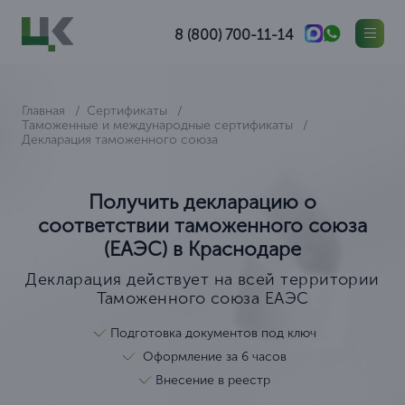
8 (800) 700-11-14
Главная
Сертификаты
Таможенные и международные сертификаты
Декларация таможенного союза
Получить декларацию о
соответствии таможенного союза
(ЕАЭС) в Краснодаре
Декларация действует на всей территории
Таможенного союза ЕАЭС
Подготовка документов под ключ
Оформление за 6 часов
Внесение в реестр