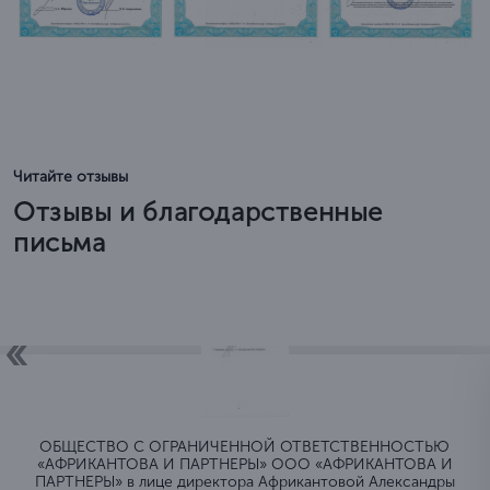
Читайте отзывы
Отзывы и благодарственные
письма
ОБЩЕСТВО C ОГРАНИЧЕННОЙ ОТВЕТСТВЕННОСТЬЮ
«АФРИКАНТОВА И ПАРТНЕРЫ» ООО «АФРИКАНТОВА И
ПАРТНЕРЫ» в лице директора Африкантовой Александры