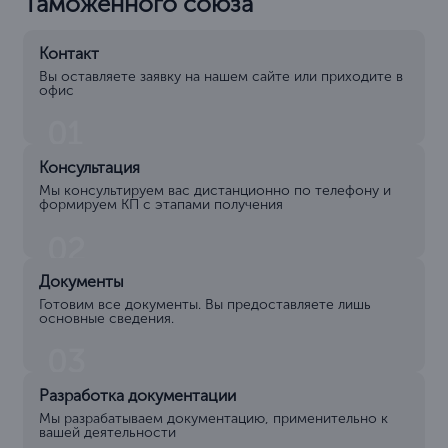
Таможенного союза
Контакт
Вы оставляете заявку на нашем сайте или приходите в
офис
01
Консультация
Мы консультируем вас дистанционно по телефону и
формируем КП с этапами получения
02
Документы
Готовим все документы. Вы предоставляете лишь
основные сведения.
03
Разработка документации
Мы разрабатываем документацию, применительно к
вашей деятельности