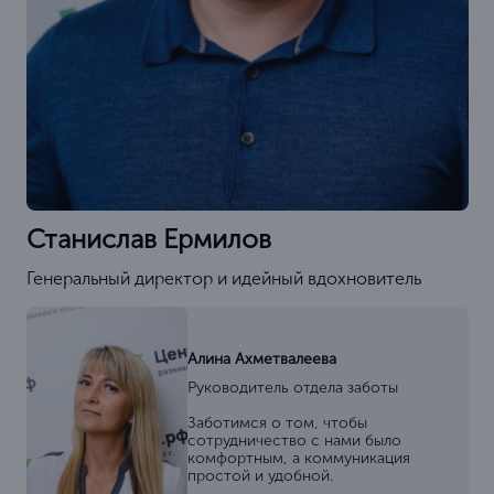
Станислав Ермилов
Генеральный директор и идейный вдохновитель
Алина Ахметвалеева
Руководитель отдела заботы
Заботимся о том, чтобы
сотрудничество с нами было
комфортным, а коммуникация
простой и удобной.