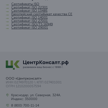
Сертификаты ISO
Сертификат ISO 22301
Сертификат ISO 13485
Европейский сертификат качества СЕ
Сертификат ISO 14001
Сертификат ISO 27001
Сертификат ISO/TS 16949
Сертификат ISO 29001
ООО «Центрконсалт»
ИНН 0274970120 \ КПП 027401001
ОГРН 1210200057594
Краснодар, ул. Северная, 324А.
Индекс: 350000
8 (800) 700-11-14