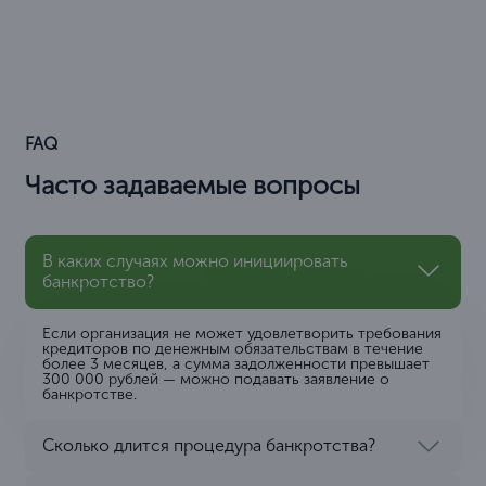
FAQ
Часто задаваемые вопросы
В каких случаях можно инициировать
банкротство?
Если организация не может удовлетворить требования
кредиторов по денежным обязательствам в течение
более 3 месяцев, а сумма задолженности превышает
300 000 рублей — можно подавать заявление о
банкротстве.
Сколько длится процедура банкротства?