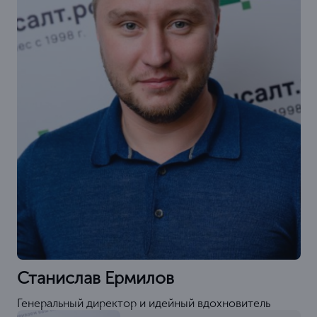
Станислав Ермилов
Генеральный директор и идейный вдохновитель