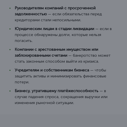
Руководителям компаний с просроченной
задолженностью
— если обязательства перед
кредиторами стали непосильными.
Юридическим лицам в стадии ликвидации
— если в
процессе обнаружены долги, которые нельзя
погасить.
Компании с арестованным имуществом или
заблокированными счетами
— банкротство может
стать законным способом выйти из кризиса.
Учредителям и собственникам бизнеса
— чтобы
защитить активы и минимизировать финансовые
потери.
Бизнесу, утратившему платёжеспособность
— в
случае падения спроса, сокращения выручки или
изменения рыночной ситуации.