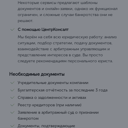
Некоторые сервисы предлагают шаблоны
документов и онлайн-заявки, однако их функционал
ограничен, и сложные случаи банкротства они не
решают.
С помощью ЦентрКонсалт
Мы берём на себя всю юридическую работу: анализ
ситуации, подбор стратегии, подачу документов,
взаимодействие с арбитражным управляющим и
представление интересов в суде. Вы просто
следуете рекомендациям персонального юриста.
Необходимые документы
Учредительные документы компании
Бухгалтерская отчётность за последние 3 года
Справка о задолженности и активах
Реестр кредиторов (при наличии)
Заявление в арбитражный суд о признании
банкротом
Документы, подтверждающие