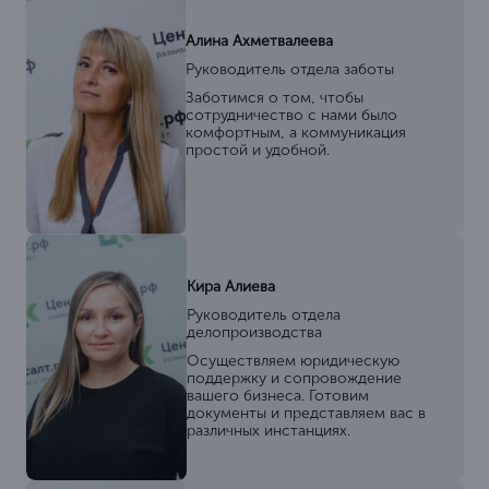
Алина Ахметвалеева
Руководитель отдела заботы
Заботимся о том, чтобы
сотрудничество с нами было
комфортным, а коммуникация
простой и удобной.
Кира Алиева
Руководитель отдела
делопроизводства
Осуществляем юридическую
поддержку и сопровождение
вашего бизнеса. Готовим
документы и представляем вас в
различных инстанциях.