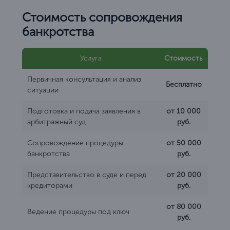
Стоимость сопровождения
банкротства
Услуга
Стоимость
Первичная консультация и анализ
Бесплатно
ситуации
Подготовка и подача заявления в
от 10 000
арбитражный суд
руб.
Сопровождение процедуры
от 50 000
банкротства
руб.
Представительство в суде и перед
от 20 000
кредиторами
руб.
от 80 000
Ведение процедуры под ключ
руб.