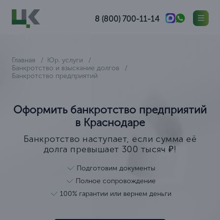
8 (800) 700-11-14
Главная
Юр. услуги
Банкротство и взыскание долгов
Банкротство предприятий
Оформить банкротство предприятий
в Краснодаре
Банкротство наступает, если сумма её
долга превышает 300 тысяч ₽!
Подготовим документы
Полное сопровождение
100% гарантии или вернем деньги