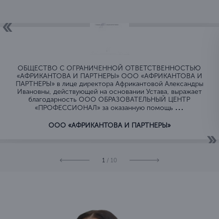
ОБЩЕСТВО C ОГРАНИЧЕННОЙ ОТВЕТСТВЕННОСТЬЮ
«АФРИКАНТОВА И ПАРТНЕРЫ» ООО «АФРИКАНТОВА И
ПАРТНЕРЫ» в лице директора Африкантовой Александры
Ивановны, действующей на основании Устава, выражает
благодарность ООО ОБРАЗОВАТЕЛЬНЫЙ ЦЕНТР
...
«ПРОФЕССИОНАЛ» за оказанную помощь
ООО «АФРИКАНТОВА И ПАРТНЕРЫ»
1
/ 10