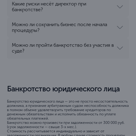
Какие риски несёт директор при
банкротстве?
Можно ли сохранить бизнес после начала
процедуры?
Можно ли пройти банкротство без участия в
суде?
Банкротство юридического лица
Банкротство юридического лица — это не просто несостоятельность
должника, а признание арбитражным судом неспособность должника
в полном объеме удовлетворить требование кредиторов по
денежным обязательствам и исполнить обязанность по уплате
обязательных платежей.
Банкротство можно произвести при задолженности от 300 000 руб.
(срок задолженности — свыше 3-х мес.).
Стоимость рассчитывается индивидуально и зависит от
задолженности организации. В любом случае стоимость процедуры