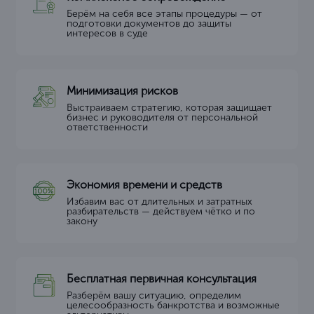
Берём на себя все этапы процедуры — от
подготовки документов до защиты
интересов в суде
Минимизация рисков
Выстраиваем стратегию, которая защищает
бизнес и руководителя от персональной
ответственности
Экономия времени и средств
Избавим вас от длительных и затратных
разбирательств — действуем чётко и по
закону
Бесплатная первичная консультация
Разберём вашу ситуацию, определим
целесообразность банкротства и возможные