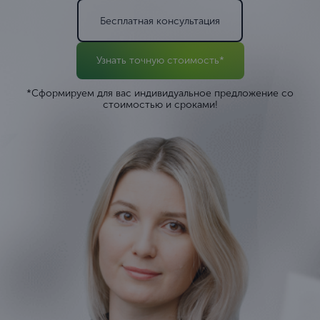
Бесплатная консультация
Узнать точную стоимость*
*Сформируем для вас индивидуальное предложение со
стоимостью и сроками!