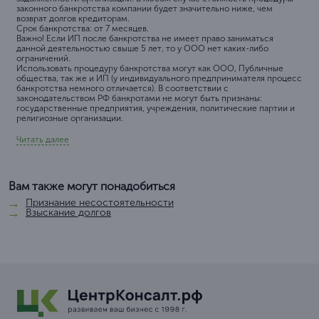
законного банкротства компании будет значительно ниже, чем
возврат долгов кредиторам.
Срок банкротства: от 7 месяцев.
Важно! Если ИП после банкротства не имеет право заниматься
данной деятельностью свыше 5 лет, то у ООО нет каких-либо
ограничений.
Использовать процедуру банкротства могут как ООО, Публичные
общества, так же и ИП (у индивидуального предпринимателя процесс
банкротства немного отличается). В соответствии с
законодательством РФ банкротами не могут быть признаны:
государственные предприятия, учреждения, политические партии и
религиозные организации.
Читать далее
Вам также могут понадобиться
Признание несостоятельности
Взыскание долгов