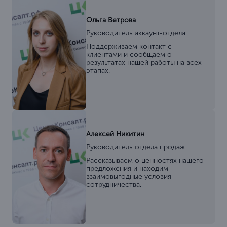
Ольга Ветрова
Руководитель аккаунт-отдела
Поддерживаем контакт с
клиентами и сообщаем о
результатах нашей работы на всех
этапах.
Алексей Никитин
Руководитель отдела продаж
Рассказываем о ценностях нашего
предложения и находим
взаимовыгодные условия
сотрудничества.