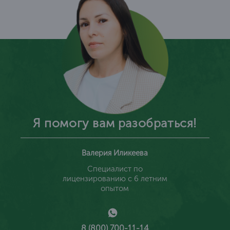
Я помогу вам разобраться!
Валерия Иликеева
Специалист по
лицензированию с 6 летним
опытом
8 (800) 700-11-14