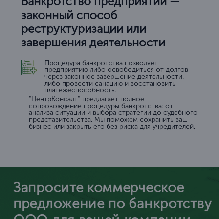
Банкротство предприятий —
законный способ
реструктуризации или
завершения деятельности
Процедура банкротства позволяет
предприятию либо освободиться от долгов
через законное завершение деятельности,
либо провести санацию и восстановить
платёжеспособность.
"ЦентрКонсалт" предлагает полное
сопровождение процедуры банкротства: от
анализа ситуации и выбора стратегии до судебного
представительства. Мы поможем сохранить ваш
бизнес или закрыть его без риска для учредителей.
Запросите коммерческое
предложение по банкротству