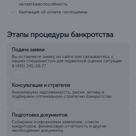
неплатёжеспособность
Квитанция об оплате госпошлины
Этапы процедуры банкротства
Подача заявки
Вы оставляете заявку на сайте или связываетесь с
нашим специалистом для первичной оценки ситуации
8 (495) 241-28-77
01
Консультация и стратегия
Анализируем задолженность, риски, активы и
подбираем оптимальную стратегию банкротства
02
Подготовка документов
Собираем и оформляем заявление, список
кредиторов, финансовую отчётность и другие
необходимые документы