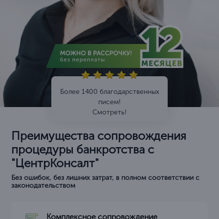
Более 1400 благодарственных
писем!
Смотреть!
Преимущества сопровождения
процедуры банкротства с
"ЦентрКонсалт"
Без ошибок, без лишних затрат, в полном соответствии с
законодательством
Комплексное сопровождение