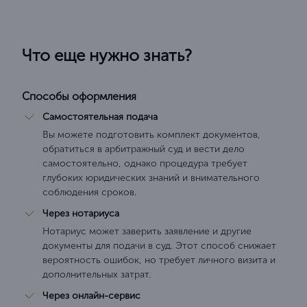
Что еще нужно знать?
Способы оформления
Самостоятельная подача
Вы можете подготовить комплект документов,
обратиться в арбитражный суд и вести дело
самостоятельно, однако процедура требует
глубоких юридических знаний и внимательного
соблюдения сроков.
Через нотариуса
Нотариус может заверить заявление и другие
документы для подачи в суд. Этот способ снижает
вероятность ошибок, но требует личного визита и
дополнительных затрат.
Через онлайн-сервис