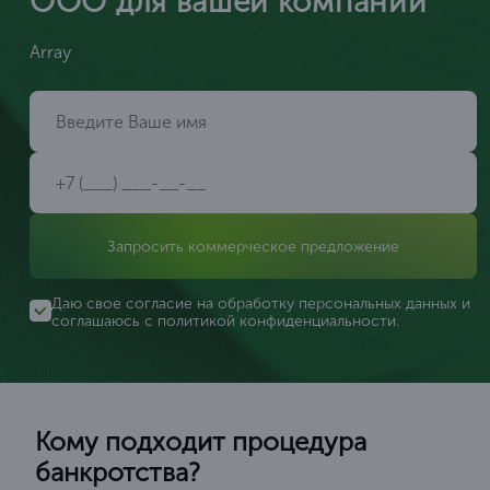
ООО для вашей компании
Array
Запросить коммерческое предложение
Даю свое согласие на обработку персональных данных и
соглашаюсь с
политикой конфиденциальности
.
Кому подходит процедура
банкротства?