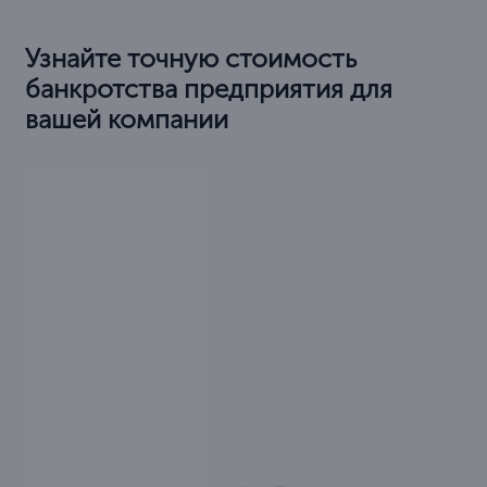
Узнайте точную стоимость
банкротства предприятия для
вашей компании