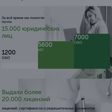
За всё время мы помогли
почти
15.000 юридических
лиц
7000
ОАО
5600
ИП
1200
ОАО
Выдали более
20.000 лицензий
лицензий, сертификатов и разрешительных документов