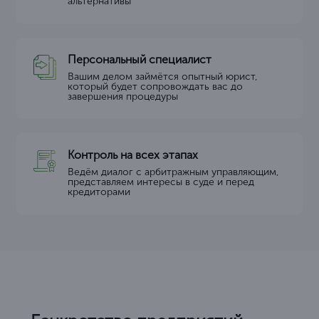
альтернативы
Персональный специалист
Вашим делом займётся опытный юрист,
который будет сопровождать вас до
завершения процедуры
Контроль на всех этапах
Ведём диалог с арбитражным управляющим,
представляем интересы в суде и перед
кредиторами