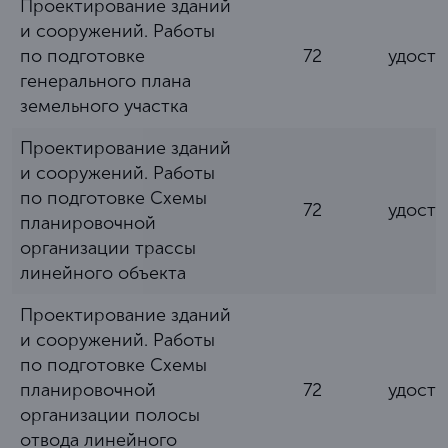
Проектирование зданий
и сооружений. Работы
по подготовке
72
удост
генерального плана
земельного участка
Проектирование зданий
и сооружений. Работы
по подготовке Схемы
72
удост
планировочной
организации трассы
линейного объекта
Проектирование зданий
и сооружений. Работы
по подготовке Схемы
планировочной
72
удост
организации полосы
отвода линейного