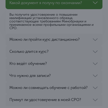
Какой документ я получу по окончании?
Вы получите удостоверение о повышении
квалификации установленного образца,
соответствующее требованиям Минобрнауки и
принимаемое всеми профильными организациями и
СРО.
Можно ли пройти курс дистанционно?
Сколько длится курс?
Кто ведёт обучение?
Что нужно для записи?
Можно ли совмещать обучение с работой?
Примут ли удостоверение в моей СРО?