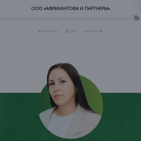
ООО «АФРИКАНТОВА И ПАРТНЕРЫ»
1
/ 10