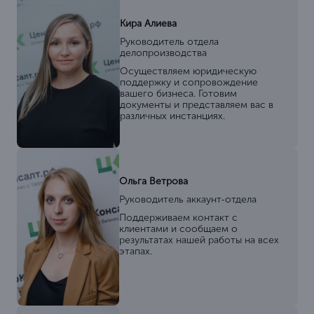
Кира Алиева
Руководитель отдела
делопроизводства
Осуществляем юридическую
поддержку и сопровождение
вашего бизнеса. Готовим
документы и представляем вас в
различных инстанциях.
Ольга Ветрова
Руководитель аккаунт-отдела
Поддерживаем контакт с
клиентами и сообщаем о
результатах нашей работы на всех
этапах.