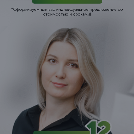
*Сформируем для вас индивидуальное предложение со
стоимостью и сроками!