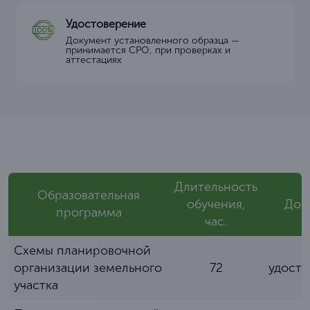
Удостоверение
Документ установленного образца —
принимается СРО, при проверках и
аттестациях
Длительность
Образовательная
обучения,
Док
программа
час.
Схемы планировочной
организации земельного
72
удост
участка