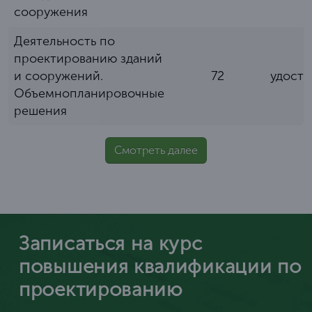
сооружения
Деятельность по
проектированию зданий
и сооружений.
72
удост
Объемнопланировочные
решения
Смотреть далее
Записаться на курс
повышения квалификации по
проектированию