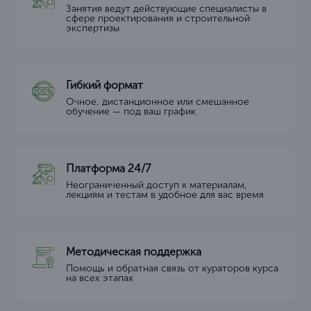
Занятия ведут действующие специалисты в
сфере проектирования и строительной
экспертизы
Гибкий формат
Очное, дистанционное или смешанное
обучение — под ваш график
Платформа 24/7
Неограниченный доступ к материалам,
лекциям и тестам в удобное для вас время
Методическая поддержка
Помощь и обратная связь от кураторов курса
на всех этапах