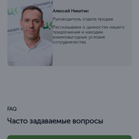
Алексей Никитин
Руководитель отдела продаж
Рассказываем о ценностях нашего
предложения и находим
взаимовыгодные условия
сотрудничества.
FAQ
Часто задаваемые вопросы