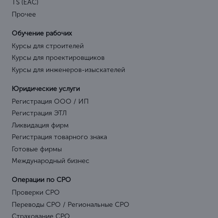
TS (EAC)
Прочее
Обучение рабочих
Курсы для строителей
Курсы для проектировщиков
Курсы для инженеров-изыскателей
Юридические услуги
Регистрация ООО / ИП
Регистрация ЭТЛ
Ликвидация фирм
Регистрация товарного знака
Готовые фирмы
Международный бизнес
Операции по СРО
Проверки СРО
Переводы СРО / Региональные СРО
Страхование СРО