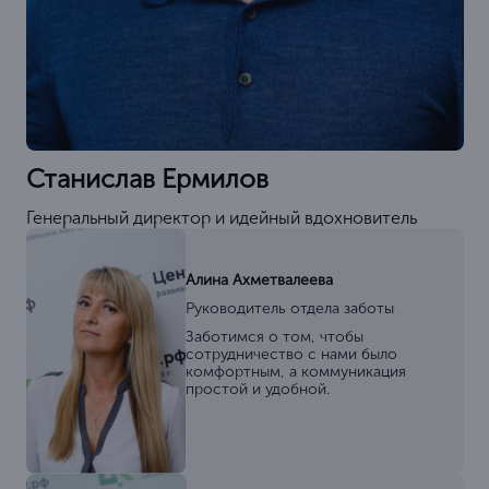
Станислав Ермилов
Генеральный директор и идейный вдохновитель
Алина Ахметвалеева
Руководитель отдела заботы
Заботимся о том, чтобы
сотрудничество с нами было
комфортным, а коммуникация
простой и удобной.