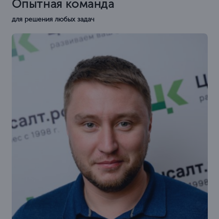
Опытная команда
для решения любых задач