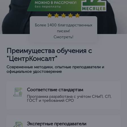
Более 1400 благодарственных
писем!
Смотреть!
Преимущества обучения с
"ЦентрКонсалт"
Современные методики, опытные преподаватели и
официальное удостоверение
Соответствие стандартам
Программа разработана с учётом СНиП, СП,
ГОСТ и требований СРО
Экспертные преподаватели