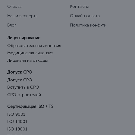
Отзывы
Контакты
Наши эксперты
Онлайн оплата
Блог
Политика конф-ти
Лицензирование
Образовательная лицензия
Медицинская лицензия
Лицензия на отходы
Допуск СРО
Допуск СРО
Вступить в СРО
СРО строителей
Сертификация ISO / TS
ISO 9001
ISO 14001
ISO 18001