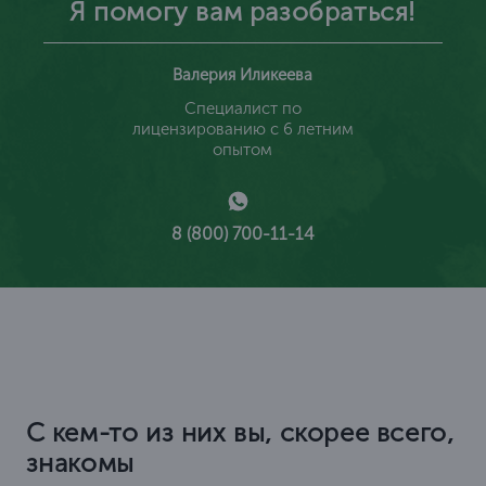
Я помогу вам разобраться!
Валерия Иликеева
Специалист по
лицензированию с 6 летним
опытом
8 (800) 700-11-14
С кем-то из них вы, скорее всего,
знакомы