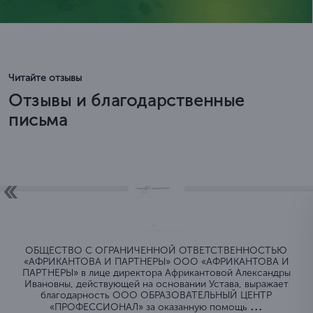
Читайте отзывы
Отзывы и благодарственные
письма
ОБЩЕСТВО C ОГРАНИЧЕННОЙ ОТВЕТСТВЕННОСТЬЮ
«АФРИКАНТОВА И ПАРТНЕРЫ» ООО «АФРИКАНТОВА И
ПАРТНЕРЫ» в лице директора Африкантовой Александры
Ивановны, действующей на основании Устава, выражает
благодарность ООО ОБРАЗОВАТЕЛЬНЫЙ ЦЕНТР
...
«ПРОФЕССИОНАЛ» за оказанную помощь