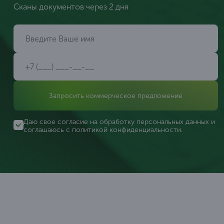
Сканы документов через 2 дня
Запросить коммерческое предложение
Даю свое согласие на обработку персональных данных и
соглашаюсь с
политикой конфиденциальности
.