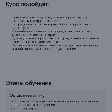
Курс подойдёт:
Специалистам и руководителям проектных и
строительных организаций
Сотрудникам архитектурных бюро и проектных
институтов
Инженерам-проектировщикам, конструкторам,
технологам, архитекторам
Руководителям проектных подразделений и отделов
капитального строительства
Экспертам, чья деятельность требует актуализации
знаний по нормативной документации
Этапы обучения
Оставляете заявку
Заполняете форму на сайте — указываете контактные
данные и формат обучения.
8 (495) 241-28-77