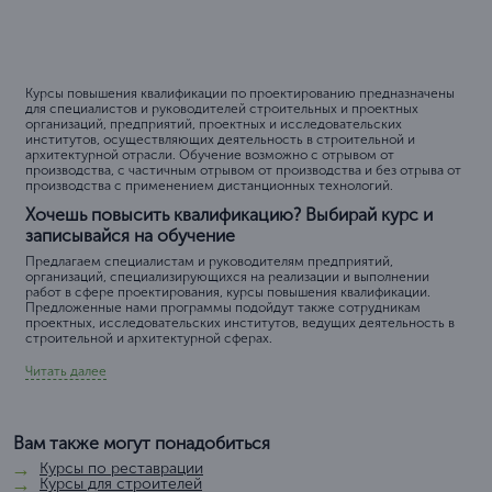
Курсы повышения квалификации по проектированию предназначены
для специалистов и руководителей строительных и проектных
организаций, предприятий, проектных и исследовательских
институтов, осуществляющих деятельность в строительной и
архитектурной отрасли. Обучение возможно с отрывом от
производства, с частичным отрывом от производства и без отрыва от
производства с применением дистанционных технологий.
Хочешь повысить квалификацию? Выбирай курс и
записывайся на обучение
Предлагаем специалистам и руководителям предприятий,
организаций, специализирующихся на реализации и выполнении
работ в сфере проектирования, курсы повышения квалификации.
Предложенные нами программы подойдут также сотрудникам
проектных, исследовательских институтов, ведущих деятельность в
строительной и архитектурной сферах.
Читать далее
Вам также могут понадобиться
Курсы по реставрации
Курсы для строителей