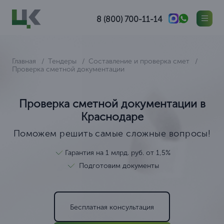
8 (800) 700-11-14
Главная
Тендеры
Составление и проверка смет
Проверка сметной документации
Проверка сметной документации в
Краснодаре
Поможем решить самые сложные вопросы!
Гарантия на 1 млрд. руб. от 1,5%
Подготовим документы
Бесплатная консультация