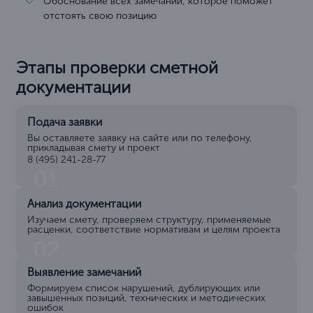
Обоснование всех замечаний, которое поможет
отстоять свою позицию
Этапы проверки сметной
документации
Подача заявки
Вы оставляете заявку на сайте или по телефону,
прикладывая смету и проект
8 (495) 241-28-77
01
Анализ документации
Изучаем смету, проверяем структуру, применяемые
расценки, соответствие нормативам и целям проекта
02
Выявление замечаний
Формируем список нарушений, дублирующих или
завышенных позиций, технических и методических
ошибок