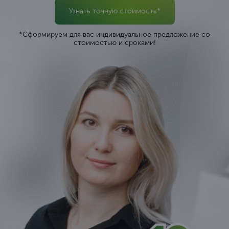
Узнать точную стоимость*
*Сформируем для вас индивидуальное предложение со
стоимостью и сроками!