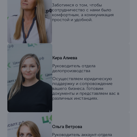
Заботимся о том, чтобы
сотрудничество с нами было
комфортным, а коммуникация
простой и удобной.
Кира Алиева
Руководитель отдела
делопроизводства
Осуществляем юридическую
поддержку и сопровождение
вашего бизнеса. Готовим
документы и представляем вас в
различных инстанциях.
Ольга Ветрова
Руководитель аккаунт-отдела