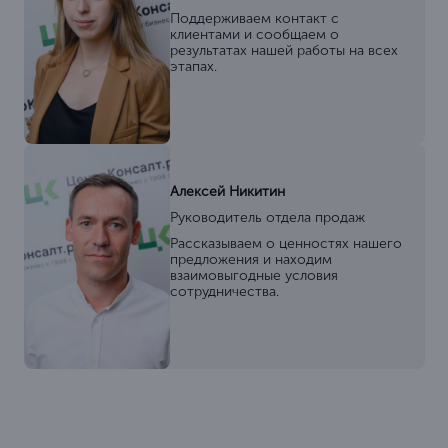
Поддерживаем контакт с
клиентами и сообщаем о
результатах нашей работы на всех
этапах.
Алексей Никитин
Руководитель отдела продаж
Рассказываем о ценностях нашего
предложения и находим
взаимовыгодные условия
сотрудничества.