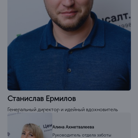
Станислав Ермилов
Генеральный директор и идейный вдохновитель
Алина Ахметвалеева
Руководитель отдела заботы