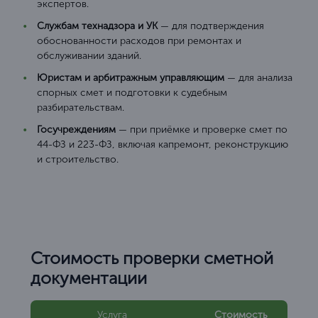
экспертов.
Службам технадзора и УК
— для подтверждения
обоснованности расходов при ремонтах и
обслуживании зданий.
Юристам и арбитражным управляющим
— для анализа
спорных смет и подготовки к судебным
разбирательствам.
Госучреждениям
— при приёмке и проверке смет по
44-ФЗ и 223-ФЗ, включая капремонт, реконструкцию
и строительство.
Стоимость проверки сметной
документации
Услуга
Стоимость