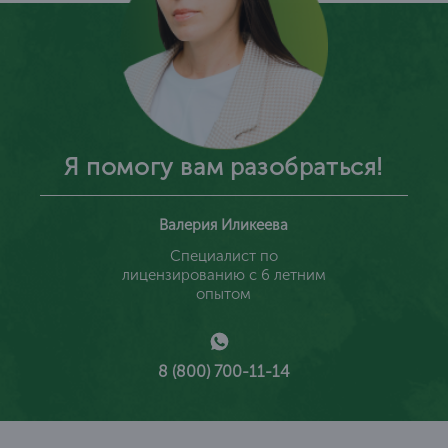
Я помогу вам разобраться!
Валерия Иликеева
Специалист по
лицензированию с 6 летним
опытом
8 (800) 700-11-14