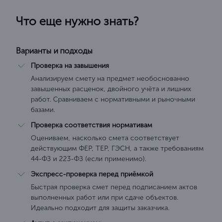
Что еще нужно знать?
Варианты и подходы
Проверка на завышения
Анализируем смету на предмет необоснованно
завышенных расценок, двойного учёта и лишних
работ. Сравниваем с нормативными и рыночными
базами.
Проверка соответствия нормативам
Оцениваем, насколько смета соответствует
действующим ФЕР, ТЕР, ГЭСН, а также требованиям
44-ФЗ и 223-ФЗ (если применимо).
Экспресс-проверка перед приёмкой
Быстрая проверка смет перед подписанием актов
выполненных работ или при сдаче объектов.
Идеально подходит для защиты заказчика.