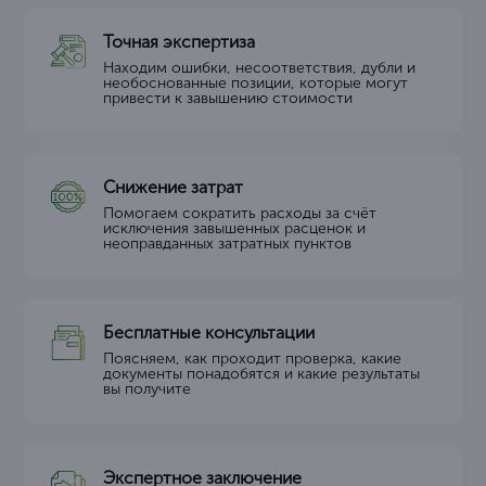
Точная экспертиза
Находим ошибки, несоответствия, дубли и
необоснованные позиции, которые могут
привести к завышению стоимости
Снижение затрат
Помогаем сократить расходы за счёт
исключения завышенных расценок и
неоправданных затратных пунктов
Бесплатные консультации
Поясняем, как проходит проверка, какие
документы понадобятся и какие результаты
вы получите
Экспертное заключение