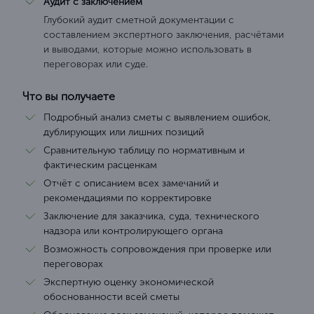
Аудит с заключением
Глубокий аудит сметной документации с
составлением экспертного заключения, расчётами
и выводами, которые можно использовать в
переговорах или суде.
Что вы получаете
Подробный анализ сметы с выявлением ошибок,
дублирующих или лишних позиций
Сравнительную таблицу по нормативным и
фактическим расценкам
Отчёт с описанием всех замечаний и
рекомендациями по корректировке
Заключение для заказчика, суда, технического
надзора или контролирующего органа
Возможность сопровождения при проверке или
переговорах
Экспертную оценку экономической
обоснованности всей сметы