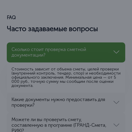
FAQ
Часто задаваемые вопросы
Сколько стоит проверка сметной
документации?
Стоимость зависит от объема сметы, целей проверки
(внутренний контроль, тендер, спор) и необходимости
официального заключения. Минимальная цена — от 5
000 руб., точную сумму мы сообщим после оценки
документа.
Какие документы нужно предоставить для
проверки?
Можете ли вы проверить смету,
составленную в программе (ГРАНД-Смета,
РИК)?