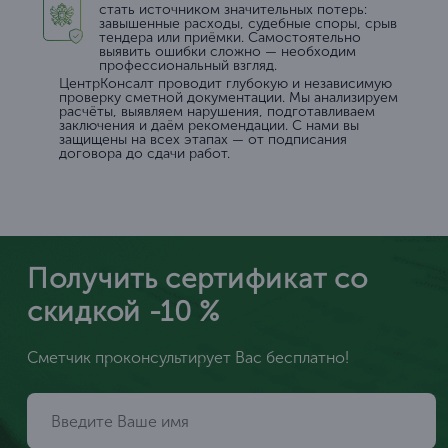
стать источником значительных потерь:
завышенные расходы, судебные споры, срыв
тендера или приёмки. Самостоятельно
выявить ошибки сложно — необходим
профессиональный взгляд.
ЦентрКонсалт проводит глубокую и независимую
проверку сметной документации. Мы анализируем
расчёты, выявляем нарушения, подготавливаем
заключения и даём рекомендации. С нами вы
защищены на всех этапах — от подписания
договора до сдачи работ.
Получить сертификат со
скидкой -10 %
Сметчик проконсультирует Вас бесплатно!