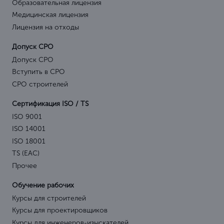
Образовательная лицензия
Медицинская лицензия
Лицензия на отходы
Допуск СРО
Допуск СРО
Вступить в СРО
СРО строителей
Сертификация ISO / TS
ISO 9001
ISO 14001
ISO 18001
TS (EAC)
Прочее
Обучение рабочих
Курсы для строителей
Курсы для проектировщиков
Курсы для инженеров-изыскателей