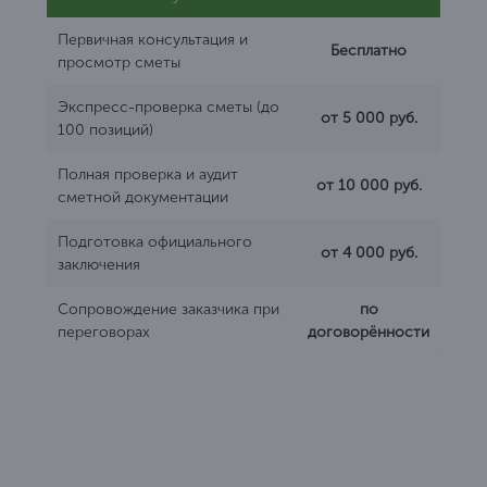
Первичная консультация и
Бесплатно
просмотр сметы
Экспресс-проверка сметы (до
от 5 000 руб.
100 позиций)
Полная проверка и аудит
от 10 000 руб.
сметной документации
Подготовка официального
от 4 000 руб.
заключения
Сопровождение заказчика при
по
переговорах
договорённости