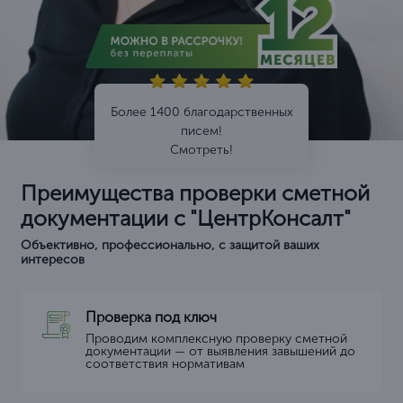
Более 1400 благодарственных
писем!
Смотреть!
Преимущества проверки сметной
документации с "ЦентрКонсалт"
Объективно, профессионально, с защитой ваших
интересов
Проверка под ключ
Проводим комплексную проверку сметной
документации — от выявления завышений до
соответствия нормативам