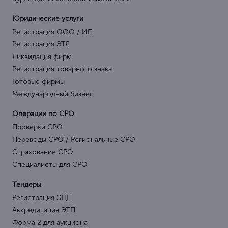
Юридические услуги
Регистрация ООО / ИП
Регистрация ЭТЛ
Ликвидация фирм
Регистрация товарного знака
Готовые фирмы
Международный бизнес
Операции по СРО
Проверки СРО
Переводы СРО / Региональные СРО
Страхование СРО
Специалисты для СРО
Тендеры
Регистрация ЭЦП
Аккредитация ЭТП
Форма 2 для аукциона