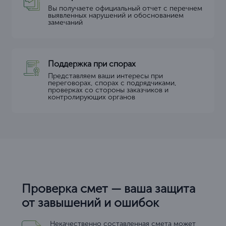
Вы получаете официальный отчет с перечнем
выявленных нарушений и обоснованием
замечаний
Поддержка при спорах
Представляем ваши интересы при
переговорах, спорах с подрядчиками,
проверках со стороны заказчиков и
контролирующих органов
Проверка смет — ваша защита
от завышений и ошибок
Некачественно составленная смета может