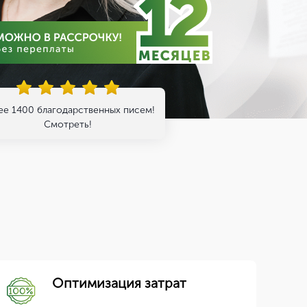
ее 1400 благодарственных писем!
Смотреть!
Оптимизация затрат