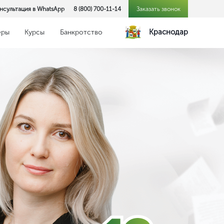
нсультация в WhatsApp
8 (800) 700-11-14
Заказать звонок
Краснодар
еры
Курсы
Банкротство