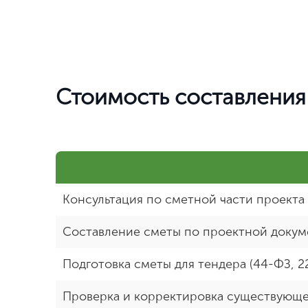
Стоимость составления
Консультация по сметной части проекта
Составление сметы по проектной доку
Подготовка сметы для тендера (44-ФЗ, 2
Проверка и корректировка существующ