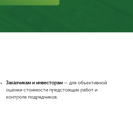
Заказчикам и инвесторам
— для объективной
оценки стоимости предстоящих работ и
контроля подрядчиков.