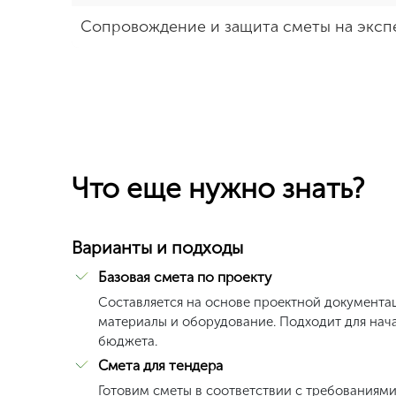
Сопровождение и защита сметы на эксп
Что еще нужно знать?
Варианты и подходы
Базовая смета по проекту
Составляется на основе проектной документац
материалы и оборудование. Подходит для нач
бюджета.
Смета для тендера
Готовим сметы в соответствии с требованиям