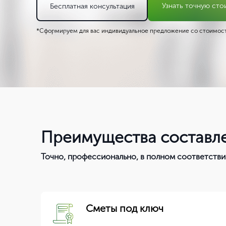
Узнать точную сто
Бесплатная консультация
*Сформируем для вас индивидуальное предложение со стоимост
Преимущества составле
Точно, профессионально, в полном соответстви
Сметы под ключ