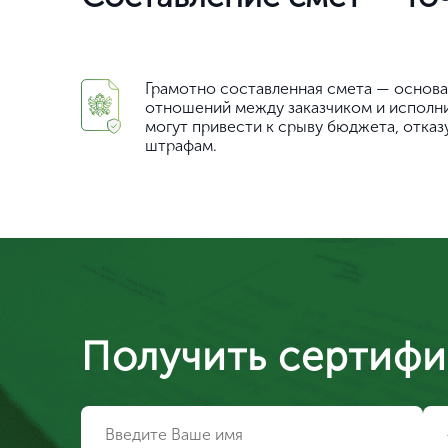
Грамотно составленная смета — основ
отношений между заказчиком и исполни
могут привести к срыву бюджета, отказ
штрафам.
Получить сертифи