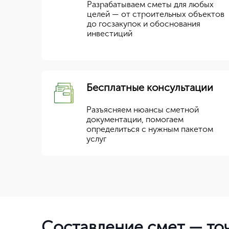
Разрабатываем сметы для любых
целей — от строительных объектов
до госзакупок и обоснования
инвестиций
Бесплатные консультации
Разъясняем нюансы сметной
документации, помогаем
определиться с нужным пакетом
услуг
Составление смет — то