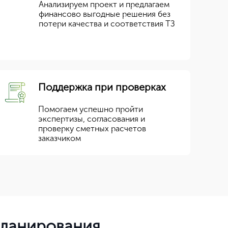
Анализируем проект и предлагаем
финансово выгодные решения без
потери качества и соответствия ТЗ
Поддержка при проверках
Помогаем успешно пройти
экспертизы, согласования и
проверку сметных расчетов
заказчиком
планирования