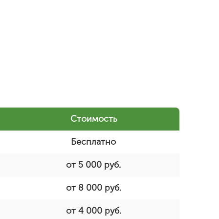
Стоимость
Бесплатно
от 5 000 руб.
от 8 000 руб.
от 4 000 руб.