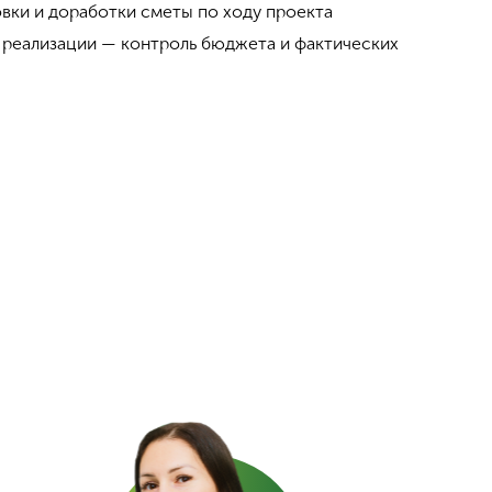
ки и доработки сметы по ходу проекта
 реализации — контроль бюджета и фактических