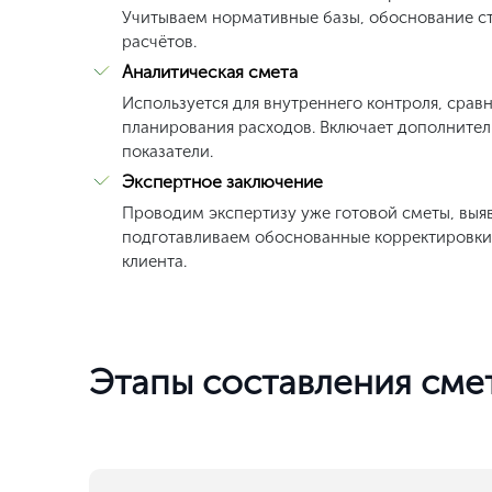
Учитываем нормативные базы, обоснование с
расчётов.
Аналитическая смета
Используется для внутреннего контроля, срав
планирования расходов. Включает дополните
показатели.
Экспертное заключение
Проводим экспертизу уже готовой сметы, выя
подготавливаем обоснованные корректировки
клиента.
Этапы составления сме