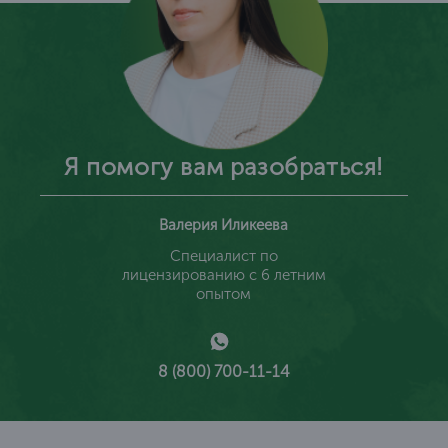
Я помогу вам разобраться!
Валерия Иликеева
Специалист по
лицензированию с 6 летним
опытом
8 (800) 700-11-14