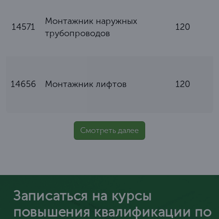
Монтажник наружных
14571
120
трубопроводов
14656
Монтажник лифтов
120
Смотреть далее
Записаться на курсы
повышения квалификации по