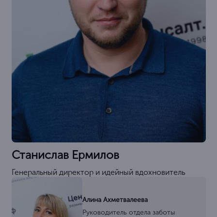
Станислав Ермилов
Генеральный директор и идейный вдохновитель
Алина Ахметвалеева
Руководитель отдела заботы