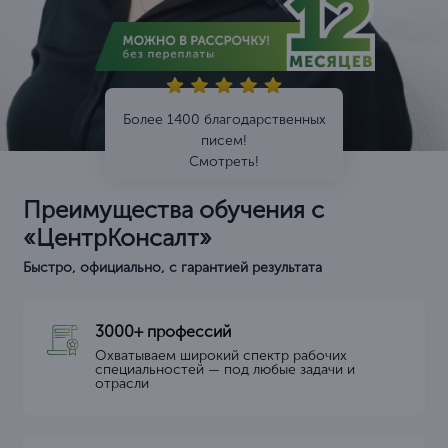
Более 1400 благодарственных
писем!
Смотреть!
Преимущества обучения с
«ЦентрКонсалт»
Быстро, официально, с гарантией результата
3000+ профессий
Охватываем широкий спектр рабочих
специальностей — под любые задачи и
отрасли