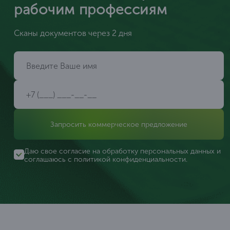
рабочим профессиям
Сканы документов через 2 дня
Запросить коммерческое предложение
Даю свое согласие на обработку персональных данных и
соглашаюсь с
политикой конфиденциальности
.