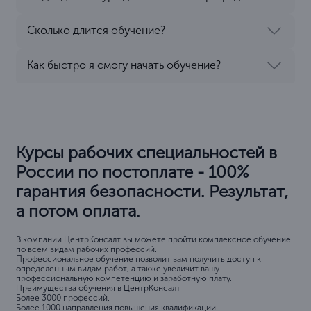
Сколько длится обучение?
Как быстро я смогу начать обучение?
Курсы рабочих специальностей в
России по постоплате - 100%
гарантия безопасности. Результат,
а потом оплата.
В компании ЦентрКонсалт вы можете пройти комплексное обучение
по всем видам рабочих профессий.
Профессиональное обучение позволит вам получить доступ к
определенным видам работ, а также увеличит вашу
профессиональную компетенцию и заработную плату.
Преимущества обучения в ЦентрКонсалт
Более 3000 профессий.
Более 1000 направления повышения квалификации.