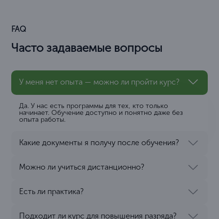
FAQ
Часто задаваемые вопросы
У меня нет опыта — можно ли пройти курс?
Да. У нас есть программы для тех, кто только
начинает. Обучение доступно и понятно даже без
опыта работы.
Какие документы я получу после обучения?
Можно ли учиться дистанционно?
Есть ли практика?
Подходит ли курс для повышения разряда?