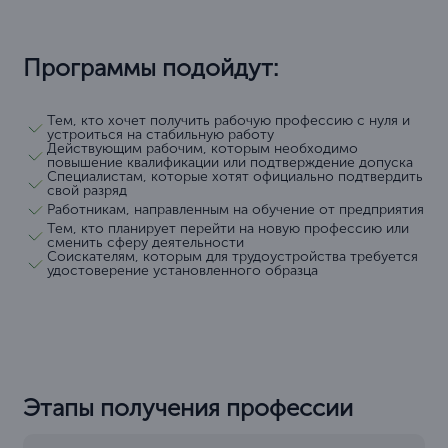
Программы подойдут:
Тем, кто хочет получить рабочую профессию с нуля и
устроиться на стабильную работу
Действующим рабочим, которым необходимо
повышение квалификации или подтверждение допуска
Специалистам, которые хотят официально подтвердить
свой разряд
Работникам, направленным на обучение от предприятия
Тем, кто планирует перейти на новую профессию или
сменить сферу деятельности
Соискателям, которым для трудоустройства требуется
удостоверение установленного образца
Этапы получения профессии