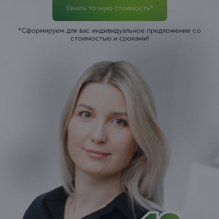
Узнать точную стоимость*
*Сформируем для вас индивидуальное предложение со
стоимостью и сроками!