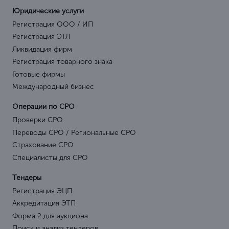
Юридические услуги
Регистрация ООО / ИП
Регистрация ЭТЛ
Ликвидация фирм
Регистрация товарного знака
Готовые фирмы
Международный бизнес
Операции по СРО
Проверки СРО
Переводы СРО / Региональные СРО
Страхование СРО
Специалисты для СРО
Тендеры
Регистрация ЭЦП
Аккредитация ЭТП
Форма 2 для аукциона
Поиск и анализ тендеров