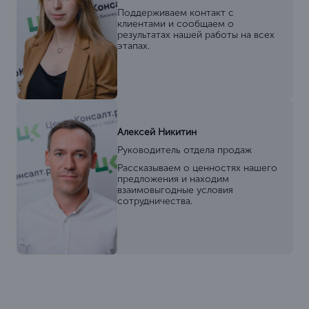
Поддерживаем контакт с
клиентами и сообщаем о
результатах нашей работы на всех
этапах.
Алексей Никитин
Руководитель отдела продаж
Рассказываем о ценностях нашего
предложения и находим
взаимовыгодные условия
сотрудничества.