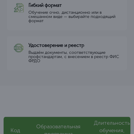
Гибкий формат
Обучение очно, дистанционно или в
смешанном виде — выбирайте подходящий
формат
Удостоверение и реестр
Выдаём документы, соответствующие
профстандартам, с внесением в реестр ФИС
ФРДО
Длительность
Образовательная
Код
обучения,