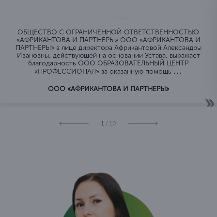
ОБЩЕСТВО C ОГРАНИЧЕННОЙ ОТВЕТСТВЕННОСТЬЮ
«АФРИКАНТОВА И ПАРТНЕРЫ» ООО «АФРИКАНТОВА И
ПАРТНЕРЫ» в лице директора Африкантовой Александры
Ивановны, действующей на основании Устава, выражает
благодарность ООО ОБРАЗОВАТЕЛЬНЫЙ ЦЕНТР
...
«ПРОФЕССИОНАЛ» за оказанную помощь
ООО «АФРИКАНТОВА И ПАРТНЕРЫ»
1
/ 10