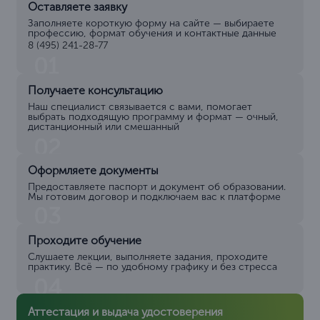
Оставляете заявку
Заполняете короткую форму на сайте — выбираете
профессию, формат обучения и контактные данные
8 (495) 241-28-77
01
Получаете консультацию
Наш специалист связывается с вами, помогает
выбрать подходящую программу и формат — очный,
дистанционный или смешанный
02
Оформляете документы
Предоставляете паспорт и документ об образовании.
Мы готовим договор и подключаем вас к платформе
03
Проходите обучение
Слушаете лекции, выполняете задания, проходите
практику. Всё — по удобному графику и без стресса
04
Аттестация и выдача удостоверения