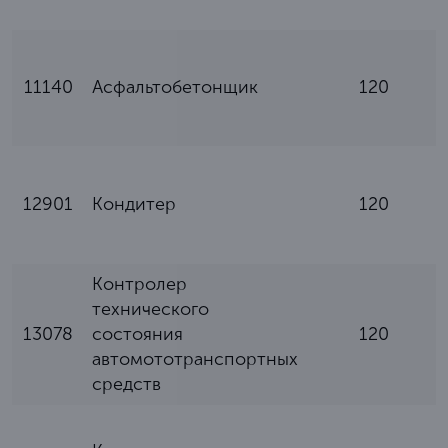
11140
Асфальтобетонщик
120
12901
Кондитер
120
Контролер
технического
13078
состояния
120
автомототранспортных
средств