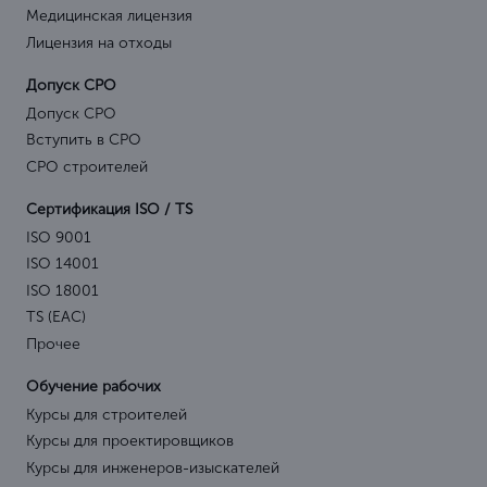
Медицинская лицензия
Лицензия на отходы
Допуск СРО
Допуск СРО
Вступить в СРО
СРО строителей
Сертификация ISO / TS
ISO 9001
ISO 14001
ISO 18001
TS (EAC)
Прочее
Обучение рабочих
Курсы для строителей
Курсы для проектировщиков
Курсы для инженеров-изыскателей