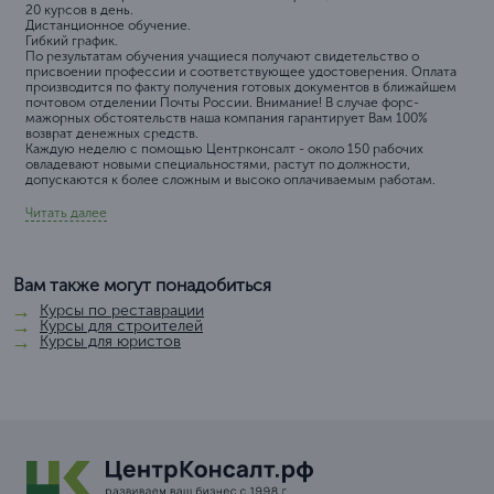
20 курсов в день.
Дистанционное обучение.
Гибкий график.
По результатам обучения учащиеся получают свидетельство о
присвоении профессии и соответствующее удостоверения. Оплата
производится по факту получения готовых документов в ближайшем
почтовом отделении Почты России. Внимание! В случае форс-
мажорных обстоятельств наша компания гарантирует Вам 100%
возврат денежных средств.
Каждую неделю с помощью Центрконсалт - около 150 рабочих
овладевают новыми специальностями, растут по должности,
допускаются к более сложным и высоко оплачиваемым работам.
Читать далее
Вам также могут понадобиться
Курсы по реставрации
Курсы для строителей
Курсы для юристов