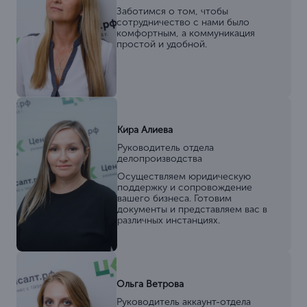
Заботимся о том, чтобы
сотрудничество с нами было
комфортным, а коммуникация
простой и удобной.
Кира Алиева
Руководитель отдела
делопроизводства
Осуществляем юридическую
поддержку и сопровождение
вашего бизнеса. Готовим
документы и представляем вас в
различных инстанциях.
Ольга Ветрова
Руководитель аккаунт-отдела