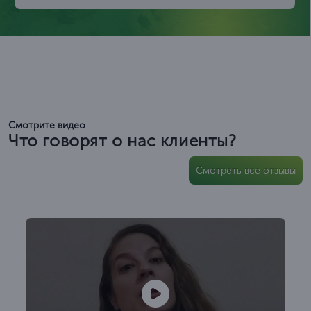
Смотрите видео
Что говорят о нас клиенты?
Смотреть все отзывы