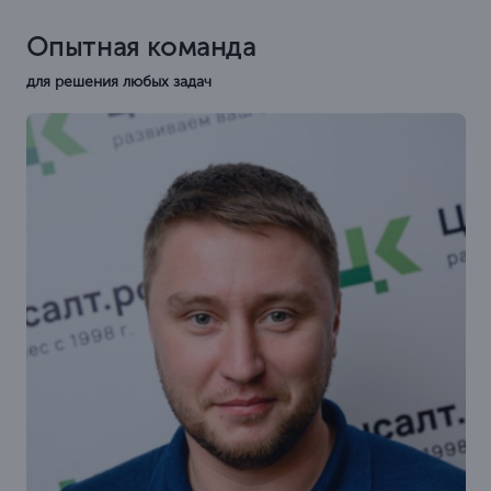
Опытная команда
для решения любых задач