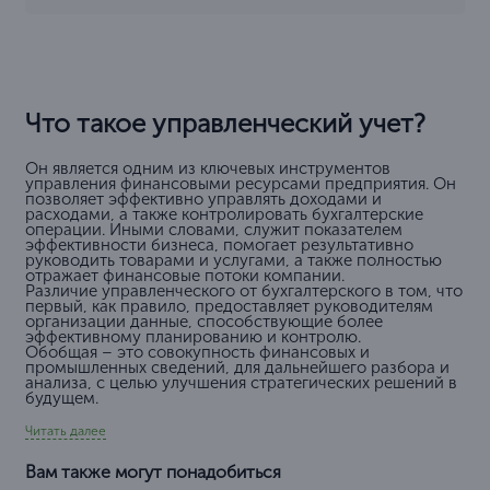
Что такое управленческий учет?
Он является одним из ключевых инструментов
управления финансовыми ресурсами предприятия. Он
позволяет эффективно управлять доходами и
расходами, а также контролировать бухгалтерские
операции. Иными словами, служит показателем
эффективности бизнеса, помогает результативно
руководить товарами и услугами, а также полностью
отражает финансовые потоки компании.
Различие управленческого от бухгалтерского в том, что
первый, как правило, предоставляет руководителям
организации данные, способствующие более
эффективному планированию и контролю.
Обобщая – это совокупность финансовых и
промышленных сведений, для дальнейшего разбора и
анализа, с целью улучшения стратегических решений в
будущем.
Читать далее
Вам также могут понадобиться