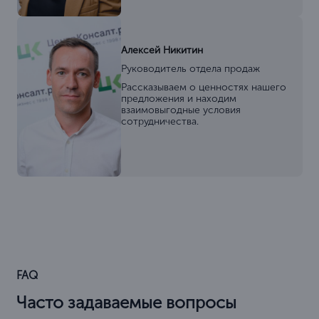
Алексей Никитин
Руководитель отдела продаж
Рассказываем о ценностях нашего
предложения и находим
взаимовыгодные условия
сотрудничества.
FAQ
Часто задаваемые вопросы