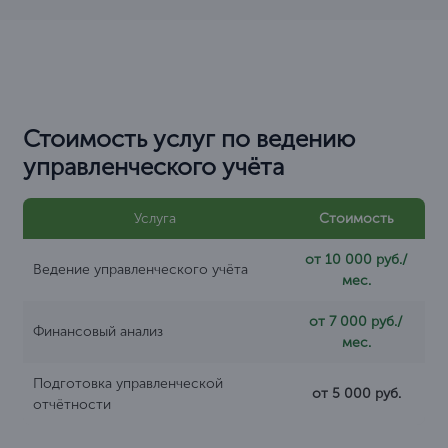
Стоимость услуг по ведению
управленческого учёта
Услуга
Стоимость
от 10 000 руб./
Ведение управленческого учёта
мес.
от 7 000 руб./
Финансовый анализ
мес.
Подготовка управленческой
от 5 000 руб.
отчётности