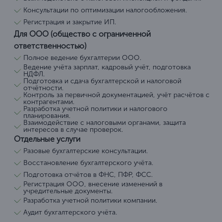
Консультации по оптимизации налогообложения.
Регистрация и закрытие ИП.
Для ООО (общество с ограниченной
ответственностью)
Полное ведение бухгалтерии ООО.
Ведение учёта зарплат, кадровый учёт, подготовка
НДФЛ.
Подготовка и сдача бухгалтерской и налоговой
отчётности.
Контроль за первичной документацией, учёт расчётов с
контрагентами.
Разработка учетной политики и налогового
планирования.
Взаимодействие с налоговыми органами, защита
интересов в случае проверок.
Отдельные услуги
Разовые бухгалтерские консультации.
Восстановление бухгалтерского учёта.
Подготовка отчётов в ФНС, ПФР, ФСС.
Регистрация ООО, внесение изменений в
учредительные документы.
Разработка учетной политики компании.
Аудит бухгалтерского учёта.