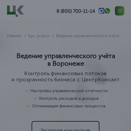
8 (800) 700-11-14
Главная
Бух. услуги
Ведение управленческого учёта
Ведение управленческого учёта
в Воронеже
Контроль финансовых потоков
и прозрачность бизнеса с ЦентрКонсалт
Настройка управленческой отчётности
Контроль расходов и доходов
Оптимизация финансовых процессов
Бесплатная консультация