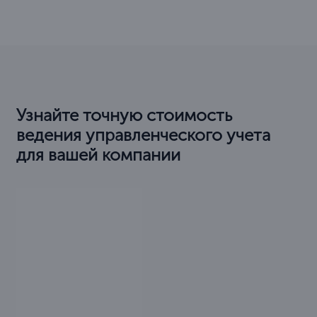
Узнайте точную стоимость
ведения управленческого учета
для вашей компании