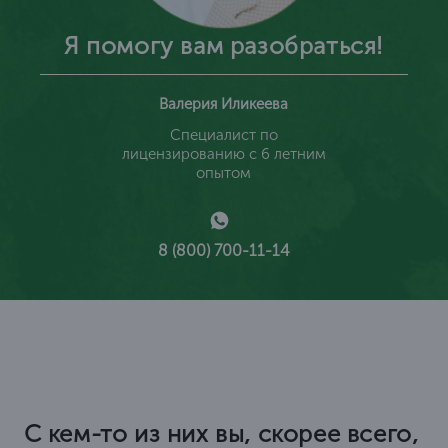
Я помогу вам разобраться!
Валерия Иликеева
Специалист по
лицензированию с 6 летним
опытом
8 (800) 700-11-14
С кем-то из них вы, скорее всего,