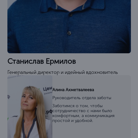
Станислав Ермилов
Генеральный директор и идейный вдохновитель
Алина Ахметвалеева
Руководитель отдела заботы
Заботимся о том, чтобы
сотрудничество с нами было
комфортным, а коммуникация
простой и удобной.