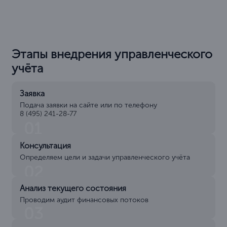
Этапы внедрения управленческого
учёта
Заявка
Подача заявки на сайте или по телефону
8 (495) 241-28-77
01
Консультация
Определяем цели и задачи управленческого учёта
02
Анализ текущего состояния
Проводим аудит финансовых потоков
03