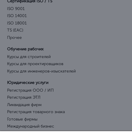
Сертификация ISO / TS
ISO 9001
ISO 14001
ISO 18001
TS (EAC)
Прочее
Обучение рабочих
Курсы для строителей
Курсы для проектировщиков
Курсы для инженеров-изыскателей
Юридические услуги
Регистрация ООО / ИП
Регистрация ЭТЛ
Ликвидация фирм
Регистрация товарного знака
Готовые фирмы
Международный бизнес