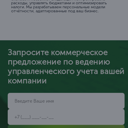
расходы, управлять бюджетами и оптимизировать
налоги. Мы разрабатываем персональные модели
отчётности, адаптированные под ваш бизнес.
Запросите коммерческое
предложение по ведению
управленческого учета вашей
компании