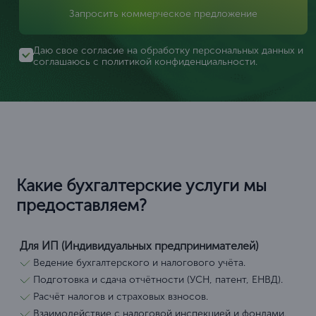
Запросить коммерческое предложение
Даю свое согласие на обработку персональных данных и
соглашаюсь с
политикой конфиденциальности
.
Какие бухгалтерские услуги мы
предоставляем?
Для ИП (Индивидуальных предпринимателей)
Ведение бухгалтерского и налогового учёта.
Подготовка и сдача отчётности (УСН, патент, ЕНВД).
Расчёт налогов и страховых взносов.
Взаимодействие с налоговой инспекцией и фондами.