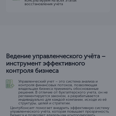
консультируем на всех этапах
восстановления учёта
Ведение управленческого учёта –
инструмент эффективного
контроля бизнеса
Управленческий учет – это система анализа и
контроля финансовых потоков, позволяющая
владельцам бизнеса принимать обоснованные
решения. В отличие от бухгалтерского учета, он не
регламентируется законом, а разрабатывается
индивидуально для каждой компании, исходя из её
структуры, целей и стратегии.
ЦентрКонсалт помогает внедрить эффективную систему
управленческого учёта, которая повышает прозрачность
бизнеса и позволяет владельцам контролировать