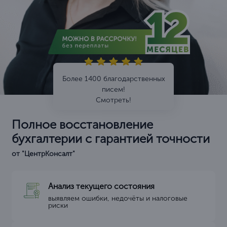
Более 1400 благодарственных
писем!
Смотреть!
Полное восстановление
бухгалтерии с гарантией точности
от "ЦентрКонсалт"
Анализ текущего состояния
выявляем ошибки, недочёты и налоговые
риски