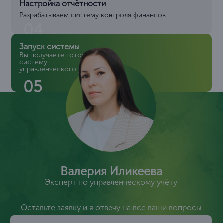
Настройка отчётности
Разрабатываем систему контроля финансов
04
Запуск системы
Вы получаете готовую
систему
управленческого учёта
05
Валерия Иликеева
Эксперт по управленческому учёту
Оставьте заявку и я отвечу на все ваши вопросы