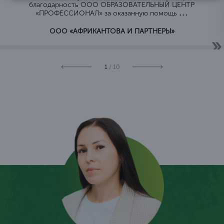
благодарность ООО ОБРАЗОВАТЕЛЬНЫЙ ЦЕНТР
...
«ПРОФЕССИОНАЛ» за оказанную помощь
ООО «АФРИКАНТОВА И ПАРТНЕРЫ»
1
/ 10