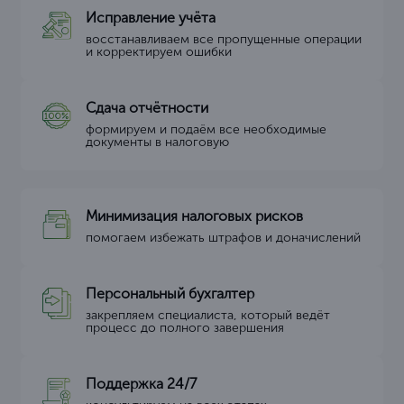
Исправление учёта
восстанавливаем все пропущенные операции
и корректируем ошибки
Сдача отчётности
формируем и подаём все необходимые
документы в налоговую
Минимизация налоговых рисков
помогаем избежать штрафов и доначислений
Персональный бухгалтер
закрепляем специалиста, который ведёт
процесс до полного завершения
Поддержка 24/7