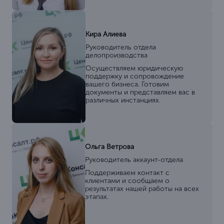
Кира Алиева
Руководитель отдела
делопроизводства
Осуществляем юридическую
поддержку и сопровождение
вашего бизнеса. Готовим
документы и представляем вас в
различных инстанциях.
Ольга Ветрова
Руководитель аккаунт-отдела
Поддерживаем контакт с
клиентами и сообщаем о
результатах нашей работы на всех
этапах.