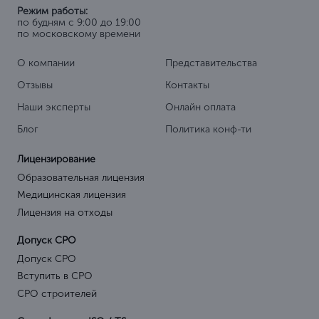
Режим работы:
по будням с 9:00 до 19:00
по московскому времени
О компании
Представительства
Отзывы
Контакты
Наши эксперты
Онлайн оплата
Блог
Политика конф-ти
Лицензирование
Образовательная лицензия
Медицинская лицензия
Лицензия на отходы
Допуск СРО
Допуск СРО
Вступить в СРО
СРО строителей