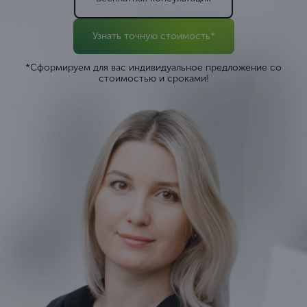
Узнать точную стоимость*
*Сформируем для вас индивидуальное предложение со
стоимостью и сроками!