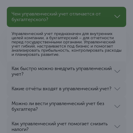
Чем управленческий учет отличается от
бухгалтерского?
Управленческий учет предназначен для внутренних
целей компании, а бухгалтерский – для отчетности
перед государственными органами. Управленческий
учет гибкий, настраивается под бизнес и помогает
анализировать прибыльность, контролировать расходы
и планировать развитие.
Как быстро можно внедрить управленческий
учет?
Какие отчёты входят в управленческий учет?
Можно ли вести управленческий учет без
бухгалтера?
Как управленческий учет помогает снизить
налоги?