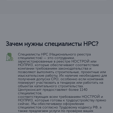
Зачем нужны специалисты НРС?
Специалисты НРС (Национального реестра
специалистов) — это сотрудники,
зарегистрированные в реестре НОСТРОЙ или
НОПРИЗ, которые обеспечивают соответствие
компании требованиям законодательства и
позволяют выполнять строительные, проектные или
изыскательские работы. Их наличие необходимо для
получения допуска СРО, особенно если компания
планирует участвовать в тендерах или работать на
объектах капитального строительства.
Центрконсалт предоставляет более 1140
специалистов,
соответствующих всем требованиям НОСТРОЙ и
НОПРИЗ, которые готовы к трудоустройству прямо
сейчас. Мы обеспечиваем оформление
специалистов согласно Трудовому кодексу РФ, а
также предлагаем услуги по проверке ваших