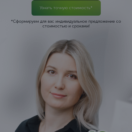
Узнать точную стоимость*
*Сформируем для вас индивидуальное предложение со
стоимостью и сроками!