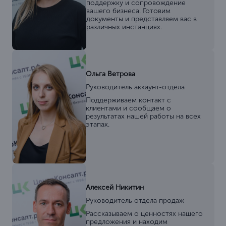
поддержку и сопровождение
вашего бизнеса. Готовим
документы и представляем вас в
различных инстанциях.
Ольга Ветрова
Руководитель аккаунт-отдела
Поддерживаем контакт с
клиентами и сообщаем о
результатах нашей работы на всех
этапах.
Алексей Никитин
Руководитель отдела продаж
Рассказываем о ценностях нашего
предложения и находим