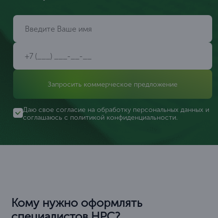
Запросить коммерческое предложение
Даю свое согласие на обработку персональных данных и
соглашаюсь с
политикой конфиденциальности
.
Кому нужно оформлять
специалистов НРС?