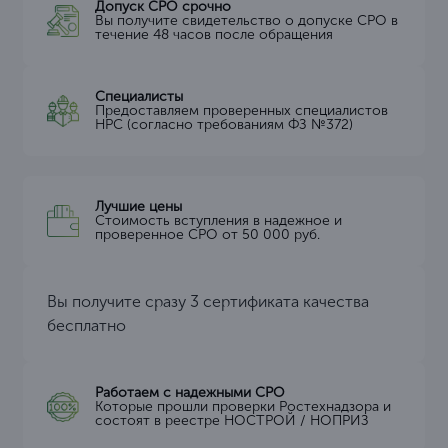
Допуск СРО срочно
Вы получите свидетельство о допуске СРО в
течение 48 часов после обращения
Специалисты
Предоставляем проверенных специалистов
НРС (согласно требованиям ФЗ №372)
Лучшие цены
Стоимость вступления в надежное и
проверенное СРО от 50 000 руб.
Вы получите сразу 3 сертификата качества
бесплатно
Работаем с надежными СРО
Которые прошли проверки Ростехнадзора и
состоят в реестре НОСТРОЙ / НОПРИЗ