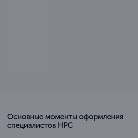
Основные моменты оформления
специалистов НРС