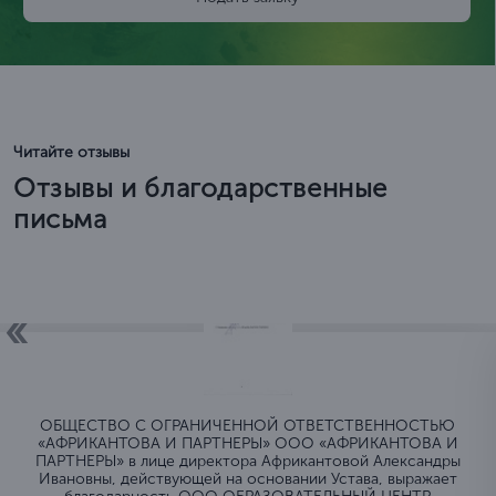
Читайте отзывы
Отзывы и благодарственные
письма
ОБЩЕСТВО C ОГРАНИЧЕННОЙ ОТВЕТСТВЕННОСТЬЮ
«АФРИКАНТОВА И ПАРТНЕРЫ» ООО «АФРИКАНТОВА И
ПАРТНЕРЫ» в лице директора Африкантовой Александры
Ивановны, действующей на основании Устава, выражает