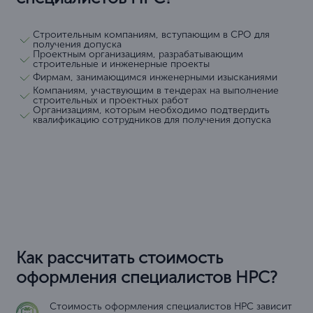
Строительным компаниям, вступающим в СРО для
получения допуска
Проектным организациям, разрабатывающим
строительные и инженерные проекты
Фирмам, занимающимся инженерными изысканиями
Компаниям, участвующим в тендерах на выполнение
строительных и проектных работ
Организациям, которым необходимо подтвердить
квалификацию сотрудников для получения допуска
Как рассчитать стоимость
оформления специалистов НРС?
Стоимость оформления специалистов НРС зависит