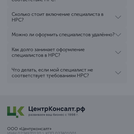
Сколько стоит включение специалиста в
НРС?
Можно ли оформить специалистов удалённо?
Как долго занимает оформление
специалистов в НРС?
Что делать, если мой специалист не
соответствует требованиям НРС?
ООО «Центрконсалт»
ИНН 0274970120 \ КПП 027401001