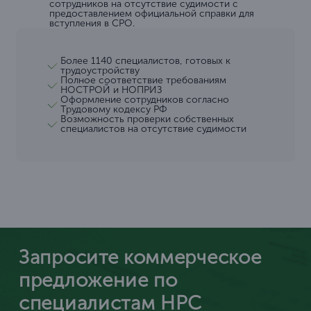
сотрудников на отсутствие судимости с
предоставлением официальной справки для
вступления в СРО.
Более 1140 специалистов, готовых к
трудоустройству
Полное соответствие требованиям
НОСТРОЙ и НОПРИЗ
Оформление сотрудников согласно
Трудовому кодексу РФ
Возможность проверки собственных
специалистов на отсутствие судимости
Запросите коммерческое
предложение по
специалистам НРС