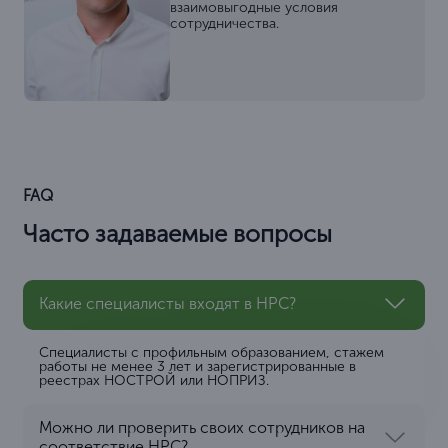
взаимовыгодные условия
сотрудничества.
FAQ
Часто задаваемые вопросы
Какие специалисты входят в НРС?
Специалисты с профильным образованием, стажем
работы не менее 3 лет и зарегистрированные в
реестрах НОСТРОЙ или НОПРИЗ.
Можно ли проверить своих сотрудников на
соответствие НРС?