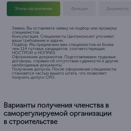
Этапы оформления
Функции
Документы
Заявка. Вы оставляете заявку на подбор или проверку
специалистов.
Консультация. Специалисты Центрконсалт уточняют
ваши требования и задачи.
Подбор. Мы предлагаем вам специалистов из более
чем 114 готовых кандидатов, соответствующих
НОСТРОЙ и НОПРИЗ.
Оформление документов. Подготавливаем трудовые
договоры, справки об отсутствии судимости и другие
необходимые документы.
Получение допуска. После оформления специалисты
становятся частью вашего штата, что позволяет
получить допуск СРО.
Варианты получения членства в
саморегулируемой организации
в строительстве