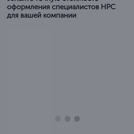
оформления специалистов НРС
для вашей компании