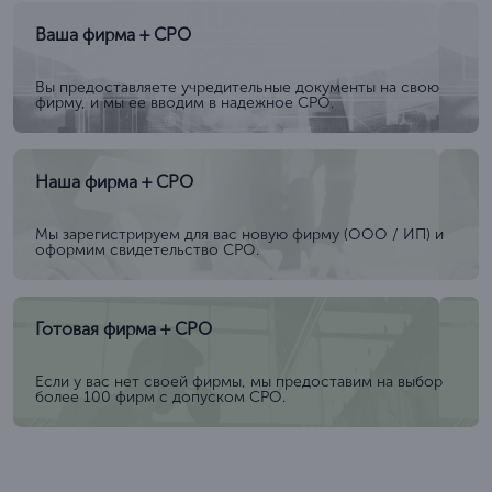
Ваша фирма + СРО
Вы предоставляете учредительные документы на свою
фирму, и мы ее вводим в надежное СРО.
Наша фирма + СРО
Мы зарегистрируем для вас новую фирму (ООО / ИП) и
оформим свидетельство СРО.
Готовая фирма + СРО
Если у вас нет своей фирмы, мы предоставим на выбор
более 100 фирм с допуском СРО.