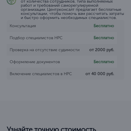
от количества сотрудников, типа выполняемых
работ и требований саморегулируемой
организации. Центрконсалт предлагает бесплатные
консультации, чтобы помочь вам рассчитать затраты
и быстро оформить необходимых специалистов.
Консультация
Бесплатно
Подбор специалистов НРС
Бесплатно
Проверка на отсутствие судимости
от 2000 руб.
Оформление документов
Бесплатно
Включение специалистов в НРС
от 40 000 руб.
Узнайте точную стоимость