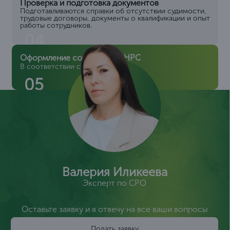
Проверка и подготовка документов
Подготавливаются справки об отсутствии судимости,
трудовые договоры, документы о квалификации и опыт
работы сотрудников.
04
Оформление сотрудников НРС
В соответствии с ТК РФ
05
Валерия Иликеева
Эксперт по СРО
Оставьте заявку и я отвечу на все ваши вопросы
Подать заявку