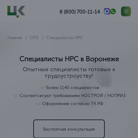
8 (800) 700-11-14
Главная
СРО
Специалисты НРС
Специалисты НРС в Воронеже
Опытные специалисты готовые к
трудоустроуству!
Более 1140 специалистов
Соответсвтуют требованиям НОСТРОЙ / НОПРИЗ
Оформление согласно ТК РФ
Бесплатная консультация