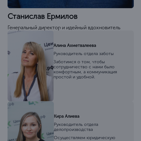
Станислав Ермилов
Генеральный директор и идейный вдохновитель
Алина Ахметвалеева
Руководитель отдела заботы
Заботимся о том, чтобы
сотрудничество с нами было
комфортным, а коммуникация
простой и удобной.
Кира Алиева
Руководитель отдела
делопроизводства
Осуществляем юридическую