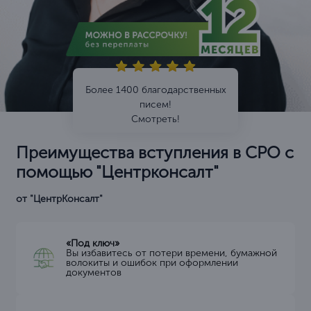
Более 1400 благодарственных
писем!
Смотреть!
Преимущества вступления в СРО с
помощью "Центрконсалт"
от "ЦентрКонсалт"
«Под ключ»
Вы избавитесь от потери времени, бумажной
волокиты и ошибок при оформлении
документов