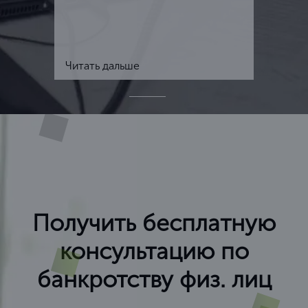
Читать дальше
Получить бесплатную
консультацию по
банкротству физ. лиц