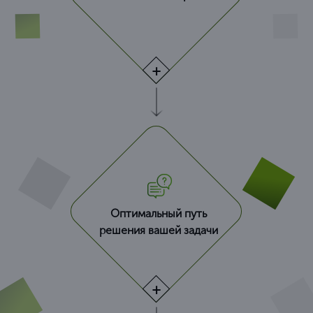
Оптимальный путь
решения вашей задачи