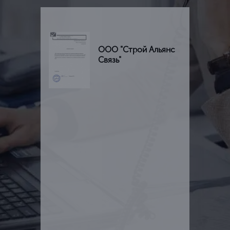
ООО "Строй Альянс
Связь"