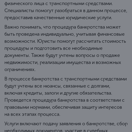
физического лица с транспортными средствами.
Специалисты помогут разобраться в данном процессе,
предоставив качественные юридические услуги.
Важно понимать, что процедура банкротства может
быть проведена индивидуально, учитывая финансовые
возможности. Юристы помогут рассчитать стоимость
процедуры и подготовить все необходимые
документы. Также будут учтены вопросы о продаже
недвижимости, реализации имущества и возможных
ограничениях.
В процессе банкротства с транспортными средствами
будут учтены все нюансы, связанные с долгами,
включая кредиты, залоги и другие обязательства.
Проведется процедура банкротства в соответствии с
правовыми нормами, обеспечивая защиту интересов
на всех этапах процесса.
Услуги включают подачу заявления о банкротстве, сбор
необходимых документов, участие в судебных