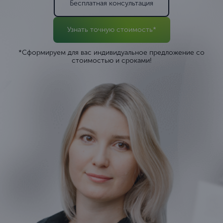
Бесплатная консультация
Узнать точную стоимость*
*Сформируем для вас индивидуальное предложение со
стоимостью и сроками!