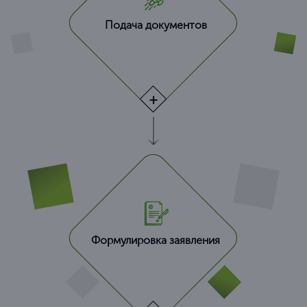
Подача документов
Формулировка заявления