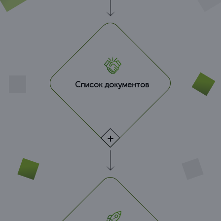
Список документов