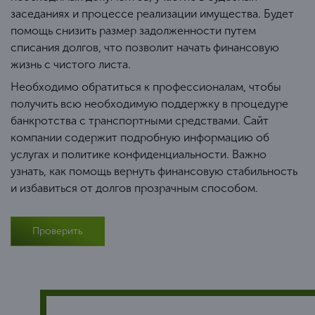
заседаниях и процессе реализации имущества. Будет
помощь снизить размер задолженности путем
списания долгов, что позволит начать финансовую
жизнь с чистого листа.
Необходимо обратиться к профессионалам, чтобы
получить всю необходимую поддержку в процедуре
банкротства с транспортными средствами. Сайт
компании содержит подробную информацию об
услугах и политике конфиденциальности. Важно
узнать, как помощь вернуть финансовую стабильность
и избавиться от долгов прозрачным способом.
Проверить