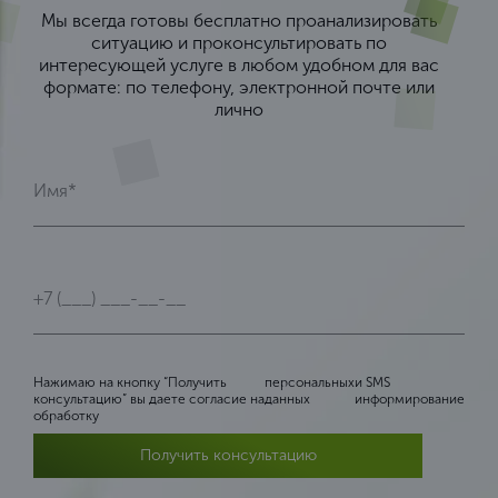
Мы всегда готовы бесплатно проанализировать
ситуацию и проконсультировать по
интересующей услуге в любом удобном для вас
формате: по телефону, электронной почте или
лично
Нажимаю на кнопку “Получить
персональных
и SMS
консультацию” вы даете согласие на
данных
информирование
обработку
Получить консультацию