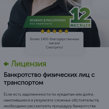
Более 1400 благодарственных
писем!
Смотреть!
Лицензия
Банкротство физических лиц с
транспортом
Если есть задолженности по кредитам или долги,
накопившиеся в результате сложных обстоятельств,
необходимо рассмотреть процедуру банкротства