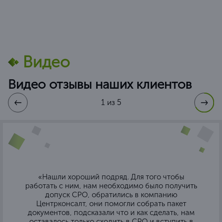
Видео
Видео отзывы наших клиентов
1 из 5
«Нашли хороший подряд. Для того чтобы
работать с ним, нам необходимо было получить
допуск СРО, обратились в компанию
Центрконсалт, они помогли собрать пакет
документов, подсказали что и как сделать, нам
оставалось только сходить в СРО и вступить в