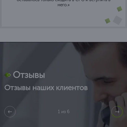
него.»
Отзывы
Отзывы наших клиентов
1 из 6