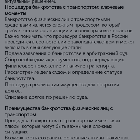
актуальным решением.
Процедура банкротства с транспортом: ключевые
моменты
Банкротство физических лиц с транспортными
средствами является сложным процессом, который
требует четкой организации и знания правовых нюансов.
Важно понимать, что процедура банкротства в России
проводится в соответствии с законодательством и может
включать в себя следующие этапы:
Подача заявления о банкротстве в арбитражный суд.
Сбор необходимых документов, подтверждающих
финансовое положение и наличие транспорта.
Рассмотрение дела судом и определение статуса
банкротства.
Процедура реализации имущества для покрытия
долгов.
Списание долгов по решению суда.
Преимущества банкротства физических лиц с
транспортом
Процедура банкротства с транспортом имеет свои
плюсы, которые могут быть важными в сложных
ситуациях:
Возможность сохранить основные активы, такие как