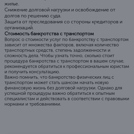
жилье.
Снижение долговой нагрузки и освобождение от
долгов по решению суда.
Защита от преследования со стороны кредиторов и
организаций.
Стоимость банкротства с транспортом
Вопрос о стоимости услуг по банкротству с транспортом
зависит от множества факторов, включая количество
транспортных средств, степень задолженности и
сложность дела. Чтобы узнать точно, сколько стоит
процедура банкротства с транспортом в вашем случае,
рекомендуется обратиться к профессиональным юристам
и получить консультацию.
Важно помнить, что банкротство физических лиц с
транспортом может стать шансом начать новую
финансовую жизнь без долговой нагрузки. Однако для
успешной процедуры важно обратиться к опытным
специалистам и действовать в соответствии с правовыми
нормами и требованиями.