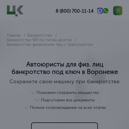
8 (800) 700-11-14
Главная
Банкротство
Банкротство ФЛ по типам долгов
Банкротство физических лиц с транспортом
Автоюристы для физ. лиц
банкротство под ключ в Воронеже
Сохраните свою машину при банкротстве
Поможем сохранить имущество
Подготовим все документы
Полное сопровождение на всех этапах