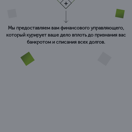
Мы предоставляем вам финансового управляющего,
который курирует ваше дело вплоть до признания вас
банкротом и списания всех долгов.