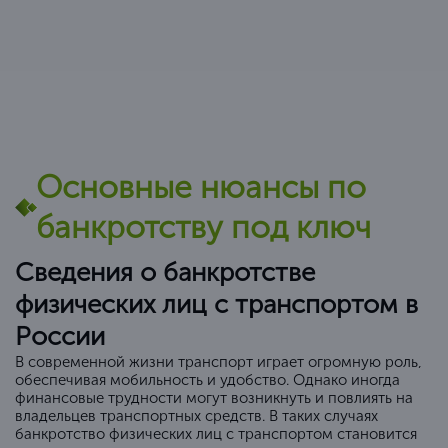
Основные нюансы по
банкротству под ключ
Сведения о банкротстве
физических лиц с транспортом в
России
В современной жизни транспорт играет огромную роль,
обеспечивая мобильность и удобство. Однако иногда
финансовые трудности могут возникнуть и повлиять на
владельцев транспортных средств. В таких случаях
банкротство физических лиц с транспортом становится