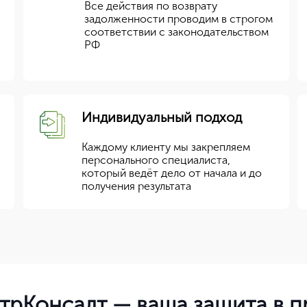
Все действия по возврату
задолженности проводим в строгом
соответствии с законодательством
РФ
Индивидуальный подход
Каждому клиенту мы закрепляем
персонального специалиста,
который ведёт дело от начала и до
получения результата
нтрКонсалт — ваша защита в 