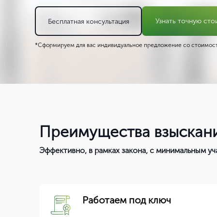
Узнать точную сто
Бесплатная консультация
*Сформируем для вас индивидуальное предложение со стоимост
Преимущества взыскани
Эффективно, в рамках закона, с минимальным уч
Работаем под ключ