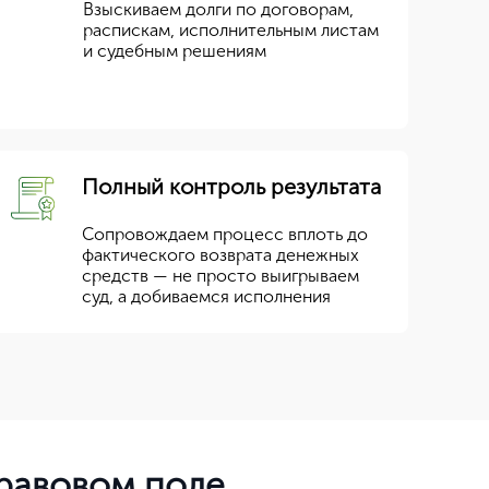
Взыскиваем долги по договорам,
распискам, исполнительным листам
и судебным решениям
Полный контроль результата
Сопровождаем процесс вплоть до
фактического возврата денежных
средств — не просто выигрываем
суд, а добиваемся исполнения
правовом поле