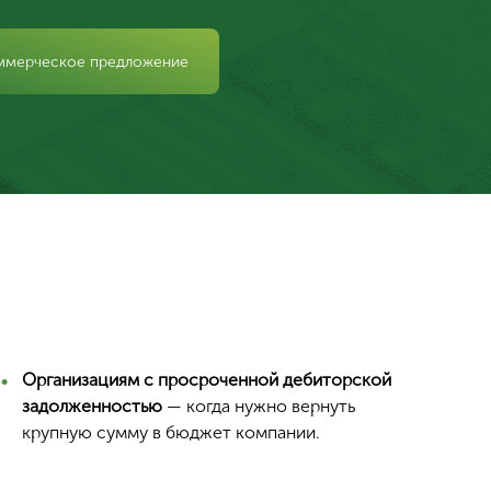
ммерческое предложение
Организациям с просроченной дебиторской
задолженностью
— когда нужно вернуть
крупную сумму в бюджет компании.