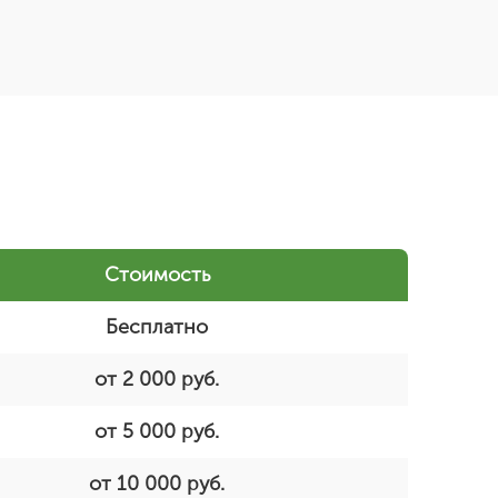
Стоимость
Бесплатно
от 2 000 руб.
от 5 000 руб.
от 10 000 руб.