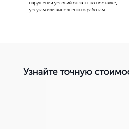
нарушении условий оплаты по поставке,
услугам или выполненным работам.
Узнайте точную стоимо