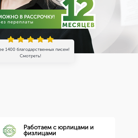
ее 1400 благодарственных писем!
Смотреть!
Работаем с юрлицами и
физлицами