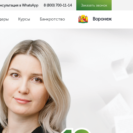
нсультация в WhatsApp
8 (800) 700-11-14
Заказать звонок
Воронеж
деры
Курсы
Банкротство