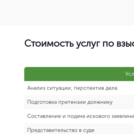
Стоимость услуг по вз
Усл
Анализ ситуации, перспектив дела
Подготовка претензии должнику
Составление и подача искового заявлен
Представительство в суде