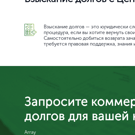
Взыскание долгов — это юридически сл
процедура, если вы хотите вернуть свои
Самостоятельно добиться возврата за
требуется правовая поддержка, знания 
Запросите комме
долгов для вашей
Array