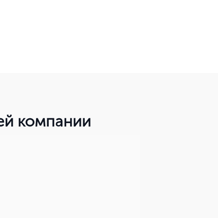
шей компании