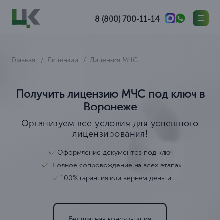
8 (800) 700-11-14
Главная
Лицензии
Лицензия МЧС
Получить лицензию МЧС под ключ в
Воронеже
Организуем все условия для успешного
лицензирования!
Оформление документов под ключ
Полное сопровождение на всех этапах
100% гарантия или вернем деньги
Бесплатная консультация