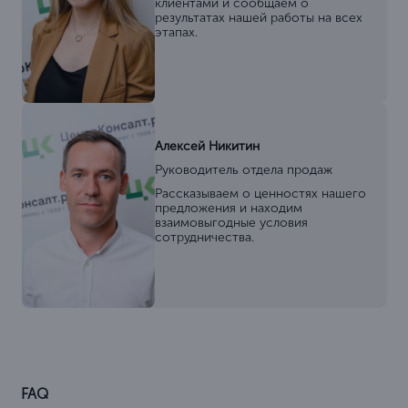
клиентами и сообщаем о
результатах нашей работы на всех
этапах.
Алексей Никитин
Руководитель отдела продаж
Рассказываем о ценностях нашего
предложения и находим
взаимовыгодные условия
сотрудничества.
FAQ