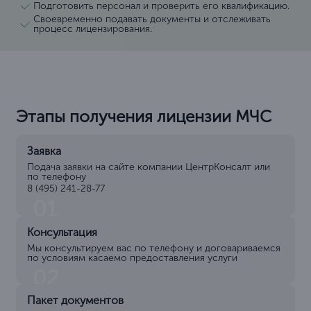
Подготовить персонал и проверить его квалификацию.
Своевременно подавать документы и отслеживать
процесс лицензирования.
Этапы получения лицензии МЧС
Заявка
Подача заявки на сайте компании ЦентрКонсалт или
по телефону
8 (495) 241-28-77
01
Консультация
Мы консультируем вас по телефону и договариваемся
по условиям касаемо предоставления услуги
02
Пакет документов