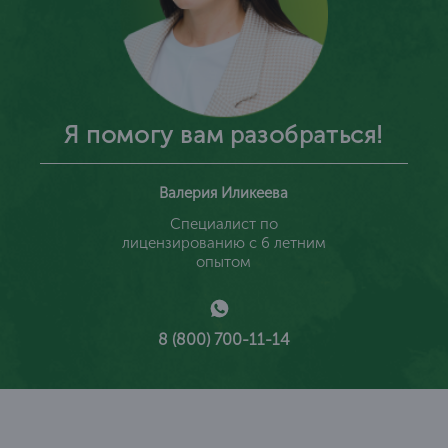
Я помогу вам разобраться!
Валерия Иликеева
Специалист по
лицензированию с 6 летним
опытом
8 (800) 700-11-14