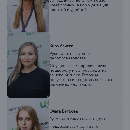
сотрудничество с нами было
комфортным, а коммуникация
простой и удобной.
Кира Алиева
Руководитель отдела
делопроизводства
Осуществляем юридическую
поддержку и сопровождение
вашего бизнеса. Готовим
документы и представляем вас в
различных инстанциях.
Ольга Ветрова
Руководитель аккаунт-отдела
Поддерживаем контакт с