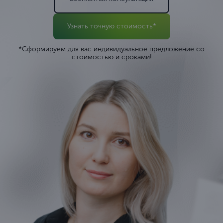
Узнать точную стоимость*
*Сформируем для вас индивидуальное предложение со
стоимостью и сроками!