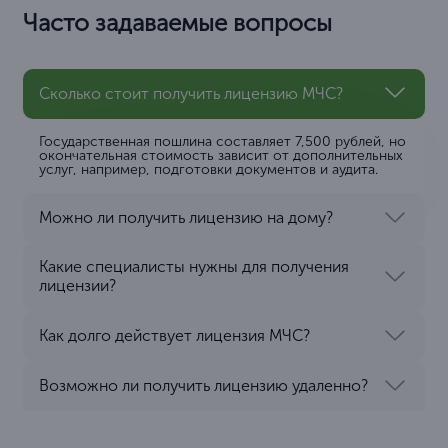
Часто задаваемые вопросы
Сколько стоит получить лицензию МЧС?
Государственная пошлина составляет 7,500 рублей, но
окончательная стоимость зависит от дополнительных
услуг, например, подготовки документов и аудита.
Можно ли получить лицензию на дому?
Какие специалисты нужны для получения
лицензии?
Как долго действует лицензия МЧС?
Возможно ли получить лицензию удаленно?