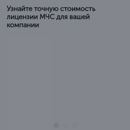
Узнайте точную стоимость
лицензии МЧС для вашей
компании