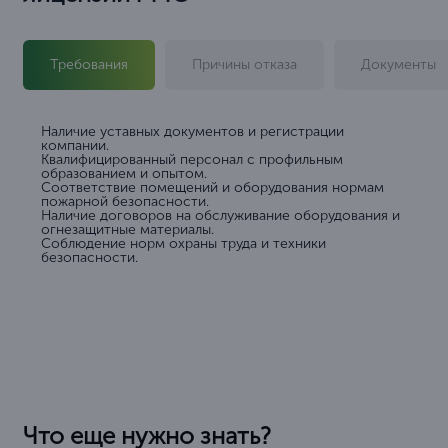
Требования
Причины отказа
Документы
Наличие уставных документов и регистрации
компании.
Квалифицированный персонал с профильным
образованием и опытом.
Соответствие помещений и оборудования нормам
пожарной безопасности.
Наличие договоров на обслуживание оборудования и
огнезащитные материалы.
Соблюдение норм охраны труда и техники
безопасности.
Что еще нужно знать?