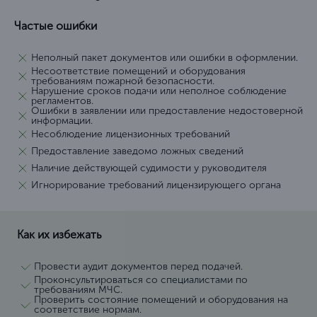
Частые ошибки
Неполный пакет документов или ошибки в оформлении.
Несоответствие помещений и оборудования
требованиям пожарной безопасности.
Нарушение сроков подачи или неполное соблюдение
регламентов.
Ошибки в заявлении или предоставление недостоверной
информации.
Несоблюдение лицензионных требований
Предоставление заведомо ложных сведений
Наличие действующей судимости у руководителя
Игнорирование требований лицензирующего органа
Как их избежать
Провести аудит документов перед подачей.
Проконсультироваться со специалистами по
требованиям МЧС.
Проверить состояние помещений и оборудования на
соответствие нормам.