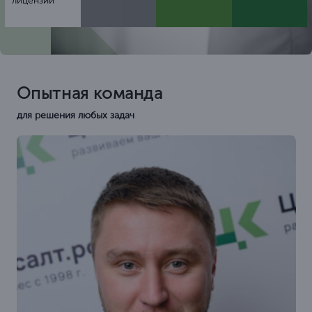
лицензий
Опытная команда
для решения любых задач