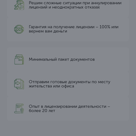
Решим сложные ситуации при аннулировании
лицензий и неоднократных отказах
Гарантия на получение лицензии – 100% или
вернем вам деньги
Минимальный пакет документов
Отправим готовые документы по месту
жительства или офиса
Опыт в лицензировании деятельности –
более 20 лет