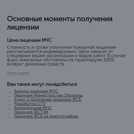
Основные моменты получения
лицензии
Цена лицензии МЧС
Стоимость и сроки получения пожарной лицензии
рассчитываются индивидуально. Цена зависит от
специфики вашей организации и видов работ.
В случае
форс-мажорных обстоятельств гарантируем 100%
возврат денежных средств.
Читать далее
Вам также могут понадобиться
Аренда лицензии МЧС
Лицензия Министерства Обороны
Аудит и продление лицензии ФСБ
Разработка СТУ
Аккредитация МЧС
Лицензия ФСТЭК
Лицензия ФСБ на криптографию