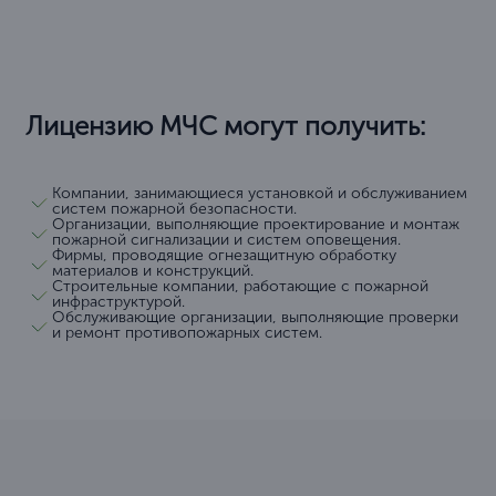
Лицензию МЧС могут получить:
Компании, занимающиеся установкой и обслуживанием
систем пожарной безопасности.
Организации, выполняющие проектирование и монтаж
пожарной сигнализации и систем оповещения.
Фирмы, проводящие огнезащитную обработку
материалов и конструкций.
Строительные компании, работающие с пожарной
инфраструктурой.
Обслуживающие организации, выполняющие проверки
и ремонт противопожарных систем.