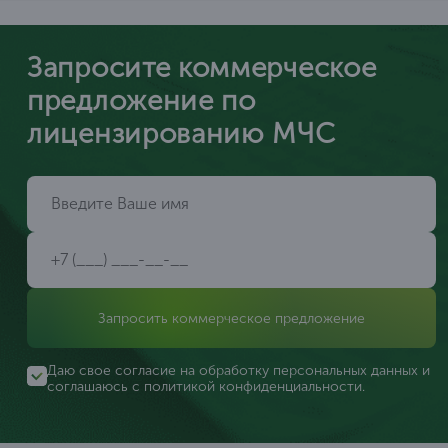
Запросите коммерческое
предложение по
лицензированию МЧС
Запросить коммерческое предложение
Даю свое согласие на обработку персональных данных и
соглашаюсь с
политикой конфиденциальности
.