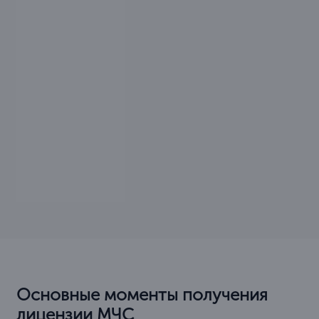
Основные моменты получения
лицензии МЧС