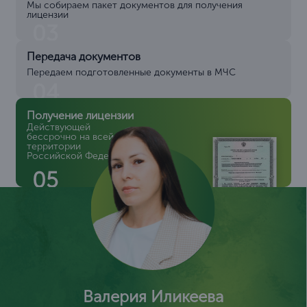
Мы собираем пакет документов для получения
лицензии
03
Передача документов
Передаем подготовленные документы в МЧС
04
Получение лицензии
Действующей
бессрочно на всей
территории
Российской Федерации
05
Валерия Иликеева