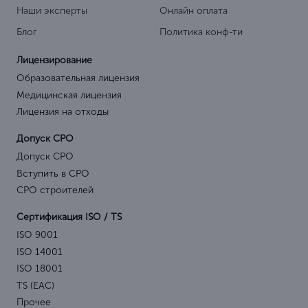
Наши эксперты
Онлайн оплата
Блог
Политика конф-ти
Лицензирование
Образовательная лицензия
Медицинская лицензия
Лицензия на отходы
Допуск СРО
Допуск СРО
Вступить в СРО
СРО строителей
Сертификация ISO / TS
ISO 9001
ISO 14001
ISO 18001
TS (EAC)
Прочее