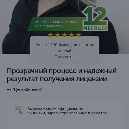
Более 1400 благодарственных
писем!
Смотреть!
Прозрачный процесс и надежный
результат получения лицензии
от "ЦентрКонсалт"
Выдаем только официальные
лицензии, зарегистрированные в реестре