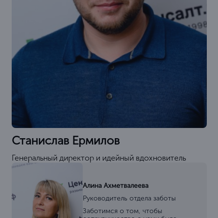
Станислав Ермилов
Генеральный директор и идейный вдохновитель
Алина Ахметвалеева
Руководитель отдела заботы
Заботимся о том, чтобы