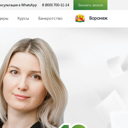
нсультация в WhatsApp
8 (800) 700-11-14
Заказать звонок
Воронеж
деры
Курсы
Банкротство