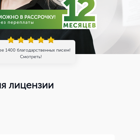
ее 1400 благодарственных писем!
Смотреть!
ия лицензии