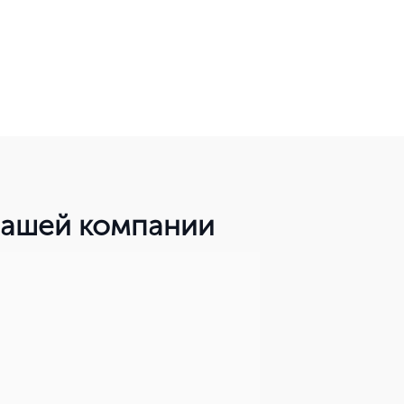
 вашей компании