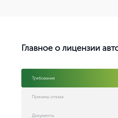
Главное о лицензии ав
Требования
Причины отказа
Документы