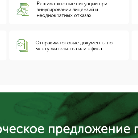
Решим сложные ситуации при
аннулировании лицензий и
неоднократных отказах
Отправим готовые документы по
месту жительства или офиса
рческое предложение 