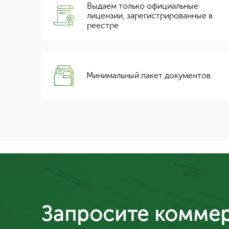
Выдаем только официальные
лицензии, зарегистрированные в
реестре
Минимальный пакет документов
Запросите комме