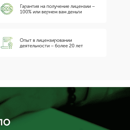
Гарантия на получение лицензии –
100% или вернем вам деньги
Опыт в лицензировании
деятельности – более 20 лет
по