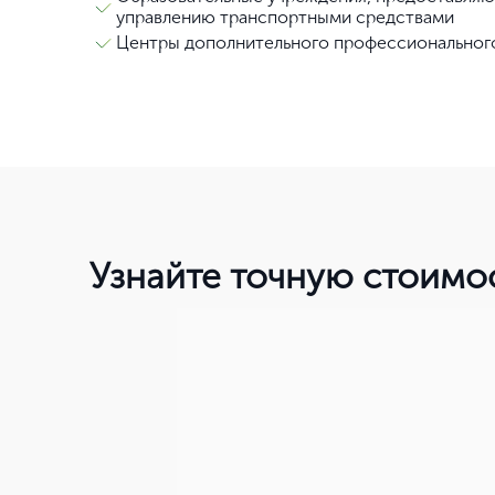
управлению транспортными средствами
Центры дополнительного профессиональног
Узнайте точную стоимо