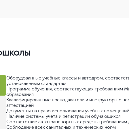
тошколы
Оборудованные учебные классы и автодром, соответс
установленным стандартам
Программа обучения, соответствующая требованиям М
образования
Квалифицированные преподаватели и инструкторы с н
аттестацией
Документы на право использования учебных помещений
Наличие системы учета и регистрации обучающихся
Соответствие автотранспортных средств требованиям 
Соблюдение всех санитарных и технических норм