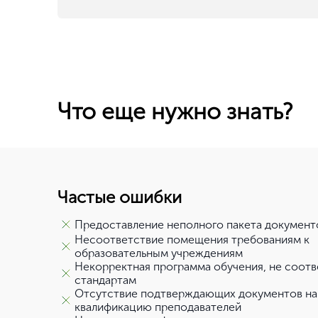
Что еще нужно знать?
Частые ошибки
Предоставление неполного пакета документ
Несоответствие помещения требованиям к
образовательным учреждениям
Некорректная программа обучения, не соот
стандартам
Отсутствие подтверждающих документов на
квалификацию преподавателей