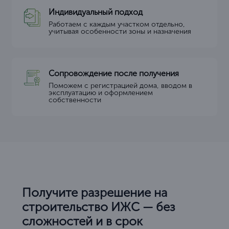
Индивидуальный подход
Работаем с каждым участком отдельно,
учитывая особенности зоны и назначения
Сопровождение после получения
Поможем с регистрацией дома, вводом в
эксплуатацию и оформлением
собственности
Получите разрешение на
строительство ИЖС — без
сложностей и в срок