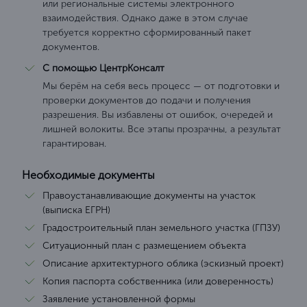
или региональные системы электронного
взаимодействия. Однако даже в этом случае
требуется корректно сформированный пакет
документов.
С помощью ЦентрКонсалт
Мы берём на себя весь процесс — от подготовки и
проверки документов до подачи и получения
разрешения. Вы избавлены от ошибок, очередей и
лишней волокиты. Все этапы прозрачны, а результат
гарантирован.
Необходимые документы
Правоустанавливающие документы на участок
(выписка ЕГРН)
Градостроительный план земельного участка (ГПЗУ)
Ситуационный план с размещением объекта
Описание архитектурного облика (эскизный проект)
Копия паспорта собственника (или доверенность)
Заявление установленной формы