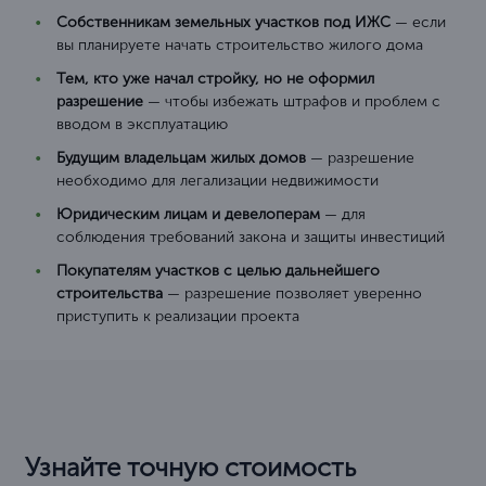
Собственникам земельных участков под ИЖС
— если
вы планируете начать строительство жилого дома
Тем, кто уже начал стройку, но не оформил
разрешение
— чтобы избежать штрафов и проблем с
вводом в эксплуатацию
Будущим владельцам жилых домов
— разрешение
необходимо для легализации недвижимости
Юридическим лицам и девелоперам
— для
соблюдения требований закона и защиты инвестиций
Покупателям участков с целью дальнейшего
строительства
— разрешение позволяет уверенно
приступить к реализации проекта
Узнайте точную стоимость