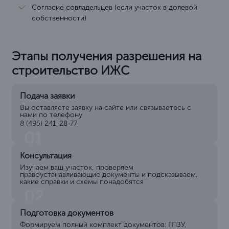
Согласие совладельцев (если участок в долевой
собственности)
Этапы получения разрешения на
строительство ИЖС
Подача заявки
Вы оставляете заявку на сайте или связываетесь с
нами по телефону
8 (495) 241-28-77
01
Консультация
Изучаем ваш участок, проверяем
правоустанавливающие документы и подсказываем,
какие справки и схемы понадобятся
02
Подготовка документов
Формируем полный комплект документов: ГПЗУ,