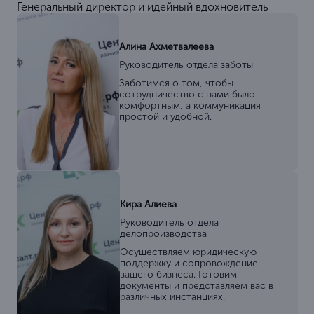
Генеральный директор и идейный вдохновитель
Алина Ахметвалеева
Руководитель отдела заботы
Заботимся о том, чтобы
сотрудничество с нами было
комфортным, а коммуникация
простой и удобной.
Кира Алиева
Руководитель отдела
делопроизводства
Осуществляем юридическую
поддержку и сопровождение
вашего бизнеса. Готовим
документы и представляем вас в
различных инстанциях.