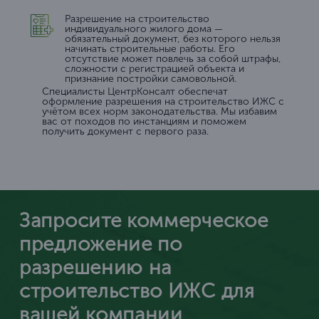
Разрешение на строительство
индивидуального жилого дома —
обязательный документ, без которого нельзя
начинать строительные работы. Его
отсутствие может повлечь за собой штрафы,
сложности с регистрацией объекта и
признание постройки самовольной.
Специалисты ЦентрКонсалт обеспечат
оформление разрешения на строительство ИЖС с
учётом всех норм законодательства. Мы избавим
вас от походов по инстанциям и поможем
получить документ с первого раза.
Запросите коммерческое
предложение по
разрешению на
строительство ИЖС для
вашей компании