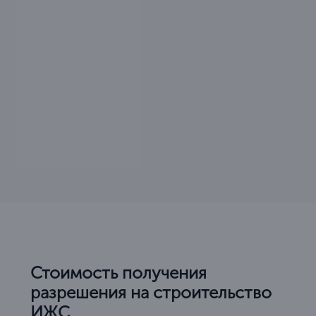
Стоимость получения
разрешения на строительство
ИЖС