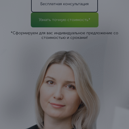
Бесплатная консультация
Узнать точную стоимость*
*Сформируем для вас индивидуальное предложение со
стоимостью и сроками!