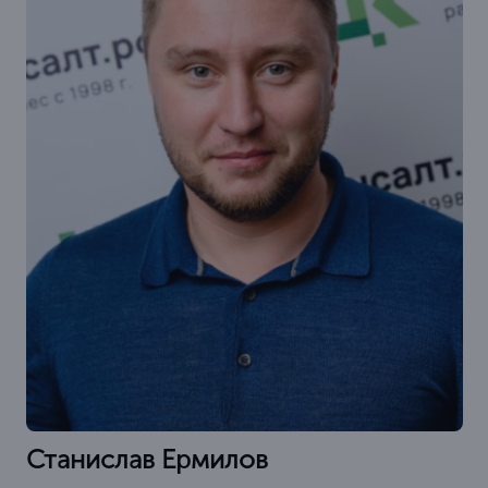
Станислав Ермилов