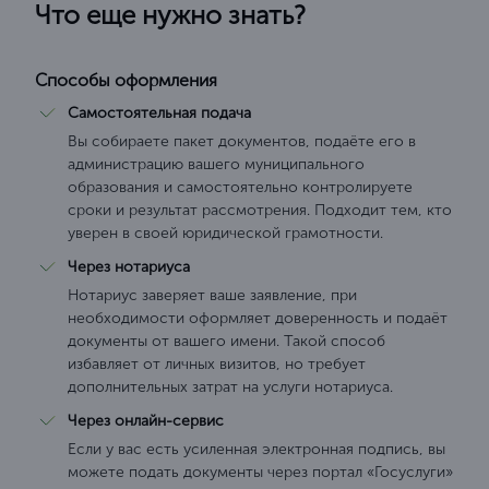
Что еще нужно знать?
Способы оформления
Самостоятельная подача
Вы собираете пакет документов, подаёте его в
администрацию вашего муниципального
образования и самостоятельно контролируете
сроки и результат рассмотрения. Подходит тем, кто
уверен в своей юридической грамотности.
Через нотариуса
Нотариус заверяет ваше заявление, при
необходимости оформляет доверенность и подаёт
документы от вашего имени. Такой способ
избавляет от личных визитов, но требует
дополнительных затрат на услуги нотариуса.
Через онлайн-сервис
Если у вас есть усиленная электронная подпись, вы
можете подать документы через портал «Госуслуги»