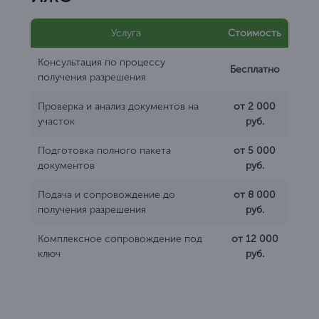
Услуга
Стоимость
Консультация по процессу
Бесплатно
получения разрешения
Проверка и анализ документов на
от 2 000
участок
руб.
Подготовка полного пакета
от 5 000
документов
руб.
Подача и сопровождение до
от 8 000
получения разрешения
руб.
Комплексное сопровождение под
от 12 000
ключ
руб.