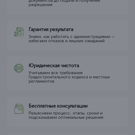
документов до подачи и получения
разрешения
Гарантия результата
Знаем, как работать с администрациями —
избегаем отказов и лишних ожиданий
Юридическая чистота
Учитываем все требования
Градостроительного кодекса и местных
регламентов
Бесплатные консультации
Разъясняем процесс, этапы, сроки и
подсказываем оптимальные решения