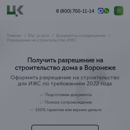
8 (800) 700-11-14
Главная
Юр. услуги
Документы и разрешения
Разрешение на строительство ИЖС
Получить разрешение на
строительство дома в Воронеже
Оформить разрешение на строительство
для ИЖС по требованиям 2022 года
Подготовим документы
Полное сопровождение
100% гарантии или вернем деньги