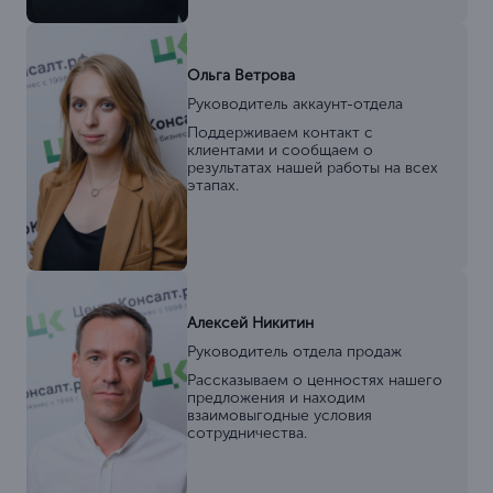
Ольга Ветрова
Руководитель аккаунт-отдела
Поддерживаем контакт с
клиентами и сообщаем о
результатах нашей работы на всех
этапах.
Алексей Никитин
Руководитель отдела продаж
Рассказываем о ценностях нашего
предложения и находим
взаимовыгодные условия
сотрудничества.