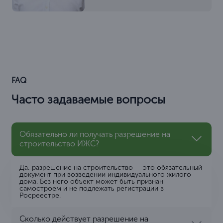
FAQ
Часто задаваемые вопросы
Обязательно ли получать разрешение на
строительство ИЖС?
Да, разрешение на строительство — это обязательный
документ при возведении индивидуального жилого
дома. Без него объект может быть признан
самостроем и не подлежать регистрации в
Росреестре.
Сколько действует разрешение на