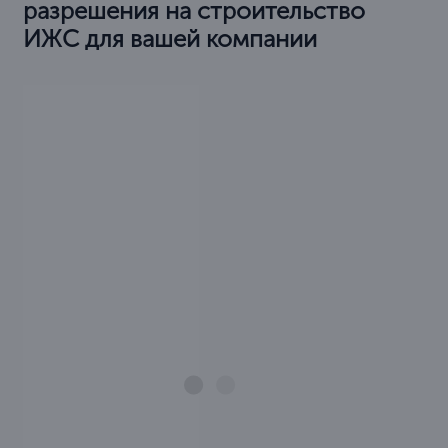
разрешения на строительство
ИЖС для вашей компании