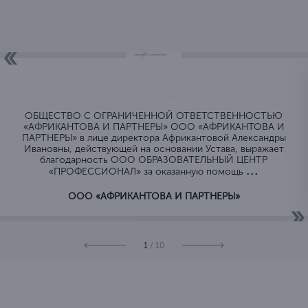
ОБЩЕСТВО C ОГРАНИЧЕННОЙ ОТВЕТСТВЕННОСТЬЮ
«АФРИКАНТОВА И ПАРТНЕРЫ» ООО «АФРИКАНТОВА И
ПАРТНЕРЫ» в лице директора Африкантовой Александры
Ивановны, действующей на основании Устава, выражает
благодарность ООО ОБРАЗОВАТЕЛЬНЫЙ ЦЕНТР
...
«ПРОФЕССИОНАЛ» за оказанную помощь
ООО «АФРИКАНТОВА И ПАРТНЕРЫ»
1
/ 10