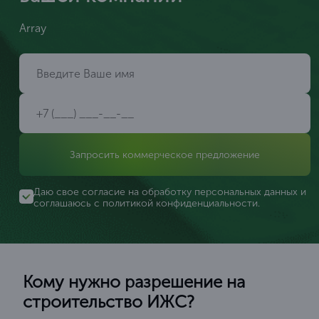
Array
Запросить коммерческое предложение
Даю свое согласие на обработку персональных данных и
соглашаюсь с
политикой конфиденциальности
.
Кому нужно разрешение на
строительство ИЖС?