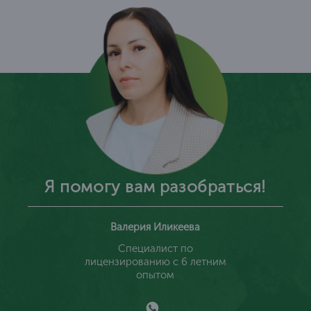
Я помогу вам разобраться!
Валерия Иликеева
Специалист по
лицензированию с 6 летним
опытом