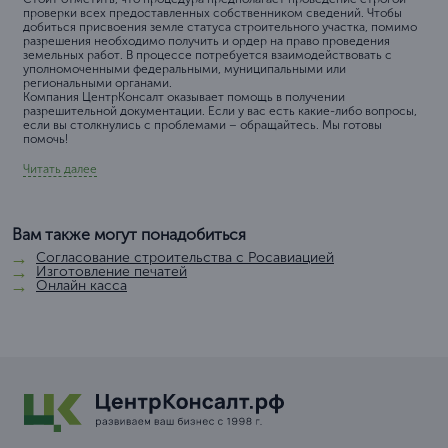
проверки всех предоставленных собственником сведений. Чтобы
добиться присвоения земле статуса строительного участка, помимо
разрешения необходимо получить и ордер на право проведения
земельных работ. В процессе потребуется взаимодействовать с
уполномоченными федеральными, муниципальными или
региональными органами.
Компания ЦентрКонсалт оказывает помощь в получении
разрешительной документации. Если у вас есть какие-либо вопросы,
если вы столкнулись с проблемами – обращайтесь. Мы готовы
помочь!
Читать далее
Вам также могут понадобиться
Согласование строительства с Росавиацией
Изготовление печатей
Онлайн касса