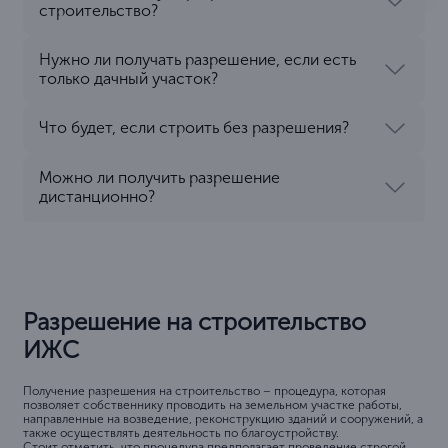
строительство?
Нужно ли получать разрешение, если есть
только дачный участок?
Что будет, если строить без разрешения?
Можно ли получить разрешение
дистанционно?
Разрешение на строительство
ИЖС
Получение разрешения на строительство – процедура, которая
позволяет собственнику проводить на земельном участке работы,
направленные на возведение, реконструкцию зданий и сооружений, а
также осуществлять деятельность по благоустройству.
Стоит отметить, что процедура предполагает проведение строгой