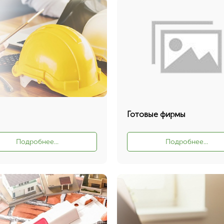
Готовые фирмы
Подробнее...
Подробнее...