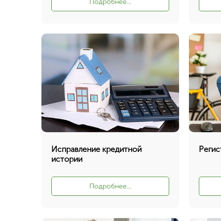
Подробнее...
Исправление кредитной
Регис
истории
Подробнее...