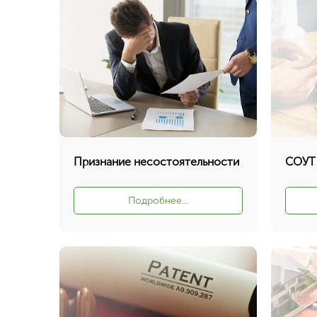
Признание несостоятельности
СОУТ
Подробнее...