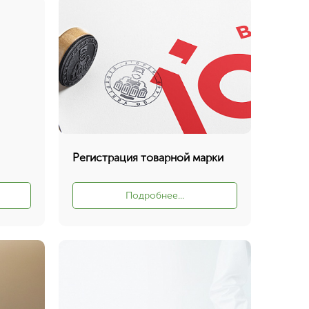
Регистрация товарной марки
Подробнее...