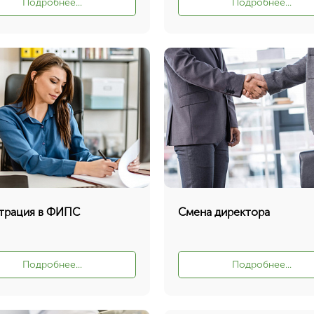
Подробнее...
Подробнее...
трация в ФИПС
Смена директора
Подробнее...
Подробнее...