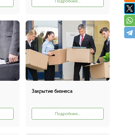
Подробнее...
Закрытие бизнеса
Подробнее...