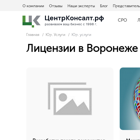
О компании
Отзывы
Наши эксперты
Блог
Представитель
СРО
Л
Главная
Юр. Услуги
Юр. услуги
Лицензии в Воронеже