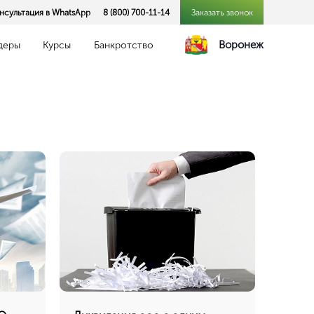
нсультация в WhatsApp
8 (800) 700-11-14
Заказать звонок
Воронеж
деры
Курсы
Банкротство