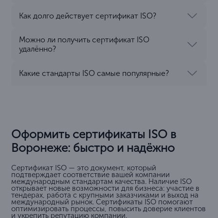
Как долго действует сертификат ISO?
Можно ли получить сертификат ISO
удалённо?
Какие стандарты ISO самые популярные?
Оформить сертификаты ISO в
Воронеже: быстро и надёжно
Сертификат ISO — это документ, который
подтверждает соответствие вашей компании
международным стандартам качества. Наличие ISO
открывает новые возможности для бизнеса: участие в
тендерах, работа с крупными заказчиками и выход на
международный рынок. Сертификаты ISO помогают
оптимизировать процессы, повысить доверие клиентов
и укрепить репутацию компании.