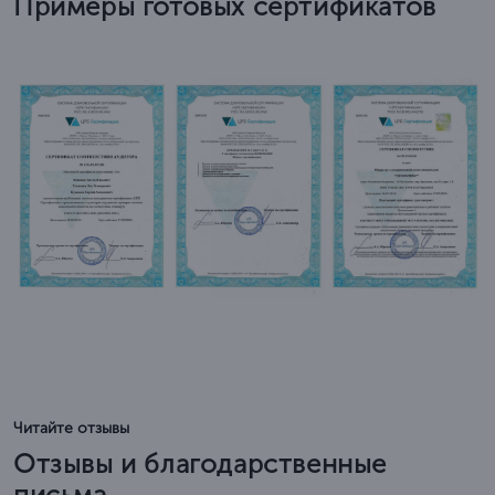
Примеры готовых сертификатов
Читайте отзывы
Отзывы и благодарственные
письма