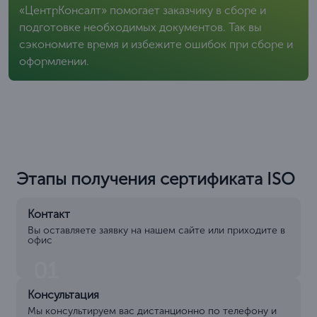
«ЦентрКонсалт» помогает заказчику в сборе и
подготовке необходимых документов. Так вы
сэкономите время и избежите ошибок при сборе и
оформлении.
Этапы получения сертификата ISO
Контакт
Вы оставляете заявку на нашем сайте или приходите в
офис
01
Консультация
Мы консультируем вас дистанционно по телефону и