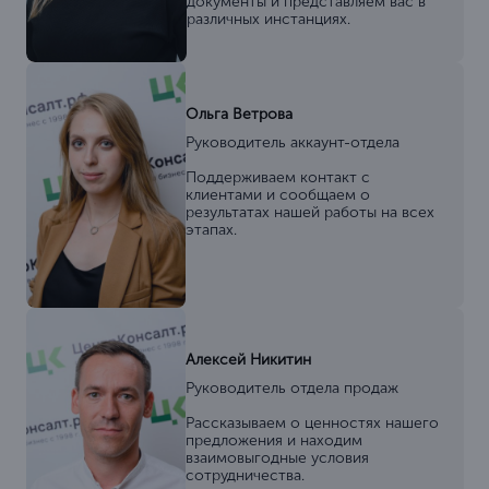
документы и представляем вас в
различных инстанциях.
Ольга Ветрова
Руководитель аккаунт-отдела
Поддерживаем контакт с
клиентами и сообщаем о
результатах нашей работы на всех
этапах.
Алексей Никитин
Руководитель отдела продаж
Рассказываем о ценностях нашего
предложения и находим
взаимовыгодные условия
сотрудничества.