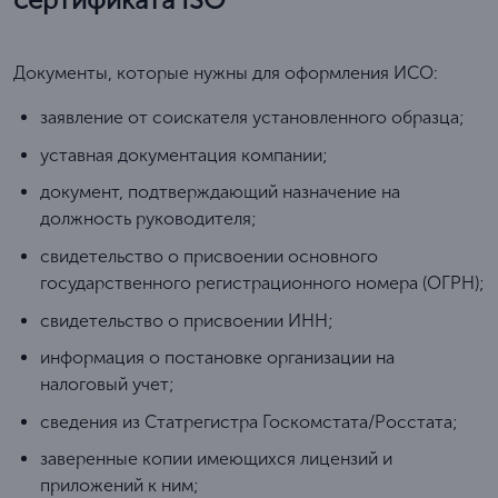
Документы, которые нужны для оформления ИСО:
заявление от соискателя установленного образца;
уставная документация компании;
документ, подтверждающий назначение на
должность руководителя;
свидетельство о присвоении основного
государственного регистрационного номера (ОГРН);
свидетельство о присвоении ИНН;
информация о постановке организации на
налоговый учет;
сведения из Статрегистра Госкомстата/Росстата;
заверенные копии имеющихся лицензий и
приложений к ним;