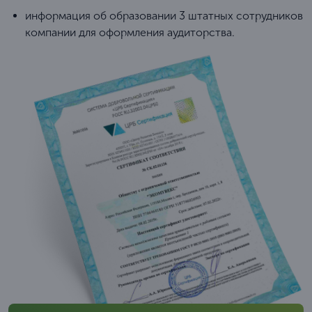
информация об образовании 3 штатных сотрудников
компании для оформления аудиторства.