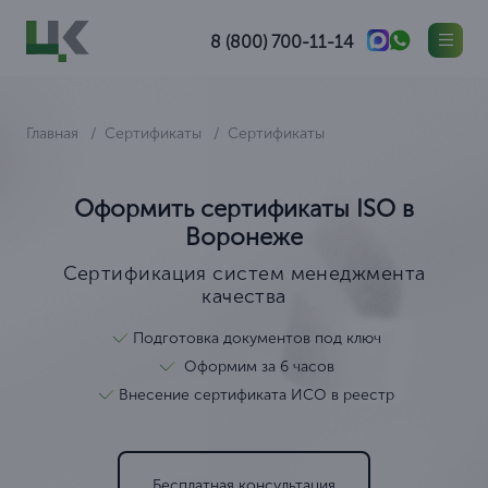
8 (800) 700-11-14
Главная
Сертификаты
Сертификаты
Оформить сертификаты ISO в
Воронеже
Сертификация систем менеджмента
качества
Подготовка документов под ключ
Оформим за 6 часов
Внесение сертификата ИСО в реестр
Бесплатная консультация