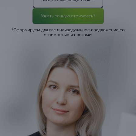
Узнать точную стоимость*
*Сформируем для вас индивидуальное предложение со
стоимостью и сроками!