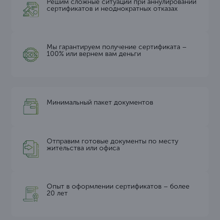
Решим сложные ситуации при аннулировании
сертификатов и неоднократных отказах
Мы гарантируем получение сертификата –
100% или вернем вам деньги
Минимальный пакет документов
Отправим готовые документы по месту
жительства или офиса
Опыт в оформлении сертификатов – более
20 лет