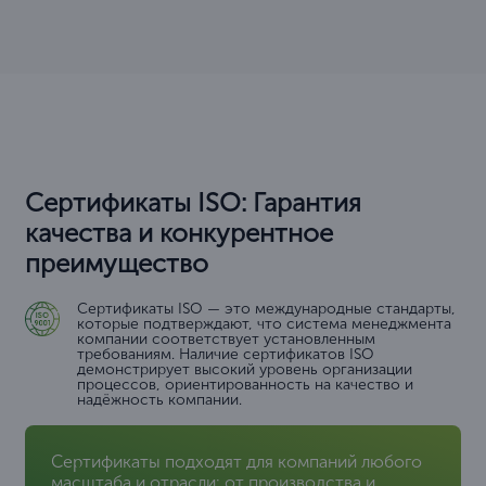
Сертификаты ISO: Гарантия
качества и конкурентное
преимущество
Сертификаты ISO — это международные стандарты,
которые подтверждают, что система менеджмента
компании соответствует установленным
требованиям. Наличие сертификатов ISO
демонстрирует высокий уровень организации
процессов, ориентированность на качество и
надёжность компании.
Сертификаты подходят для компаний любого
масштаба и отрасли: от производства и