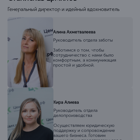
Генеральный директор и идейный вдохновитель
Алина Ахметвалеева
Руководитель отдела заботы
Заботимся о том, чтобы
сотрудничество с нами было
комфортным, а коммуникация
простой и удобной.
Кира Алиева
Руководитель отдела
делопроизводства
Осуществляем юридическую
поддержку и сопровождение
вашего бизнеса. Готовим