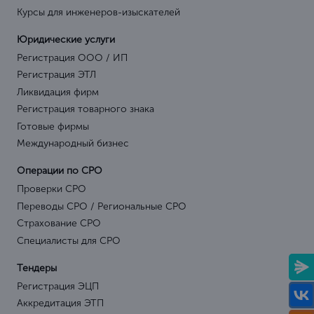
Курсы для инженеров-изыскателей
Юридические услуги
Регистрация ООО / ИП
Регистрация ЭТЛ
Ликвидация фирм
Регистрация товарного знака
Готовые фирмы
Международный бизнес
Операции по СРО
Проверки СРО
Переводы СРО / Региональные СРО
Страхование СРО
Специалисты для СРО
Тендеры
Регистрация ЭЦП
Аккредитация ЭТП