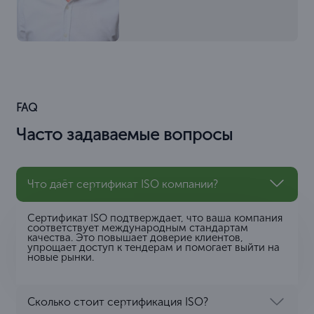
FAQ
Часто задаваемые вопросы
Что даёт сертификат ISO компании?
Сертификат ISO подтверждает, что ваша компания
соответствует международным стандартам
качества. Это повышает доверие клиентов,
упрощает доступ к тендерам и помогает выйти на
новые рынки.
Сколько стоит сертификация ISO?