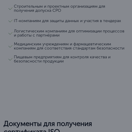
Строительным и проектным организациям для
получения допуска СРО
IT-компаниям для защиты данных и участия в тендерах
Логистическим компаниям для оптимизации процессов
и работы с партнёрами
Медицинским учреждениям и фармацевтическим
компаниям для соответствия стандартам безопасности
Пищевым предприятиям для контроля качества и
безопасности продукции
Документы для получения
сертификата ISO