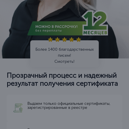
Более 1400 благодарственных
писем!
Смотреть!
Прозрачный процесс и надежный
результат получения сертификата
Выдаем только официальные сертификаты,
зарегистрированные в реестре