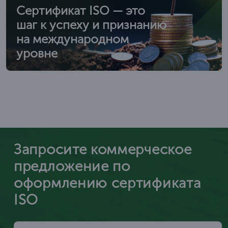
Сертификат ISO — это
шаг к успеху и признанию
на международном
уровне
Запросите коммерческое
предложение по
оформлению сертификата
ISO