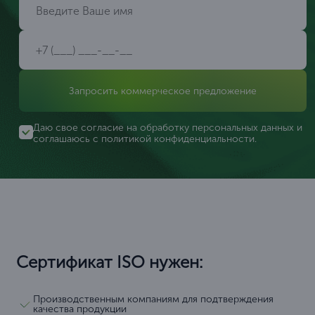
Запросить коммерческое предложение
Даю свое согласие на обработку персональных данных и
соглашаюсь с
политикой конфиденциальности
.
Сертификат ISO нужен:
Производственным компаниям для подтверждения
качества продукции