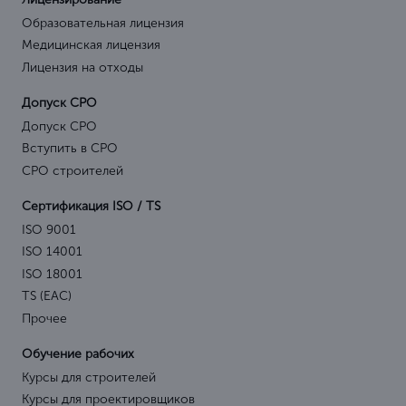
Образовательная лицензия
Медицинская лицензия
Лицензия на отходы
Допуск СРО
Допуск СРО
Вступить в СРО
СРО строителей
Сертификация ISO / TS
ISO 9001
ISO 14001
ISO 18001
TS (EAC)
Прочее
Обучение рабочих
Курсы для строителей
Курсы для проектировщиков