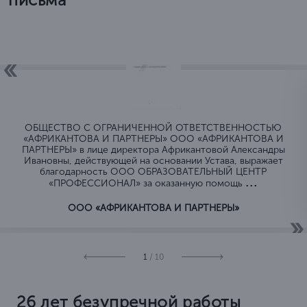
ОБЩЕСТВО C ОГРАНИЧЕННОЙ ОТВЕТСТВЕННОСТЬЮ
«АФРИКАНТОВА И ПАРТНЕРЫ» ООО «АФРИКАНТОВА И
ПАРТНЕРЫ» в лице директора Африкантовой Александры
Ивановны, действующей на основании Устава, выражает
благодарность ООО ОБРАЗОВАТЕЛЬНЫЙ ЦЕНТР
...
«ПРОФЕССИОНАЛ» за оказанную помощь
ООО «АФРИКАНТОВА И ПАРТНЕРЫ»
1
/ 10
26 лет безупречной работы