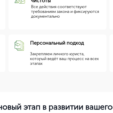
чистоты
Все действия соответствуют
требованиям закона и фиксируются
документально
Персональный подход
Закрепляем личного юриста,
который ведёт ваш процесс на всех
этапах
овый этап в развитии вашего