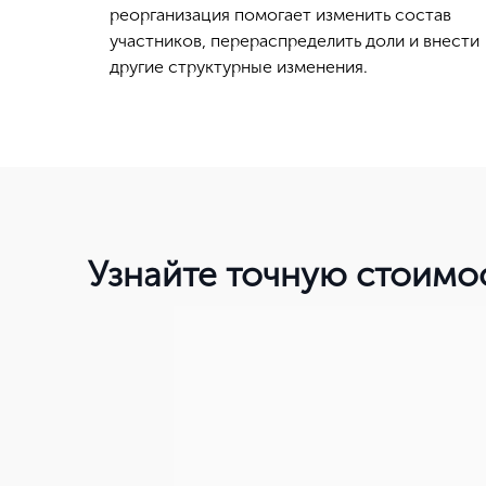
реорганизация помогает изменить состав
участников, перераспределить доли и внести
другие структурные изменения.
Узнайте точную стоимо