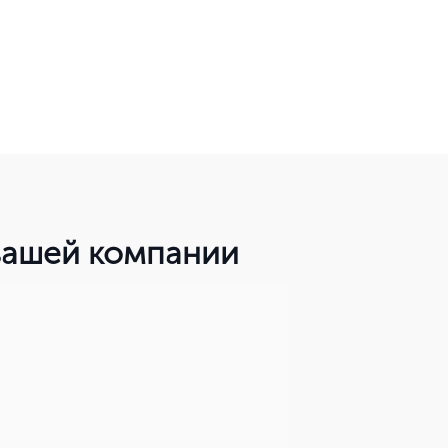
вашей компании