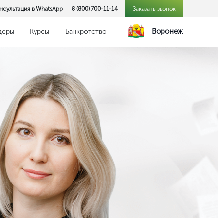
нсультация в WhatsApp
8 (800) 700-11-14
Заказать звонок
Воронеж
деры
Курсы
Банкротство