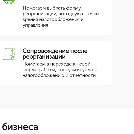
Помогаем выбрать форму
реорганизации, выгодную с точки
зрения налогообложения и
управления
Сопровождение после
реорганизации
Помогаем в переходе к новой
форме работы, консультируем по
налогообложению и отчётности
 бизнеса