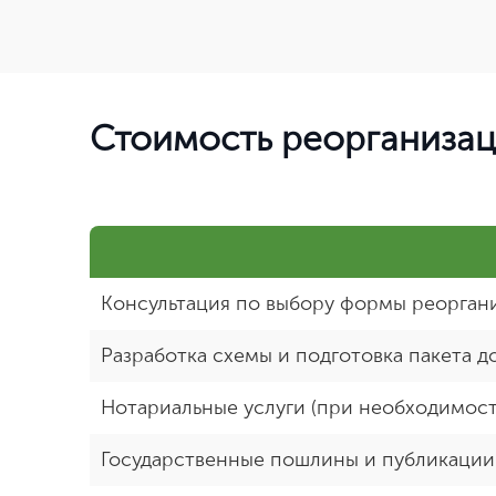
Стоимость реорганиза
Консультация по выбору формы реорган
Разработка схемы и подготовка пакета 
Нотариальные услуги (при необходимост
Государственные пошлины и публикации