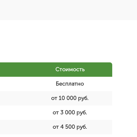
Стоимость
Бесплатно
от 10 000 руб.
от 3 000 руб.
от 4 500 руб.