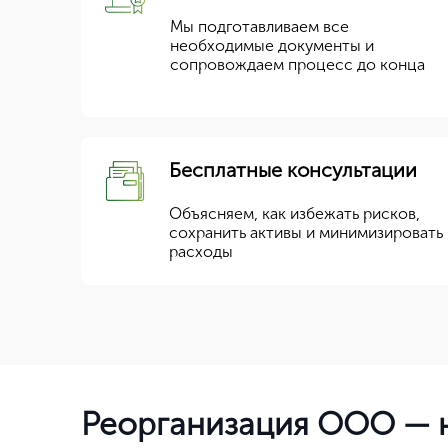
Мы подготавливаем все
необходимые документы и
сопровождаем процесс до конца
Бесплатные консультации
Объясняем, как избежать рисков,
сохранить активы и минимизировать
расходы
Реорганизация ООО — н