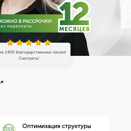
ее 1400 благодарственных писем!
Смотреть!
"
Оптимизация структуры