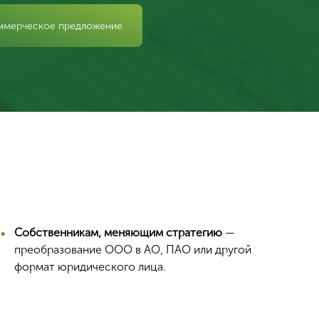
ммерческое предложение
Собственникам, меняющим стратегию
—
преобразование ООО в АО, ПАО или другой
формат юридического лица.