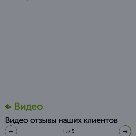
Видео
Видео отзывы наших клиентов
1 из 5