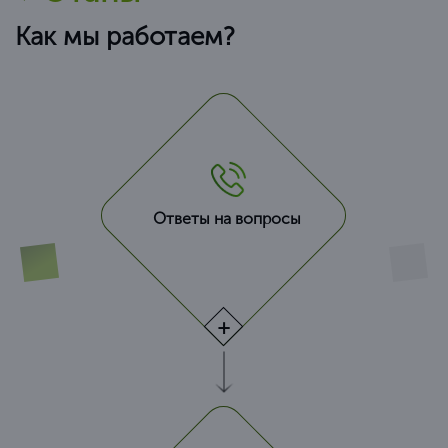
Как мы работаем?
Ответы на вопросы