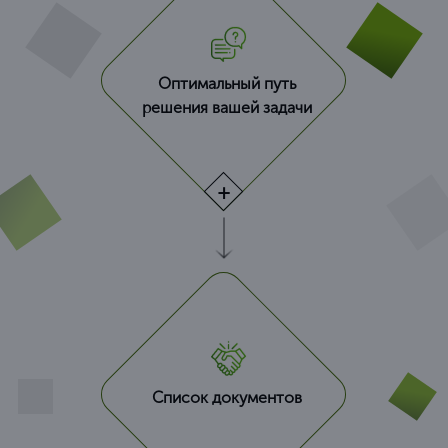
Оптимальный путь
решения вашей задачи
Список документов