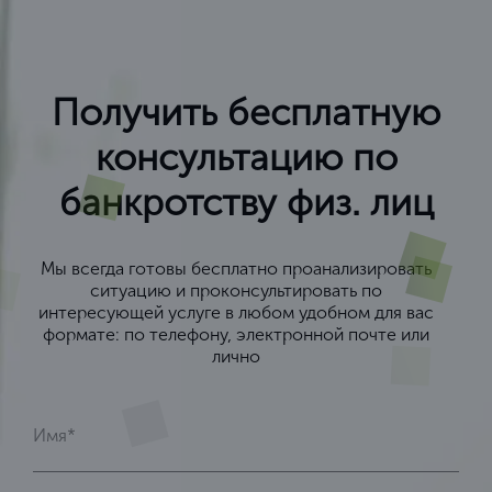
Получить бесплатную
консультацию по
банкротству физ. лиц
Мы всегда готовы бесплатно проанализировать
ситуацию и проконсультировать по
интересующей услуге в любом удобном для вас
формате: по телефону, электронной почте или
лично