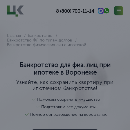
8 (800) 700-11-14
Главная
Банкротство
Банкротство ФЛ по типам долгов
Банкротство физических лиц с ипотекой
Банкротство для физ. лиц при
ипотеке в Воронеже
Узнайте, как сохранить квартиру при
ипотечном банкротстве!
Поможем сохранить имущество
Подготовим все документы
Полное сопровождение на всех этапах