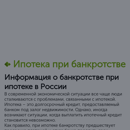
Ипотека при банкротстве
Информация о банкротстве при
ипотеке в России
В современной экономической ситуации все чаще люди
сталкиваются с проблемами, связанными с ипотекой.
Ипотека – это долгосрочный кредит, предоставляемый
банком под залог недвижимости. Однако, иногда
возникают ситуации, когда выплатить ипотечный кредит
становится невозможно.
Как правило, при ипотеке банкротству предшествует