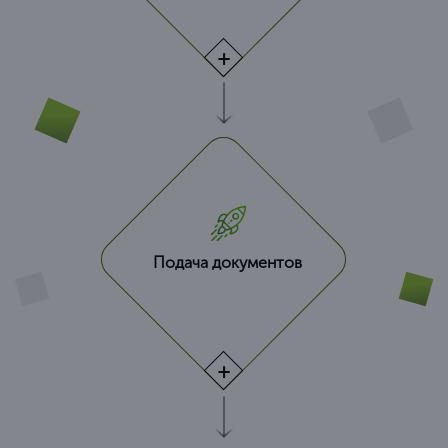
Подача документов