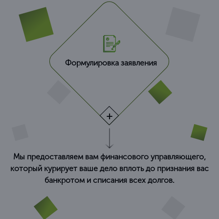
Формулировка заявления
Мы предоставляем вам финансового управляющего,
который курирует ваше дело вплоть до признания вас
банкротом и списания всех долгов.