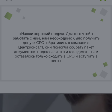
«Нашли хороший подряд. Для того чтобы
работать с ним, нам необходимо было получить
допуск СРО, обратились в компанию
Центрконсалт, они помогли собрать пакет
документов, подсказали что и как сделать, нам
оставалось только сходить в СРО и вступить в
него.»