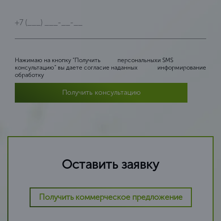
Нажимаю на кнопку “Получить
персональных
и SMS
консультацию” вы даете согласие на
данных
информирование
обработку
Получить консультацию
Оставить заявку
Получить коммерческое предложение