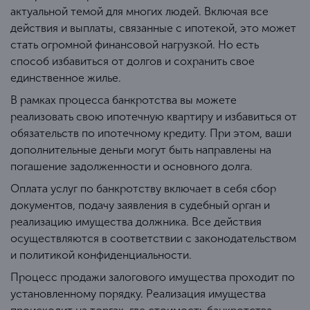
актуальной темой для многих людей. Включая все
действия и выплаты, связанные с ипотекой, это может
стать огромной финансовой нагрузкой. Но есть
способ избавиться от долгов и сохранить свое
единственное жилье.
В рамках процесса банкротства вы можете
реализовать свою ипотечную квартиру и избавиться от
обязательств по ипотечному кредиту. При этом, ваши
дополнительные деньги могут быть направлены на
погашение задолженности и основного долга.
Оплата услуг по банкротству включает в себя сбор
документов, подачу заявления в судебный орган и
реализацию имущества должника. Все действия
осуществляются в соответствии с законодательством
и политикой конфиденциальности.
Процесс продажи залогового имущества проходит по
установленному порядку. Реализация имущества