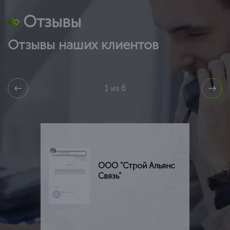
Отзывы
Отзывы наших клиентов
1 из 6
ООО "Строй Альянс
Связь"