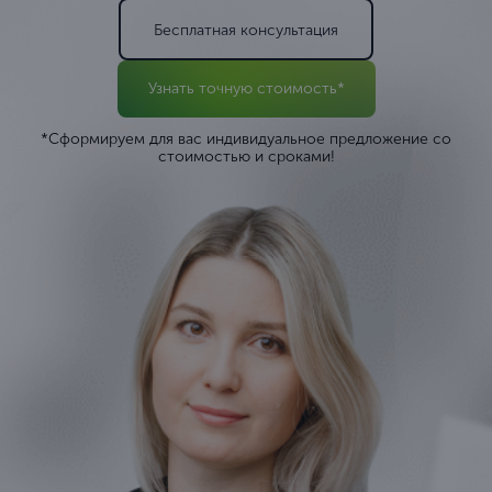
Бесплатная консультация
Узнать точную стоимость*
*Сформируем для вас индивидуальное предложение со
стоимостью и сроками!