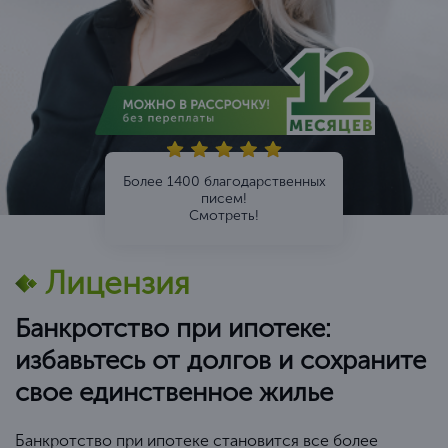
Более 1400 благодарственных
писем!
Смотреть!
Лицензия
Банкротство при ипотеке:
избавьтесь от долгов и сохраните
свое единственное жилье
Банкротство при ипотеке становится все более