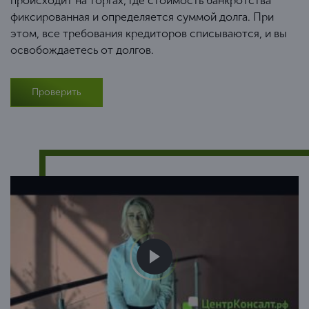
происходит на торгах, где стоимость банкротства
фиксированная и определяется суммой долга. При
этом, все требования кредиторов списываются, и вы
освобождаетесь от долгов.
Проверить