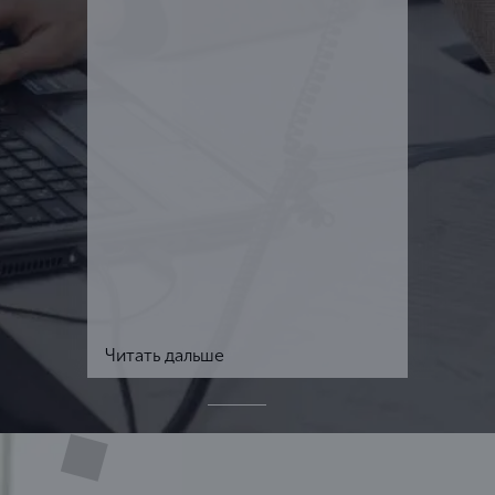
Читать дальше