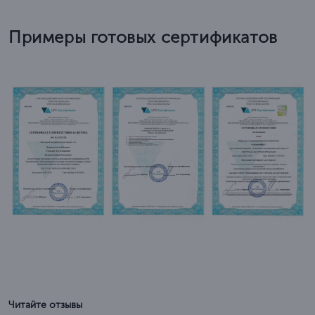
Примеры готовых сертификатов
Читайте отзывы