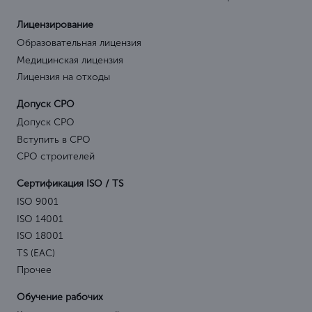
Лицензирование
Образовательная лицензия
Медицинская лицензия
Лицензия на отходы
Допуск СРО
Допуск СРО
Вступить в СРО
СРО строителей
Сертификация ISO / TS
ISO 9001
ISO 14001
ISO 18001
TS (EAC)
Прочее
Обучение рабочих