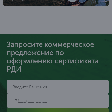
Запросите коммерческое
предложение по
оформлению сертификата
РДИ