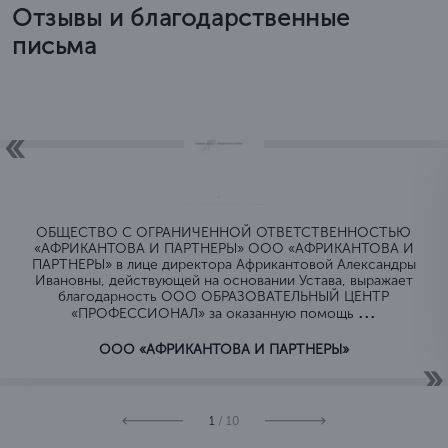
Отзывы и благодарственные
письма
ОБЩЕСТВО C ОГРАНИЧЕННОЙ ОТВЕТСТВЕННОСТЬЮ
«АФРИКАНТОВА И ПАРТНЕРЫ» ООО «АФРИКАНТОВА И
ПАРТНЕРЫ» в лице директора Африкантовой Александры
Ивановны, действующей на основании Устава, выражает
благодарность ООО ОБРАЗОВАТЕЛЬНЫЙ ЦЕНТР
...
«ПРОФЕССИОНАЛ» за оказанную помощь
ООО «АФРИКАНТОВА И ПАРТНЕРЫ»
1
/ 10