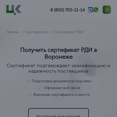
8 (800) 700-11-14
Главная
Сертификаты
Сертификат РДИ
Получить сертификат РДИ в
Воронеже
Сертификат подтверждает квалификацию и
надежность поставщиков
Подготовка документов под ключ
Оформим за 6 часов
Внесение сертификата в реестр
Бесплатная консультация