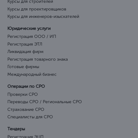
Курсы для строителей
Курсы для проектировщиков
Курсы для инженеров-изыскателей
Юридические услуги
Регистрация ООО / ИП
Регистрация ЭТЛ
Ликвидация фирм
Регистрация товарного знака
Готовые фирмы
Международный бизнес
Операции по СРО
Проверки СРО
Переводы СРО / Региональные СРО
Страхование СРО
Специалисты для СРО
Тендеры
Регистрация ЭЦП