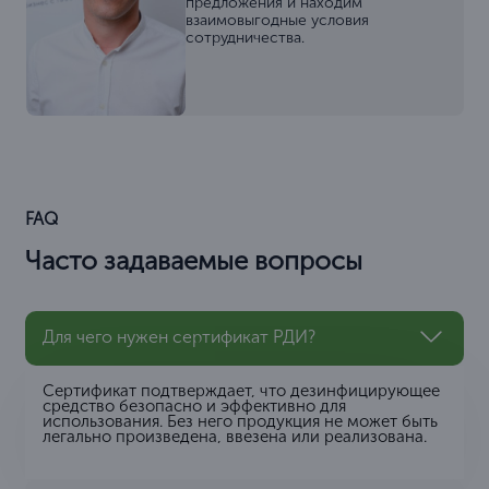
предложения и находим
взаимовыгодные условия
сотрудничества.
FAQ
Часто задаваемые вопросы
Для чего нужен сертификат РДИ?
Сертификат подтверждает, что дезинфицирующее
средство безопасно и эффективно для
использования. Без него продукция не может быть
легально произведена, ввезена или реализована.