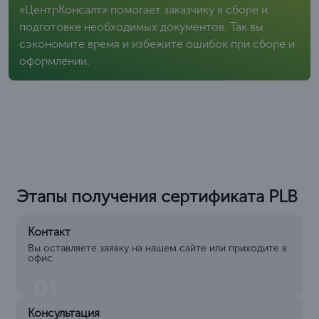
«ЦентрКонсалт» помогает заказчику в сборе и
подготовке необходимых документов. Так вы
сэкономите время и избежите ошибок при сборе и
оформлении.
Этапы получения сертификата РLB
Контакт
Вы оставляете заявку на нашем сайте или приходите в
офис
01
Консультация