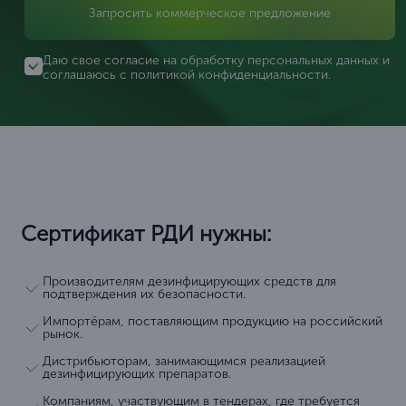
Запросить коммерческое предложение
Даю свое согласие на обработку персональных данных и
соглашаюсь с
политикой конфиденциальности
.
Сертификат РДИ нужны:
Производителям дезинфицирующих средств для
подтверждения их безопасности.
Импортёрам, поставляющим продукцию на российский
рынок.
Дистрибьюторам, занимающимся реализацией
дезинфицирующих препаратов.
Компаниям, участвующим в тендерах, где требуется