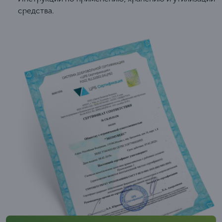
средства.