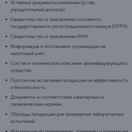
Уставные документы компании (устав,
учредительный договор).
Свидетельство о присвоении основного
государственного регистрационного номера (ОГРН).
Свидетельство о присвоении ИНН.
Информация о постановке организации на
налоговый учёт.
Состав и техническое описание дезинфицирующего
средства.
Протоколы испытаний продукции на эффективность
и безопасность.
Документы о соответствии санитарным и
гигиеническим нормам.
Образцы продукции для проведения лабораторных
испытаний.
Инструкции по применению, хранению и утилизации