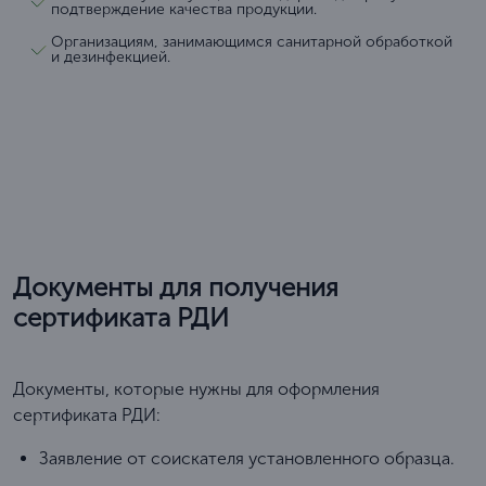
подтверждение качества продукции.
Организациям, занимающимся санитарной обработкой
и дезинфекцией.
Документы для получения
сертификата РДИ
Документы, которые нужны для оформления
сертификата РДИ:
Заявление от соискателя установленного образца.