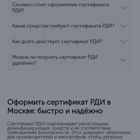
Сколько стоит оформление сертификата
РДИ?
Какие средства требуют сертификата РДИ?
Как долго действует сертификат РДИ?
Можно ли получить сертификат РДИ
удалённо?
Оформить сертификат РДИ в
Москве: быстро и надёжно
Сертификат РДИ подтверждает регистрацию
дезинфицирующих средств и их соответствие
требованиям безопасности. Этот документ обязателен
для производителей и импортёров, чтобы легально