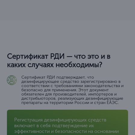
Сертификат РДИ — что это и в
каких случаях необходимы?
Сертификат РДИ подтверждает, что
дезинфицирующее средство зарегистрировано в
соответствии с требованиями законодательства и
безопасно для применения. Этот документ
обязателен для производителей, импортеров и
дистрибьюторов, реализующих дезинфицирующие
препараты на территории России и стран ЕАЭС.
Регистрация дезинфицирующих средств
включает в себя подтверждение их
эффективности и безопасности на основании