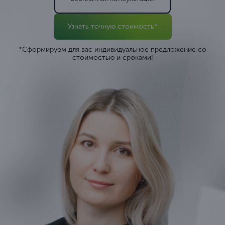
Узнать точную стоимость*
*Сформируем для вас индивидуальное предложение со
стоимостью и сроками!