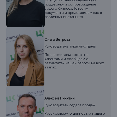
Осуществляем юридическую
поддержку и сопровождение
вашего бизнеса. Готовим
документы и представляем вас в
различных инстанциях.
Ольга Ветрова
Руководитель аккаунт-отдела
Поддерживаем контакт с
клиентами и сообщаем о
результатах нашей работы на всех
этапах.
Алексей Никитин
Руководитель отдела продаж
Рассказываем о ценностях нашего