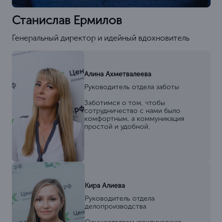
Станислав Ермилов
Генеральный директор и идейный вдохновитель
Алина Ахметвалеева
Руководитель отдела заботы
Заботимся о том, чтобы
сотрудничество с нами было
комфортным, а коммуникация
простой и удобной.
Кира Алиева
Руководитель отдела
делопроизводства