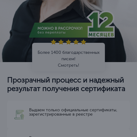
Более 1400 благодарственных
писем!
Смотреть!
Прозрачный процесс и надежный
результат получения сертификата
Выдаем только официальные сертификаты,
зарегистрированные в реестре