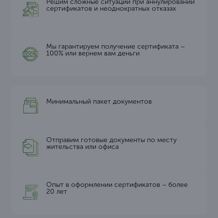
Решим сложные ситуации при аннулировании
сертификатов и неоднократных отказах
Мы гарантируем получение сертификата –
100% или вернем вам деньги
Минимальный пакет документов
Отправим готовые документы по месту
жительства или офиса
Опыт в оформлении сертификатов – более
20 лет