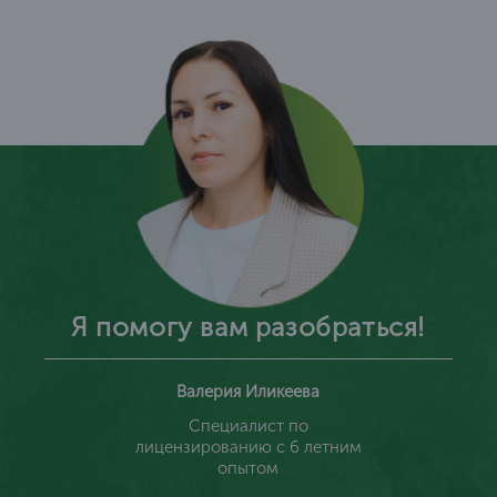
Я помогу вам разобраться!
Валерия Иликеева
Специалист по
лицензированию с 6 летним
опытом