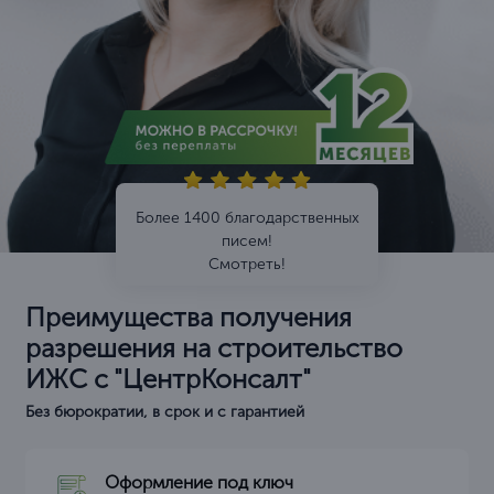
Более 1400 благодарственных
писем!
Смотреть!
Преимущества получения
разрешения на строительство
ИЖС с "ЦентрКонсалт"
Без бюрократии, в срок и с гарантией
Оформление под ключ