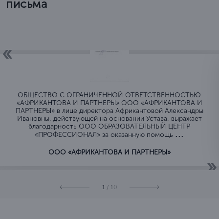
письма
ОБЩЕСТВО C ОГРАНИЧЕННОЙ ОТВЕТСТВЕННОСТЬЮ
«АФРИКАНТОВА И ПАРТНЕРЫ» ООО «АФРИКАНТОВА И
ПАРТНЕРЫ» в лице директора Африкантовой Александры
Ивановны, действующей на основании Устава, выражает
благодарность ООО ОБРАЗОВАТЕЛЬНЫЙ ЦЕНТР
...
«ПРОФЕССИОНАЛ» за оказанную помощь
ООО «АФРИКАНТОВА И ПАРТНЕРЫ»
1
/ 10