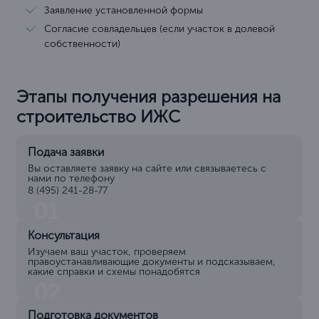
Заявление установленной формы
Согласие совладельцев (если участок в долевой
собственности)
Этапы получения разрешения на
строительство ИЖС
Подача заявки
Вы оставляете заявку на сайте или связываетесь с
нами по телефону
8 (495) 241-28-77
01
Консультация
Изучаем ваш участок, проверяем
правоустанавливающие документы и подсказываем,
какие справки и схемы понадобятся
02
Подготовка документов