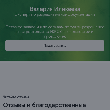
Валерия Иликеева
Эксперт по разрешительной документации
Оставьте заявку, и я помогу вам получить разрешение
на строительство ИЖС без сложностей и
проволочек
Подать заявку
Читайте отзывы
Отзывы и благодарственные