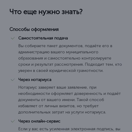
Что еще нужно знать?
Способы оформления
Самостоятельная подача
Вы собираете пакет документов, подаёте его в
администрацию вашего муниципального
образования и самостоятельно контролируете
сроки и результат рассмотрения. Подходит тем, кто
уверен в своей юридической грамотности.
Через нотариуса
Нотариус заверяет ваше заявление, при
необходимости оформляет доверенность и подаёт
документы от вашего имени. Такой способ
избавляет от личных визитов, но требует
дополнительных затрат на услуги нотариуса.
Через онлайн-сервис
Если у вас есть усиленная электронная подпись, вы