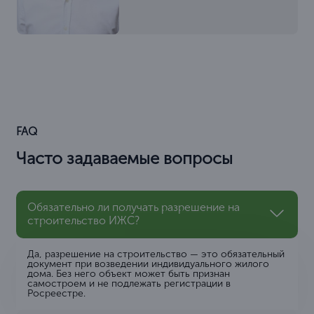
FAQ
Часто задаваемые вопросы
Обязательно ли получать разрешение на
строительство ИЖС?
Да, разрешение на строительство — это обязательный
документ при возведении индивидуального жилого
дома. Без него объект может быть признан
самостроем и не подлежать регистрации в
Росреестре.