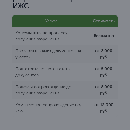
ИЖС
Услуга
Стоимость
Консультация по процессу
Бесплатно
получения разрешения
Проверка и анализ документов на
от 2 000
участок
руб.
Подготовка полного пакета
от 5 000
документов
руб.
Подача и сопровождение до
от 8 000
получения разрешения
руб.
Комплексное сопровождение под
от 12 000
ключ
руб.