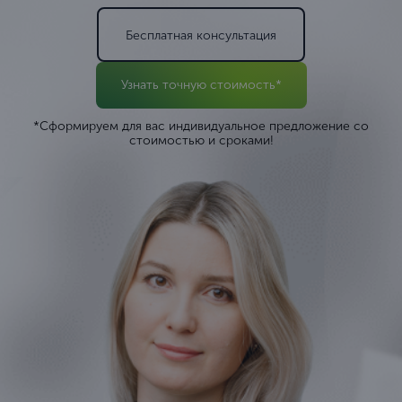
Бесплатная консультация
Узнать точную стоимость*
*Сформируем для вас индивидуальное предложение со
стоимостью и сроками!