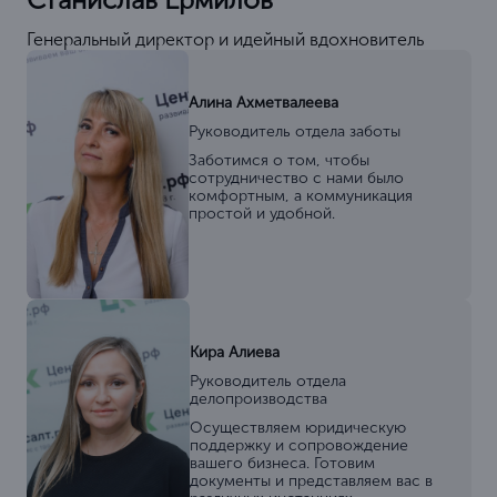
Генеральный директор и идейный вдохновитель
Алина Ахметвалеева
Руководитель отдела заботы
Заботимся о том, чтобы
сотрудничество с нами было
комфортным, а коммуникация
простой и удобной.
Кира Алиева
Руководитель отдела
делопроизводства
Осуществляем юридическую
поддержку и сопровождение
вашего бизнеса. Готовим
документы и представляем вас в