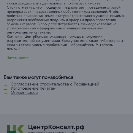
также осуществлять деятельность по благоустройству.
Стоит отметить, что процедура предполагает проведение строгой
проверки всех предоставленных собственником сведений. Чтобы
добиться присвоения земле статуса строительного участка, помимо
разрешения необходимо получить и ордер на право проведения
земельных работ. В процессе потребуется взаимодействовать с
уполномоченными федеральными, муниципальными или
региональными органами.
Компания ЦентрКонсалт оказывает помощь в получении
разрешительной документации. Если у вас есть какие-либо вопросы,
если вы столкнулись с проблемами – обращайтесь. Мы готовы
помочь!
Читать далее
Вам также могут понадобиться
Согласование строительства с Росавиацией
Изготовление печатей
Онлайн касса