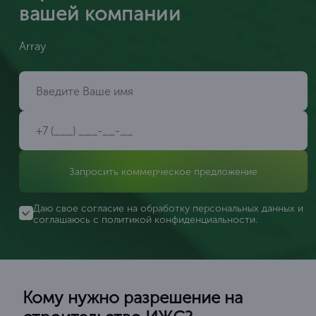
вашей компании
Array
Запросить коммерческое предложение
Даю свое согласие на обработку персональных данных и
соглашаюсь с
политикой конфиденциальности
.
Кому нужно разрешение на