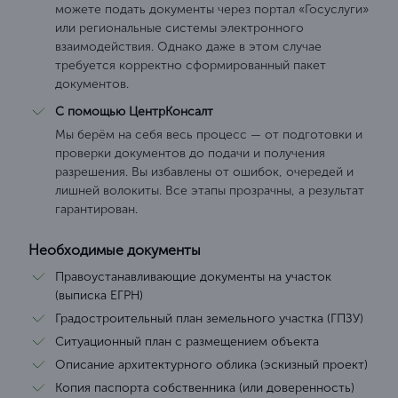
можете подать документы через портал «Госуслуги»
или региональные системы электронного
взаимодействия. Однако даже в этом случае
требуется корректно сформированный пакет
документов.
С помощью ЦентрКонсалт
Мы берём на себя весь процесс — от подготовки и
проверки документов до подачи и получения
разрешения. Вы избавлены от ошибок, очередей и
лишней волокиты. Все этапы прозрачны, а результат
гарантирован.
Необходимые документы
Правоустанавливающие документы на участок
(выписка ЕГРН)
Градостроительный план земельного участка (ГПЗУ)
Ситуационный план с размещением объекта
Описание архитектурного облика (эскизный проект)
Копия паспорта собственника (или доверенность)