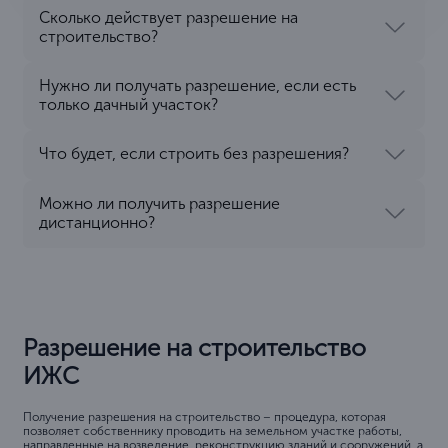
Сколько действует разрешение на
строительство?
Нужно ли получать разрешение, если есть
только дачный участок?
Что будет, если строить без разрешения?
Можно ли получить разрешение
дистанционно?
Разрешение на строительство
ИЖС
Получение разрешения на строительство – процедура, которая
позволяет собственнику проводить на земельном участке работы,
направленные на возведение, реконструкцию зданий и сооружений, а