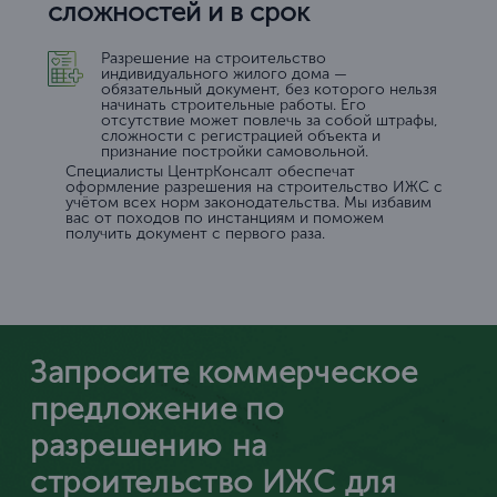
сложностей и в срок
Разрешение на строительство
индивидуального жилого дома —
обязательный документ, без которого нельзя
начинать строительные работы. Его
отсутствие может повлечь за собой штрафы,
сложности с регистрацией объекта и
признание постройки самовольной.
Специалисты ЦентрКонсалт обеспечат
оформление разрешения на строительство ИЖС с
учётом всех норм законодательства. Мы избавим
вас от походов по инстанциям и поможем
получить документ с первого раза.
Запросите коммерческое
предложение по
разрешению на
строительство ИЖС для