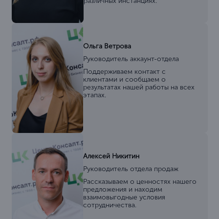
различных инстанциях.
Ольга Ветрова
Руководитель аккаунт-отдела
Поддерживаем контакт с
клиентами и сообщаем о
результатах нашей работы на всех
этапах.
Алексей Никитин
Руководитель отдела продаж
Рассказываем о ценностях нашего
предложения и находим
взаимовыгодные условия
сотрудничества.