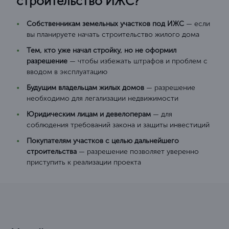
строительство ИЖС?
Собственникам земельных участков под ИЖС
— если
вы планируете начать строительство жилого дома
Тем, кто уже начал стройку, но не оформил
разрешение
— чтобы избежать штрафов и проблем с
вводом в эксплуатацию
Будущим владельцам жилых домов
— разрешение
необходимо для легализации недвижимости
Юридическим лицам и девелоперам
— для
соблюдения требований закона и защиты инвестиций
Покупателям участков с целью дальнейшего
строительства
— разрешение позволяет уверенно
приступить к реализации проекта