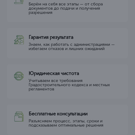
Берём на себя все этапы — от сбора
документов до подачи и получения
разрешения
Гарантия результата
Знаем, как работать с администрациями —
избегаем отказов и лишних ожиданий
Юридическая чистота
Учитываем все требования
Градостроительного кодекса и местных
регламентов
Бесплатные консультации
Разъясняем процесс, этапы, сроки и
подсказываем оптимальные решения