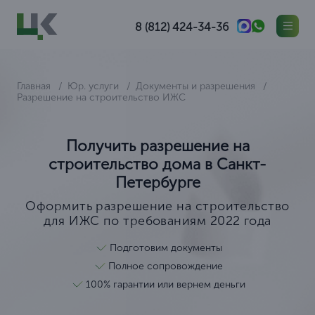
8 (812) 424-34-36
Главная
Юр. услуги
Документы и разрешения
Разрешение на строительство ИЖС
Получить разрешение на
строительство дома в Санкт-
Петербурге
Оформить разрешение на строительство
для ИЖС по требованиям 2022 года
Подготовим документы
Полное сопровождение
100% гарантии или вернем деньги