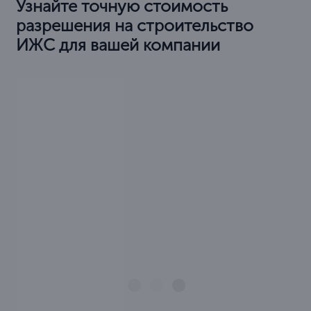
Узнайте точную стоимость
разрешения на строительство
ИЖС для вашей компании