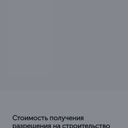
Стоимость получения
разрешения на строительство