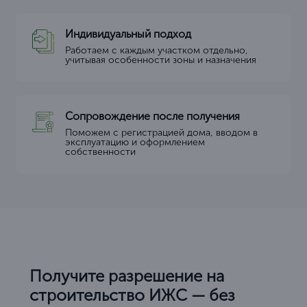
Индивидуальный подход
Работаем с каждым участком отдельно,
учитывая особенности зоны и назначения
Сопровождение после получения
Поможем с регистрацией дома, вводом в
эксплуатацию и оформлением
собственности
Получите разрешение на
строительство ИЖС — без