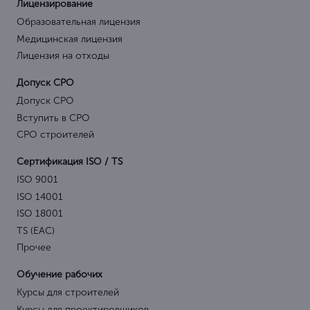
Лицензирование
Образовательная лицензия
Медицинская лицензия
Лицензия на отходы
Допуск СРО
Допуск СРО
Вступить в СРО
СРО строителей
Сертификация ISO / TS
ISO 9001
ISO 14001
ISO 18001
TS (EAC)
Прочее
Обучение рабочих
Курсы для строителей
Курсы для проектировщиков