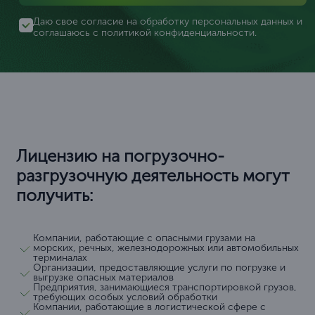
Даю свое согласие на обработку персональных данных и
соглашаюсь с
политикой конфиденциальности
.
Лицензию на погрузочно-
разгрузочную деятельность могут
получить:
Компании, работающие с опасными грузами на
морских, речных, железнодорожных или автомобильных
терминалах
Организации, предоставляющие услуги по погрузке и
выгрузке опасных материалов
Предприятия, занимающиеся транспортировкой грузов,
требующих особых условий обработки
Компании, работающие в логистической сфере с