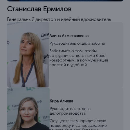
Станислав Ермилов
Генеральный директор и идейный вдохновитель
Алина Ахметвалеева
Руководитель отдела заботы
Заботимся о том, чтобы
сотрудничество с нами было
комфортным, а коммуникация
простой и удобной.
Кира Алиева
Руководитель отдела
делопроизводства
Осуществляем юридическую
поддержку и сопровождение