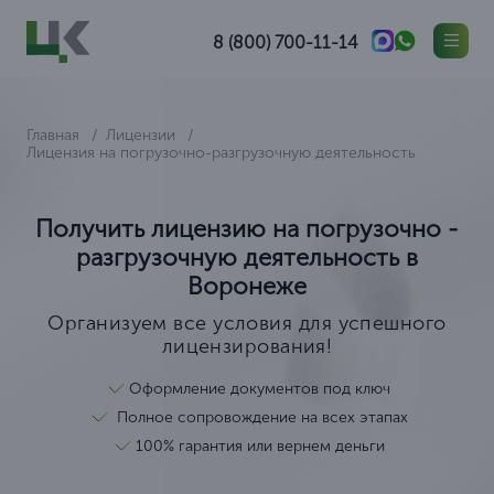
8 (800) 700-11-14
Главная
Лицензии
Лицензия на погрузочно-разгрузочную деятельность
Получить лицензию на погрузочно -
разгрузочную деятельность в
Воронеже
Организуем все условия для успешного
лицензирования!
Оформление документов под ключ
Полное сопровождение на всех этапах
100% гарантия или вернем деньги