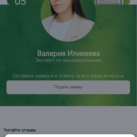
05
Валерия Иликеева
Эксперт по лицензированию
Оставьте заявку и я отвечу на все ваши вопросы
Подать заявку
Читайте отзывы