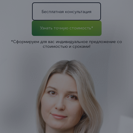
Бесплатная консультация
Узнать точную стоимость*
*Сформируем для вас индивидуальное предложение со
стоимостью и сроками!