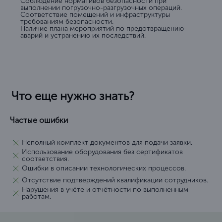
Соблюдение нормативов безопасности при
выполнении погрузочно-разгрузочных операций.
Соответствие помещений и инфраструктуры
требованиям безопасности.
Наличие плана мероприятий по предотвращению
аварий и устранению их последствий.
Что еще нужно знать?
Частые ошибки
Неполный комплект документов для подачи заявки.
Использование оборудования без сертификатов
соответствия.
Ошибки в описании технологических процессов.
Отсутствие подтверждений квалификации сотрудников.
Нарушения в учёте и отчётности по выполненным
работам.