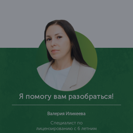
Я помогу вам разобраться!
Валерия Иликеева
Специалист по
лицензированию с 6 летним