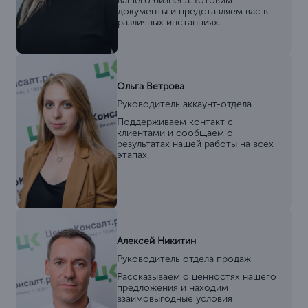
вашего бизнеса. Готовим
документы и представляем вас в
различных инстанциях.
Ольга Ветрова
Руководитель аккаунт-отдела
Поддерживаем контакт с
клиентами и сообщаем о
результатах нашей работы на всех
этапах.
Алексей Никитин
Руководитель отдела продаж
Рассказываем о ценностях нашего
предложения и находим
взаимовыгодные условия