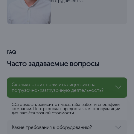
сотрудничества.
FAQ
Часто задаваемые вопросы
Сколько стоит получить лицензию на
погрузочно-разгрузочную деятельность?
ССтоимость зависит от масштаба работ и специфики
компании. Центрконсалт предоставляет консультации
для расчёта точной стоимости.
Какие требования к оборудованию?