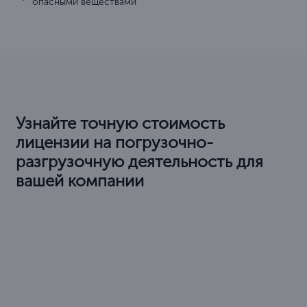
опасными веществами
Узнайте точную стоимость
лицензии на погрузочно-
разгрузочную деятельность для
вашей компании