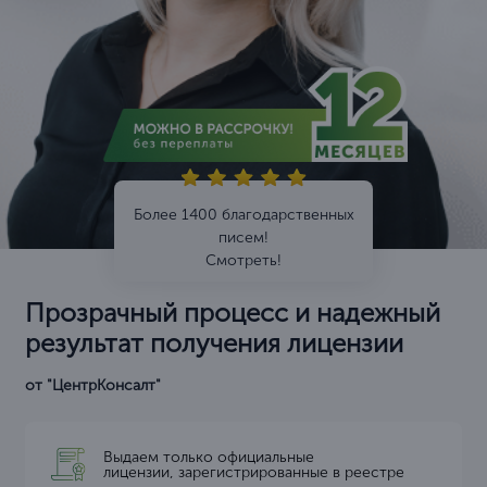
Более 1400 благодарственных
писем!
Смотреть!
Прозрачный процесс и надежный
результат получения лицензии
от "ЦентрКонсалт"
Выдаем только официальные
лицензии, зарегистрированные в реестре