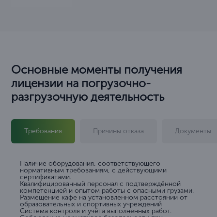
Основные моменты получения
лицензии на погрузочно-
разгрузочную деятельность
Требования
Причины отказа
Документы
Наличие оборудования, соответствующего
нормативным требованиям, с действующими
сертификатами.
Квалифицированный персонал с подтверждённой
компетенцией и опытом работы с опасными грузами.
Размещение кафе на установленном расстоянии от
образовательных и спортивных учреждений
Система контроля и учёта выполненных работ.