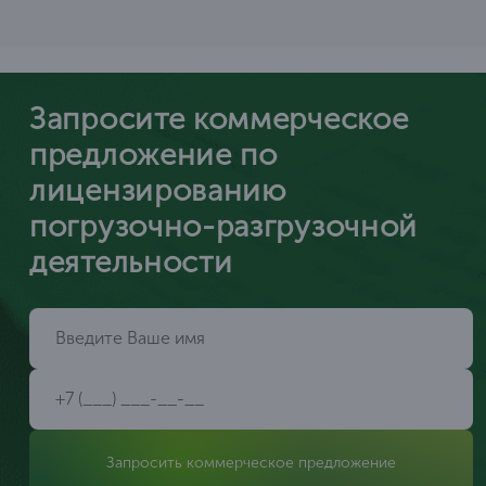
Запросите коммерческое
предложение по
лицензированию
погрузочно-разгрузочной
деятельности
Запросить коммерческое предложение