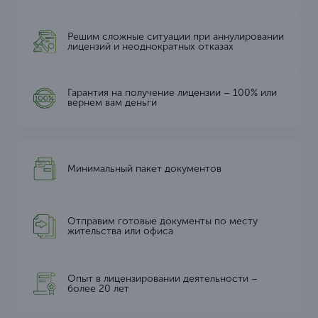
Решим сложные ситуации при аннулировании
лицензий и неоднократных отказах
Гарантия на получение лицензии – 100% или
вернем вам деньги
Минимальный пакет документов
Отправим готовые документы по месту
жительства или офиса
Опыт в лицензировании деятельности –
более 20 лет