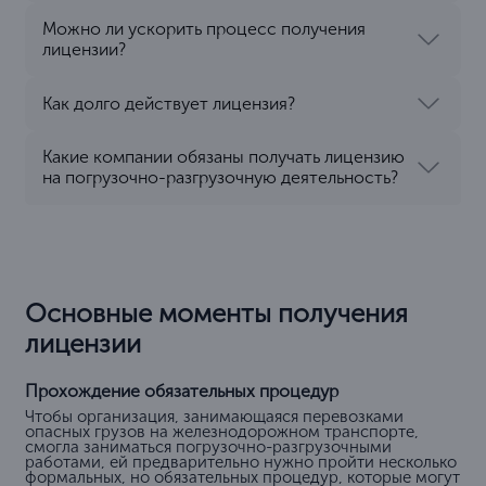
Можно ли ускорить процесс получения
лицензии?
Как долго действует лицензия?
Какие компании обязаны получать лицензию
на погрузочно-разгрузочную деятельность?
Основные моменты получения
лицензии
Прохождение обязательных процедур
Чтобы организация, занимающаяся перевозками
опасных грузов на железнодорожном транспорте,
смогла заниматься погрузочно-разгрузочными
работами, ей предварительно нужно пройти несколько
формальных, но обязательных процедур, которые могут