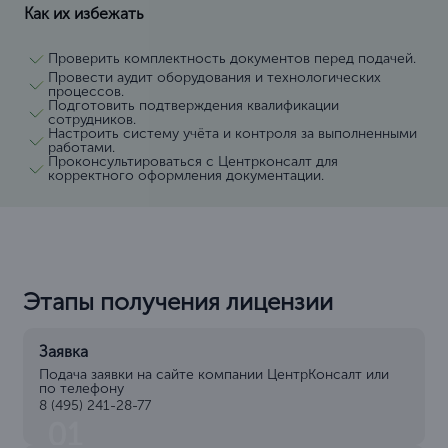
Как их избежать
Проверить комплектность документов перед подачей.
Провести аудит оборудования и технологических
процессов.
Подготовить подтверждения квалификации
сотрудников.
Настроить систему учёта и контроля за выполненными
работами.
Проконсультироваться с Центрконсалт для
корректного оформления документации.
Этапы получения лицензии
Заявка
Подача заявки на сайте компании ЦентрКонсалт или
по телефону
8 (495) 241-28-77
01