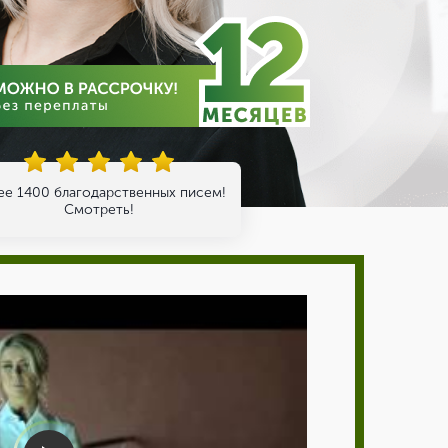
ее 1400 благодарственных писем!
Смотреть!