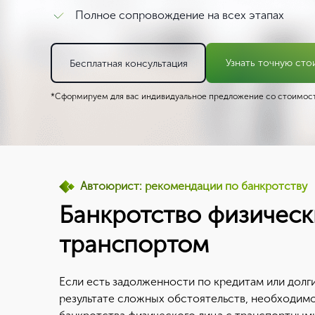
Полное сопровождение на всех этапах
Узнать точную сто
Бесплатная консультация
*Сформируем для вас индивидуальное предложение со стоимост
Автоюрист: рекомендации по банкротству
Банкротство физическ
транспортом
Если есть задолженности по кредитам или долг
результате сложных обстоятельств, необходим