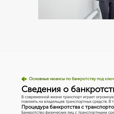
Основные нюансы по банкротству под клю
Сведения о банкротст
В современной жизни транспорт играет огромную 
повлиять на владельцев транспортных средств. В 
Процедура банкротства с транспорт
Банкротство физических лиц с транспортными сре