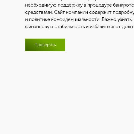
необходимую поддержку в процедуре банкротс
средствами. Сайт компании содержит подробн
и политике конфиденциальности. Важно узнать,
финансовую стабильность и избавиться от дол
Проверить