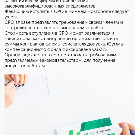
развития вашей фирмы и привлечения
высококвалифицированных специалистов.
Желающим вступить в СРО в Нижнем Новгороде следует
учесть:
СРО вправе предъявлять требования к своим членам и
контролировать качество выполняемых работ.
Стоимость вступления в СРО может различаться и
зависит она, как от выбранной организации, так и от
суммы контрактов фирмы-соискателя допуска. (Сумма
компенсационного фонда фиксирована ФЗ-372).
Организация должна соответствовать требованиям
предъявляемым законодательством, для получения
допуска к работам.