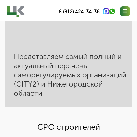
8 (812) 424-34-36
Представляем самый полный и
актуальный перечень
саморегулируемых организаций
{CITY2} и Нижегородской
области
СРО строителей