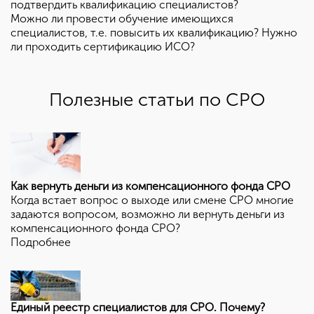
подтвердить квалификацию специалистов?
Можно ли провести обучение имеющихся
специалистов, т.е. повысить их квалификацию? Нужно
ли проходить сертификацию ИСО?
Полезные статьи по СРО
Как вернуть деньги из компенсационного фонда СРО
Когда встает вопрос о выходе или смене СРО многие
задаются вопросом, возможно ли вернуть деньги из
компенсационного фонда СРО?
Подробнее
Единый реестр специалистов для СРО. Почему?