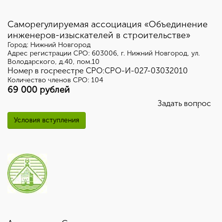
Саморегулируемая ассоциация «Объединение
инженеров-изыскателей в строительстве»
Город: Нижний Новгород
Адрес регистрации СРО: 603006, г. Нижний Новгород, ул.
Володарского, д.40, пом.10
Номер в госреестре СРО:СРО-И-027-03032010
Количество членов СРО: 104
69 000 рублей
Задать вопрос
Условия вступления