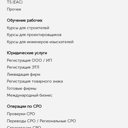
TS (EAC)
Прочее
Обучение рабочих
Курсы для строителей
Курсы для проектировщиков
Курсы для инженеров-изыскателей
Юридические услуги
Регистрация ООО / ИП
Регистрация ЭТЛ
Ликвидация фирм
Регистрация товарного знака
Готовые фирмы
Международный бизнес
Операции по СРО
Проверки СРО
Переводы СРО / Региональные СРО
Страхование СРО