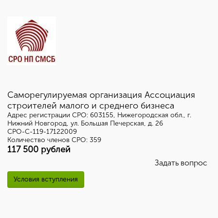
Саморегулируемая организация Ассоциация
строителей малого и среднего бизнеса
Адрес регистрации СРО: 603155, Нижегородская обл., г.
Нижний Новгород, ул. Большая Печерская, д. 26
СРО-С-119-17122009
Количество членов СРО: 359
117 500 рублей
Задать вопрос
Условия вступления