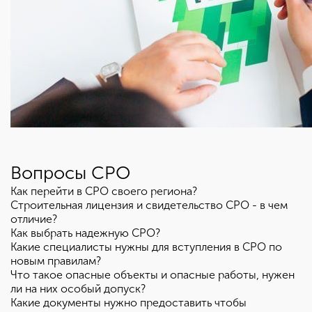
Вопросы СРО
Как перейти в СРО своего региона?
Строительная лицензия и свидетельство СРО - в чем
отличие?
Как выбрать надежную СРО?
Какие специалисты нужны для вступления в СРО по
новым правилам?
Что такое опасные объекты и опасные работы, нужен
ли на них особый допуск?
Какие документы нужно предоставить чтобы