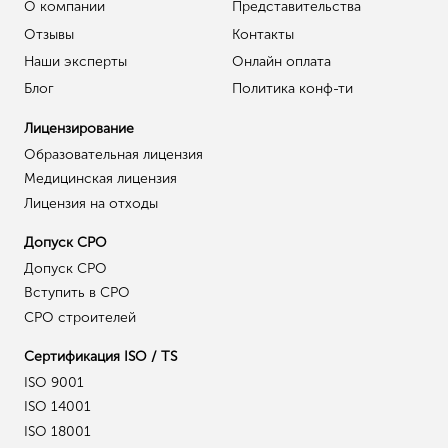
О компании
Представительства
Отзывы
Контакты
Наши эксперты
Онлайн оплата
Блог
Политика конф-ти
Лицензирование
Образовательная лицензия
Медицинская лицензия
Лицензия на отходы
Допуск СРО
Допуск СРО
Вступить в СРО
СРО строителей
Сертификация ISO / TS
ISO 9001
ISO 14001
ISO 18001