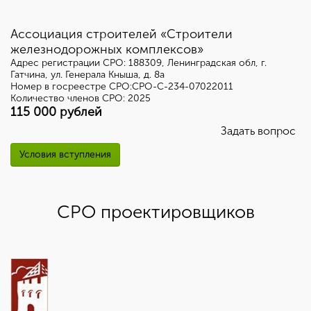
Ассоциация строителей «Строители
железнодорожных комплексов»
Адрес регистрации СРО: 188309, Ленинградская обл, г.
Гатчина, ул. Генерала Кныша, д. 8а
Номер в госреестре СРО:СРО-С-234-07022011
Количество членов СРО: 2025
115 000 рублей
Задать вопрос
Условия вступления
СРО проектировщиков