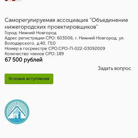
Саморегулируемая ассоциация "Объединение
нижегородских проектировщиков
"
Город: Нижний Новгород
Адрес регистрации СРО: 603006, г. Нижний Новгород, ул.
Володарского, д.40, П10
Номер в госреестре СРО:СРО-П-022-03092009
Количество членов СРО: 189
67 500 рублей
Задать вопрос
Условия вступления