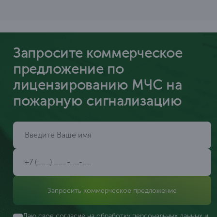
Запросите коммерческое
предложение по
лицензированию МЧС на
пожарную сигнализацию
Запросить коммерческое предложение
Даю свое согласие на обработку персональных данных и