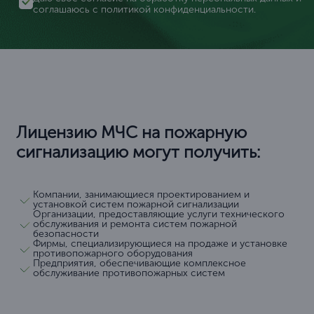
соглашаюсь с
политикой конфиденциальности
.
Лицензию МЧС на пожарную
сигнализацию могут получить:
Компании, занимающиеся проектированием и
установкой систем пожарной сигнализации
Организации, предоставляющие услуги технического
обслуживания и ремонта систем пожарной
безопасности
Фирмы, специализирующиеся на продаже и установке
противопожарного оборудования
Предприятия, обеспечивающие комплексное
обслуживание противопожарных систем