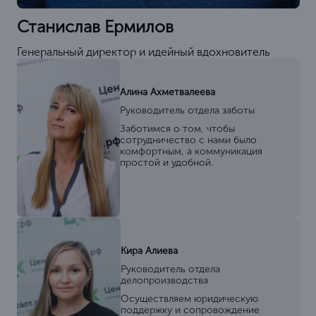
Станислав Ермилов
Генеральный директор и идейный вдохновитель
Алина Ахметвалеева
Руководитель отдела заботы
Заботимся о том, чтобы
сотрудничество с нами было
комфортным, а коммуникация
простой и удобной.
Кира Алиева
Руководитель отдела
делопроизводства
Осуществляем юридическую
поддержку и сопровождение