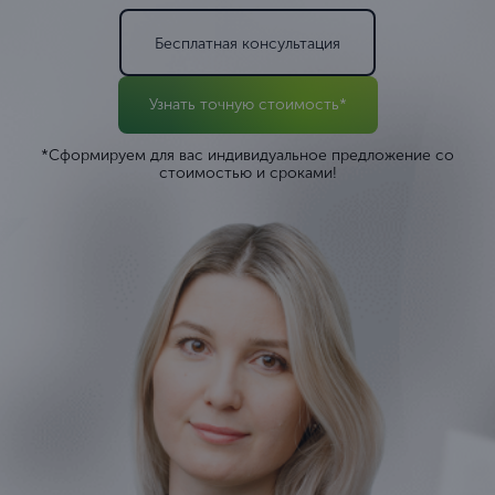
Бесплатная консультация
Узнать точную стоимость*
*Сформируем для вас индивидуальное предложение со
стоимостью и сроками!