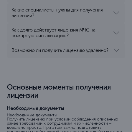
Какие специалисты нужны для получения
лицензии?
Как долго действует лицензия МЧС на
пожарную сигнализацию?
Возможно ли получить лицензию удаленно?
Основные моменты получения
лицензии
Необходимые документы
Необходимые документы
Получить лицензию при условии соблюдения описанных
ранее требований к сотрудникам и их численности –
довольно просто. При этом важно подготовить
минимально необходимый пакет документов, без которых