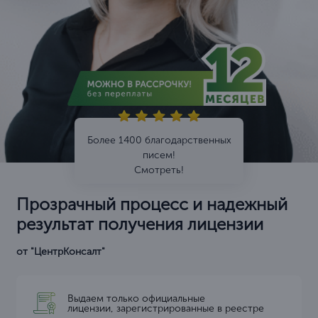
Более 1400 благодарственных
писем!
Смотреть!
Прозрачный процесс и надежный
результат получения лицензии
от "ЦентрКонсалт"
Выдаем только официальные
лицензии, зарегистрированные в реестре