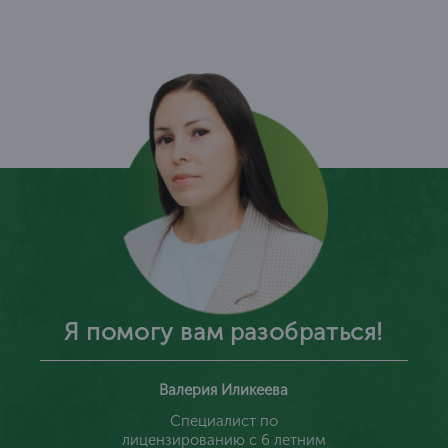
Я помогу вам разобраться!
Валерия Иликеева
Специалист по
лицензированию с 6 летним