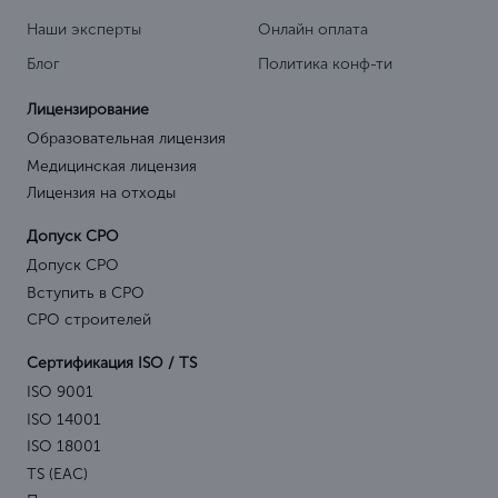
Наши эксперты
Онлайн оплата
Блог
Политика конф-ти
Лицензирование
Образовательная лицензия
Медицинская лицензия
Лицензия на отходы
Допуск СРО
Допуск СРО
Вступить в СРО
СРО строителей
Сертификация ISO / TS
ISO 9001
ISO 14001
ISO 18001
TS (EAC)