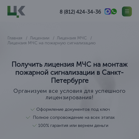
8 (812) 424-34-36
Главная
Лицензии
Лицензия МЧС
Лицензия МЧС на пожарную сигнализацию
Получить лицензия МЧС на монтаж
пожарной сигнализации в Санкт-
Петербурге
Организуем все условия для успешного
лицензирования!
Оформление документов под ключ
Полное сопровождение на всех этапах
100% гарантия или вернем деньги