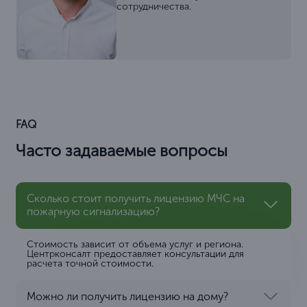
сотрудничества.
FAQ
Часто задаваемые вопросы
Сколько стоит получить лицензию МЧС на
пожарную сигнализацию?
Стоимость зависит от объема услуг и региона.
Центрконсалт предоставляет консультации для
расчета точной стоимости.
Можно ли получить лицензию на дому?