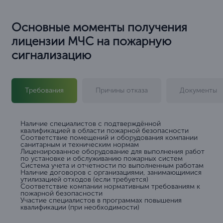
Основные моменты получения
лицензии МЧС на пожарную
сигнализацию
Требования
Причины отказа
Документы
Наличие специалистов с подтверждённой
квалификацией в области пожарной безопасности
Соответствие помещений и оборудования компании
санитарным и техническим нормам
Лицензированное оборудование для выполнения работ
по установке и обслуживанию пожарных систем
Система учета и отчетности по выполненным работам
Наличие договоров с организациями, занимающимися
утилизацией отходов (если требуется)
Соответствие компании нормативным требованиям к
пожарной безопасности
Участие специалистов в программах повышения
квалификации (при необходимости)