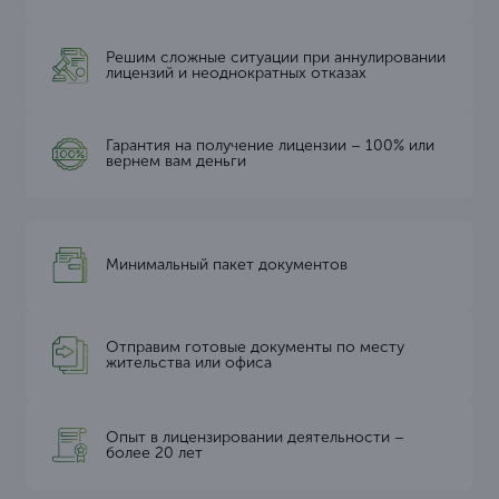
Решим сложные ситуации при аннулировании
лицензий и неоднократных отказах
Гарантия на получение лицензии – 100% или
вернем вам деньги
Минимальный пакет документов
Отправим готовые документы по месту
жительства или офиса
Опыт в лицензировании деятельности –
более 20 лет