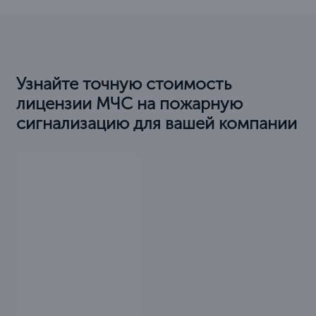
Узнайте точную стоимость
лицензии МЧС на пожарную
сигнализацию для вашей компании