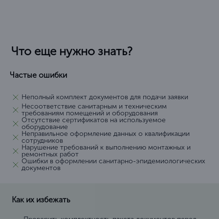
Что еще нужно знать?
Частые ошибки
Неполный комплект документов для подачи заявки
Несоответствие санитарным и техническим
требованиям помещений и оборудования
Отсутствие сертификатов на используемое
оборудование
Неправильное оформление данных о квалификации
сотрудников
Нарушение требований к выполнению монтажных и
ремонтных работ
Ошибки в оформлении санитарно-эпидемиологических
документов
Как их избежать