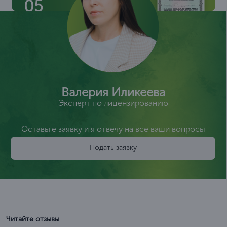
05
Валерия Иликеева
Эксперт по лицензированию
Оставьте заявку и я отвечу на все ваши вопросы
Подать заявку
Читайте отзывы