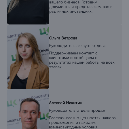
вашего бизнеса. Готовим
документы и представляем вас в
различных инстанциях.
Ольга Ветрова
Руководитель аккаунт-отдела
Поддерживаем контакт с
клиентами и сообщаем о
результатах нашей работы на всех
этапах.
Алексей Никитин
Руководитель отдела продаж
Рассказываем о ценностях нашего
предложения и находим
взаимовыгодные условия