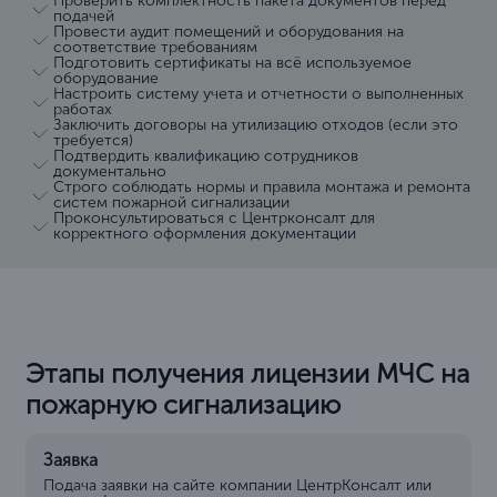
Проверить комплектность пакета документов перед
подачей
Провести аудит помещений и оборудования на
соответствие требованиям
Подготовить сертификаты на всё используемое
оборудование
Настроить систему учета и отчетности о выполненных
работах
Заключить договоры на утилизацию отходов (если это
требуется)
Подтвердить квалификацию сотрудников
документально
Строго соблюдать нормы и правила монтажа и ремонта
систем пожарной сигнализации
Проконсультироваться с Центрконсалт для
корректного оформления документации
Этапы получения лицензии МЧС на
пожарную сигнализацию
Заявка
Подача заявки на сайте компании ЦентрКонсалт или