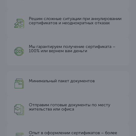
Решим сложные ситуации при аннулировании
сертификатов и неоднократных отказах
Мы гарантируем получение сертификата –
100% или вернем вам деньги
Минимальный пакет документов
Отправим готовые документы по месту
жительства или офиса
Опыт в оформлении сертификатов – более