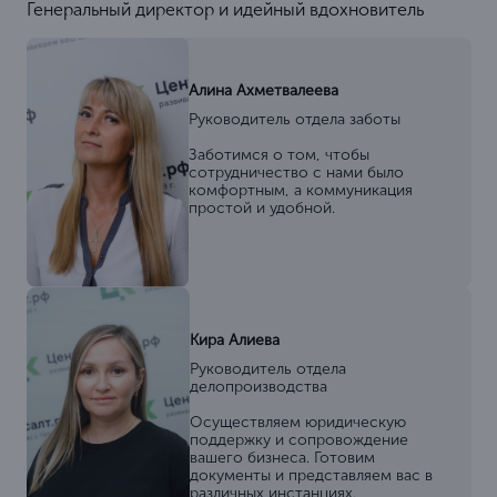
Генеральный директор и идейный вдохновитель
Алина Ахметвалеева
Руководитель отдела заботы
Заботимся о том, чтобы
сотрудничество с нами было
комфортным, а коммуникация
простой и удобной.
Кира Алиева
Руководитель отдела
делопроизводства
Осуществляем юридическую
поддержку и сопровождение
вашего бизнеса. Готовим
документы и представляем вас в
различных инстанциях.