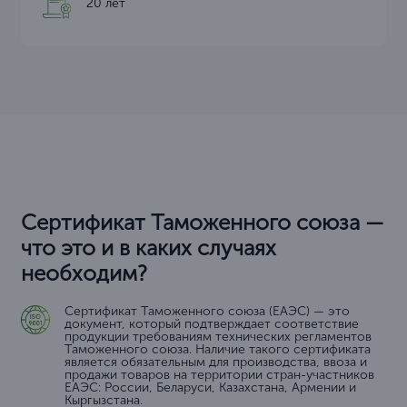
20 лет
Сертификат Таможенного союза —
что это и в каких случаях
необходим?
Сертификат Таможенного союза (ЕАЭС) — это
документ, который подтверждает соответствие
продукции требованиям технических регламентов
Таможенного союза. Наличие такого сертификата
является обязательным для производства, ввоза и
продажи товаров на территории стран-участников
ЕАЭС: России, Беларуси, Казахстана, Армении и
Кыргызстана.