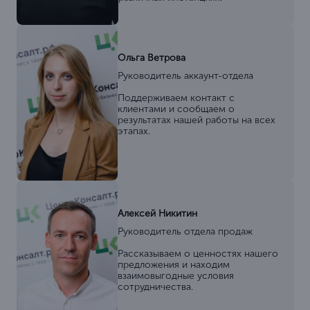
Ольга Ветрова
Руководитель аккаунт-отдела
Поддерживаем контакт с
клиентами и сообщаем о
результатах нашей работы на всех
этапах.
Алексей Никитин
Руководитель отдела продаж
Рассказываем о ценностях нашего
предложения и находим
взаимовыгодные условия
сотрудничества.