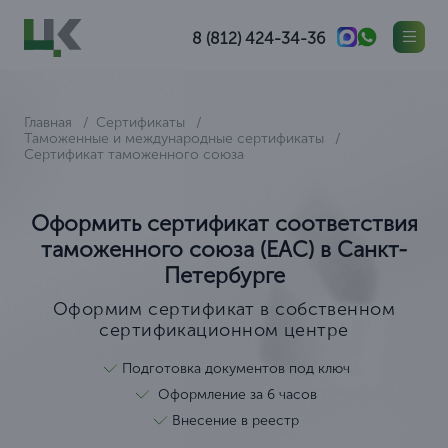
8 (812) 424-34-36
Главная
Сертификаты
Таможенные и международные сертификаты
Сертификат таможенного союза
Оформить сертификат соответствия
таможенного союза (ЕАС) в Санкт-
Петербурге
Оформим сертификат в собственном
сертификационном центре
Подготовка документов под ключ
Оформление за 6 часов
Внесение в реестр