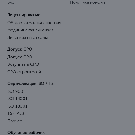
Блог
Политика конф-ти
Лицензирование
Образовательная лицензия
Медицинская лицензия
Лицензия на отходы
Допуск СРО
Допуск СРО
Вступить в СРО
СРО строителей
Сертификация ISO / TS
ISO 9001
ISO 14001
ISO 18001
TS (EAC)
Прочее
Обучение рабочих