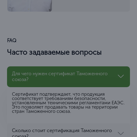
FAQ
Часто задаваемые вопросы
Для чего нужен сертификат Таможенного
союза?
Сертификат подтверждает, что продукция
соответствует требованиям безопасности,
установленным техническими регламентами ЕАЭС.
Это позволяет продавать товары на территории
стран Таможенного союза.
Сколько стоит сертификация Таможенного
союза?