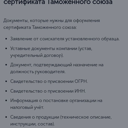
сертификата Таможенного союза
Документы, которые нужны для оформления
сертификата Таможенного союза:
Заявление от соискателя установленного образца.
Уставные документы компании (устав,
учредительный договор).
Документ, подтверждающий назначение на
должность руководителя.
Свидетельство о присвоении ОГРН.
Свидетельство о присвоении ИНН.
Информация о постановке организации на
налоговый учёт.
Сведения о продукции (техническое описание,
инструкции, состав).