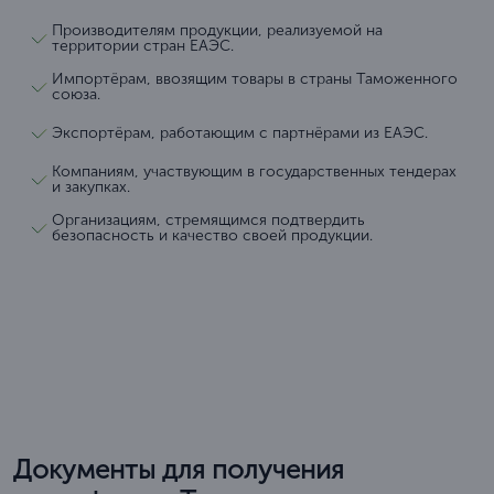
Производителям продукции, реализуемой на
территории стран ЕАЭС.
Импортёрам, ввозящим товары в страны Таможенного
союза.
Экспортёрам, работающим с партнёрами из ЕАЭС.
Компаниям, участвующим в государственных тендерах
и закупках.
Организациям, стремящимся подтвердить
безопасность и качество своей продукции.
Документы для получения