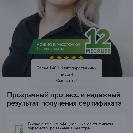
Более 1400 благодарственных
писем!
Смотреть!
Прозрачный процесс и надежный
результат получения сертификата
Выдаем только официальные сертификаты,
зарегистрированные в реестре