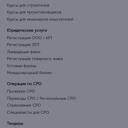
Курсы для строителей
Курсы для проектировщиков
Курсы для инженеров-изыскателей
Юридические услуги
Регистрация ООО / ИП
Регистрация ЭТЛ
Ликвидация фирм
Регистрация товарного знака
Готовые фирмы
Международный бизнес
Операции по СРО
Проверки СРО
Переводы СРО / Региональные СРО
Страхование СРО
Специалисты для СРО
Тендеры