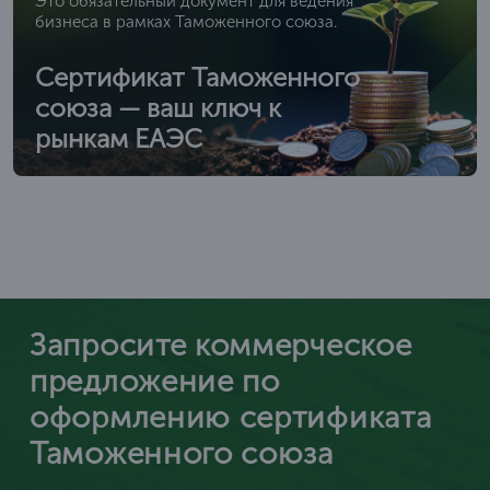
Это обязательный документ для ведения
бизнеса в рамках Таможенного союза.
Сертификат Таможенного
союза — ваш ключ к
рынкам ЕАЭС
Запросите коммерческое
предложение по
оформлению сертификата
Таможенного союза