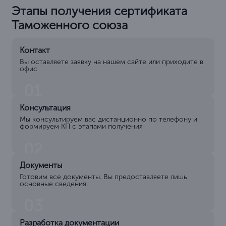
Этапы получения сертификата
Таможенного союза
Контакт
Вы оставляете заявку на нашем сайте или приходите в
офис
01
Консультация
Мы консультируем вас дистанционно по телефону и
формируем КП с этапами получения
02
Документы
Готовим все документы. Вы предоставляете лишь
основные сведения.
03
Разработка документации