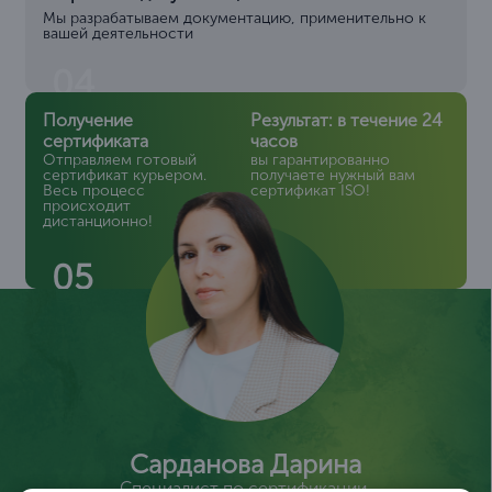
Мы разрабатываем документацию, применительно к
вашей деятельности
04
Получение
Результат: в течение 24
сертификата
часов
Отправляем готовый
вы гарантированно
сертификат курьером.
получаете нужный вам
Весь процесс
сертификат ISO!
происходит
дистанционно!
05
Сарданова Дарина
Специалист по сертификации