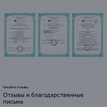
Читайте отзывы
Отзывы и благодарственные
письма