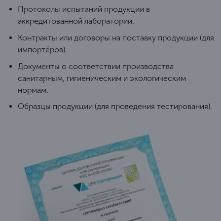
Протоколы испытаний продукции в
аккредитованной лаборатории.
Контракты или договоры на поставку продукции (для
импортёров).
Документы о соответствии производства
санитарным, гигиеническим и экологическим
нормам.
Образцы продукции (для проведения тестирования).