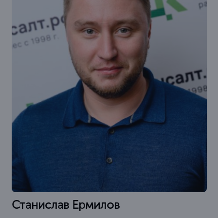
Станислав Ермилов