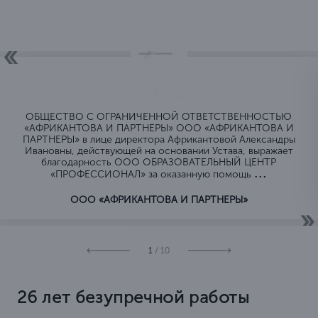
ОБЩЕСТВО C ОГРАНИЧЕННОЙ ОТВЕТСТВЕННОСТЬЮ
«АФРИКАНТОВА И ПАРТНЕРЫ» ООО «АФРИКАНТОВА И
ПАРТНЕРЫ» в лице директора Африкантовой Александры
Ивановны, действующей на основании Устава, выражает
благодарность ООО ОБРАЗОВАТЕЛЬНЫЙ ЦЕНТР
...
«ПРОФЕССИОНАЛ» за оказанную помощь
ООО «АФРИКАНТОВА И ПАРТНЕРЫ»
1
/ 10
26 лет безупречной работы