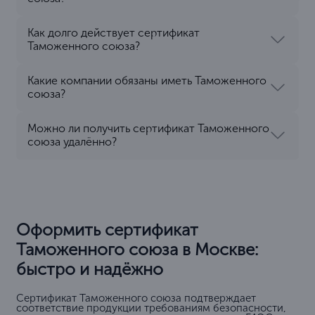
Как долго действует сертификат
Таможенного союза?
Какие компании обязаны иметь Таможенного
союза?
Можно ли получить сертификат Таможенного
союза удалённо?
Оформить сертификат
Таможенного союза в Москве:
быстро и надёжно
Сертификат Таможенного союза подтверждает
соответствие продукции требованиям безопасности,