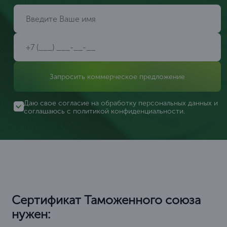
Запросить коммерческое предложение
Даю свое согласие на обработку персональных данных и
соглашаюсь с
политикой конфиденциальности
.
Сертификат Таможенного союза
нужен: