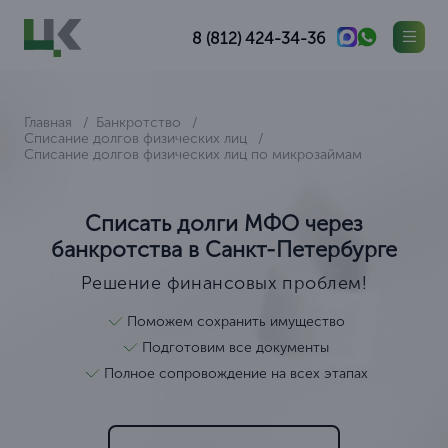
8 (812) 424-34-36
Главная
Банкротство
Списание долгов физических лиц
Списание долгов физических лиц по микрозаймам
Списать долги МФО через
банкротства в Санкт-Петербурге
Решение финансовых проблем!
Поможем сохранить имущество
Подготовим все документы
Полное сопровождение на всех этапах