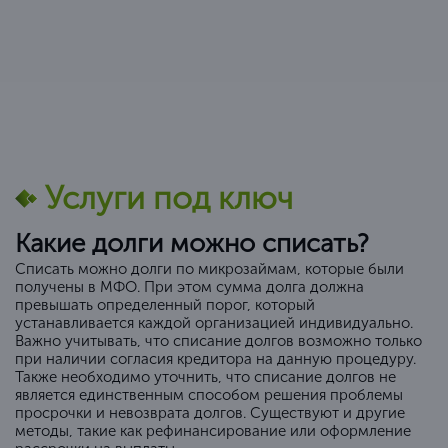
Услуги под ключ
Какие долги можно списать?
Списать можно долги по микрозаймам, которые были
получены в МФО. При этом сумма долга должна
превышать определенный порог, который
устанавливается каждой организацией индивидуально.
Важно учитывать, что списание долгов возможно только
при наличии согласия кредитора на данную процедуру.
Также необходимо уточнить, что списание долгов не
является единственным способом решения проблемы
просрочки и невозврата долгов. Существуют и другие
методы, такие как рефинансирование или оформление