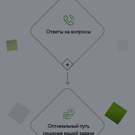
Ответы на вопросы
Оптимальный путь
решения вашей задачи