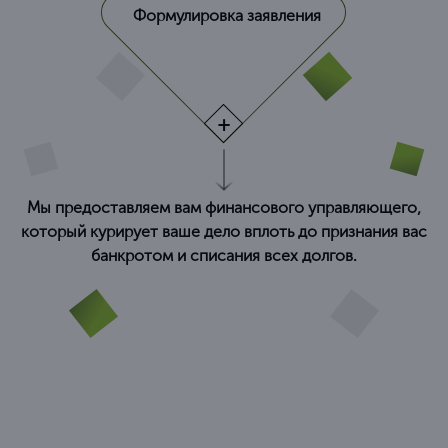
Формулировка заявления
Мы предоставляем вам финансового управляющего,
который курирует ваше дело вплоть до признания вас
банкротом и списания всех долгов.