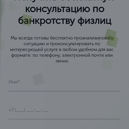
консультацию по
банкротству физлиц
Мы всегда готовы бесплатно проанализировать
ситуацию и проконсультировать по
интересующей услуге в любом удобном для вас
формате: по телефону, электронной почте или
лично