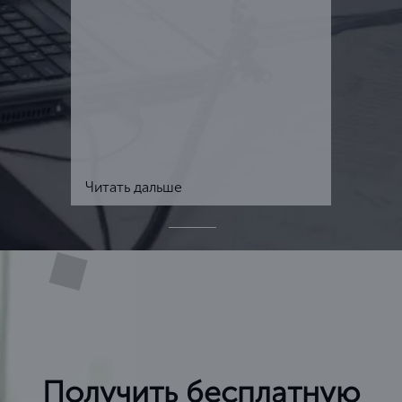
Читать дальше
Получить бесплатную