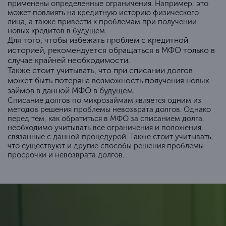
применены определенные ограничения. Например, это
может повлиять на кредитную историю физического
лица, а также привести к проблемам при получении
новых кредитов в будущем.
Для того, чтобы избежать проблем с кредитной
историей, рекомендуется обращаться в МФО только в
случае крайней необходимости.
Также стоит учитывать, что при списании долгов
может быть потеряна возможность получения новых
займов в данной МФО в будущем.
Списание долгов по микрозаймам является одним из
методов решения проблемы невозврата долгов. Однако
перед тем, как обратиться в МФО за списанием долга,
необходимо учитывать все ограничения и положения,
связанные с данной процедурой. Также стоит учитывать,
что существуют и другие способы решения проблемы
просрочки и невозврата долгов.