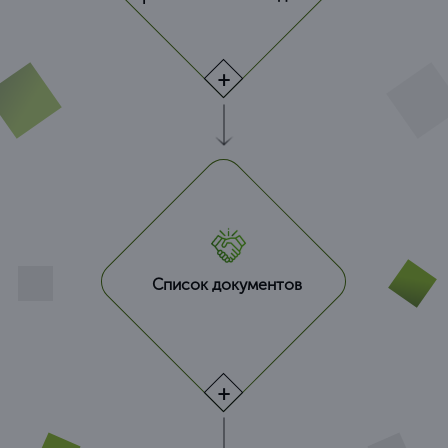
Список документов