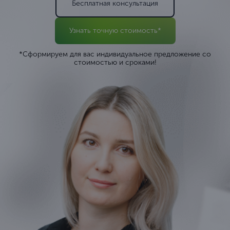
Бесплатная консультация
Узнать точную стоимость*
*Сформируем для вас индивидуальное предложение со
стоимостью и сроками!