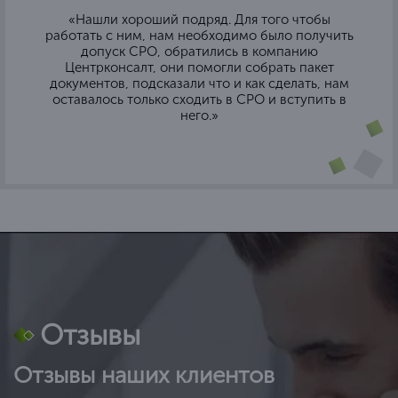
«Нашли хороший подряд. Для того чтобы
работать с ним, нам необходимо было получить
допуск СРО, обратились в компанию
Центрконсалт, они помогли собрать пакет
документов, подсказали что и как сделать, нам
оставалось только сходить в СРО и вступить в
него.»
Отзывы
Отзывы наших клиентов