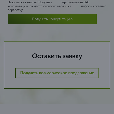
Нажимаю на кнопку “Получить
персональных
и SMS
консультацию” вы даете согласие на
данных
информирование
обработку
Получить консультацию
Оставить заявку
Получить коммерческое предложение