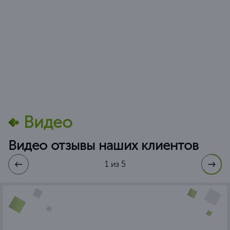
Видео
Видео отзывы наших клиентов
1 из 5