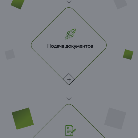
Подача документов