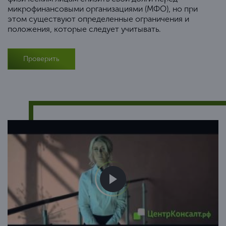
микрофинансовыми организациями (МФО), но при
этом существуют определенные ограничения и
положения, которые следует учитывать.
Проверить