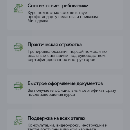
Соответствие требованиям
Курс полностью соответствует
профстандарту педагога и приказам
Минздрава
Практическая отработка
Тренировка оказания первой помощи по
реальным сценариям под руководством
сертифицированных инструкторов
Быстрое оформление документов
Вы получаете официальный сертификат сразу
после завершения курса
Поддержка на всех этапах
Консультации, видеоуроки, инструкции и
тесты доступны в личном кабинете