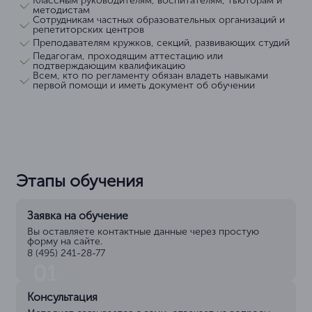
Классным руководителям, воспитателям, тьюторам и
методистам
Сотрудникам частных образовательных организаций и
репетиторских центров
Преподавателям кружков, секций, развивающих студий
Педагогам, проходящим аттестацию или
подтверждающим квалификацию
Всем, кто по регламенту обязан владеть навыками
первой помощи и иметь документ об обучении
Этапы обучения
Заявка на обучение
Вы оставляете контактные данные через простую
форму на сайте.
8 (495) 241-28-77
01
Консультация