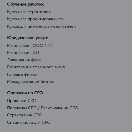
Обучение рабочих
Курсы для строителей
Курсы для проектировщиков
Курсы для инженеров-изыскателей
Юридические услуги
Регистрация ООО / ИП
Регистрация ЭТЛ
Ликвидация фирм
Регистрация товарного знака
Готовые фирмы
Международный бизнес
Операции по СРО
Проверки СРО
Переводы СРО / Региональные СРО
Страхование СРО
Специалисты для СРО