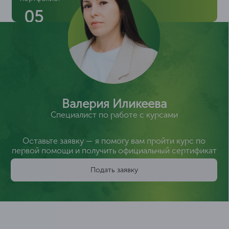
05
Валерия Иликеева
Специалист по работе с курсами
Оставьте заявку — я помогу вам пройти курс по
первой помощи и получить официальный сертификат
Подать заявку