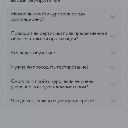
вы сами регулируете темп.
Можно ли пройти курс полностью
дистанционно?
Подходит ли сертификат для предъявления в
образовательной организации?
Кто ведёт обучение?
Нужно ли проходить тестирование?
Смогу ли я пройти курс, если не очень
уверенно пользуюсь компьютером?
Что делать, если я не уложусь в сроки?