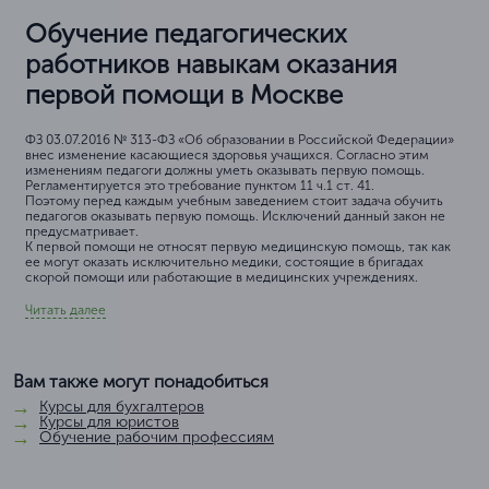
Обучение педагогических
работников навыкам оказания
первой помощи в Москве
ФЗ 03.07.2016 № 313-ФЗ «Об образовании в Российской Федерации»
внес изменение касающиеся здоровья учащихся. Согласно этим
изменениям педагоги должны уметь оказывать первую помощь.
Регламентируется это требование пунктом 11 ч.1 ст. 41.
Поэтому перед каждым учебным заведением стоит задача обучить
педагогов оказывать первую помощь. Исключений данный закон не
предусматривает.
К первой помощи не относят первую медицинскую помощь, так как
ее могут оказать исключительно медики, состоящие в бригадах
скорой помощи или работающие в медицинских учреждениях.
Читать далее
Вам также могут понадобиться
Курсы для бухгалтеров
Курсы для юристов
Обучение рабочим профессиям