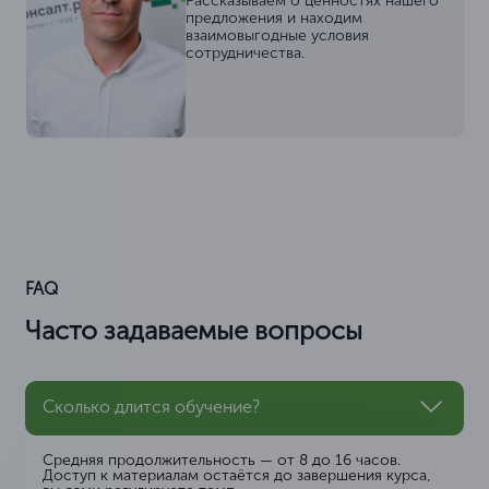
Рассказываем о ценностях нашего
предложения и находим
взаимовыгодные условия
сотрудничества.
FAQ
Часто задаваемые вопросы
Сколько длится обучение?
Средняя продолжительность — от 8 до 16 часов.
Доступ к материалам остаётся до завершения курса,