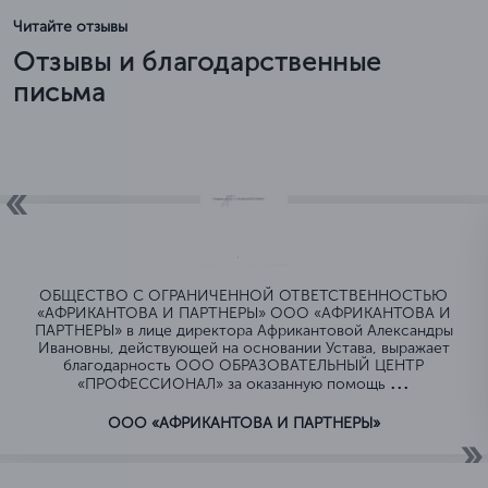
Читайте отзывы
Отзывы и благодарственные
письма
ОБЩЕСТВО C ОГРАНИЧЕННОЙ ОТВЕТСТВЕННОСТЬЮ
«АФРИКАНТОВА И ПАРТНЕРЫ» ООО «АФРИКАНТОВА И
ПАРТНЕРЫ» в лице директора Африкантовой Александры
Ивановны, действующей на основании Устава, выражает
благодарность ООО ОБРАЗОВАТЕЛЬНЫЙ ЦЕНТР
...
«ПРОФЕССИОНАЛ» за оказанную помощь
ООО «АФРИКАНТОВА И ПАРТНЕРЫ»