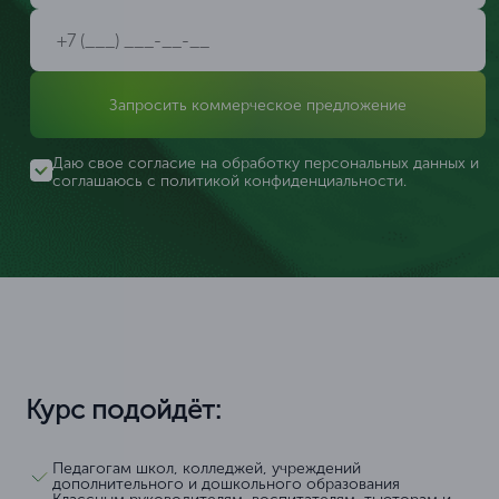
Запросить коммерческое предложение
Даю свое согласие на обработку персональных данных и
соглашаюсь с
политикой конфиденциальности
.
Курс подойдёт:
Педагогам школ, колледжей, учреждений
дополнительного и дошкольного образования