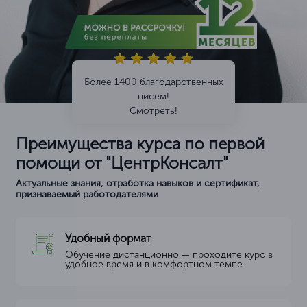
Более 1400 благодарственных
писем!
Смотреть!
Преимущества курса по первой
помощи от "ЦентрКонсалт"
Актуальные знания, отработка навыков и сертификат,
признаваемый работодателями
Удобный формат
Обучение дистанционно — проходите курс в
удобное время и в комфортном темпе