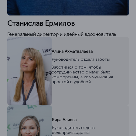
Станислав Ермилов
Генеральный директор и идейный вдохновитель
Алина Ахметвалеева
Руководитель отдела заботы
Заботимся о том, чтобы
сотрудничество с нами было
комфортным, а коммуникация
простой и удобной.
Кира Алиева
Руководитель отдела
делопроизводства