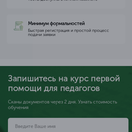
Минимум формальностей
Быстрая регистрация и простой процесс
подачи заявки
Запишитесь на курс первой
помощи для педагогов
Сканы документов через 2 дня. Узнать стоимость
обучения