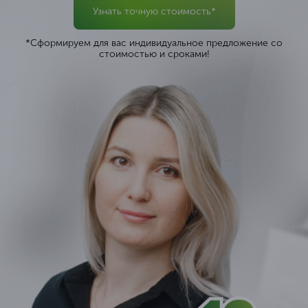
Узнать точную стоимость*
*Сформируем для вас индивидуальное предложение со
стоимостью и сроками!