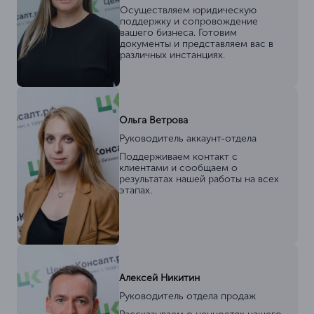
Осуществляем юридическую
поддержку и сопровождение
вашего бизнеса. Готовим
документы и представляем вас в
различных инстанциях.
Ольга Ветрова
Руководитель аккаунт-отдела
Поддерживаем контакт с
клиентами и сообщаем о
результатах нашей работы на всех
этапах.
Алексей Никитин
Руководитель отдела продаж