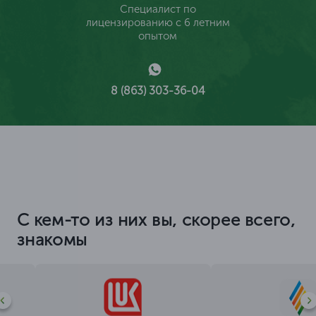
Специалист по
лицензированию с 6 летним
опытом
8 (863) 303-36-04
С кем-то из них вы, скорее всего,
знакомы