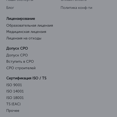
Блог
Политика конф-ти
Лицензирование
Образовательная лицензия
Медицинская лицензия
Лицензия на отходы
Допуск СРО
Допуск СРО
Вступить в СРО
СРО строителей
Сертификация ISO / TS
ISO 9001
ISO 14001
ISO 18001
TS (EAC)
Прочее