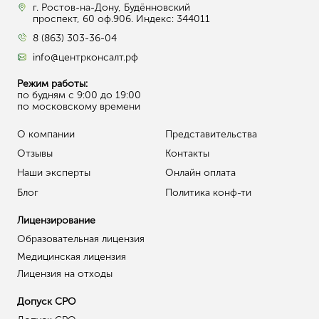
г. Ростов-на-Дону, Будённовский
проспект, 60 оф.906. Индекс: 344011
8 (863) 303-36-04
info@центрконсалт.рф
Режим работы:
по будням с 9:00 до 19:00
по московскому времени
О компании
Представительства
Отзывы
Контакты
Наши эксперты
Онлайн оплата
Блог
Политика конф-ти
Лицензирование
Образовательная лицензия
Медицинская лицензия
Лицензия на отходы
Допуск СРО