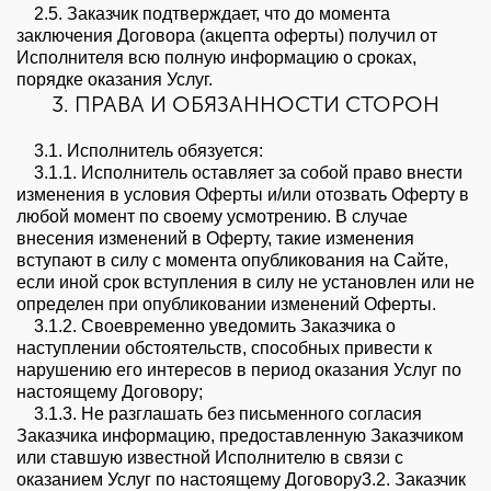
2.5. Заказчик подтверждает, что до момента
заключения Договора (акцепта оферты) получил от
Исполнителя всю полную информацию о сроках,
порядке оказания Услуг.
3. ПРАВА И ОБЯЗАННОСТИ СТОРОН
3.1. Исполнитель обязуется:
3.1.1. Исполнитель оставляет за собой право внести
изменения в условия Оферты и/или отозвать Оферту в
любой момент по своему усмотрению. В случае
внесения изменений в Оферту, такие изменения
вступают в силу с момента опубликования на Сайте,
если иной срок вступления в силу не установлен или не
определен при опубликовании изменений Оферты.
3.1.2. Своевременно уведомить Заказчика о
наступлении обстоятельств, способных привести к
нарушению его интересов в период оказания Услуг по
настоящему Договору;
3.1.3. Не разглашать без письменного согласия
Заказчика информацию, предоставленную Заказчиком
или ставшую известной Исполнителю в связи с
оказанием Услуг по настоящему Договору3.2. Заказчик