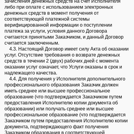
зачисления денежных средств на счет Исполнителя
либо при оплате с использованием электронных
денежных средств в момент получения от
соответствующей платежной системы
верифицированной информации о поступлении
платежа за услуги, условия данного Договора
считаются принятыми Заказчиком, и данный Договор
считается заключенным.
4.3. Настоящий Договор имеет силу Акта об оказании
услуг. Отсутствие требования о возврате денежных
средств в течении 2 (двух) рабочих дней с момента
оказании услуг означает, что Услуги оказаны в срок и
надлежащего качества.
4.4. Для получения у Исполнителя дополнительного
профессионального образования Заказчик должен
иметь среднее или высшее профессиональное
образование (что подтверждается Заказчиком путем
предоставления Исполнителю копии документа об
образовании) или получать среднее или высшее
профессиональное образование (что подтверждается
Заказчиком путем предоставления Исполнителю копии
документа, подтверждающего факт получения
Заказчиком образования в соответствующей