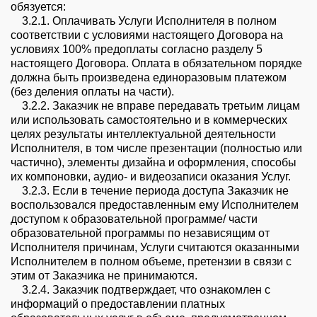
обязуется:
3.2.1. Оплачивать Услуги Исполнителя в полном
соответствии с условиями настоящего Договора на
условиях 100% предоплаты согласно разделу 5
настоящего Договора. Оплата в обязательном порядке
должна быть произведена единоразовым платежом
(без деления оплаты на части).
3.2.2. Заказчик не вправе передавать третьим лицам
или использовать самостоятельно и в коммерческих
целях результаты интеллектуальной деятельности
Исполнителя, в том числе презентации (полностью или
частично), элементы дизайна и оформления, способы
их компоновки, аудио- и видеозаписи оказания Услуг.
3.2.3. Если в течение периода доступа Заказчик не
воспользовался предоставленным ему Исполнителем
доступом к образовательной программе/ части
образовательной программы по независящим от
Исполнителя причинам, Услуги считаются оказанными
Исполнителем в полном объеме, претензии в связи с
этим от Заказчика не принимаются.
3.2.4. Заказчик подтверждает, что ознакомлен с
информаций о предоставлении платных