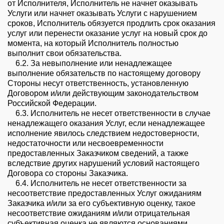
от Исполнителя, Исполнитель не начнет оказывать
Услуги или начнет оказывать Услуги с нарушением
сроков, Исполнитель обязуется продлить срок оказания
услуг или перенести оказание услуг на новый срок до
момента, на который Исполнитель полностью
выполнит свои обязательства.
6.2. За невыполнение или ненадлежащее
выполнение обязательств по настоящему договору
Стороны несут ответственность, установленную
Договором и/или действующим законодательством
Российской Федерации.
6.3. Исполнитель не несет ответственности в случае
ненадлежащего оказания Услуг, если ненадлежащее
исполнение явилось следствием недостоверности,
недостаточности или несвоевременности
предоставленных Заказчиком сведений, а также
вследствие других нарушений условий настоящего
Договора со стороны Заказчика.
6.4. Исполнитель не несет ответственности за
несоответствие предоставленных Услуг ожиданиям
Заказчика и/или за его субъективную оценку, такое
несоответствие ожиданиям и/или отрицательная
субъективная оценка не являются основаниями