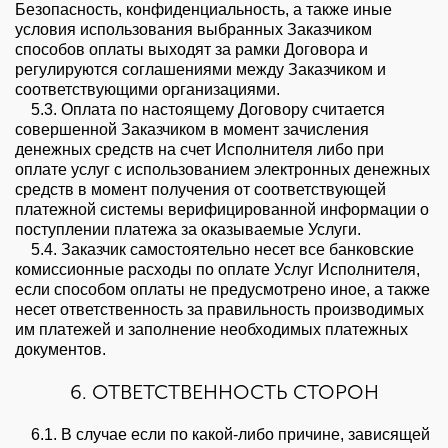
Безопасность, конфиденциальность, а также иные
условия использования выбранных Заказчиком
способов оплаты выходят за рамки Договора и
регулируются соглашениями между Заказчиком и
соответствующими организациями.
5.3. Оплата по настоящему Договору считается
совершенной Заказчиком в момент зачисления
денежных средств на счет Исполнителя либо при
оплате услуг с использованием электронных денежных
средств в момент получения от соответствующей
платежной системы верифицированной информации о
поступлении платежа за оказываемые Услуги.
5.4. Заказчик самостоятельно несет все банковские
комиссионные расходы по оплате Услуг Исполнителя,
если способом оплаты не предусмотрено иное, а также
несет ответственность за правильность производимых
им платежей и заполнение необходимых платежных
документов.
6. ОТВЕТСТВЕННОСТЬ СТОРОН
6.1. В случае если по какой-либо причине, зависящей