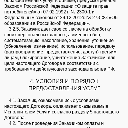
образовательных услуг в объеме, предусмотренном
Законом Российской Федерации «О защите прав
потребителей» от 07.02.1992 г. № 2300-1 и
Федеральным законом от 29.12.2012г. № 273-ФЗ «Об
образовании в Российской Федерации».
3.2.5. Заказчик дает свое согласие на обработку
своих персональных данных, а именно: сбор,
систематизацию, накопление, хранение, уточнение
(обновление, изменение), использование, передачу
(распространение, предоставление, доступ) третьим
лицам, блокирование, уничтожения Заказчиком, для
цели настоящего Договора в соответствии с
требованиями действующего законодательства РФ.
4. УСЛОВИЯ И ПОРЯДОК
ПРЕДОСТАВЛЕНИЯ УСЛУГ
4.1. Заказчик, ознакомившись с условиями
настоящего Договора, оплачивает оказываемые
Исполнителем Услуги согласно разделу 5 настоящего
Договора.
4.2. После проведения Заказчиком оплаты и