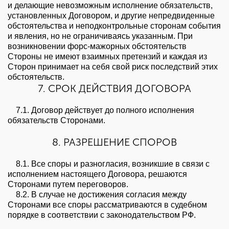
и делающие невозможным исполнение обязательств,
установленных Договором, и другие непредвиденные
обстоятельства и неподконтрольные сторонам события
и явления, но не ограничиваясь указанным. При
возникновении форс-мажорных обстоятельств
Стороны не имеют взаимных претензий и каждая из
Сторон принимает на себя свой риск последствий этих
обстоятельств.
7. СРОК ДЕЙСТВИЯ ДОГОВОРА
7.1. Договор действует до полного исполнения
обязательств Сторонами.
8. РАЗРЕШЕНИЕ СПОРОВ
8.1. Все споры и разногласия, возникшие в связи с
исполнением настоящего Договора, решаются
Сторонами путем переговоров.
8.2. В случае не достижения согласия между
Сторонами все споры рассматриваются в судебном
порядке в соответствии с законодательством РФ.