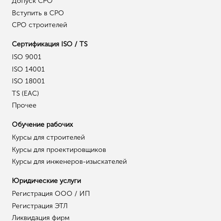
Допуск СРО
Вступить в СРО
СРО строителей
Сертификация ISO / TS
ISO 9001
ISO 14001
ISO 18001
TS (EAC)
Прочее
Обучение рабочих
Курсы для строителей
Курсы для проектировщиков
Курсы для инженеров-изыскателей
Юридические услуги
Регистрация ООО / ИП
Регистрация ЭТЛ
Ликвидация фирм