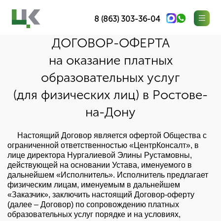
8 (863) 303-36-04
ДОГОВОР-ОФЕРТА
на оказание платных
образовательных услуг
(для физических лиц) в Ростове-
на-Дону
Настоящий Договор является офертой Общества с
ограниченной ответственностью «ЦентрКонсалт», в
лице директора Нургалиевой Элины Рустамовны,
действующей на основании Устава, именуемого в
дальнейшем «Исполнитель». Исполнитель предлагает
физическим лицам, именуемым в дальнейшем
«Заказчик», заключить настоящий Договор-оферту
(далее – Договор) по сопровождению платных
образовательных услуг порядке и на условиях,