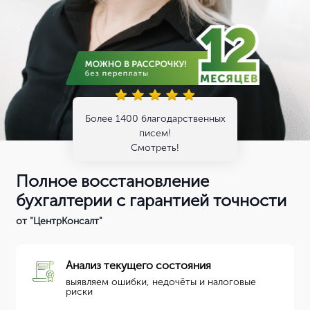
Более 1400 благодарственных
писем!
Смотреть!
Полное восстановление
бухгалтерии с гарантией точности
от "ЦентрКонсалт"
Анализ текущего состояния
выявляем ошибки, недочёты и налоговые
риски