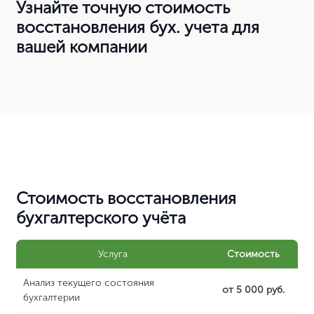
Узнайте точную стоимость
восстановления бух. учета для
вашей компании