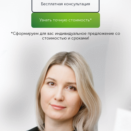
Бесплатная консультация
Узнать точную стоимость*
*Сформируем для вас индивидуальное предложение со
стоимостью и сроками!