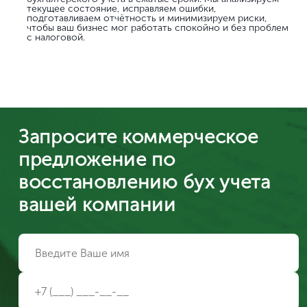
текущее состояние, исправляем ошибки,
подготавливаем отчётность и минимизируем риски,
чтобы ваш бизнес мог работать спокойно и без проблем
с налоговой.
Запросите коммерческое
предложение по
восстановлению бух учета
вашей компании