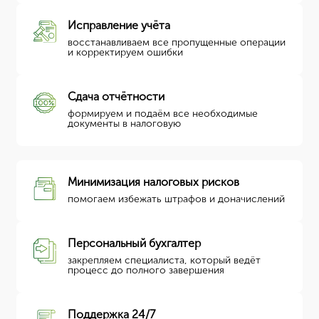
Исправление учёта
восстанавливаем все пропущенные операции
и корректируем ошибки
Сдача отчётности
формируем и подаём все необходимые
документы в налоговую
Минимизация налоговых рисков
помогаем избежать штрафов и доначислений
Персональный бухгалтер
закрепляем специалиста, который ведёт
процесс до полного завершения
Поддержка 24/7