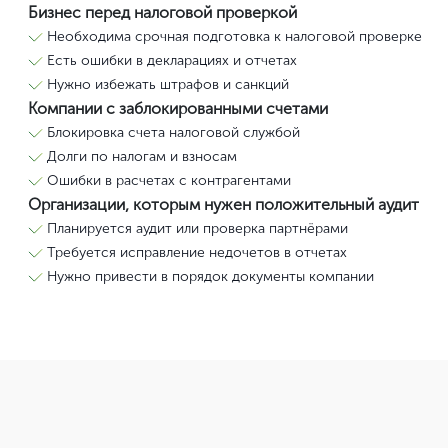
Бизнес перед налоговой проверкой
Необходима срочная подготовка к налоговой проверке
Есть ошибки в декларациях и отчетах
Нужно избежать штрафов и санкций
Компании с заблокированными счетами
Блокировка счета налоговой службой
Долги по налогам и взносам
Ошибки в расчетах с контрагентами
Организации, которым нужен положительный аудит
Планируется аудит или проверка партнёрами
Требуется исправление недочетов в отчетах
Нужно привести в порядок документы компании