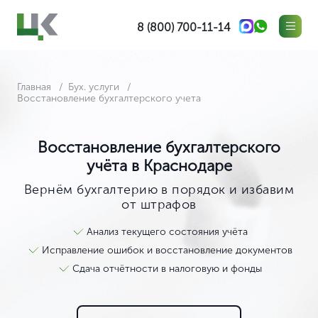
8 (800) 700-11-14
Главная
Бух. услуги
Восстановление бухгалтерского учета
Восстановление бухгалтерского
учёта в Краснодаре
Вернём бухгалтерию в порядок и избавим
от штрафов
Анализ текущего состояния учёта
Исправление ошибок и восстановление документов
Сдача отчётности в налоговую и фонды