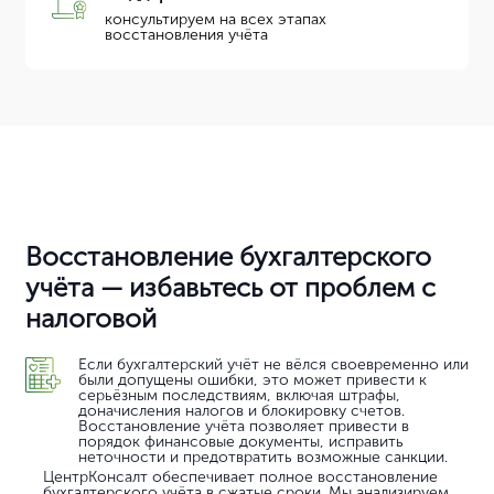
консультируем на всех этапах
восстановления учёта
Восстановление бухгалтерского
учёта — избавьтесь от проблем с
налоговой
Если бухгалтерский учёт не вёлся своевременно или
были допущены ошибки, это может привести к
серьёзным последствиям, включая штрафы,
доначисления налогов и блокировку счетов.
Восстановление учёта позволяет привести в
порядок финансовые документы, исправить
неточности и предотвратить возможные санкции.
ЦентрКонсалт обеспечивает полное восстановление
бухгалтерского учёта в сжатые сроки. Мы анализируем