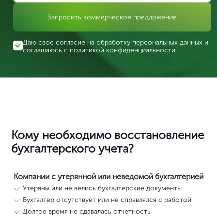
Запросить коммерческое предложение
Даю свое согласие на обработку персональных данных и
соглашаюсь с
политикой конфиденциальности
.
Кому необходимо восстановление
бухгалтерского учета?
Компании с утерянной или неведомой бухгалтерией
Утеряны или не велись бухгалтерские документы
Бухгалтер отсутствует или не справлялся с работой
Долгое время не сдавалась отчетность