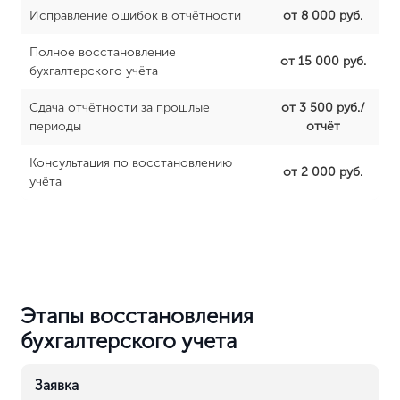
Стоимость восстановления