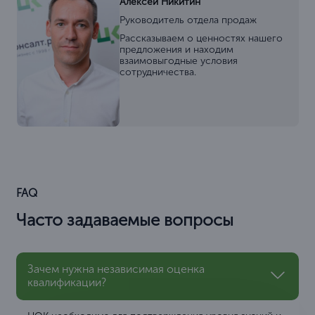
Алексей Никитин
Руководитель отдела продаж
Рассказываем о ценностях нашего
предложения и находим
взаимовыгодные условия
сотрудничества.
FAQ
Часто задаваемые вопросы
Зачем нужна независимая оценка
квалификации?