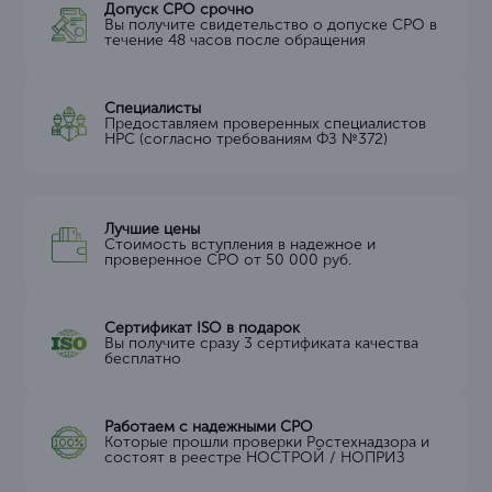
Допуск СРО срочно
Вы получите свидетельство о допуске СРО в
течение 48 часов после обращения
Специалисты
Предоставляем проверенных специалистов
НРС (согласно требованиям ФЗ №372)
Лучшие цены
Стоимость вступления в надежное и
проверенное СРО от 50 000 руб.
Сертификат ISO в подарок
Вы получите сразу 3 сертификата качества
бесплатно
Работаем с надежными СРО
Которые прошли проверки Ростехнадзора и
состоят в реестре НОСТРОЙ / НОПРИЗ