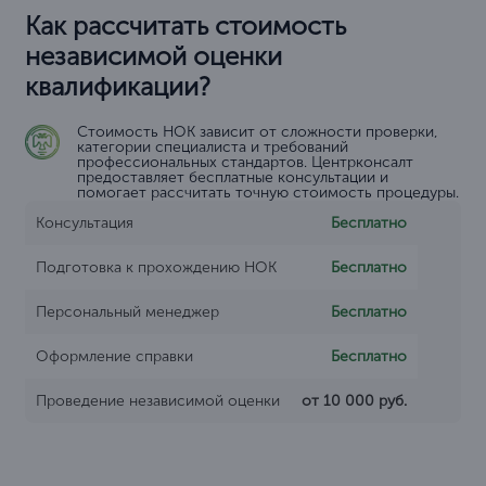
Как рассчитать стоимость
независимой оценки
квалификации?
Стоимость НОК зависит от сложности проверки,
категории специалиста и требований
профессиональных стандартов. Центрконсалт
предоставляет бесплатные консультации и
помогает рассчитать точную стоимость процедуры.
Консультация
Бесплатно
Подготовка к прохождению НОК
Бесплатно
Персональный менеджер
Бесплатно
Оформление справки
Бесплатно
Проведение независимой оценки
от 10 000 руб.