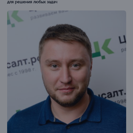
для решения любых задач