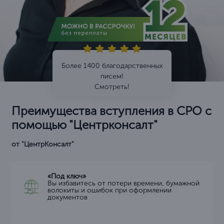
Более 1400 благодарственных
писем!
Смотреть!
Преимущества вступления в СРО с
помощью "Центрконсалт"
от "ЦентрКонсалт"
«Под ключ»
Вы избавитесь от потери времени, бумажной
волокиты и ошибок при оформлении
документов