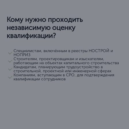
Кому нужно проходить
независимую оценку
квалификации?
Специалистам, включённым в реестры НОСТРОЙ и
НОПРИЗ
Строителям, проектировщикам и изыскателям,
работающим на объектах капитального строительства
Кандидатам, планирующим трудоустройство в
строительной, проектной или инженерной сферах
Компаниям, вступающим в СРО, для подтверждения
квалификации сотрудников