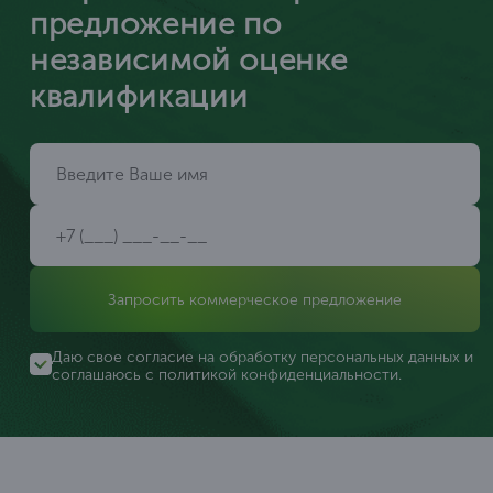
предложение по
независимой оценке
квалификации
Запросить коммерческое предложение
Даю свое согласие на обработку персональных данных и
соглашаюсь с
политикой конфиденциальности
.