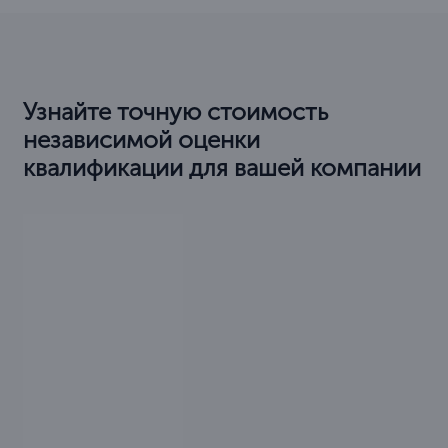
Узнайте точную стоимость
независимой оценки
квалификации для вашей компании