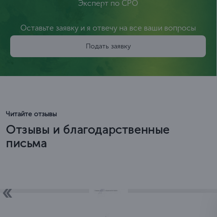
Эксперт по СРО
Оставьте заявку и я отвечу на все ваши вопросы
Подать заявку
Читайте отзывы
Отзывы и благодарственные
письма