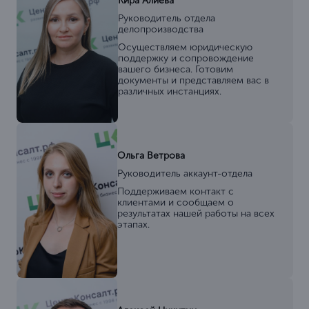
Кира Алиева
Руководитель отдела
делопроизводства
Осуществляем юридическую
поддержку и сопровождение
вашего бизнеса. Готовим
документы и представляем вас в
различных инстанциях.
Ольга Ветрова
Руководитель аккаунт-отдела
Поддерживаем контакт с
клиентами и сообщаем о
результатах нашей работы на всех
этапах.