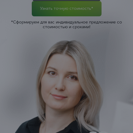
Узнать точную стоимость*
*Сформируем для вас индивидуальное предложение со
стоимостью и сроками!