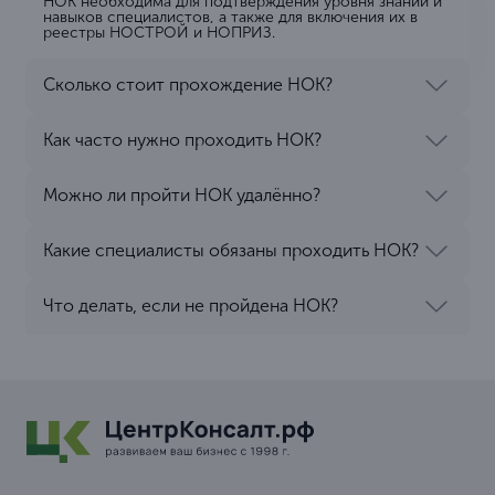
НОК необходима для подтверждения уровня знаний и
навыков специалистов, а также для включения их в
реестры НОСТРОЙ и НОПРИЗ.
Сколько стоит прохождение НОК?
Как часто нужно проходить НОК?
Можно ли пройти НОК удалённо?
Какие специалисты обязаны проходить НОК?
Что делать, если не пройдена НОК?