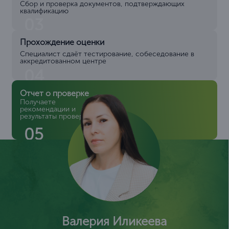
Сбор и проверка документов, подтверждающих
квалификацию
03
Прохождение оценки
Специалист сдаёт тестирование, собеседование в
аккредитованном центре
04
Отчет о проверке
Получаете
рекомендации и
результаты проверки
05
Валерия Иликеева