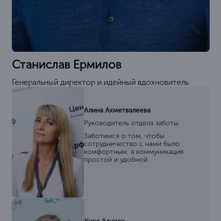
Станислав Ермилов
Генеральный директор и идейный вдохновитель
Алина Ахметвалеева
Руководитель отдела заботы
Заботимся о том, чтобы
сотрудничество с нами было
комфортным, а коммуникация
простой и удобной.