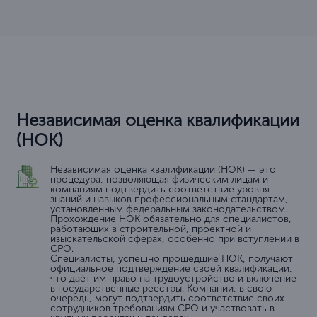
Независимая оценка квалификации
(НОК)
Независимая оценка квалификации (НОК) — это
процедура, позволяющая физическим лицам и
компаниям подтвердить соответствие уровня
знаний и навыков профессиональным стандартам,
установленным федеральным законодательством.
Прохождение НОК обязательно для специалистов,
работающих в строительной, проектной и
изыскательской сферах, особенно при вступлении в
СРО.
Специалисты, успешно прошедшие НОК, получают
официальное подтверждение своей квалификации,
что даёт им право на трудоустройство и включение
в государственные реестры. Компании, в свою
очередь, могут подтвердить соответствие своих
сотрудников требованиям СРО и участвовать в