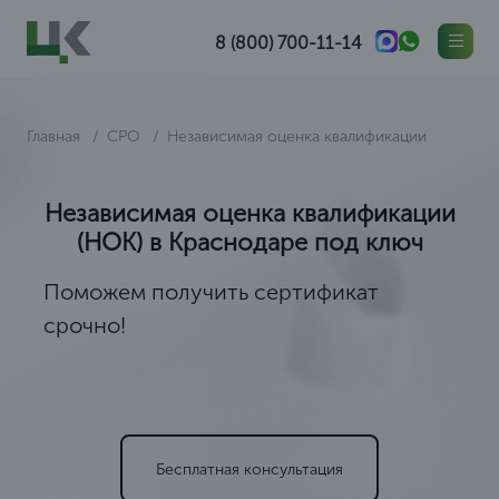
8 (800) 700-11-14
Главная
СРО
Независимая оценка квалификации
Независимая оценка квалификации
(НОК) в Краснодаре под ключ
Поможем получить сертификат
срочно!
Бесплатная консультация