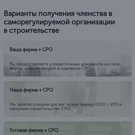
Варианты получения членства в
саморегулируемой организации
в строительстве
Ваша фирма + СРО
Вы предоставляете учредительные документы на свою
фирму, и мы ее вводим в надежное СРО.
Наша фирма + СРО
Мы зарегистрируем для вас новую фирму (ООО / ИП) и
оформим свидетельство СРО.
Готовая фирма + СРО