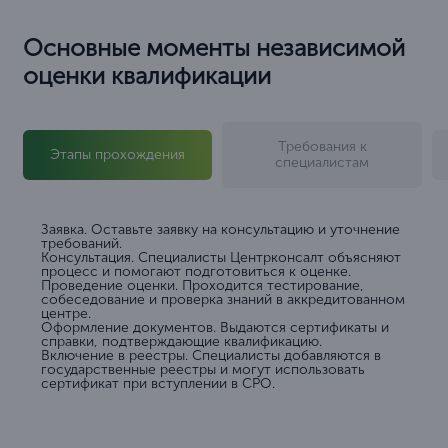
Основные моменты независимой
оценки квалификации
Требования к
Этапы прохождения
специалистам
Заявка. Оставьте заявку на консультацию и уточнение
требований.
Консультация. Специалисты Центрконсалт объясняют
процесс и помогают подготовиться к оценке.
Проведение оценки. Проходится тестирование,
собеседование и проверка знаний в аккредитованном
центре.
Оформление документов. Выдаются сертификаты и
справки, подтверждающие квалификацию.
Включение в реестры. Специалисты добавляются в
государственные реестры и могут использовать
сертификат при вступлении в СРО.