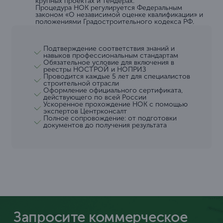
крупных проектах и тендерах.
Процедура НОК регулируется Федеральным
законом «О независимой оценке квалификации» и
положениями Градостроительного кодекса РФ.
Подтверждение соответствия знаний и
навыков профессиональным стандартам
Обязательное условие для включения в
реестры НОСТРОЙ и НОПРИЗ
Проводится каждые 5 лет для специалистов
строительной отрасли
Оформление официального сертификата,
действующего по всей России
Ускоренное прохождение НОК с помощью
экспертов Центрконсалт
Полное сопровождение: от подготовки
документов до получения результата
Запросите коммерческое