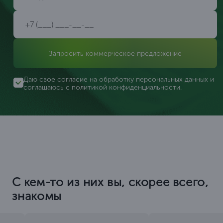
Запросить коммерческое предложение
Даю свое согласие на обработку персональных данных и
соглашаюсь с
политикой конфиденциальности
.
С кем-то из них вы, скорее всего,
знакомы